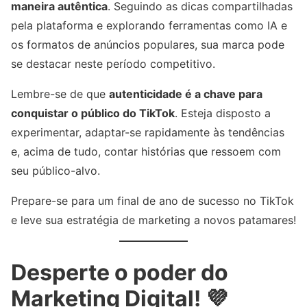
maneira autêntica
. Seguindo as dicas compartilhadas
pela plataforma e explorando ferramentas como IA e
os formatos de anúncios populares, sua marca pode
se destacar neste período competitivo.
Lembre-se de que
autenticidade é a chave para
conquistar o público do TikTok
. Esteja disposto a
experimentar, adaptar-se rapidamente às tendências
e, acima de tudo, contar histórias que ressoem com
seu público-alvo.
Prepare-se para um final de ano de sucesso no TikTok
e leve sua estratégia de marketing a novos patamares!
Desperte o poder do
Marketing Digital! 💜