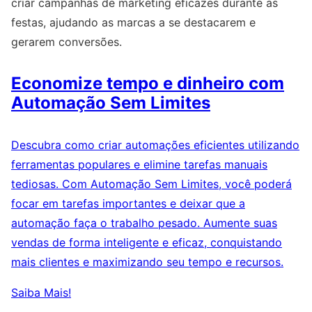
criar campanhas de marketing eficazes durante as
festas, ajudando as marcas a se destacarem e
gerarem conversões.
Economize tempo e dinheiro com
Automação Sem Limites
Descubra como criar automações eficientes utilizando
ferramentas populares e elimine tarefas manuais
tediosas. Com Automação Sem Limites, você poderá
focar em tarefas importantes e deixar que a
automação faça o trabalho pesado. Aumente suas
vendas de forma inteligente e eficaz, conquistando
mais clientes e maximizando seu tempo e recursos.
Saiba Mais!