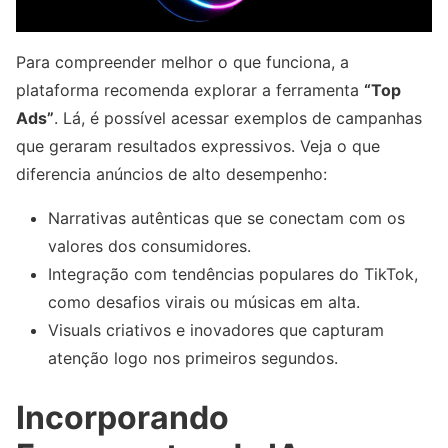
Para compreender melhor o que funciona, a
plataforma recomenda explorar a ferramenta
“Top
Ads”
. Lá, é possível acessar exemplos de campanhas
que geraram resultados expressivos. Veja o que
diferencia anúncios de alto desempenho:
Narrativas autênticas que se conectam com os
valores dos consumidores.
Integração com tendências populares do TikTok,
como desafios virais ou músicas em alta.
Visuals criativos e inovadores que capturam
atenção logo nos primeiros segundos.
Incorporando