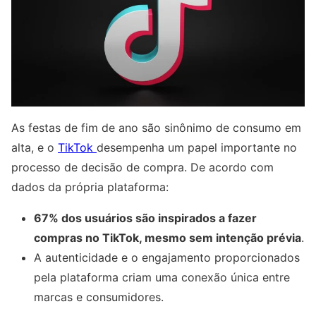
As festas de fim de ano são sinônimo de consumo em
alta, e o
TikTok
desempenha um papel importante no
processo de decisão de compra. De acordo com
dados da própria plataforma:
67% dos usuários são inspirados a fazer
compras no TikTok, mesmo sem intenção prévia
.
A autenticidade e o engajamento proporcionados
pela plataforma criam uma conexão única entre
marcas e consumidores.