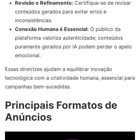
Revisão e Refinamento:
Certifique-se de revisar
conteúdos gerados para evitar erros e
inconsistências.
Conexão Humana é Essencial:
O público da
plataforma valoriza autenticidade; conteúdos
puramente gerados por IA podem perder o apelo
emocional.
Essas diretrizes ajudam a equilibrar inovação
tecnológica com a criatividade humana, essencial para
campanhas bem-sucedidas.
Principais Formatos de
Anúncios