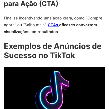
para Ação (CTA)
Finalize incentivando uma ação clara, como “Compre
agora” ou “Saiba mais”.
CTAs
eficazes convertem
visualizações em resultados
.
Exemplos de Anúncios de
Sucesso no TikTok