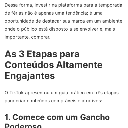
Dessa forma, investir na plataforma para a temporada
de férias não é apenas uma tendência; é uma
oportunidade de destacar sua marca em um ambiente
onde o público está disposto a se envolver e, mais
importante, comprar.
As 3 Etapas para
Conteúdos Altamente
Engajantes
O TikTok apresentou um guia prático em três etapas
para criar conteúdos compráveis e atrativos:
1. Comece com um Gancho
Poderoso