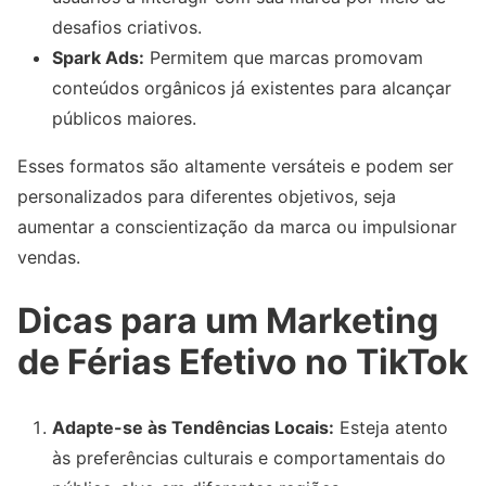
desafios criativos.
Spark Ads:
Permitem que marcas promovam
conteúdos orgânicos já existentes para alcançar
públicos maiores.
Esses formatos são altamente versáteis e podem ser
personalizados para diferentes objetivos, seja
aumentar a conscientização da marca ou impulsionar
vendas.
Dicas para um Marketing
de Férias Efetivo no TikTok
Adapte-se às Tendências Locais:
Esteja atento
às preferências culturais e comportamentais do