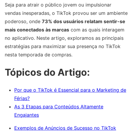
Seja para atrair o público jovem ou impulsionar
vendas inesperadas, o TikTok provou ser um ambiente
poderoso, onde
73% dos usuários relatam sentir-se
mais conectados às marcas
com as quais interagem
no aplicativo. Neste artigo, exploramos as principais
estratégias para maximizar sua presença no TikTok
nesta temporada de compras.
Tópicos do Artigo:
Por que o TikTok é Essencial para o Marketing de
Férias?
As 3 Etapas para Conteúdos Altamente
Engajantes
Exemplos de Anúncios de Sucesso no TikTok