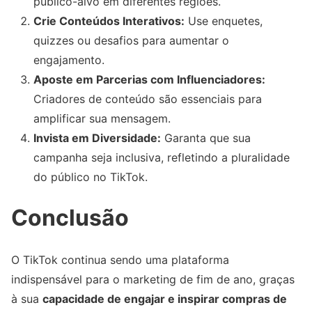
público-alvo em diferentes regiões.
Crie Conteúdos Interativos:
Use enquetes,
quizzes ou desafios para aumentar o
engajamento.
Aposte em Parcerias com Influenciadores:
Criadores de conteúdo são essenciais para
amplificar sua mensagem.
Invista em Diversidade:
Garanta que sua
campanha seja inclusiva, refletindo a pluralidade
do público no TikTok.
Conclusão
O TikTok continua sendo uma plataforma
indispensável para o marketing de fim de ano, graças
à sua
capacidade de engajar e inspirar compras de