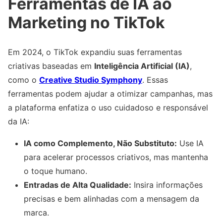
Ferramentas de IA ao
Marketing no TikTok
Em 2024, o TikTok expandiu suas ferramentas
criativas baseadas em
Inteligência Artificial (IA)
,
como o
Creative Studio Symphony
. Essas
ferramentas podem ajudar a otimizar campanhas, mas
a plataforma enfatiza o uso cuidadoso e responsável
da IA:
IA como Complemento, Não Substituto:
Use IA
para acelerar processos criativos, mas mantenha
o toque humano.
Entradas de Alta Qualidade:
Insira informações
precisas e bem alinhadas com a mensagem da
marca.