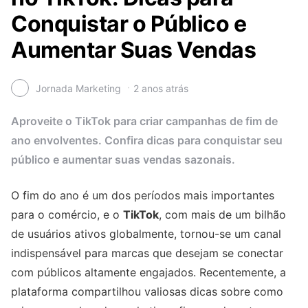
Conquistar o Público e
Aumentar Suas Vendas
Jornada Marketing
2 anos atrás
Aproveite o TikTok para criar campanhas de fim de
ano envolventes. Confira dicas para conquistar seu
público e aumentar suas vendas sazonais.
O fim do ano é um dos períodos mais importantes
para o comércio, e o
TikTok
, com mais de um bilhão
de usuários ativos globalmente, tornou-se um canal
indispensável para marcas que desejam se conectar
com públicos altamente engajados. Recentemente, a
plataforma compartilhou valiosas dicas sobre como