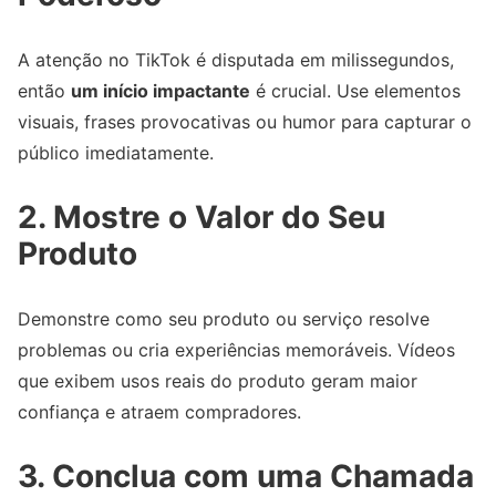
A atenção no TikTok é disputada em milissegundos,
então
um início impactante
é crucial. Use elementos
visuais, frases provocativas ou humor para capturar o
público imediatamente.
2. Mostre o Valor do Seu
Produto
Demonstre como seu produto ou serviço resolve
problemas ou cria experiências memoráveis. Vídeos
que exibem usos reais do produto geram maior
confiança e atraem compradores.
3. Conclua com uma Chamada