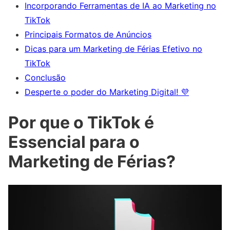
Incorporando Ferramentas de IA ao Marketing no
TikTok
Principais Formatos de Anúncios
Dicas para um Marketing de Férias Efetivo no
TikTok
Conclusão
Desperte o poder do Marketing Digital! 💜
Por que o TikTok é
Essencial para o
Marketing de Férias?