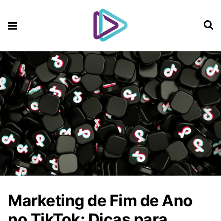
Marketing de Fim de Ano
no TikTok: Dicas para