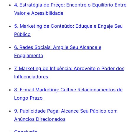
4. Estratégia de Preço: Encontre o Equilíbrio Entre
Valor e Acessibilidade
5. Marketing de Conteúdo: Eduque e Engaje Seu
Público
6. Redes Sociais: Amplie Seu Alcance e
Engajamento
7. Marketing de Influência: Aproveite o Poder dos
Influenciadores
8. E-mail Marketing: Cultive Relacionamentos de
Longo Prazo
9. Publicidade Paga: Alcance Seu Público com
Anúncios Direcionados
Conclusão