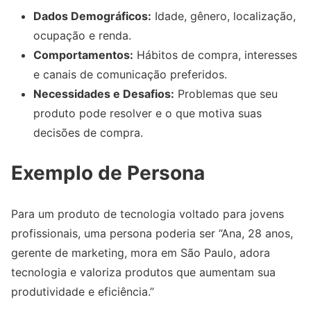
Dados Demográficos:
Idade, gênero, localização,
ocupação e renda.
Comportamentos:
Hábitos de compra, interesses
e canais de comunicação preferidos.
Necessidades e Desafios:
Problemas que seu
produto pode resolver e o que motiva suas
decisões de compra.
Exemplo de Persona
Para um produto de tecnologia voltado para jovens
profissionais, uma persona poderia ser “Ana, 28 anos,
gerente de marketing, mora em São Paulo, adora
tecnologia e valoriza produtos que aumentam sua
produtividade e eficiência.”