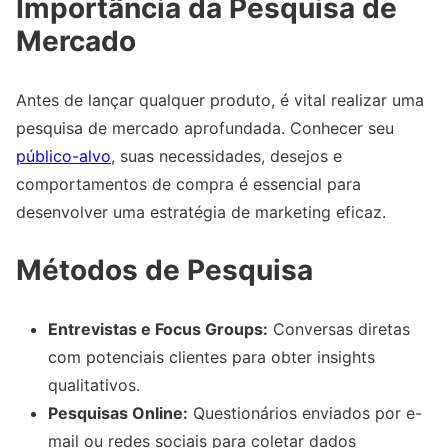
Importância da Pesquisa de
Mercado
Antes de lançar qualquer produto, é vital realizar uma
pesquisa de mercado aprofundada. Conhecer seu
público-alvo
, suas necessidades, desejos e
comportamentos de compra é essencial para
desenvolver uma estratégia de marketing eficaz.
Métodos de Pesquisa
Entrevistas e Focus Groups:
Conversas diretas
com potenciais clientes para obter insights
qualitativos.
Pesquisas Online:
Questionários enviados por e-
mail ou redes sociais para coletar dados