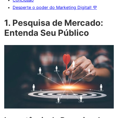
Desperte o poder do Marketing Digital! 💜
1. Pesquisa de Mercado:
Entenda Seu Público