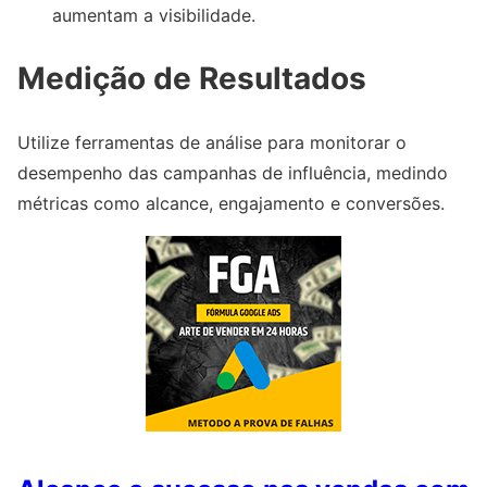
aumentam a visibilidade.
Medição de Resultados
Utilize ferramentas de análise para monitorar o
desempenho das campanhas de influência, medindo
métricas como alcance, engajamento e conversões.