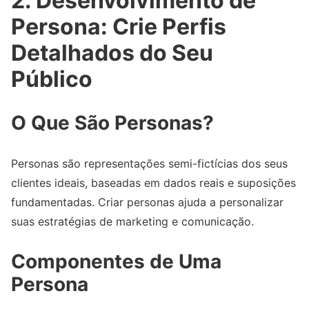
2. Desenvolvimento de
Persona: Crie Perfis
Detalhados do Seu
Público
O Que São Personas?
Personas são representações semi-fictícias dos seus
clientes ideais, baseadas em dados reais e suposições
fundamentadas. Criar personas ajuda a personalizar
suas estratégias de marketing e comunicação.
Componentes de Uma
Persona