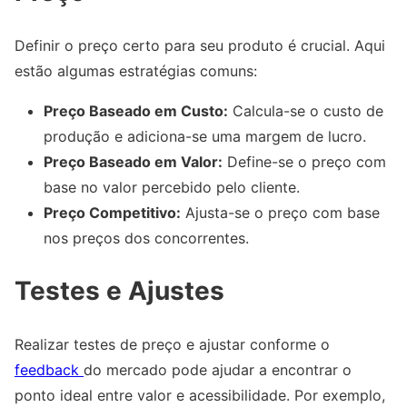
Definir o preço certo para seu produto é crucial. Aqui
estão algumas estratégias comuns:
Preço Baseado em Custo:
Calcula-se o custo de
produção e adiciona-se uma margem de lucro.
Preço Baseado em Valor:
Define-se o preço com
base no valor percebido pelo cliente.
Preço Competitivo:
Ajusta-se o preço com base
nos preços dos concorrentes.
Testes e Ajustes
Realizar testes de preço e ajustar conforme o
feedback
do mercado pode ajudar a encontrar o
ponto ideal entre valor e acessibilidade. Por exemplo,