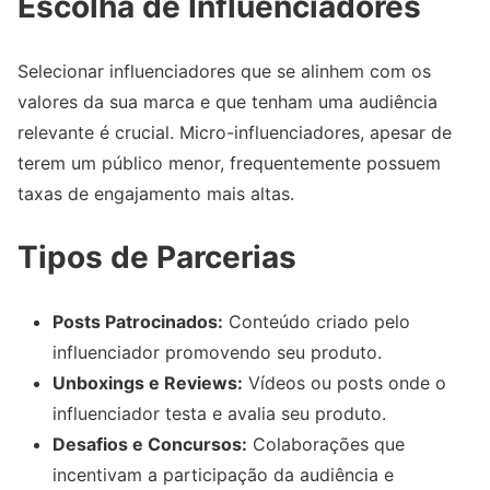
Escolha de Influenciadores
Selecionar influenciadores que se alinhem com os
valores da sua marca e que tenham uma audiência
relevante é crucial. Micro-influenciadores, apesar de
terem um público menor, frequentemente possuem
taxas de engajamento mais altas.
Tipos de Parcerias
Posts Patrocinados:
Conteúdo criado pelo
influenciador promovendo seu produto.
Unboxings e Reviews:
Vídeos ou posts onde o
influenciador testa e avalia seu produto.
Desafios e Concursos:
Colaborações que
incentivam a participação da audiência e