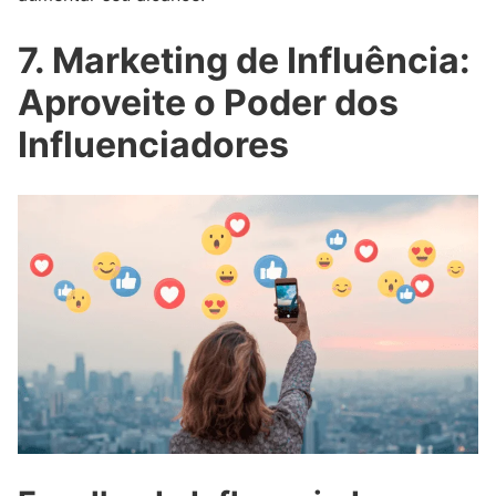
7. Marketing de Influência:
Aproveite o Poder dos
Influenciadores