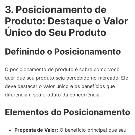
3. Posicionamento de
Produto: Destaque o Valor
Único do Seu Produto
Definindo o Posicionamento
O posicionamento de produto é sobre como você
quer que seu produto seja percebido no mercado. Ele
deve destacar o valor único e os benefícios que
diferenciam seu produto da concorrência.
Elementos do Posicionamento
Proposta de Valor:
O benefício principal que seu