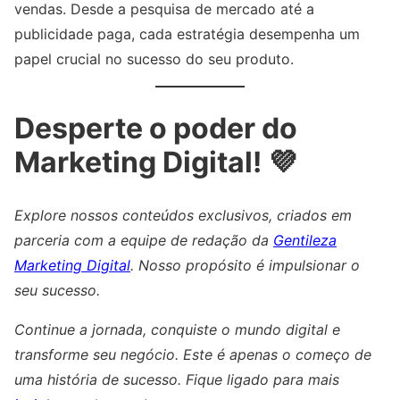
vendas. Desde a pesquisa de mercado até a
publicidade paga, cada estratégia desempenha um
papel crucial no sucesso do seu produto.
Desperte o poder do
Marketing Digital! 💜
Explore nossos conteúdos exclusivos, criados em
parceria com a equipe de redação da
Gentileza
Marketing Digital
. Nosso propósito é impulsionar o
seu sucesso.
Continue a jornada, conquiste o mundo digital e
transforme seu negócio. Este é apenas o começo de
uma história de sucesso. Fique ligado para mais