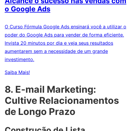
Alcance o sucesso nas vendas com
o Google Ads
O Curso Fórmula Google Ads ensinará você a utilizar o
poder do Google Ads para vender de forma eficiente.
Invista 20 minutos por dia e veja seus resultados
aumentarem sem a necessidade de um grande
investimento.
Saiba Mais!
8. E-mail Marketing:
Cultive Relacionamentos
de Longo Prazo
Construção de Lista