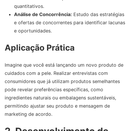
quantitativos.
Análise de Concorrência:
Estudo das estratégias
e ofertas de concorrentes para identificar lacunas
e oportunidades.
Aplicação Prática
Imagine que você está lançando um novo produto de
cuidados com a pele. Realizar entrevistas com
consumidores que já utilizam produtos semelhantes
pode revelar preferências específicas, como
ingredientes naturais ou embalagens sustentáveis,
permitindo ajustar seu produto e mensagem de
marketing de acordo.