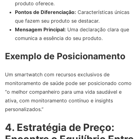
produto oferece.
Pontos de Diferenciação:
Características únicas
que fazem seu produto se destacar.
Mensagem Principal:
Uma declaração clara que
comunica a essência do seu produto.
Exemplo de Posicionamento
Um smartwatch com recursos exclusivos de
monitoramento de saúde pode ser posicionado como
“o melhor companheiro para uma vida saudável e
ativa, com monitoramento contínuo e insights
personalizados.”
4. Estratégia de Preço: