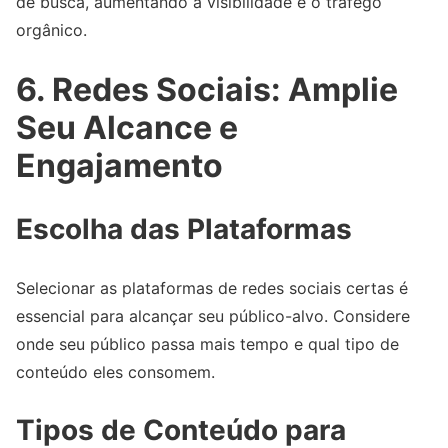
de busca, aumentando a visibilidade e o tráfego
orgânico.
6. Redes Sociais: Amplie
Seu Alcance e
Engajamento
Escolha das Plataformas
Selecionar as plataformas de redes sociais certas é
essencial para alcançar seu público-alvo. Considere
onde seu público passa mais tempo e qual tipo de
conteúdo eles consomem.
Tipos de Conteúdo para