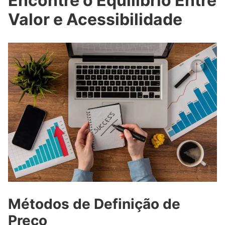
Encontre o Equilíbrio Entre
Valor e Acessibilidade
Métodos de Definição de
Preço