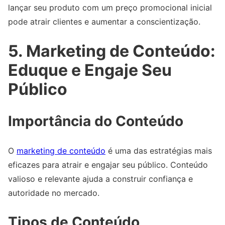
lançar seu produto com um preço promocional inicial
pode atrair clientes e aumentar a conscientização.
5. Marketing de Conteúdo:
Eduque e Engaje Seu
Público
Importância do Conteúdo
O
marketing de conteúdo
é uma das estratégias mais
eficazes para atrair e engajar seu público. Conteúdo
valioso e relevante ajuda a construir confiança e
autoridade no mercado.
Tipos de Conteúdo