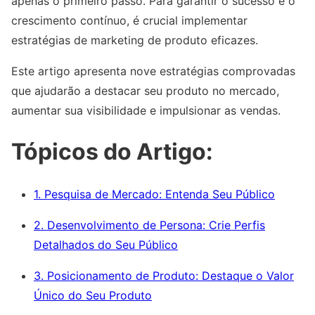
apenas o primeiro passo. Para garantir o sucesso e o
crescimento contínuo, é crucial implementar
estratégias de marketing de produto eficazes.
Este artigo apresenta nove estratégias comprovadas
que ajudarão a destacar seu produto no mercado,
aumentar sua visibilidade e impulsionar as vendas.
Tópicos do Artigo:
1. Pesquisa de Mercado: Entenda Seu Público
2. Desenvolvimento de Persona: Crie Perfis
Detalhados do Seu Público
3. Posicionamento de Produto: Destaque o Valor
Único do Seu Produto