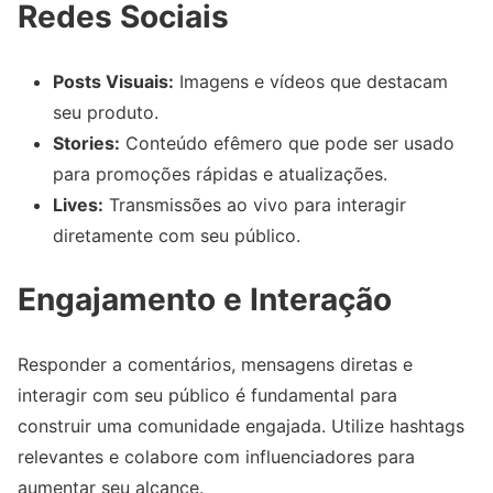
Redes Sociais
Posts Visuais:
Imagens e vídeos que destacam
seu produto.
Stories:
Conteúdo efêmero que pode ser usado
para promoções rápidas e atualizações.
Lives:
Transmissões ao vivo para interagir
diretamente com seu público.
Engajamento e Interação
Responder a comentários, mensagens diretas e
interagir com seu público é fundamental para
construir uma comunidade engajada. Utilize hashtags
relevantes e colabore com influenciadores para
aumentar seu alcance.