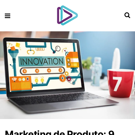
Marketing de Produto: 9