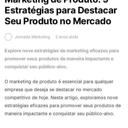
Estratégias para Destacar
Seu Produto no Mercado
Jornada Marketing
2 anos atrás
Explore nove estratégias de marketing eficazes para
promover seus produtos de maneira impactante e
conquistar seu público-alvo.
O marketing de produto é essencial para qualquer
empresa que deseja se destacar no mercado
competitivo de hoje. Neste artigo, exploramos nove
estratégias eficazes para promover seus produtos de
maneira impactante e conquistar seu público-alvo.