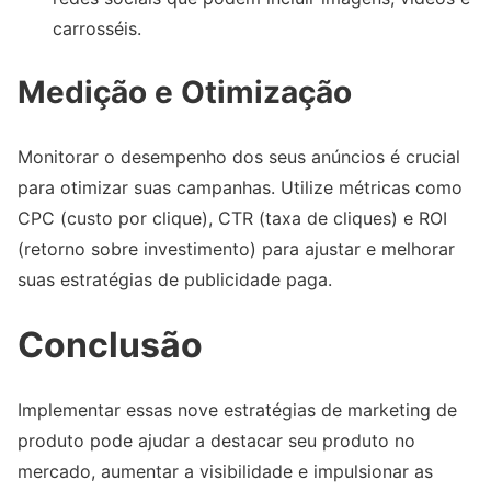
carrosséis.
Medição e Otimização
Monitorar o desempenho dos seus anúncios é crucial
para otimizar suas campanhas. Utilize métricas como
CPC (custo por clique), CTR (taxa de cliques) e ROI
(retorno sobre investimento) para ajustar e melhorar
suas estratégias de publicidade paga.
Conclusão
Implementar essas nove estratégias de marketing de
produto pode ajudar a destacar seu produto no
mercado, aumentar a visibilidade e impulsionar as