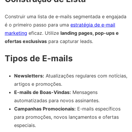
Construir uma lista de e-mails segmentada e engajada
é o primeiro passo para uma
estratégia de e-mail
marketing
eficaz. Utilize
landing pages, pop-ups e
ofertas exclusivas
para capturar leads.
Tipos de E-mails
Newsletters:
Atualizações regulares com notícias,
artigos e promoções.
E-mails de Boas-Vindas:
Mensagens
automatizadas para novos assinantes.
Campanhas Promocionais:
E-mails específicos
para promoções, novos lançamentos e ofertas
especiais.