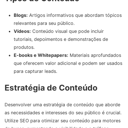
Blogs:
Artigos informativos que abordam tópicos
relevantes para seu público.
Vídeos:
Conteúdo visual que pode incluir
tutoriais, depoimentos e demonstrações de
produtos.
E-books e Whitepapers:
Materiais aprofundados
que oferecem valor adicional e podem ser usados
para capturar leads.
Estratégia de Conteúdo
Desenvolver uma estratégia de conteúdo que aborde
as necessidades e interesses do seu público é crucial.
Utilize SEO para otimizar seu conteúdo para motores