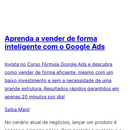
Aprenda a vender de forma
inteligente com o Google Ads
Invista no Curso Fórmula Google Ads e descubra
como vender de forma eficiente, mesmo com um
baixo investimento e sem a necessidade de uma
grande estrutura. Resultados rápidos garantidos em
apenas 20 minutos por dia!
Saiba Mais!
No cenário atual de negócios, lançar um produto é