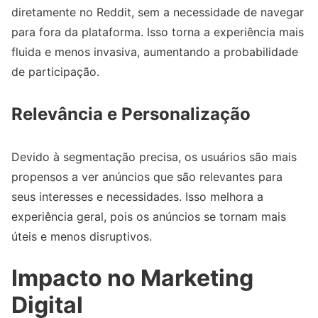
diretamente no Reddit, sem a necessidade de navegar
para fora da plataforma. Isso torna a experiência mais
fluida e menos invasiva, aumentando a probabilidade
de participação.
Relevância e Personalização
Devido à segmentação precisa, os usuários são mais
propensos a ver anúncios que são relevantes para
seus interesses e necessidades. Isso melhora a
experiência geral, pois os anúncios se tornam mais
úteis e menos disruptivos.
Impacto no Marketing
Digital