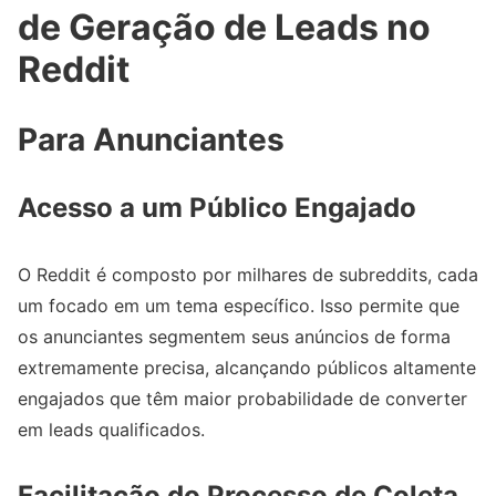
de Geração de Leads no
Reddit
Para Anunciantes
Acesso a um Público Engajado
O Reddit é composto por milhares de subreddits, cada
um focado em um tema específico. Isso permite que
os anunciantes segmentem seus anúncios de forma
extremamente precisa, alcançando públicos altamente
engajados que têm maior probabilidade de converter
em leads qualificados.
Facilitação do Processo de Coleta