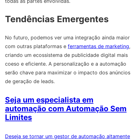
todas as partes envolvidas.
Tendências Emergentes
No futuro, podemos ver uma integração ainda maior
com outras plataformas e
ferramentas de marketing
,
criando um ecossistema de publicidade digital mais
coeso e eficiente. A personalização e a automação
serão chave para maximizar o impacto dos anúncios
de geração de leads.
Seja um especialista em
automação com Automação Sem
Limites
Deseja se tornar um gestor de automação altamente