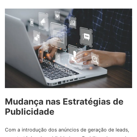
Mudança nas Estratégias de
Publicidade
Com a introdução dos anúncios de geração de leads,