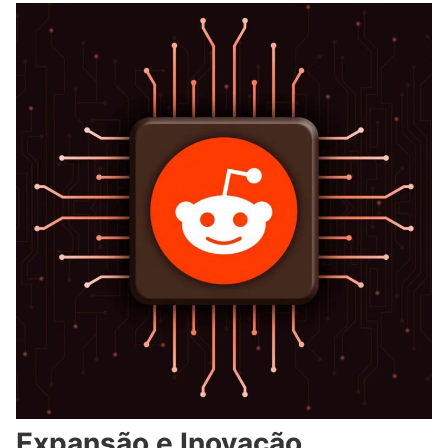
Expansão e Inovação