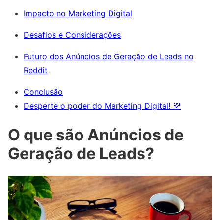
Impacto no Marketing Digital
Desafios e Considerações
Futuro dos Anúncios de Geração de Leads no
Reddit
Conclusão
Desperte o poder do Marketing Digital! 💜
O que são Anúncios de
Geração de Leads?