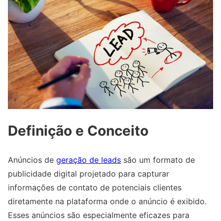
Definição e Conceito
Anúncios de
geração de leads
são um formato de
publicidade digital projetado para capturar
informações de contato de potenciais clientes
diretamente na plataforma onde o anúncio é exibido.
Esses anúncios são especialmente eficazes para