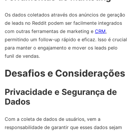
Os dados coletados através dos anúncios de geração
de leads no Reddit podem ser facilmente integrados
com outras ferramentas de marketing e
CRM
,
permitindo um follow-up rápido e eficaz. Isso é crucial
para manter o engajamento e mover os leads pelo
funil de vendas.
Desafios e Considerações
Privacidade e Segurança de
Dados
Com a coleta de dados de usuários, vem a
responsabilidade de garantir que esses dados sejam