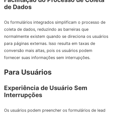
de Dados
Os formulários integrados simplificam o processo de
coleta de dados, reduzindo as barreiras que
normalmente existem quando se direciona os usuários
para páginas externas. Isso resulta em taxas de
conversão mais altas, pois os usuários podem
fornecer suas informações sem interrupções.
Para Usuários
Experiência de Usuário Sem
Interrupções
Os usuários podem preencher os formulários de lead