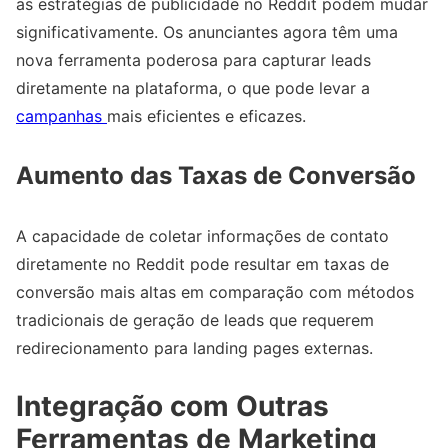
as estratégias de publicidade no Reddit podem mudar
significativamente. Os anunciantes agora têm uma
nova ferramenta poderosa para capturar leads
diretamente na plataforma, o que pode levar a
campanhas
mais eficientes e eficazes.
Aumento das Taxas de Conversão
A capacidade de coletar informações de contato
diretamente no Reddit pode resultar em taxas de
conversão mais altas em comparação com métodos
tradicionais de geração de leads que requerem
redirecionamento para landing pages externas.
Integração com Outras
Ferramentas de Marketing