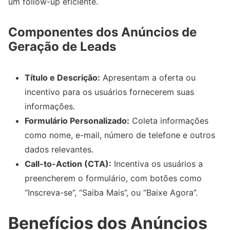
um follow-up eficiente.
Componentes dos Anúncios de
Geração de Leads
Título e Descrição:
Apresentam a oferta ou
incentivo para os usuários fornecerem suas
informações.
Formulário Personalizado:
Coleta informações
como nome, e-mail, número de telefone e outros
dados relevantes.
Call-to-Action (CTA):
Incentiva os usuários a
preencherem o formulário, com botões como
“Inscreva-se”, “Saiba Mais”, ou “Baixe Agora”.
Benefícios dos Anúncios