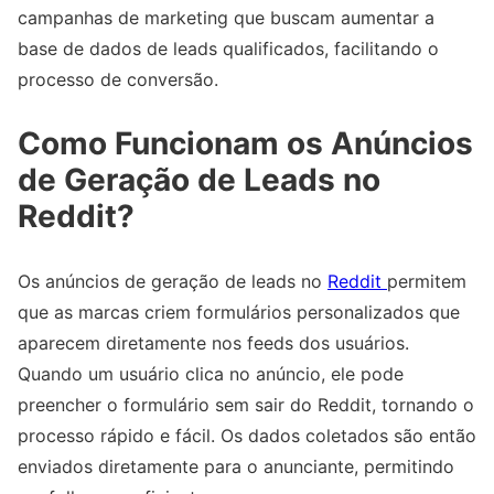
campanhas de marketing que buscam aumentar a
base de dados de leads qualificados, facilitando o
processo de conversão.
Como Funcionam os Anúncios
de Geração de Leads no
Reddit?
Os anúncios de geração de leads no
Reddit
permitem
que as marcas criem formulários personalizados que
aparecem diretamente nos feeds dos usuários.
Quando um usuário clica no anúncio, ele pode
preencher o formulário sem sair do Reddit, tornando o
processo rápido e fácil. Os dados coletados são então
enviados diretamente para o anunciante, permitindo