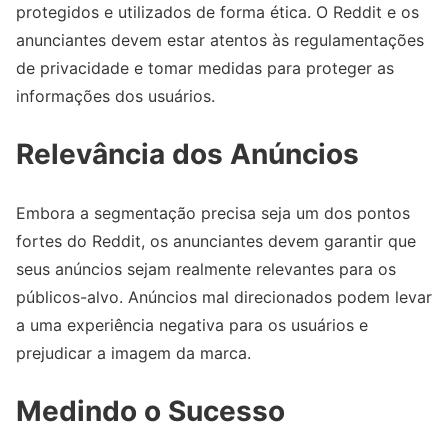
protegidos e utilizados de forma ética. O Reddit e os
anunciantes devem estar atentos às regulamentações
de privacidade e tomar medidas para proteger as
informações dos usuários.
Relevância dos Anúncios
Embora a segmentação precisa seja um dos pontos
fortes do Reddit, os anunciantes devem garantir que
seus anúncios sejam realmente relevantes para os
públicos-alvo. Anúncios mal direcionados podem levar
a uma experiência negativa para os usuários e
prejudicar a imagem da marca.
Medindo o Sucesso