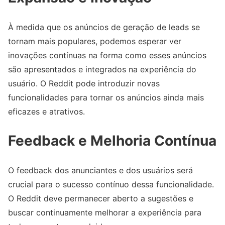
À medida que os anúncios de geração de leads se
tornam mais populares, podemos esperar ver
inovações contínuas na forma como esses anúncios
são apresentados e integrados na experiência do
usuário. O Reddit pode introduzir novas
funcionalidades para tornar os anúncios ainda mais
eficazes e atrativos.
Feedback e Melhoria Contínua
O feedback dos anunciantes e dos usuários será
crucial para o sucesso contínuo dessa funcionalidade.
O Reddit deve permanecer aberto a sugestões e
buscar continuamente melhorar a experiência para