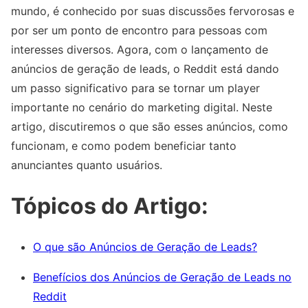
mundo, é conhecido por suas discussões fervorosas e
por ser um ponto de encontro para pessoas com
interesses diversos. Agora, com o lançamento de
anúncios de geração de leads, o Reddit está dando
um passo significativo para se tornar um player
importante no cenário do marketing digital. Neste
artigo, discutiremos o que são esses anúncios, como
funcionam, e como podem beneficiar tanto
anunciantes quanto usuários.
Tópicos do Artigo:
O que são Anúncios de Geração de Leads?
Benefícios dos Anúncios de Geração de Leads no
Reddit