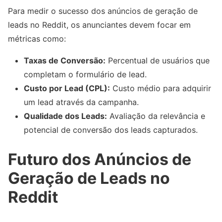
Para medir o sucesso dos anúncios de geração de
leads no Reddit, os anunciantes devem focar em
métricas como:
Taxas de Conversão:
Percentual de usuários que
completam o formulário de lead.
Custo por Lead (CPL):
Custo médio para adquirir
um lead através da campanha.
Qualidade dos Leads:
Avaliação da relevância e
potencial de conversão dos leads capturados.
Futuro dos Anúncios de
Geração de Leads no
Reddit