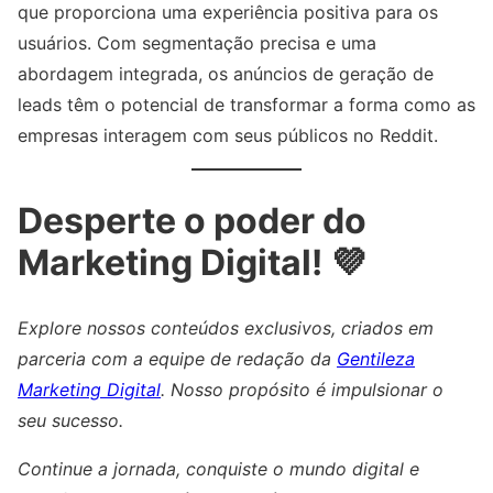
que proporciona uma experiência positiva para os
usuários. Com segmentação precisa e uma
abordagem integrada, os anúncios de geração de
leads têm o potencial de transformar a forma como as
empresas interagem com seus públicos no Reddit.
Desperte o poder do
Marketing Digital! 💜
Explore nossos conteúdos exclusivos, criados em
parceria com a equipe de redação da
Gentileza
Marketing Digital
. Nosso propósito é impulsionar o
seu sucesso.
Continue a jornada, conquiste o mundo digital e