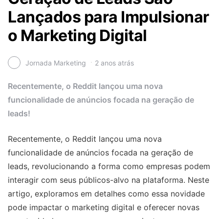
Lançados para Impulsionar
o Marketing Digital
Jornada Marketing
2 anos atrás
Recentemente, o Reddit lançou uma nova
funcionalidade de anúncios focada na geração de
leads!
Recentemente, o Reddit lançou uma nova
funcionalidade de anúncios focada na geração de
leads, revolucionando a forma como empresas podem
interagir com seus públicos-alvo na plataforma. Neste
artigo, exploramos em detalhes como essa novidade
pode impactar o marketing digital e oferecer novas