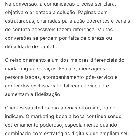
Na conversão, a comunicação precisa ser clara,
objetiva e orientada à solução. Páginas bem
estruturadas, chamadas para ação coerentes e canais
de contato acessíveis fazem diferença. Muitas
conversões se perdem por falta de clareza ou
dificuldade de contato.
O relacionamento é um dos maiores diferenciais do
marketing de serviços. E-mails, mensagens
personalizadas, acompanhamento pós-serviço e
conteúdos exclusivos fortalecem o vínculo e
aumentam a fidelização.
Clientes satisfeitos não apenas retornam, como
indicam. O marketing boca a boca continua sendo
extremamente poderoso, especialmente quando
combinado com estratégias digitais que ampliam seu