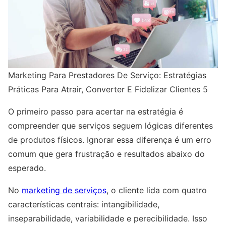
Marketing Para Prestadores De Serviço: Estratégias
Práticas Para Atrair, Converter E Fidelizar Clientes 5
O primeiro passo para acertar na estratégia é
compreender que serviços seguem lógicas diferentes
de produtos físicos. Ignorar essa diferença é um erro
comum que gera frustração e resultados abaixo do
esperado.
No
marketing de serviços
, o cliente lida com quatro
características centrais: intangibilidade,
inseparabilidade, variabilidade e perecibilidade. Isso