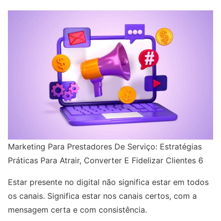
Marketing Para Prestadores De Serviço: Estratégias
Práticas Para Atrair, Converter E Fidelizar Clientes 6
Estar presente no digital não significa estar em todos
os canais. Significa estar nos canais certos, com a
mensagem certa e com consistência.