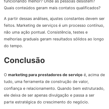
funcionando melhor? Onde as pessoas desistem?
Quais conteúdos geram mais contatos qualificados?
A partir dessas análises, ajustes constantes devem ser
feitos. Marketing de serviços é um processo contínuo,
não uma ação pontual. Consistência, testes e
melhorias graduais geram resultados sólidos ao longo
do tempo.
Conclusão
O
marketing para prestadores de serviço
é, acima de
tudo, uma ferramenta de construção de valor,
confiança e relacionamento. Quando bem estruturado,
ele deixa de ser apenas divulgação e passa a ser
parte estratégica do crescimento do negócio.