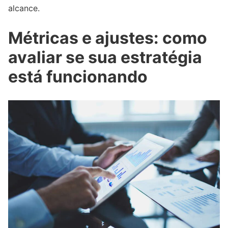
alcance.
Métricas e ajustes: como
avaliar se sua estratégia
está funcionando