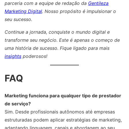
parceria com a equipe de redação da
Gentileza
Marketing Digital
. Nosso propósito é impulsionar o
seu sucesso.
Continue a jornada, conquiste o mundo digital e
transforme seu negócio. Este é apenas o começo de
uma história de sucesso. Fique ligado para mais
insights
poderosos!
FAQ
Marketing funciona para qualquer tipo de prestador
de serviço?
Sim. Desde profissionais autônomos até empresas
estruturadas podem aplicar estratégias de marketing,
adaptando linguagem, canais e abordagem ao seu