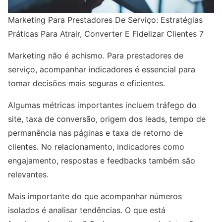
Marketing Para Prestadores De Serviço: Estratégias
Práticas Para Atrair, Converter E Fidelizar Clientes 7
Marketing não é achismo. Para prestadores de
serviço, acompanhar indicadores é essencial para
tomar decisões mais seguras e eficientes.
Algumas métricas importantes incluem tráfego do
site, taxa de conversão, origem dos leads, tempo de
permanência nas páginas e taxa de retorno de
clientes. No relacionamento, indicadores como
engajamento, respostas e feedbacks também são
relevantes.
Mais importante do que acompanhar números
isolados é analisar tendências. O que está