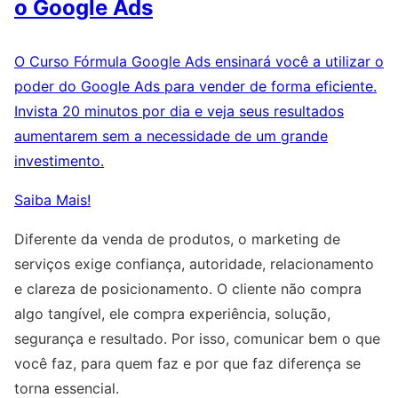
o Google Ads
O Curso Fórmula Google Ads ensinará você a utilizar o
poder do Google Ads para vender de forma eficiente.
Invista 20 minutos por dia e veja seus resultados
aumentarem sem a necessidade de um grande
investimento.
Saiba Mais!
Diferente da venda de produtos, o marketing de
serviços exige confiança, autoridade, relacionamento
e clareza de posicionamento. O cliente não compra
algo tangível, ele compra experiência, solução,
segurança e resultado. Por isso, comunicar bem o que
você faz, para quem faz e por que faz diferença se
torna essencial.