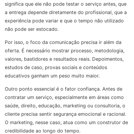
significa que ele não pode testar o serviço antes, que
a entrega depende diretamente do profissional, que a
experiência pode variar e que o tempo não utilizado
não pode ser estocado.
Por isso, o foco da comunicação precisa ir além da
oferta. É necessário mostrar processo, metodologia,
valores, bastidores e resultados reais. Depoimentos,
estudos de caso, provas sociais e conteúdos
educativos ganham um peso muito maior.
Outro ponto essencial é o fator confiança. Antes de
contratar um serviço, especialmente em áreas como
saúde, direito, educação, marketing ou consultoria, o
cliente precisa sentir segurança emocional e racional.
O marketing, nesse caso, atua como um construtor de
credibilidade ao longo do tempo.