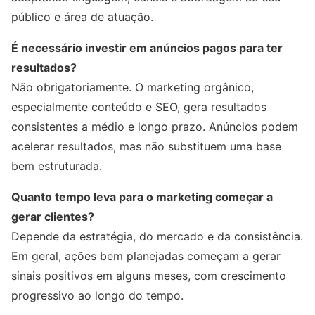
público e área de atuação.
É necessário investir em anúncios pagos para ter
resultados?
Não obrigatoriamente. O marketing orgânico,
especialmente conteúdo e SEO, gera resultados
consistentes a médio e longo prazo. Anúncios podem
acelerar resultados, mas não substituem uma base
bem estruturada.
Quanto tempo leva para o marketing começar a
gerar clientes?
Depende da estratégia, do mercado e da consistência.
Em geral, ações bem planejadas começam a gerar
sinais positivos em alguns meses, com crescimento
progressivo ao longo do tempo.