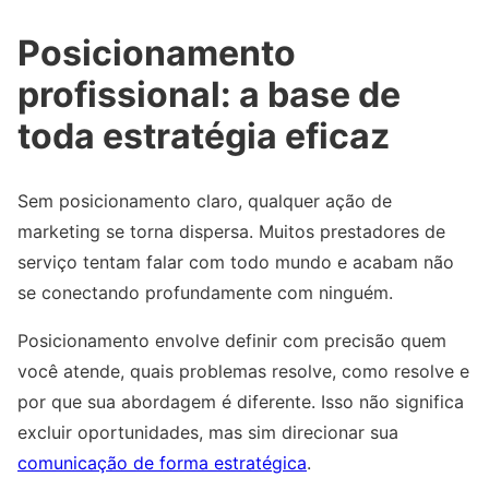
Posicionamento
profissional: a base de
toda estratégia eficaz
Sem posicionamento claro, qualquer ação de
marketing se torna dispersa. Muitos prestadores de
serviço tentam falar com todo mundo e acabam não
se conectando profundamente com ninguém.
Posicionamento envolve definir com precisão quem
você atende, quais problemas resolve, como resolve e
por que sua abordagem é diferente. Isso não significa
excluir oportunidades, mas sim direcionar sua
comunicação de forma estratégica
.