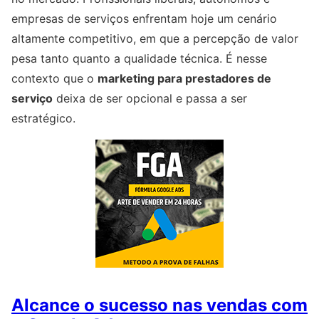
empresas de serviços enfrentam hoje um cenário
altamente competitivo, em que a percepção de valor
pesa tanto quanto a qualidade técnica. É nesse
contexto que o
marketing para prestadores de
serviço
deixa de ser opcional e passa a ser
estratégico.
Alcance o sucesso nas vendas com