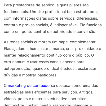
Para prestadores de serviço, alguns pilares são
fundamentais. Um site profissional bem estruturado,
com informações claras sobre serviços, diferenciais,
contato e provas sociais, é indispensável. Ele funciona
como um ponto central de autoridade e conversão.
As redes sociais cumprem um papel complementar.
Elas ajudam a humanizar a marca, criar proximidade e
manter relacionamento contínuo com o público. O
erro comum é usar esses canais apenas para
autopromoção, quando o ideal é educar, esclarecer
dúvidas e mostrar bastidores.
O
marketing de conteúdo
se destaca como uma das
estratégias mais eficientes para serviços. Artigos,
vídeos, posts e materiais educativos permitem
demonstrar conhecimento, responder objeções e