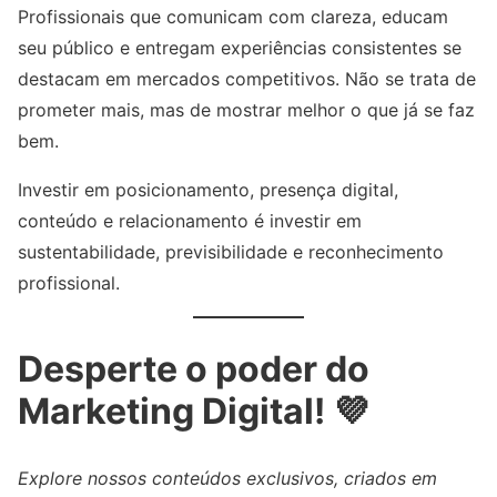
Profissionais que comunicam com clareza, educam
seu público e entregam experiências consistentes se
destacam em mercados competitivos. Não se trata de
prometer mais, mas de mostrar melhor o que já se faz
bem.
Investir em posicionamento, presença digital,
conteúdo e relacionamento é investir em
sustentabilidade, previsibilidade e reconhecimento
profissional.
Desperte o poder do
Marketing Digital! 💜
Explore nossos conteúdos exclusivos, criados em