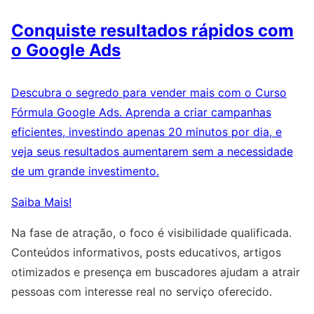
Conquiste resultados rápidos com
o Google Ads
Descubra o segredo para vender mais com o Curso
Fórmula Google Ads. Aprenda a criar campanhas
eficientes, investindo apenas 20 minutos por dia, e
veja seus resultados aumentarem sem a necessidade
de um grande investimento.
Saiba Mais!
Na fase de atração, o foco é visibilidade qualificada.
Conteúdos informativos, posts educativos, artigos
otimizados e presença em buscadores ajudam a atrair
pessoas com interesse real no serviço oferecido.