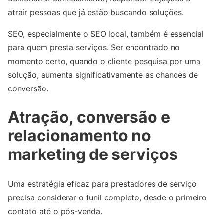
atrair pessoas que já estão buscando soluções.
SEO, especialmente o SEO local, também é essencial
para quem presta serviços. Ser encontrado no
momento certo, quando o cliente pesquisa por uma
solução, aumenta significativamente as chances de
conversão.
Atração, conversão e
relacionamento no
marketing de serviços
Uma estratégia eficaz para prestadores de serviço
precisa considerar o funil completo, desde o primeiro
contato até o pós-venda.