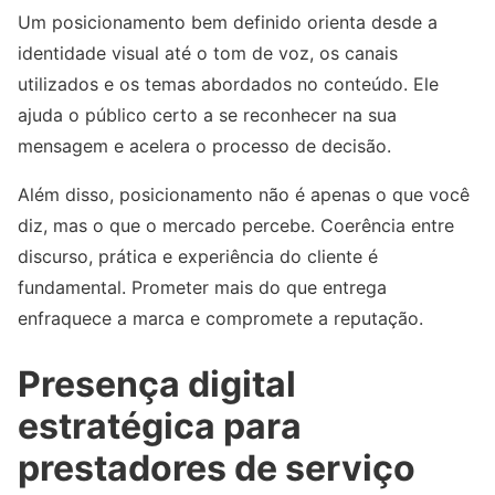
Um posicionamento bem definido orienta desde a
identidade visual até o tom de voz, os canais
utilizados e os temas abordados no conteúdo. Ele
ajuda o público certo a se reconhecer na sua
mensagem e acelera o processo de decisão.
Além disso, posicionamento não é apenas o que você
diz, mas o que o mercado percebe. Coerência entre
discurso, prática e experiência do cliente é
fundamental. Prometer mais do que entrega
enfraquece a marca e compromete a reputação.
Presença digital
estratégica para
prestadores de serviço