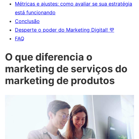
Métricas e ajustes: como avaliar se sua estratégia
está funcionando
Conclusão
Desperte o poder do Marketing Digital! 💜
FAQ
O que diferencia o
marketing de serviços do
marketing de produtos