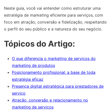
Neste guia, você vai entender como estruturar uma
estratégia de marketing eficiente para serviços, com
foco em atração, conversão e fidelização, respeitando
o perfil do seu público e a natureza do seu negócio.
Tópicos do Artigo:
O que diferencia o marketing de serviços do
marketing de produtos
Posicionamento profissional: a base de toda
estratégia eficaz
Presença digital estratégica para prestadores de
serviço
Atração, conversão e relacionamento no
marketing de serviços