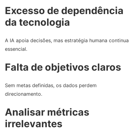
Excesso de dependência
da tecnologia
A IA apoia decisões, mas estratégia humana continua
essencial.
Falta de objetivos claros
Sem metas definidas, os dados perdem
direcionamento.
Analisar métricas
irrelevantes