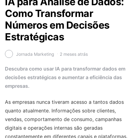
IA para Análise de Dados:
Como Transformar
Números em Decisões
Estratégicas
Jornada Marketing
2 meses atrás
Descubra como usar IA para transformar dados em
decisões estratégicas e aumentar a eficiência das
empresas.
As empresas nunca tiveram acesso a tantos dados
quanto atualmente. Informações sobre clientes,
vendas, comportamento de consumo, campanhas
digitais e operações internas são geradas
constantemente em diferentes canais e plataformas.