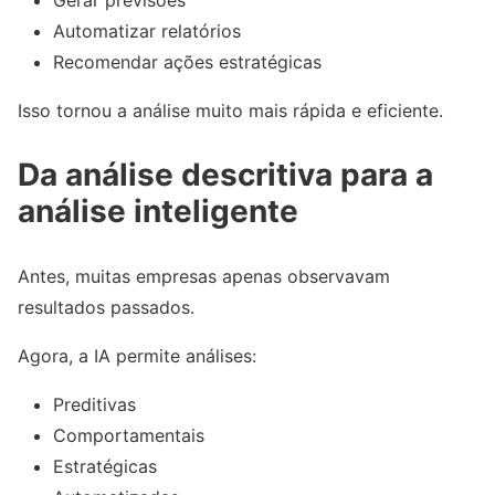
Gerar previsões
Automatizar relatórios
Recomendar ações estratégicas
Isso tornou a análise muito mais rápida e eficiente.
Da análise descritiva para a
análise inteligente
Antes, muitas empresas apenas observavam
resultados passados.
Agora, a IA permite análises:
Preditivas
Comportamentais
Estratégicas