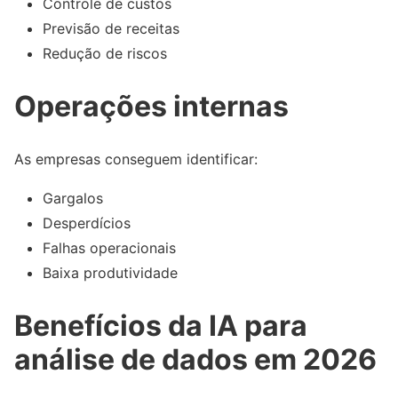
Controle de custos
Previsão de receitas
Redução de riscos
Operações internas
As empresas conseguem identificar:
Gargalos
Desperdícios
Falhas operacionais
Baixa produtividade
Benefícios da IA para
análise de dados em 2026