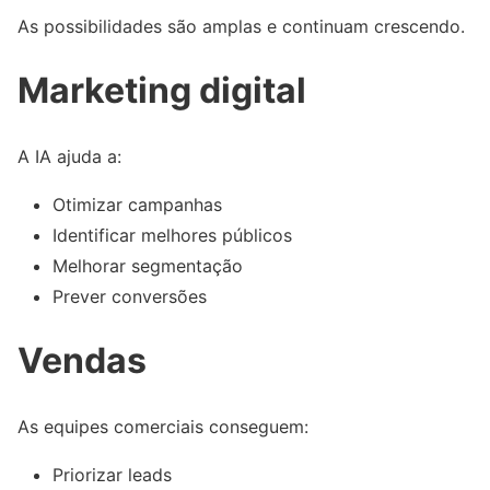
As possibilidades são amplas e continuam crescendo.
Marketing digital
A IA ajuda a:
Otimizar campanhas
Identificar melhores públicos
Melhorar segmentação
Prever conversões
Vendas
As equipes comerciais conseguem:
Priorizar leads