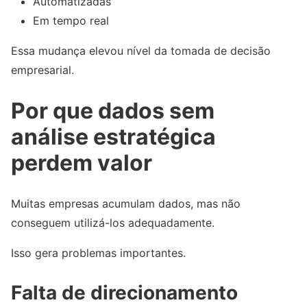
Automatizadas
Em tempo real
Essa mudança elevou nível da tomada de decisão
empresarial.
Por que dados sem
análise estratégica
perdem valor
Muitas empresas acumulam dados, mas não
conseguem utilizá-los adequadamente.
Isso gera problemas importantes.
Falta de direcionamento