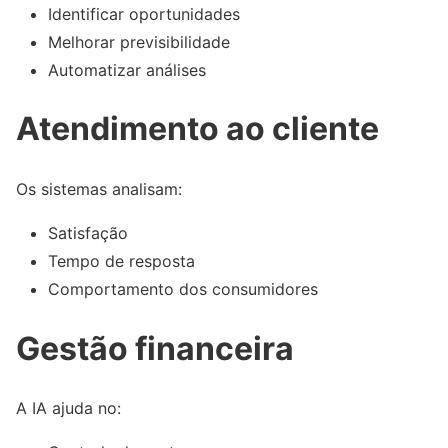
Identificar oportunidades
Melhorar previsibilidade
Automatizar análises
Atendimento ao cliente
Os sistemas analisam:
Satisfação
Tempo de resposta
Comportamento dos consumidores
Gestão financeira
A IA ajuda no: