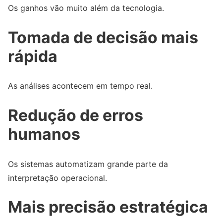
Os ganhos vão muito além da tecnologia.
Tomada de decisão mais
rápida
As análises acontecem em tempo real.
Redução de erros
humanos
Os sistemas automatizam grande parte da
interpretação operacional.
Mais precisão estratégica