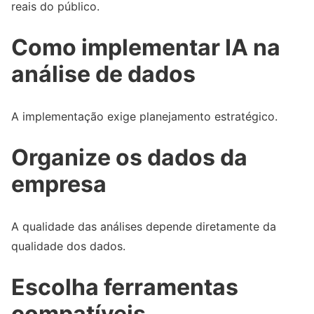
reais do público.
Como implementar IA na
análise de dados
A implementação exige planejamento estratégico.
Organize os dados da
empresa
A qualidade das análises depende diretamente da
qualidade dos dados.
Escolha ferramentas
compatíveis