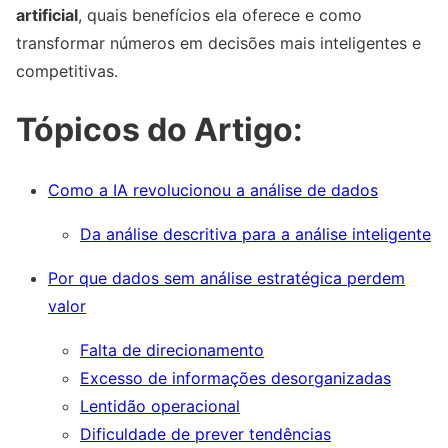
artificial
, quais benefícios ela oferece e como
transformar números em decisões mais inteligentes e
competitivas.
Tópicos do Artigo:
Como a IA revolucionou a análise de dados
Da análise descritiva para a análise inteligente
Por que dados sem análise estratégica perdem
valor
Falta de direcionamento
Excesso de informações desorganizadas
Lentidão operacional
Dificuldade de prever tendências