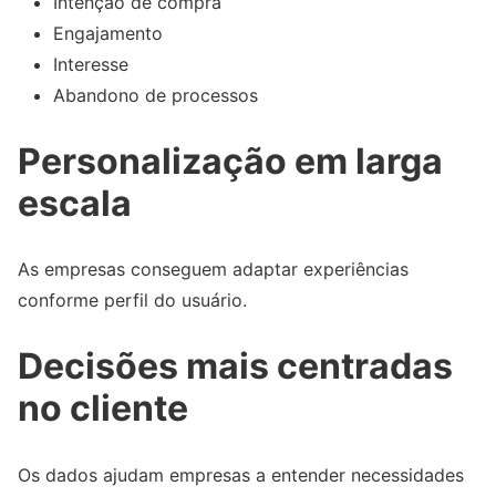
Intenção de compra
Engajamento
Interesse
Abandono de processos
Personalização em larga
escala
As empresas conseguem adaptar experiências
conforme perfil do usuário.
Decisões mais centradas
no cliente
Os dados ajudam empresas a entender necessidades