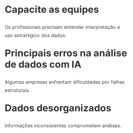
Capacite as equipes
Os profissionais precisam entender interpretação e
uso estratégico dos dados.
Principais erros na análise
de dados com IA
Algumas empresas enfrentam dificuldades por falhas
estruturais.
Dados desorganizados
Informações inconsistentes comprometem análises.