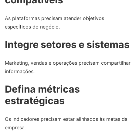
As plataformas precisam atender objetivos
específicos do negócio.
Integre setores e sistemas
Marketing, vendas e operações precisam compartilhar
informações.
Defina métricas
estratégicas
Os indicadores precisam estar alinhados às metas da
empresa.