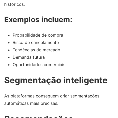
históricos.
Exemplos incluem:
Probabilidade de compra
Risco de cancelamento
Tendências de mercado
Demanda futura
Oportunidades comerciais
Segmentação inteligente
As plataformas conseguem criar segmentações
automáticas mais precisas.