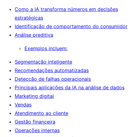
Como a IA transforma números em decisões
estratégicas
Identificação de comportamento do consumidor
Análise preditiva
Exemplos incluem:
Segmentação inteligente
Recomendações automatizadas
Detecção de falhas operacionais
Principais aplicações da IA na análise de dados
Marketing digital
Vendas
Atendimento ao cliente
Gestão financeira
Operações internas