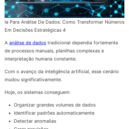
Ia Para Análise De Dados: Como Transformar Números
Em Decisões Estratégicas 4
A
análise de dados
tradicional dependia fortemente
de processos manuais, planilhas complexas e
interpretação humana constante.
Com o avanço da inteligência artificial, esse cenário
mudou significativamente.
Hoje, os sistemas conseguem:
Organizar grandes volumes de dados
Identificar padrões automaticamente
Detectar anomalias