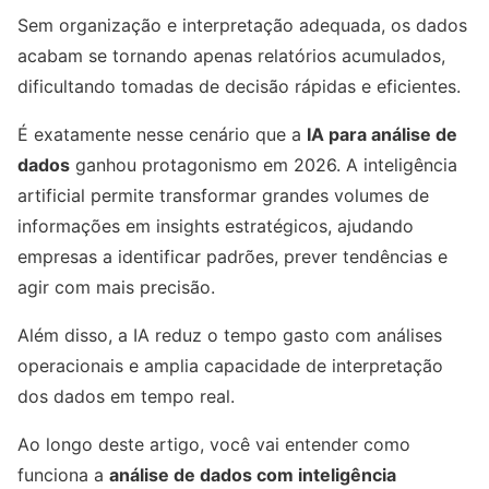
Sem organização e interpretação adequada, os dados
acabam se tornando apenas relatórios acumulados,
dificultando tomadas de decisão rápidas e eficientes.
É exatamente nesse cenário que a
IA para análise de
dados
ganhou protagonismo em 2026. A inteligência
artificial permite transformar grandes volumes de
informações em insights estratégicos, ajudando
empresas a identificar padrões, prever tendências e
agir com mais precisão.
Além disso, a IA reduz o tempo gasto com análises
operacionais e amplia capacidade de interpretação
dos dados em tempo real.
Ao longo deste artigo, você vai entender como
funciona a
análise de dados com inteligência