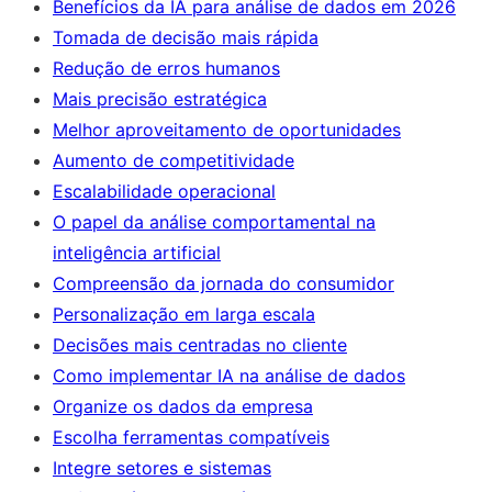
Benefícios da IA para análise de dados em 2026
Tomada de decisão mais rápida
Redução de erros humanos
Mais precisão estratégica
Melhor aproveitamento de oportunidades
Aumento de competitividade
Escalabilidade operacional
O papel da análise comportamental na
inteligência artificial
Compreensão da jornada do consumidor
Personalização em larga escala
Decisões mais centradas no cliente
Como implementar IA na análise de dados
Organize os dados da empresa
Escolha ferramentas compatíveis
Integre setores e sistemas