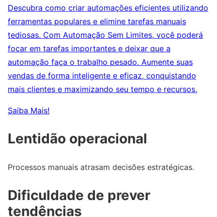
Descubra como criar automações eficientes utilizando
ferramentas populares e elimine tarefas manuais
tediosas. Com Automação Sem Limites, você poderá
focar em tarefas importantes e deixar que a
automação faça o trabalho pesado. Aumente suas
vendas de forma inteligente e eficaz, conquistando
mais clientes e maximizando seu tempo e recursos.
Saiba Mais!
Lentidão operacional
Processos manuais atrasam decisões estratégicas.
Dificuldade de prever
tendências