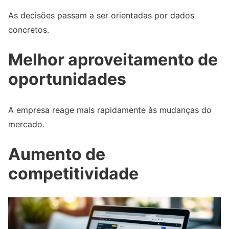
As decisões passam a ser orientadas por dados
concretos.
Melhor aproveitamento de
oportunidades
A empresa reage mais rapidamente às mudanças do
mercado.
Aumento de
competitividade