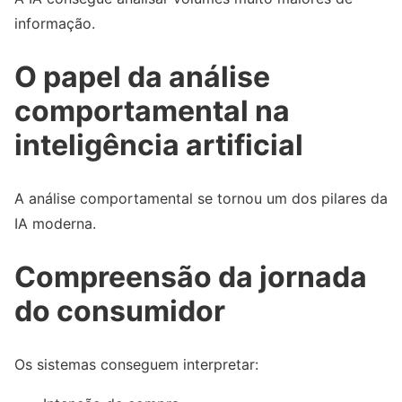
informação.
O papel da análise
comportamental na
inteligência artificial
A análise comportamental se tornou um dos pilares da
IA moderna.
Compreensão da jornada
do consumidor
Os sistemas conseguem interpretar: