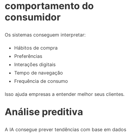
comportamento do
consumidor
Os sistemas conseguem interpretar:
Hábitos de compra
Preferências
Interações digitais
Tempo de navegação
Frequência de consumo
Isso ajuda empresas a entender melhor seus clientes.
Análise preditiva
A IA consegue prever tendências com base em dados