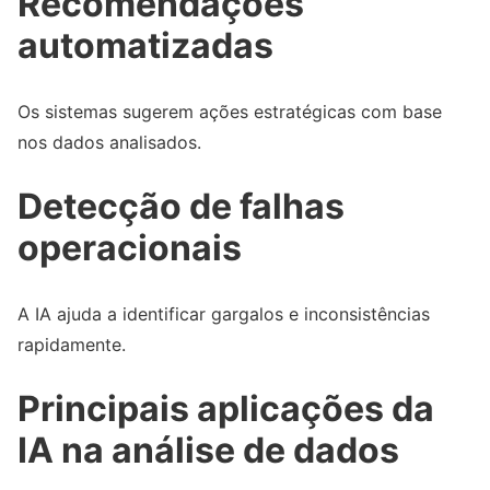
Recomendações
automatizadas
Os sistemas sugerem ações estratégicas com base
nos dados analisados.
Detecção de falhas
operacionais
A IA ajuda a identificar gargalos e inconsistências
rapidamente.
Principais aplicações da
IA na análise de dados