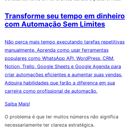
Transforme seu tempo em dinheiro
com Automação Sem Limites
Não perca mais tempo executando tarefas repetitivas
manualmente. Aprenda como usar ferramentas
populares como WhatsApp API, WordPress, CRM,
Notion, Trello, Google Sheets e Google Agenda para
criar automações eficientes e aumentar suas vendas.
Adquira habilidades que farão a diferença em sua
carreira como profissional de automação.
Saiba Mais!
O problema é que ter muitos números não significa
necessariamente ter clareza estratégica.