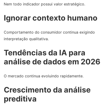
Nem todo indicador possui valor estratégico.
Ignorar contexto humano
Comportamento do consumidor continua exigindo
interpretação qualitativa.
Tendências da IA para
análise de dados em 2026
O mercado continua evoluindo rapidamente.
Crescimento da análise
preditiva