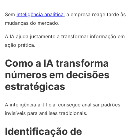
Sem
inteligência analítica
, a empresa reage tarde às
mudanças do mercado.
A IA ajuda justamente a transformar informação em
ação prática.
Como a IA transforma
números em decisões
estratégicas
A inteligência artificial consegue analisar padrões
invisíveis para análises tradicionais.
Identificação de