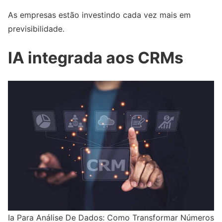
As empresas estão investindo cada vez mais em
previsibilidade.
IA integrada aos CRMs
Ia Para Análise De Dados: Como Transformar Números