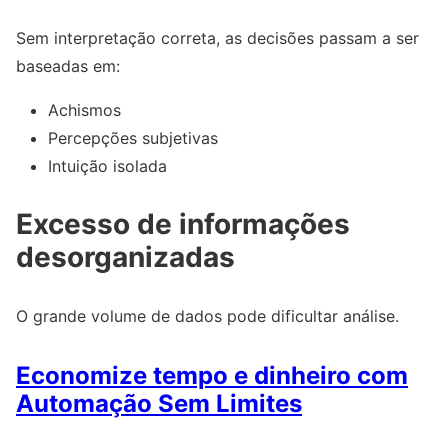
Sem interpretação correta, as decisões passam a ser
baseadas em:
Achismos
Percepções subjetivas
Intuição isolada
Excesso de informações
desorganizadas
O grande volume de dados pode dificultar análise.
Economize tempo e dinheiro com
Automação Sem Limites