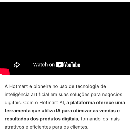
A Hotmart é pioneira no uso de tecnologia de
inteligência artificial em suas soluções para negócios
digitais. Com o Hotmart AI,
a plataforma oferece uma
ferramenta que utiliza IA para otimizar as vendas e
resultados dos produtos digitais
, tornando-os mais
atrativos e eficientes para os clientes.