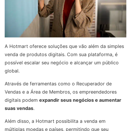
A Hotmart oferece soluções que vão além da simples
venda de produtos digitais. Com sua plataforma, é
possível escalar seu negócio e alcançar um público
global.
Através de ferramentas como o Recuperador de
Vendas e a Área de Membros, os empreendedores
digitais podem
expandir seus negócios e aumentar
suas vendas
.
Além disso, a Hotmart possibilita a venda em
múltiplas moedas e países, permitindo que seu