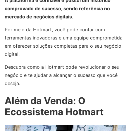
A plataforma é confiável e possui um histórico
comprovado de sucesso, sendo referência no
mercado de negócios digitais
.
Por meio da Hotmart, você pode contar com
ferramentas inovadoras e uma equipe comprometida
em oferecer soluções completas para o seu negócio
digital.
Descubra como a Hotmart pode revolucionar o seu
negócio e te ajudar a alcançar o sucesso que você
deseja.
Além da Venda: O
Ecossistema Hotmart