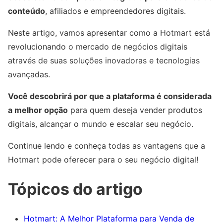
conteúdo
, afiliados e empreendedores digitais.
Neste artigo, vamos apresentar como a Hotmart está
revolucionando o mercado de negócios digitais
através de suas soluções inovadoras e tecnologias
avançadas.
Você descobrirá por que a plataforma é considerada
a melhor opção
para quem deseja vender produtos
digitais, alcançar o mundo e escalar seu negócio.
Continue lendo e conheça todas as vantagens que a
Hotmart pode oferecer para o seu negócio digital!
Tópicos do artigo
Hotmart: A Melhor Plataforma para Venda de