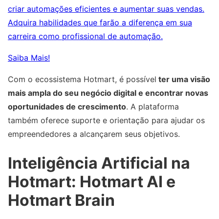
criar automações eficientes e aumentar suas vendas.
Adquira habilidades que farão a diferença em sua
carreira como profissional de automação.
Saiba Mais!
Com o ecossistema Hotmart, é possível
ter uma visão
mais ampla do seu negócio digital e encontrar novas
oportunidades de crescimento
. A plataforma
também oferece suporte e orientação para ajudar os
empreendedores a alcançarem seus objetivos.
Inteligência Artificial na
Hotmart: Hotmart AI e
Hotmart Brain