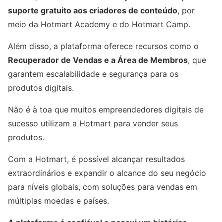
suporte gratuito aos criadores de conteúdo
, por
meio da Hotmart Academy e do Hotmart Camp.
Além disso, a plataforma oferece recursos como o
Recuperador de Vendas e a Área de Membros
, que
garantem escalabilidade e segurança para os
produtos digitais.
Não é à toa que muitos empreendedores digitais de
sucesso utilizam a Hotmart para vender seus
produtos.
Com a Hotmart, é possível alcançar resultados
extraordinários e expandir o alcance do seu negócio
para níveis globais, com soluções para vendas em
múltiplas moedas e países.