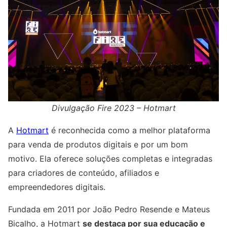
Divulgação
Fire 2023 – Hotmart
A
Hotmart
é reconhecida como a melhor plataforma
para venda de produtos digitais e por um bom
motivo. Ela oferece soluções completas e integradas
para criadores de conteúdo, afiliados e
empreendedores digitais.
Fundada em 2011 por João Pedro Resende e Mateus
Bicalho, a Hotmart
se destaca por sua educação e