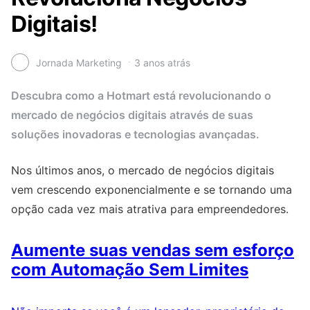
Digitais!
Jornada Marketing
3 anos atrás
Descubra como a Hotmart está revolucionando o
mercado de negócios digitais através de suas
soluções inovadoras e tecnologias avançadas.
Nos últimos anos, o mercado de negócios digitais
vem crescendo exponencialmente e se tornando uma
opção cada vez mais atrativa para empreendedores.
Aumente suas vendas sem esforço
com Automação Sem Limites