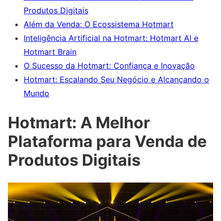
Produtos Digitais
Além da Venda: O Ecossistema Hotmart
Inteligência Artificial na Hotmart: Hotmart AI e
Hotmart Brain
O Sucesso da Hotmart: Confiança e Inovação
Hotmart: Escalando Seu Negócio e Alcançando o
Mundo
Hotmart: A Melhor
Plataforma para Venda de
Produtos Digitais