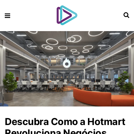
Descubra Como a Hotmart
Revoluciona Negócios