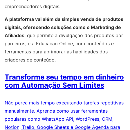
empreendedores digitais.
A plataforma vai além da simples venda de produtos
digitais, oferecendo soluções como o Marketing de
Afiliados
, que permite a divulgação dos produtos por
parceiros, e a Educação Online, com conteúdos e
ferramentas para aprimorar as habilidades dos
criadores de conteúdo.
Transforme seu tempo em dinheiro
com Automação Sem Limites
Não perca mais tempo executando tarefas repetitivas
manualmente. Aprenda como usar ferramentas
populares como WhatsApp API, WordPress, CRM,
Notion, Trello, Google Sheets e Google Agenda para