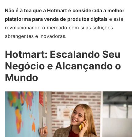
Não é à toa que a Hotmart é considerada a melhor
plataforma para venda de produtos digitais
e está
revolucionando o mercado com suas soluções
abrangentes e inovadoras.
Hotmart: Escalando Seu
Negócio e Alcançando o
Mundo