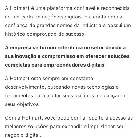
A Hotmart é uma plataforma confiável e reconhecida
no mercado de negócios digitais. Ela conta com a
confiança de grandes nomes da indústria e possui um
histórico comprovado de sucesso.
A empresa se tornou referência no setor devido à
sua inovação e compromisso em oferecer soluções
completas para empreendedores digitais
.
A Hotmart está sempre em constante
desenvolvimento, buscando novas tecnologias e
ferramentas para ajudar seus usuários a alcançarem
seus objetivos.
Com a Hotmart, você pode confiar que terá acesso às
melhores soluções para expandir e impulsionar seu
negócio digital.