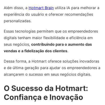
Além disso, a
Hotmart Brain
utiliza IA para melhorar a
experiência do usuário e oferecer recomendações
personalizadas.
Essas tecnologias permitem que os empreendedores
digitais tenham maior flexibilidade e eficiência em
seus negócios,
contribuindo para o aumento das
vendas e a fidelização dos clientes
.
Dessa forma, a Hotmart oferece soluções inovadoras
e de última geração para ajudar os empreendedores a
alcançarem o sucesso em seus negócios digitais.
O Sucesso da Hotmart:
Confiança e Inovação