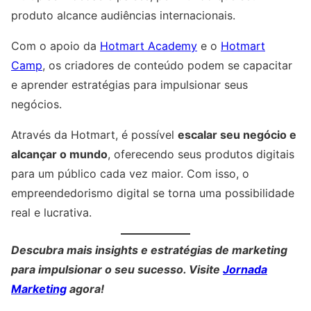
produto alcance audiências internacionais.
Com o apoio da
Hotmart Academy
e o
Hotmart
Camp
, os criadores de conteúdo podem se capacitar
e aprender estratégias para impulsionar seus
negócios.
Através da Hotmart, é possível
escalar seu negócio e
alcançar o mundo
, oferecendo seus produtos digitais
para um público cada vez maior. Com isso, o
empreendedorismo digital se torna uma possibilidade
real e lucrativa.
Descubra mais insights e estratégias de marketing
para impulsionar o seu sucesso. Visite
Jornada
Marketing
agora!