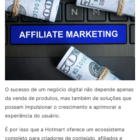
O sucesso de um negócio digital não depende apenas
da venda de produtos, mas também de soluções que
possam impulsionar o crescimento e aprimorar a
experiência do usuário.
É por isso que a Hotmart oferece um ecossistema
completo para criadores de conteúdo, afiliados e