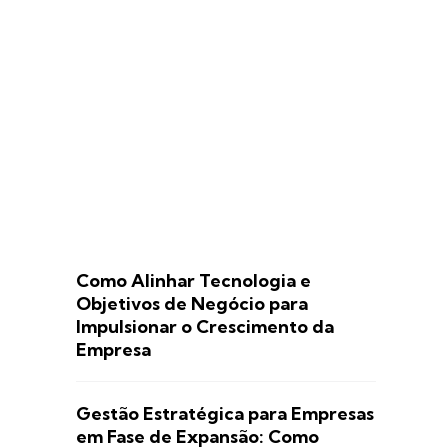
Como Alinhar Tecnologia e
Objetivos de Negócio para
Impulsionar o Crescimento da
Empresa
Gestão Estratégica para Empresas
em Fase de Expansão: Como