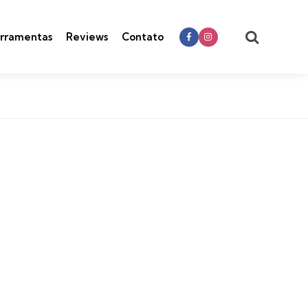
Search
rramentas
Reviews
Contato