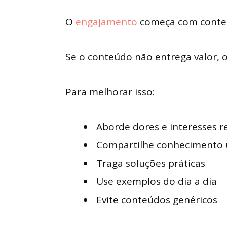
O
engajamento
começa com conteú
Se o conteúdo não entrega valor, o
Para melhorar isso:
Aborde dores e interesses r
Compartilhe conhecimento ú
Traga soluções práticas
Use exemplos do dia a dia
Evite conteúdos genéricos