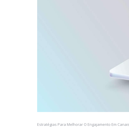
Estratégias Para Melhorar O Engajamento Em Canais 