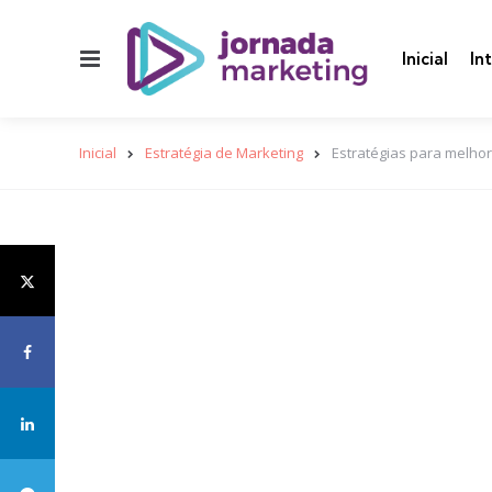
Menu
Inicial
In
Inicial
Estratégia de Marketing
Estratégias para melhor