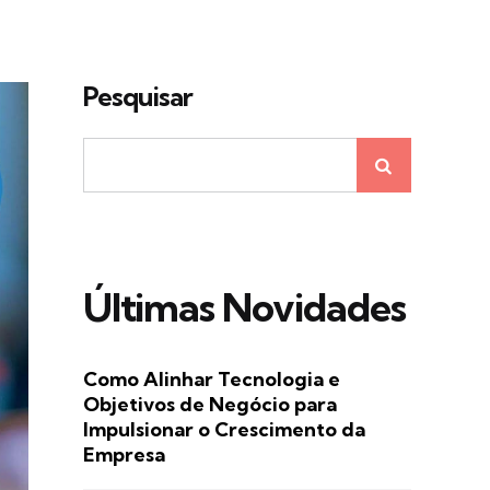
Pesquisar
Últimas Novidades
Como Alinhar Tecnologia e
Objetivos de Negócio para
Impulsionar o Crescimento da
Empresa