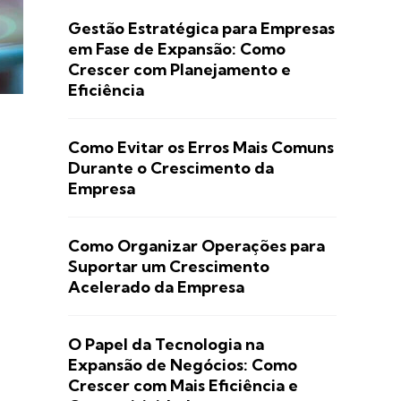
Gestão Estratégica para Empresas
em Fase de Expansão: Como
Crescer com Planejamento e
Eficiência
Como Evitar os Erros Mais Comuns
Durante o Crescimento da
Empresa
Como Organizar Operações para
Suportar um Crescimento
Acelerado da Empresa
O Papel da Tecnologia na
Expansão de Negócios: Como
Crescer com Mais Eficiência e