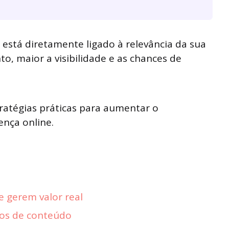
está diretamente ligado à relevância da sua
, maior a visibilidade e as chances de
tratégias práticas para aumentar o
ença online.
 gerem valor real
dos de conteúdo