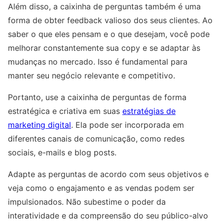
Além disso, a caixinha de perguntas também é uma
forma de obter feedback valioso dos seus clientes. Ao
saber o que eles pensam e o que desejam, você pode
melhorar constantemente sua copy e se adaptar às
mudanças no mercado. Isso é fundamental para
manter seu negócio relevante e competitivo.
Portanto, use a caixinha de perguntas de forma
estratégica e criativa em suas
estratégias de
marketing digital
. Ela pode ser incorporada em
diferentes canais de comunicação, como redes
sociais, e-mails e blog posts.
Adapte as perguntas de acordo com seus objetivos e
veja como o engajamento e as vendas podem ser
impulsionados. Não subestime o poder da
interatividade e da compreensão do seu público-alvo