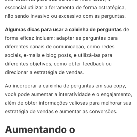
essencial utilizar a ferramenta de forma estratégica,
não sendo invasivo ou excessivo com as perguntas.
Algumas dicas para usar a caixinha de perguntas
de
forma eficaz incluem: adaptar as perguntas para
diferentes canais de comunicação, como redes
sociais, e-mails e blog posts, e utilizá-las para
diferentes objetivos, como obter feedback ou
direcionar a estratégia de vendas.
Ao incorporar a caixinha de perguntas em sua copy,
você pode aumentar a interatividade e o engajamento,
além de obter informações valiosas para melhorar sua
estratégia de vendas e aumentar as conversões.
Aumentando o