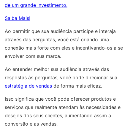
de um grande investimento.
Saiba Mais!
Ao permitir que sua audiência participe e interaja
através das perguntas, você está criando uma
conexão mais forte com eles e incentivando-os a se
envolver com sua marca.
Ao entender melhor sua audiência através das
respostas às perguntas, você pode direcionar sua
estratégia de vendas
de forma mais eficaz.
Isso significa que você pode oferecer produtos e
serviços que realmente atendam às necessidades e
desejos dos seus clientes, aumentando assim a
conversão e as vendas.