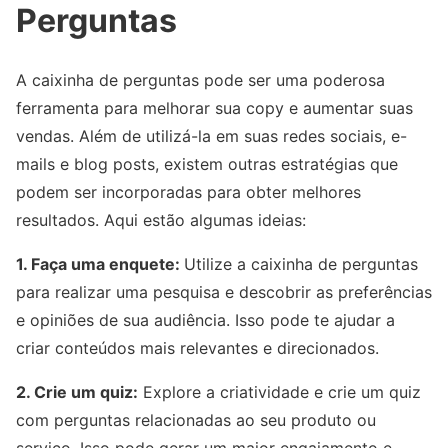
Perguntas
A caixinha de perguntas pode ser uma poderosa
ferramenta para melhorar sua copy e aumentar suas
vendas. Além de utilizá-la em suas redes sociais, e-
mails e blog posts, existem outras estratégias que
podem ser incorporadas para obter melhores
resultados. Aqui estão algumas ideias:
1. Faça uma enquete:
Utilize a caixinha de perguntas
para realizar uma pesquisa e descobrir as preferências
e opiniões de sua audiência. Isso pode te ajudar a
criar conteúdos mais relevantes e direcionados.
2. Crie um quiz:
Explore a criatividade e crie um quiz
com perguntas relacionadas ao seu produto ou