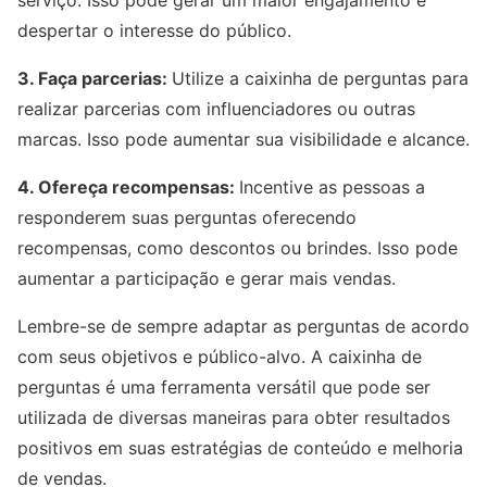
serviço. Isso pode gerar um maior engajamento e
despertar o interesse do público.
3. Faça parcerias:
Utilize a caixinha de perguntas para
realizar parcerias com influenciadores ou outras
marcas. Isso pode aumentar sua visibilidade e alcance.
4. Ofereça recompensas:
Incentive as pessoas a
responderem suas perguntas oferecendo
recompensas, como descontos ou brindes. Isso pode
aumentar a participação e gerar mais vendas.
Lembre-se de sempre adaptar as perguntas de acordo
com seus objetivos e público-alvo. A caixinha de
perguntas é uma ferramenta versátil que pode ser
utilizada de diversas maneiras para obter resultados
positivos em suas estratégias de conteúdo e melhoria
de vendas.