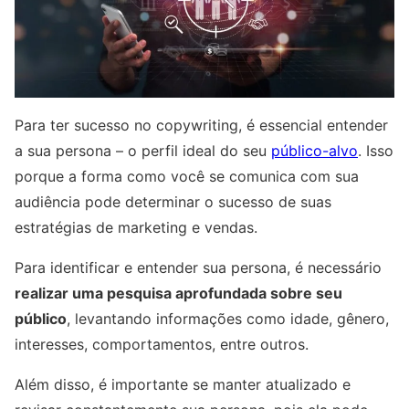
Para ter sucesso no copywriting, é essencial entender
a sua persona – o perfil ideal do seu
público-alvo
. Isso
porque a forma como você se comunica com sua
audiência pode determinar o sucesso de suas
estratégias de marketing e vendas.
Para identificar e entender sua persona, é necessário
realizar uma pesquisa aprofundada sobre seu
público
, levantando informações como idade, gênero,
interesses, comportamentos, entre outros.
Além disso, é importante se manter atualizado e