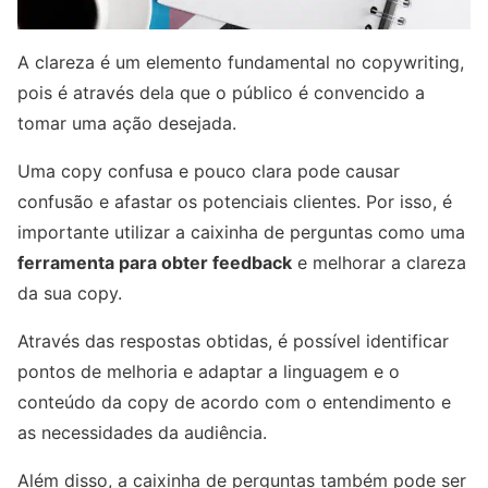
A clareza é um elemento fundamental no copywriting,
pois é através dela que o público é convencido a
tomar uma ação desejada.
Uma copy confusa e pouco clara pode causar
confusão e afastar os potenciais clientes. Por isso, é
importante utilizar a caixinha de perguntas como uma
ferramenta para obter feedback
e melhorar a clareza
da sua copy.
Através das respostas obtidas, é possível identificar
pontos de melhoria e adaptar a linguagem e o
conteúdo da copy de acordo com o entendimento e
as necessidades da audiência.
Além disso, a caixinha de perguntas também pode ser