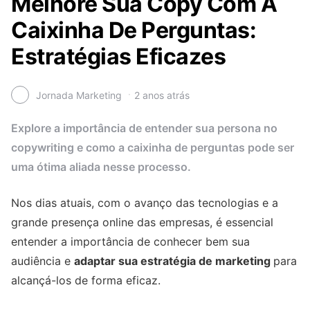
Melhore Sua Copy Com A
Caixinha De Perguntas:
Estratégias Eficazes
Jornada Marketing
2 anos atrás
Explore a importância de entender sua persona no
copywriting e como a caixinha de perguntas pode ser
uma ótima aliada nesse processo.
Nos dias atuais, com o avanço das tecnologias e a
grande presença online das empresas, é essencial
entender a importância de conhecer bem sua
audiência e
adaptar sua estratégia de marketing
para
alcançá-los de forma eficaz.