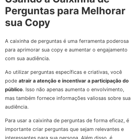
Perguntas para Melhorar
sua Copy
A caixinha de perguntas é uma ferramenta poderosa
para aprimorar sua copy e aumentar o engajamento
com sua audiência.
Ao utilizar perguntas específicas e criativas, você
pode
atrair a atenção e incentivar a participação do
público
. Isso não apenas aumenta o envolvimento,
mas também fornece informações valiosas sobre sua
audiência.
Para usar a caixinha de perguntas de forma eficaz, é
importante criar perguntas que sejam relevantes e
interessantes para sua persona. Além disso, é