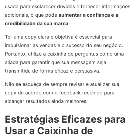
usada para esclarecer dúvidas e fornecer informações
adicionais, o que pode
aumentar a confiança e a
credibilidade da sua marca
.
Ter uma copy clara e objetiva é essencial para
impulsionar as vendas e o sucesso do seu negócio.
Portanto, utilize a caixinha de perguntas como uma
aliada para garantir que sua mensagem seja
transmitida de forma eficaz e persuasiva.
Não se esqueça de sempre revisar e atualizar sua
copy de acordo com o feedback recebido para
alcançar resultados ainda melhores.
Estratégias Eficazes para
Usar a Caixinha de