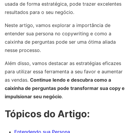
usada de forma estratégica, pode trazer excelentes
resultados para o seu negócio.
Neste artigo, vamos explorar a importância de
entender sua persona no copywriting e como a
caixinha de perguntas pode ser uma ótima aliada
nesse processo.
Além disso, vamos destacar as estratégias eficazes
para utilizar essa ferramenta a seu favor e aumentar
as vendas.
Continue lendo e descubra como a
caixinha de perguntas pode transformar sua copy e
impulsionar seu negócio
.
Tópicos do Artigo:
Entendendo sua Persona