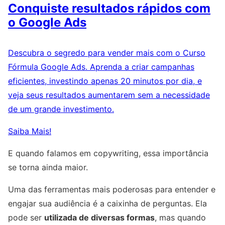
Conquiste resultados rápidos com
o Google Ads
Descubra o segredo para vender mais com o Curso
Fórmula Google Ads. Aprenda a criar campanhas
eficientes, investindo apenas 20 minutos por dia, e
veja seus resultados aumentarem sem a necessidade
de um grande investimento.
Saiba Mais!
E quando falamos em copywriting, essa importância
se torna ainda maior.
Uma das ferramentas mais poderosas para entender e
engajar sua audiência é a caixinha de perguntas. Ela
pode ser
utilizada de diversas formas
, mas quando