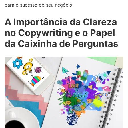
para o sucesso do seu negócio.
A Importância da Clareza
no Copywriting e o Papel
da Caixinha de Perguntas