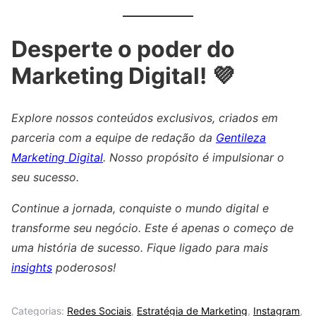
Desperte o poder do
Marketing Digital! 💜
Explore nossos conteúdos exclusivos, criados em
parceria com a equipe de redação da
Gentileza
Marketing Digital
. Nosso propósito é impulsionar o
seu sucesso.
Continue a jornada, conquiste o mundo digital e
transforme seu negócio. Este é apenas o começo de
uma história de sucesso. Fique ligado para mais
insights
poderosos!
Categorias:
Redes Sociais
,
Estratégia de Marketing
,
Instagram
,