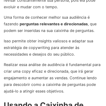
revisar constantemente sua persona, pois ela pode
evoluir e mudar com o tempo.
Uma forma de conhecer melhor sua audiência é
fazendo
perguntas relevantes e direcionadas
, que
podem ser inseridas na sua caixinha de perguntas.
Isso permite obter insights valiosos e adaptar sua
estratégia de copywriting para atender às
necessidades e desejos do seu público.
Realizar essa análise de audiência é fundamental para
criar uma copy eficaz e direcionada, que irá gerar
engajamento e aumentar as vendas. Continue lendo
para descobrir como a caixinha de perguntas pode
ajudá-lo a atingir esses objetivos.
Usando a Caixinha de