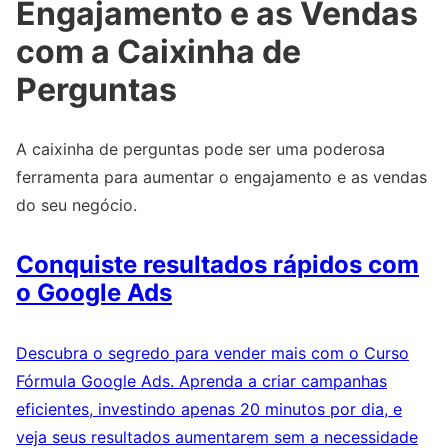
Engajamento e as Vendas
com a Caixinha de
Perguntas
A caixinha de perguntas pode ser uma poderosa
ferramenta para aumentar o engajamento e as vendas
do seu negócio.
Conquiste resultados rápidos com
o Google Ads
Descubra o segredo para vender mais com o Curso
Fórmula Google Ads. Aprenda a criar campanhas
eficientes, investindo apenas 20 minutos por dia, e
veja seus resultados aumentarem sem a necessidade