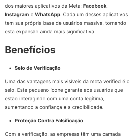
dos maiores aplicativos da Meta:
Facebook
,
Instagram
e
WhatsApp
. Cada um desses aplicativos
tem sua própria base de usuários massiva, tornando
esta expansão ainda mais significativa.
Benefícios
Selo de Verificação
Uma das vantagens mais visíveis da meta verified é o
selo. Este pequeno ícone garante aos usuários que
estão interagindo com uma conta legítima,
aumentando a confiança e a credibilidade.
Proteção Contra Falsificação
Com a verificação, as empresas têm uma camada