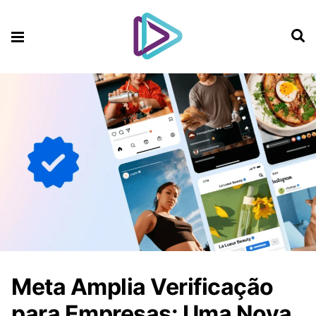
Meta Amplia Verificação
para Empresas: Uma Nova