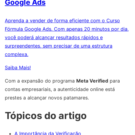
Google Ads
Aprenda a vender de forma eficiente com o Curso
Fórmula Google Ads. Com apenas 20 minutos por dia,
você poderá alcançar resultados rápidos e
surpreendentes, sem precisar de uma estrutura
complexa.
Saiba Mais!
Com a expansão do programa
Meta Verified
para
contas empresariais, a autenticidade online está
prestes a alcançar novos patamares.
Tópicos do artigo
A Importância da Verificação