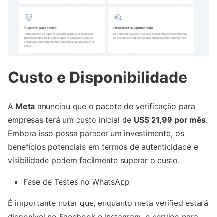
Custo e Disponibilidade
A
Meta
anunciou que o pacote de verificação para
empresas terá um custo inicial de
US$ 21,99 por mês
.
Embora isso possa parecer um investimento, os
benefícios potenciais em termos de autenticidade e
visibilidade podem facilmente superar o custo.
Fase de Testes no WhatsApp
É importante notar que, enquanto meta verified estará
disponível no Facebook e Instagram, o serviço para