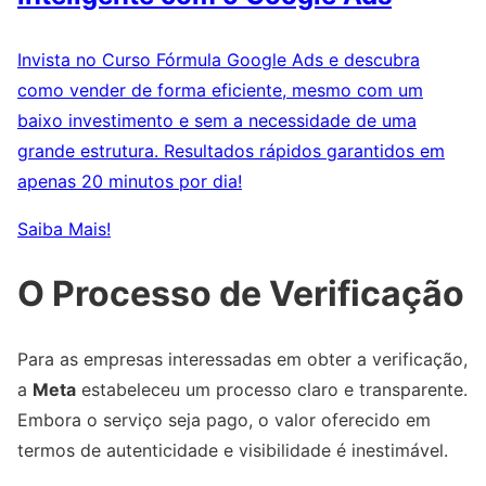
Invista no Curso Fórmula Google Ads e descubra
como vender de forma eficiente, mesmo com um
baixo investimento e sem a necessidade de uma
grande estrutura. Resultados rápidos garantidos em
apenas 20 minutos por dia!
Saiba Mais!
O Processo de Verificação
Para as empresas interessadas em obter a verificação,
a
Meta
estabeleceu um processo claro e transparente.
Embora o serviço seja pago, o valor oferecido em
termos de autenticidade e visibilidade é inestimável.