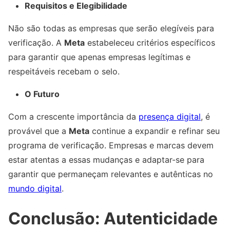
Requisitos e Elegibilidade
Não são todas as empresas que serão elegíveis para
verificação. A
Meta
estabeleceu critérios específicos
para garantir que apenas empresas legítimas e
respeitáveis recebam o selo.
O Futuro
Com a crescente importância da
presença digital
, é
provável que a
Meta
continue a expandir e refinar seu
programa de verificação. Empresas e marcas devem
estar atentas a essas mudanças e adaptar-se para
garantir que permaneçam relevantes e autênticas no
mundo digital
.
Conclusão: Autenticidade