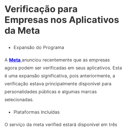
Verificação para
Empresas nos Aplicativos
da Meta
Expansão do Programa
A
Meta
anunciou recentemente que as empresas
agora podem ser verificadas em seus aplicativos. Esta
é uma expansão significativa, pois anteriormente, a
verificação estava principalmente disponível para
personalidades públicas e algumas marcas
selecionadas.
Plataformas Incluídas
O serviço da meta verified estará disponível em três