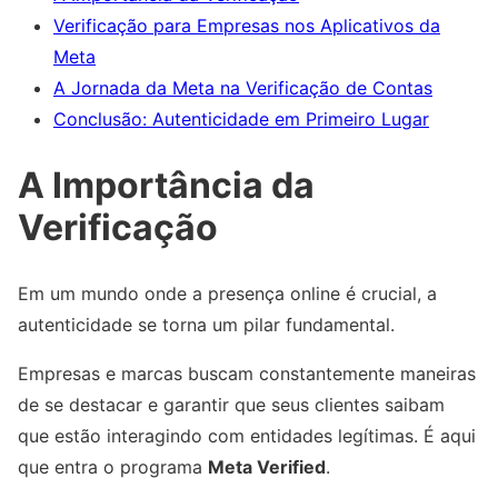
Verificação para Empresas nos Aplicativos da
Meta
A Jornada da Meta na Verificação de Contas
Conclusão: Autenticidade em Primeiro Lugar
A Importância da
Verificação
Em um mundo onde a presença online é crucial, a
autenticidade se torna um pilar fundamental.
Empresas e marcas buscam constantemente maneiras
de se destacar e garantir que seus clientes saibam
que estão interagindo com entidades legítimas. É aqui
que entra o programa
Meta Verified
.