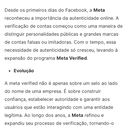
Desde os primeiros dias do Facebook, a
Meta
reconheceu a importância da autenticidade online. A
verificação de contas começou como uma maneira de
distinguir personalidades públicas e grandes marcas
de contas falsas ou imitadoras. Com o tempo, essa
necessidade de autenticidade só cresceu, levando à
expansão do programa
Meta Verified
.
Evolução
A meta verified não é apenas sobre um selo ao lado
do nome de uma empresa. É sobre construir
confiança, estabelecer autoridade e garantir aos
usuários que estão interagindo com uma entidade
legítima. Ao longo dos anos, a
Meta
refinou e
expandiu seu processo de verificação, tornando-o