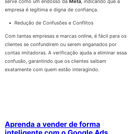
serve como um endosso da
Meta
, indicando que a
empresa é legítima e digna de confiança.
Redução de Confusões e Conflitos
Com tantas empresas e marcas online, é fácil para os
clientes se confundirem ou serem enganados por
contas imitadoras. A verificação ajuda a eliminar essa
confusão, garantindo que os clientes saibam
exatamente com quem estão interagindo.
Aprenda a vender de forma
inteligente com o Google Ads