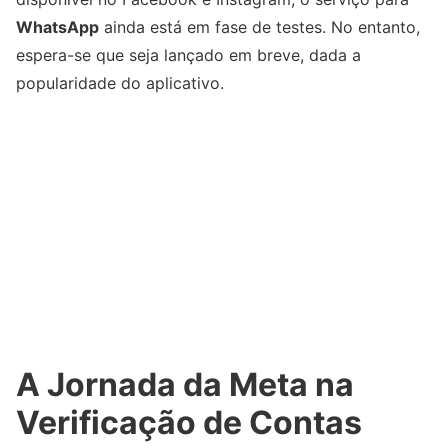
WhatsApp
ainda está em fase de testes. No entanto,
espera-se que seja lançado em breve, dada a
popularidade do aplicativo.
A Jornada da Meta na
Verificação de Contas