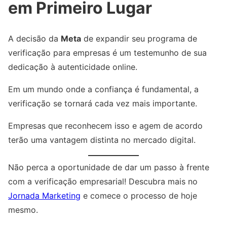
em Primeiro Lugar
A decisão da
Meta
de expandir seu programa de
verificação para empresas é um testemunho de sua
dedicação à autenticidade online.
Em um mundo onde a confiança é fundamental, a
verificação se tornará cada vez mais importante.
Empresas que reconhecem isso e agem de acordo
terão uma vantagem distinta no mercado digital.
Não perca a oportunidade de dar um passo à frente
com a verificação empresarial! Descubra mais no
Jornada Marketing
e comece o processo de hoje
mesmo.