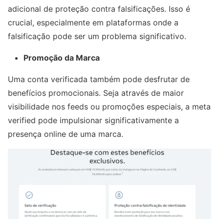
adicional de proteção contra falsificações. Isso é
crucial, especialmente em plataformas onde a
falsificação pode ser um problema significativo.
Promoção da Marca
Uma conta verificada também pode desfrutar de
benefícios promocionais. Seja através de maior
visibilidade nos feeds ou promoções especiais, a meta
verified pode impulsionar significativamente a
presença online de uma marca.