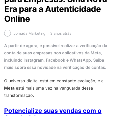
Era para a Autenticidade
Online
Jornada Marketing
3 anos atrás
A partir de agora, é possível realizar a verificação da
conta de suas empresas nos aplicativos da Meta,
incluindo Instagram, Facebook e WhatsApp. Saiba
mais sobre essa novidade na verificação de contas.
O universo digital está em constante evolução, e a
Meta
está mais uma vez na vanguarda dessa
transformação.
Potencialize suas vendas com o