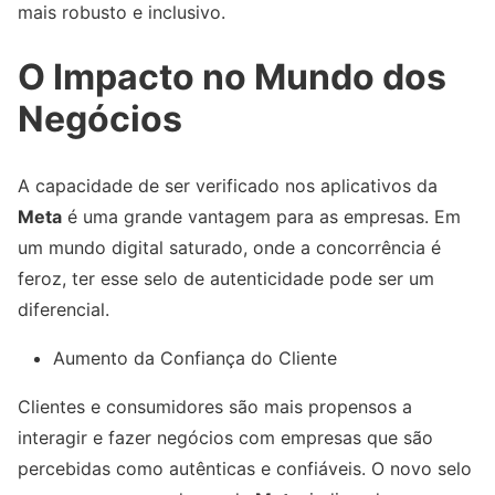
mais robusto e inclusivo.
O Impacto no Mundo dos
Negócios
A capacidade de ser verificado nos aplicativos da
Meta
é uma grande vantagem para as empresas. Em
um mundo digital saturado, onde a concorrência é
feroz, ter esse selo de autenticidade pode ser um
diferencial.
Aumento da Confiança do Cliente
Clientes e consumidores são mais propensos a
interagir e fazer negócios com empresas que são
percebidas como autênticas e confiáveis. O novo selo