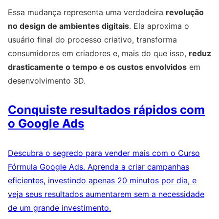
Essa mudança representa uma verdadeira
revolução
no design de ambientes digitais
. Ela aproxima o
usuário final do processo criativo, transforma
consumidores em criadores e, mais do que isso,
reduz
drasticamente o tempo e os custos envolvidos
em
desenvolvimento 3D.
Conquiste resultados rápidos com
o Google Ads
Descubra o segredo para vender mais com o Curso
Fórmula Google Ads. Aprenda a criar campanhas
eficientes, investindo apenas 20 minutos por dia, e
veja seus resultados aumentarem sem a necessidade
de um grande investimento.