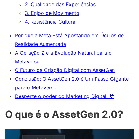
2. Qualidade das Experiências
3. Enjoo de Movimento
4. Resistência Cultural
Por que a Meta Está Apostando em Óculos de
Realidade Aumentada
A Geração Z e a Evolução Natural para o
Metaverso
O Futuro da Criação Digital com AssetGen
Conclusão: O AssetGen 2.0 é Um Passo Gigante
para o Metaverso
Desperte o poder do Marketing Digital! 💜
O que é o AssetGen 2.0?