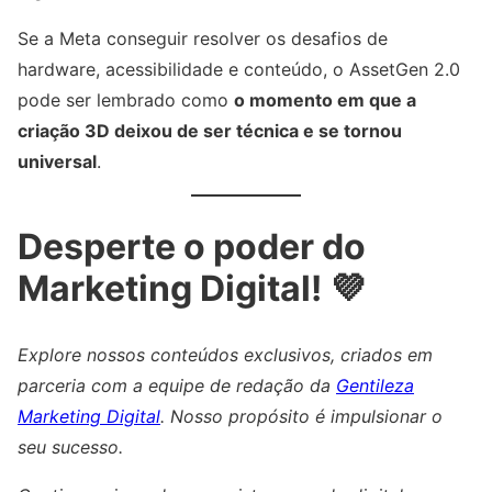
Se a Meta conseguir resolver os desafios de
hardware, acessibilidade e conteúdo, o AssetGen 2.0
pode ser lembrado como
o momento em que a
criação 3D deixou de ser técnica e se tornou
universal
.
Desperte o poder do
Marketing Digital! 💜
Explore nossos conteúdos exclusivos, criados em
parceria com a equipe de redação da
Gentileza
Marketing Digital
. Nosso propósito é impulsionar o
seu sucesso.