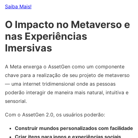
Saiba Mais!
O Impacto no Metaverso e
nas Experiências
Imersivas
A Meta enxerga o AssetGen como um componente
chave para a realização de seu projeto de metaverso
— uma internet tridimensional onde as pessoas
poderão interagir de maneira mais natural, intuitiva e
sensorial.
Com o AssetGen 2.0, os usuários poderão:
Construir mundos personalizados com facilidade
Criar itens para jogos e experiências sociais