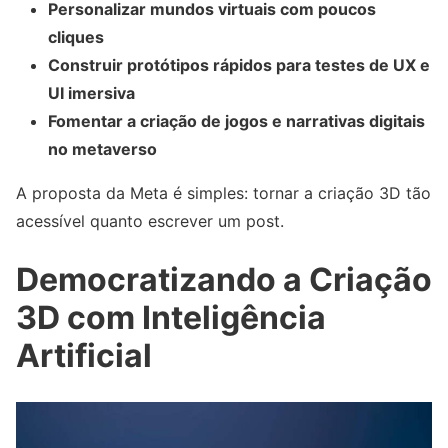
Personalizar mundos virtuais com poucos
cliques
Construir protótipos rápidos para testes de UX e
UI imersiva
Fomentar a criação de jogos e narrativas digitais
no metaverso
A proposta da Meta é simples: tornar a criação 3D tão
acessível quanto escrever um post.
Democratizando a Criação
3D com Inteligência
Artificial