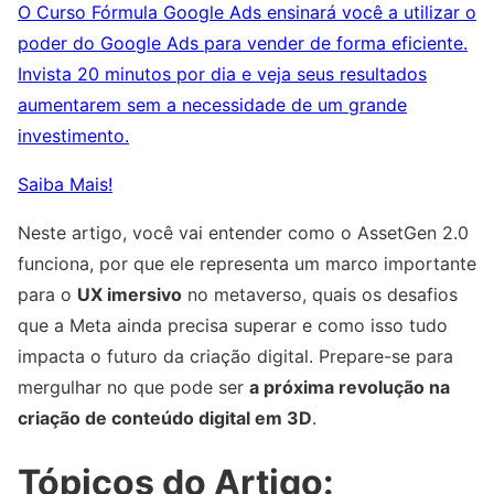
O Curso Fórmula Google Ads ensinará você a utilizar o
poder do Google Ads para vender de forma eficiente.
Invista 20 minutos por dia e veja seus resultados
aumentarem sem a necessidade de um grande
investimento.
Saiba Mais!
Neste artigo, você vai entender como o AssetGen 2.0
funciona, por que ele representa um marco importante
para o
UX imersivo
no metaverso, quais os desafios
que a Meta ainda precisa superar e como isso tudo
impacta o futuro da criação digital. Prepare-se para
mergulhar no que pode ser
a próxima revolução na
criação de conteúdo digital em 3D
.
Tópicos do Artigo: