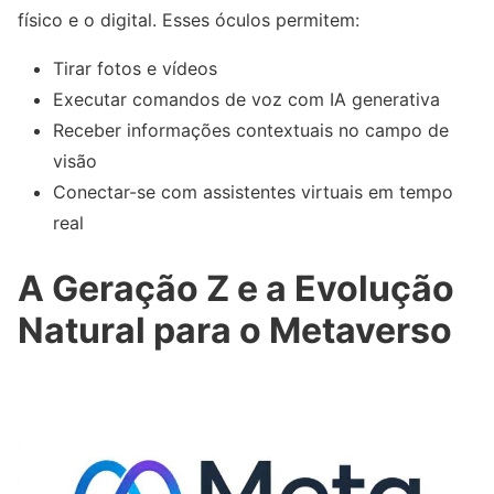
físico e o digital. Esses óculos permitem:
Tirar fotos e vídeos
Executar comandos de voz com IA generativa
Receber informações contextuais no campo de
visão
Conectar-se com assistentes virtuais em tempo
real
A Geração Z e a Evolução
Natural para o Metaverso