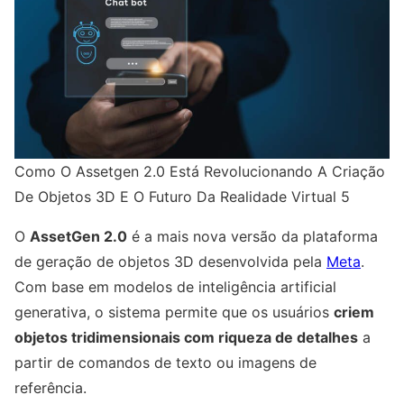
Como O Assetgen 2.0 Está Revolucionando A Criação
De Objetos 3D E O Futuro Da Realidade Virtual 5
O
AssetGen 2.0
é a mais nova versão da plataforma
de geração de objetos 3D desenvolvida pela
Meta
.
Com base em modelos de inteligência artificial
generativa, o sistema permite que os usuários
criem
objetos tridimensionais com riqueza de detalhes
a
partir de comandos de texto ou imagens de
referência.