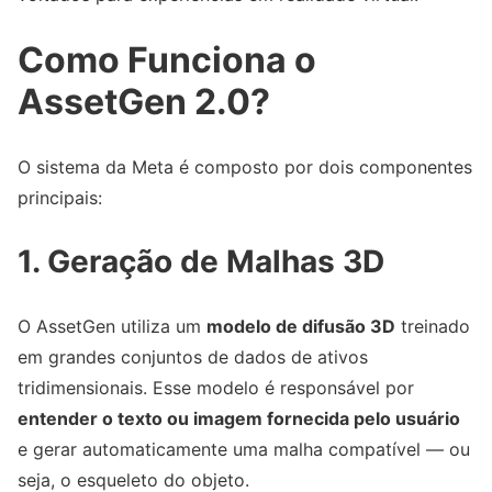
Como Funciona o
AssetGen 2.0?
O sistema da Meta é composto por dois componentes
principais:
1. Geração de Malhas 3D
O AssetGen utiliza um
modelo de difusão 3D
treinado
em grandes conjuntos de dados de ativos
tridimensionais. Esse modelo é responsável por
entender o texto ou imagem fornecida pelo usuário
e gerar automaticamente uma malha compatível — ou
seja, o esqueleto do objeto.