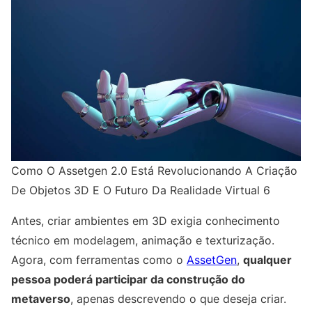
Como O Assetgen 2.0 Está Revolucionando A Criação
De Objetos 3D E O Futuro Da Realidade Virtual 6
Antes, criar ambientes em 3D exigia conhecimento
técnico em modelagem, animação e texturização.
Agora, com ferramentas como o
AssetGen
,
qualquer
pessoa poderá participar da construção do
metaverso
, apenas descrevendo o que deseja criar.