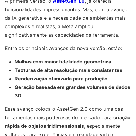
A primeira versão, o
AssetGen 1.0
, já oferecia
funcionalidades impressionantes. Mas, com o avanço
da IA generativa e a necessidade de ambientes mais
complexos e realistas, a Meta ampliou
significativamente as capacidades da ferramenta.
Entre os principais avanços da nova versão, estão:
Malhas com maior fidelidade geométrica
Texturas de alta resolução mais consistentes
Renderização otimizada para produção
Geração baseada em grandes volumes de dados
3D
Esse avanço coloca o AssetGen 2.0 como uma das
ferramentas mais poderosas do mercado para
criação
rápida de objetos tridimensionais
, especialmente
voltados para experiências em realidade virtual.