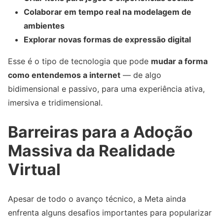
Colaborar em tempo real na modelagem de
ambientes
Explorar novas formas de expressão digital
Esse é o tipo de tecnologia que pode
mudar a forma
como entendemos a internet
— de algo
bidimensional e passivo, para uma experiência ativa,
imersiva e tridimensional.
Barreiras para a Adoção
Massiva da Realidade
Virtual
Apesar de todo o avanço técnico, a Meta ainda
enfrenta alguns desafios importantes para popularizar