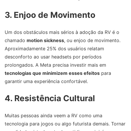
3. Enjoo de Movimento
Um dos obstáculos mais sérios à adoção da RV é o
chamado
motion sickness
, ou enjoo de movimento.
Aproximadamente 25% dos usuários relatam
desconforto ao usar headsets por períodos
prolongados. A Meta precisa investir mais em
tecnologias que minimizem esses efeitos
para
garantir uma experiência confortável.
4. Resistência Cultural
Muitas pessoas ainda veem a RV como uma
tecnologia para jogos ou algo futurista demais. Tornar