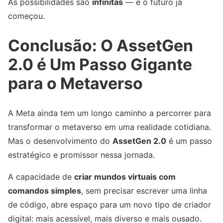
As possibilidades são
infinitas
— e o futuro já
começou.
Conclusão: O AssetGen
2.0 é Um Passo Gigante
para o Metaverso
A Meta ainda tem um longo caminho a percorrer para
transformar o metaverso em uma realidade cotidiana.
Mas o desenvolvimento do
AssetGen 2.0
é um passo
estratégico e promissor nessa jornada.
A capacidade de
criar mundos virtuais com
comandos simples
, sem precisar escrever uma linha
de código, abre espaço para um novo tipo de criador
digital: mais acessível, mais diverso e mais ousado.