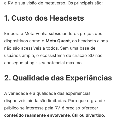
a RV e sua visão de metaverso. Os principais são:
1. Custo dos Headsets
Embora a Meta venha subsidiando os preços dos
dispositivos como o
Meta Quest
, os headsets ainda
não são acessíveis a todos. Sem uma base de
usuários ampla, o ecossistema de criação 3D não
consegue atingir seu potencial máximo.
2. Qualidade das Experiências
A variedade e a qualidade das experiências
disponíveis ainda são limitadas. Para que o grande
público se interesse pela RV, é preciso oferecer
conteúdo realmente envolvente, útil ou divertido
.