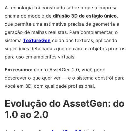
A tecnologia foi construída sobre o que a empresa
chama de modelo de
difusão 3D de estágio único
,
que permite uma estimativa precisa de geometria e
geração de malhas realistas. Para complementar, o
sistema
TextureGen
cuida das texturas, aplicando
superfícies detalhadas que deixam os objetos prontos
para uso em ambientes virtuais.
Em resumo:
com o AssetGen 2.0, você pode
descrever o que quer ver — e o sistema constrói para
você em 3D, com qualidade profissional.
Evolução do AssetGen: do
1.0 ao 2.0