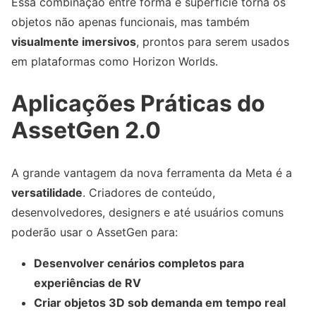
Essa combinação entre forma e superfície torna os
objetos não apenas funcionais, mas também
visualmente imersivos
, prontos para serem usados
em plataformas como Horizon Worlds.
Aplicações Práticas do
AssetGen 2.0
A grande vantagem da nova ferramenta da Meta é a
versatilidade
. Criadores de conteúdo,
desenvolvedores, designers e até usuários comuns
poderão usar o AssetGen para:
Desenvolver cenários completos para
experiências de RV
Criar objetos 3D sob demanda em tempo real