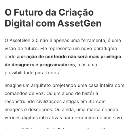
O Futuro da Criação
Digital com AssetGen
O AssetGen 2.0 não é apenas uma ferramenta; é uma
visão de futuro. Ele representa um novo paradigma
onde
a criação de conteúdo não será mais privilégio
de designers e programadores
, mas uma
possibilidade para todos.
Imagine um arquiteto projetando uma casa inteira com
comandos de voz. Ou um aluno de história
reconstruindo civilizações antigas em 3D com
imagens e descrições. Ou ainda, uma marca criando
vitrines digitais interativas para e-commerce imersivo.