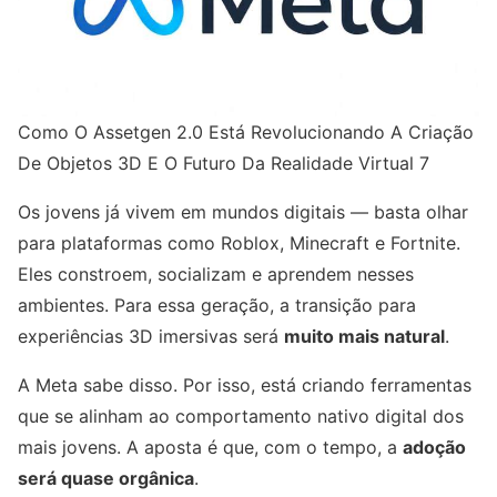
Como O Assetgen 2.0 Está Revolucionando A Criação
De Objetos 3D E O Futuro Da Realidade Virtual 7
Os jovens já vivem em mundos digitais — basta olhar
para plataformas como Roblox, Minecraft e Fortnite.
Eles constroem, socializam e aprendem nesses
ambientes. Para essa geração, a transição para
experiências 3D imersivas será
muito mais natural
.
A Meta sabe disso. Por isso, está criando ferramentas
que se alinham ao comportamento nativo digital dos
mais jovens. A aposta é que, com o tempo, a
adoção
será quase orgânica
.