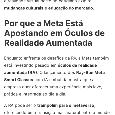
a realidade virtual parte do cotidiano exigirá
mudanças culturais
e
educação do mercado
.
Por que a Meta Está
Apostando em Óculos de
Realidade Aumentada
Enquanto enfrenta os desafios da RV, a Meta também
está investindo pesado em
óculos de realidade
aumentada (RA)
. O lançamento dos
Ray-Ban Meta
Smart Glasses
com IA embutida mostra que a
empresa quer oferecer uma experiência mais leve,
prática e integrada ao dia a dia.
A RA pode ser o
trampolim para o metaverso
,
oferecendo uma transição mais natural entre o mundo