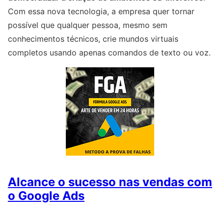
Com essa nova tecnologia, a empresa quer tornar
possível que qualquer pessoa, mesmo sem
conhecimentos técnicos, crie mundos virtuais
completos usando apenas comandos de texto ou voz.
Alcance o sucesso nas vendas com
o Google Ads