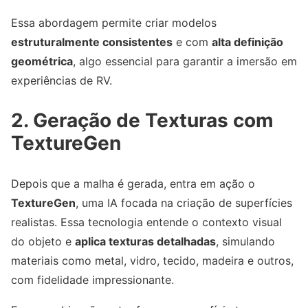
Essa abordagem permite criar modelos
estruturalmente consistentes
e com
alta definição
geométrica
, algo essencial para garantir a imersão em
experiências de RV.
2. Geração de Texturas com
TextureGen
Depois que a malha é gerada, entra em ação o
TextureGen
, uma IA focada na criação de superfícies
realistas. Essa tecnologia entende o contexto visual
do objeto e
aplica texturas detalhadas
, simulando
materiais como metal, vidro, tecido, madeira e outros,
com fidelidade impressionante.