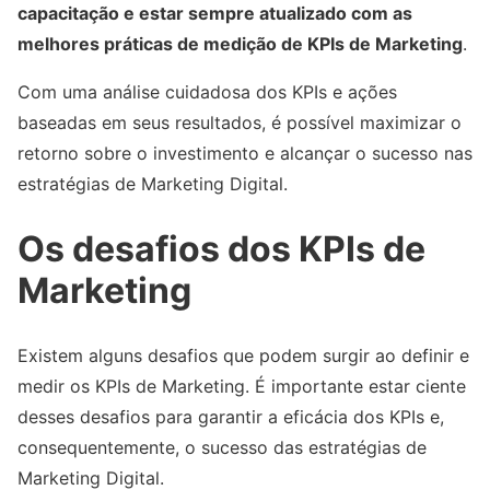
capacitação e estar sempre atualizado com as
melhores práticas de medição de KPIs de Marketing
.
Com uma análise cuidadosa dos KPIs e ações
baseadas em seus resultados, é possível maximizar o
retorno sobre o investimento e alcançar o sucesso nas
estratégias de Marketing Digital.
Os desafios dos KPIs de
Marketing
Existem alguns desafios que podem surgir ao definir e
medir os KPIs de Marketing. É importante estar ciente
desses desafios para garantir a eficácia dos KPIs e,
consequentemente, o sucesso das estratégias de
Marketing Digital.