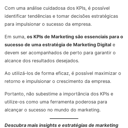
Com uma análise cuidadosa dos KPIs, é possível
identificar tendências e tomar decisões estratégicas
para impulsionar o sucesso da empresa.
Em suma,
os KPIs de Marketing são essenciais para o
sucesso de uma estratégia de Marketing Digital
e
devem ser acompanhados de perto para garantir o
alcance dos resultados desejados.
Ao utilizá-los de forma eficaz, é possível maximizar o
retorno e impulsionar o crescimento da empresa.
Portanto, não subestime a importância dos KPIs e
utilize-os como uma ferramenta poderosa para
alcançar o sucesso no mundo do marketing.
Descubra mais insights e estratégias de marketing