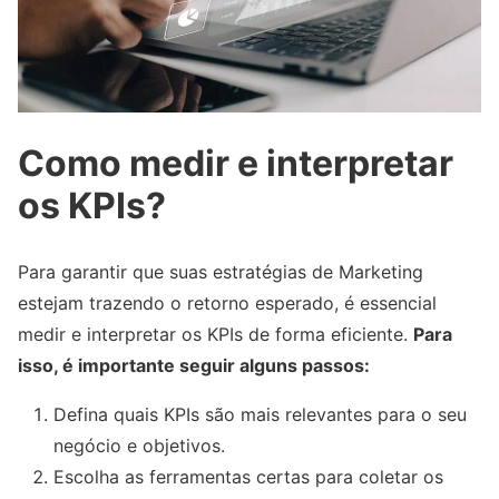
Como medir e interpretar
os KPIs?
Para garantir que suas estratégias de Marketing
estejam trazendo o retorno esperado, é essencial
medir e interpretar os KPIs de forma eficiente.
Para
isso, é importante seguir alguns passos:
Defina quais KPIs são mais relevantes para o seu
negócio e objetivos.
Escolha as ferramentas certas para coletar os