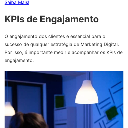
Saiba Mais!
KPIs de Engajamento
O engajamento dos clientes é essencial para o
sucesso de qualquer estratégia de Marketing Digital.
Por isso, é importante medir e acompanhar os KPIs de
engajamento.