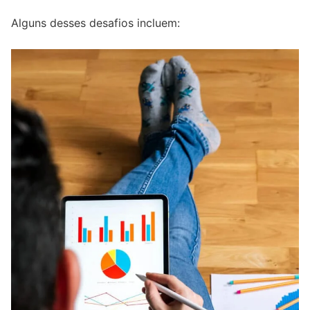
Alguns desses desafios incluem: