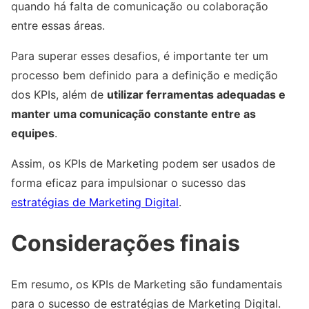
quando há falta de comunicação ou colaboração
entre essas áreas.
Para superar esses desafios, é importante ter um
processo bem definido para a definição e medição
dos KPIs, além de
utilizar ferramentas adequadas e
manter uma comunicação constante entre as
equipes
.
Assim, os KPIs de Marketing podem ser usados de
forma eficaz para impulsionar o sucesso das
estratégias de Marketing Digital
.
Considerações finais
Em resumo, os KPIs de Marketing são fundamentais
para o sucesso de estratégias de Marketing Digital.