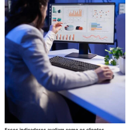
Esses indicadores avaliam como os clientes