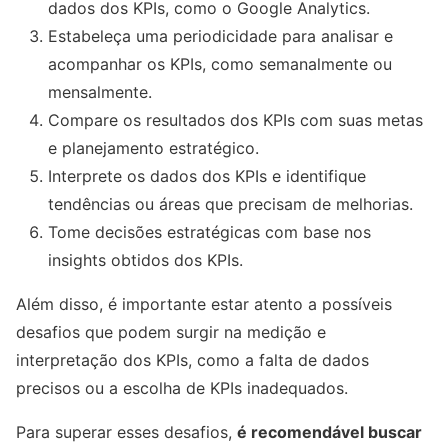
dados dos KPIs, como o Google Analytics.
Estabeleça uma periodicidade para analisar e
acompanhar os KPIs, como semanalmente ou
mensalmente.
Compare os resultados dos KPIs com suas metas
e planejamento estratégico.
Interprete os dados dos KPIs e identifique
tendências ou áreas que precisam de melhorias.
Tome decisões estratégicas com base nos
insights obtidos dos KPIs.
Além disso, é importante estar atento a possíveis
desafios que podem surgir na medição e
interpretação dos KPIs, como a falta de dados
precisos ou a escolha de KPIs inadequados.
Para superar esses desafios,
é recomendável buscar