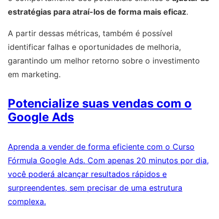
estratégias para atraí-los de forma mais eficaz
.
A partir dessas métricas, também é possível
identificar falhas e oportunidades de melhoria,
garantindo um melhor retorno sobre o investimento
em marketing.
Potencialize suas vendas com o
Google Ads
Aprenda a vender de forma eficiente com o Curso
Fórmula Google Ads. Com apenas 20 minutos por dia,
você poderá alcançar resultados rápidos e
surpreendentes, sem precisar de uma estrutura
complexa.