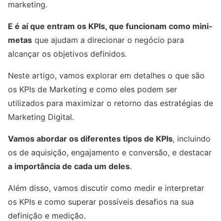
marketing.
E é aí que entram os KPIs, que funcionam como mini-
metas
que ajudam a direcionar o negócio para
alcançar os objetivos definidos.
Neste artigo, vamos explorar em detalhes o que são
os KPIs de Marketing e como eles podem ser
utilizados para maximizar o retorno das estratégias de
Marketing Digital.
Vamos abordar os diferentes tipos de KPIs
, incluindo
os de aquisição, engajamento e conversão, e destacar
a importância de cada um deles
.
Além disso, vamos discutir como medir e interpretar
os KPIs e como superar possíveis desafios na sua
definição e medição.