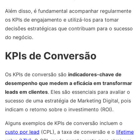
Além disso, é fundamental acompanhar regularmente
os KPIs de engajamento e utilizá-los para tomar
decisões estratégicas que contribuam para o sucesso
do negócio.
KPIs de Conversão
Os KPIs de conversão são
indicadores-chave de
desempenho que medem a eficácia em transformar
leads em clientes
. Eles são essenciais para avaliar o
sucesso de uma estratégia de Marketing Digital, pois
indicam o retorno sobre o investimento (ROI).
Alguns exemplos de KPIs de conversão incluem o
custo por lead
(CPL), a taxa de conversão e o
lifetime