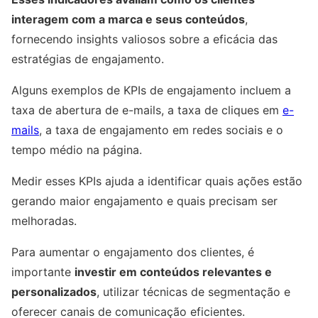
interagem com a marca e seus conteúdos
,
fornecendo insights valiosos sobre a eficácia das
estratégias de engajamento.
Alguns exemplos de KPIs de engajamento incluem a
taxa de abertura de e-mails, a taxa de cliques em
e-
mails
, a taxa de engajamento em redes sociais e o
tempo médio na página.
Medir esses KPIs ajuda a identificar quais ações estão
gerando maior engajamento e quais precisam ser
melhoradas.
Para aumentar o engajamento dos clientes, é
importante
investir em conteúdos relevantes e
personalizados
, utilizar técnicas de segmentação e
oferecer canais de comunicação eficientes.