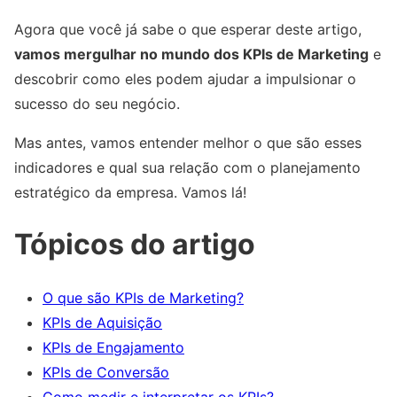
Agora que você já sabe o que esperar deste artigo,
vamos mergulhar no mundo dos KPIs de Marketing
e
descobrir como eles podem ajudar a impulsionar o
sucesso do seu negócio.
Mas antes, vamos entender melhor o que são esses
indicadores e qual sua relação com o planejamento
estratégico da empresa. Vamos lá!
Tópicos do artigo
O que são KPIs de Marketing?
KPIs de Aquisição
KPIs de Engajamento
KPIs de Conversão
Como medir e interpretar os KPIs?