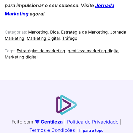
para impulsionar o seu sucesso. Visite
Jornada
Marketing
agora!
Categorias:
Marketing
,
Dica
,
Estratégia de Marketing
,
Jornada
Marketing
,
Marketing Digital
,
Tráfego
Tags:
Estratégias de marketing
,
gentileza marketing digital
,
Marketing digital
Feito com
💜 Gentileza
|
Política de Privacidade
|
Termos e Condições
|
Ir para o topo