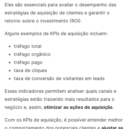
Eles são essenciais para avaliar o desempenho das
estratégias de aquisição de clientes e garantir o
retorno sobre o investimento (ROI).
Alguns exemplos de KPIs de aquisição incluem:
tráfego total
tráfego orgânico
tráfego pago
taxa de cliques
taxa de conversão de visitantes em leads
Esses indicadores permitem analisar quais canais e
estratégias estão trazendo mais resultados para o
negócio e, assim,
otimizar as ações de aquisição
.
Com os KPIs de aquisição, é possível entender melhor
o comportamento dos potenciais clientes e
ajustar as