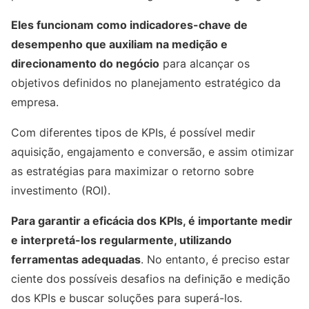
Eles funcionam como indicadores-chave de
desempenho que auxiliam na medição e
direcionamento do negócio
para alcançar os
objetivos definidos no planejamento estratégico da
empresa.
Com diferentes tipos de KPIs, é possível medir
aquisição, engajamento e conversão, e assim otimizar
as estratégias para maximizar o retorno sobre
investimento (ROI).
Para garantir a eficácia dos KPIs, é importante medir
e interpretá-los regularmente, utilizando
ferramentas adequadas
. No entanto, é preciso estar
ciente dos possíveis desafios na definição e medição
dos KPIs e buscar soluções para superá-los.