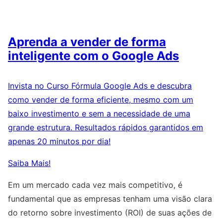
Aprenda a vender de forma
inteligente com o Google Ads
Invista no Curso Fórmula Google Ads e descubra
como vender de forma eficiente, mesmo com um
baixo investimento e sem a necessidade de uma
grande estrutura. Resultados rápidos garantidos em
apenas 20 minutos por dia!
Saiba Mais!
Em um mercado cada vez mais competitivo, é
fundamental que as empresas tenham uma visão clara
do retorno sobre investimento (ROI) de suas ações de