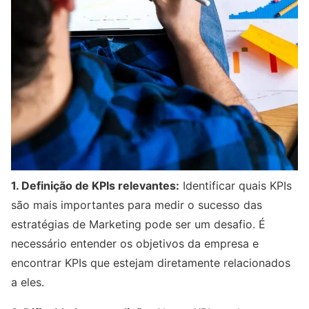
1. Definição de KPIs relevantes:
Identificar quais KPIs
são mais importantes para medir o sucesso das
estratégias de Marketing pode ser um desafio. É
necessário entender os objetivos da empresa e
encontrar KPIs que estejam diretamente relacionados
a eles.