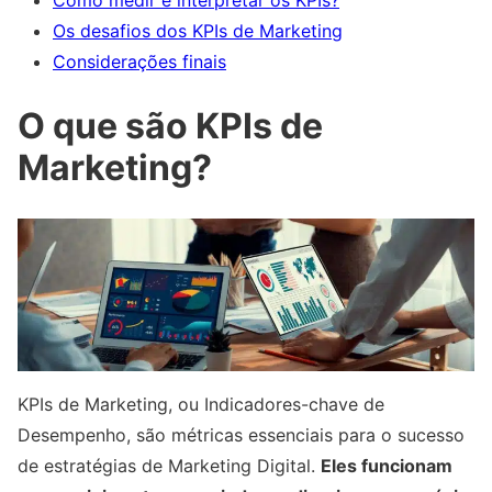
Os desafios dos KPIs de Marketing
Considerações finais
O que são KPIs de
Marketing?
KPIs de Marketing, ou Indicadores-chave de
Desempenho, são métricas essenciais para o sucesso
de estratégias de Marketing Digital.
Eles funcionam