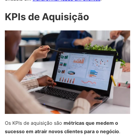
KPIs de Aquisição
Os KPIs de aquisição são
métricas que medem o
sucesso em atrair novos clientes para o negócio
.