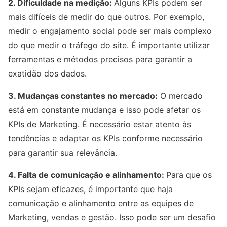
2. Dificuldade na medição:
Alguns KPIs podem ser
mais difíceis de medir do que outros. Por exemplo,
medir o engajamento social pode ser mais complexo
do que medir o tráfego do site. É importante utilizar
ferramentas e métodos precisos para garantir a
exatidão dos dados.
3. Mudanças constantes no mercado:
O mercado
está em constante mudança e isso pode afetar os
KPIs de Marketing. É necessário estar atento às
tendências e adaptar os KPIs conforme necessário
para garantir sua relevância.
4. Falta de comunicação e alinhamento:
Para que os
KPIs sejam eficazes, é importante que haja
comunicação e alinhamento entre as equipes de
Marketing, vendas e gestão. Isso pode ser um desafio