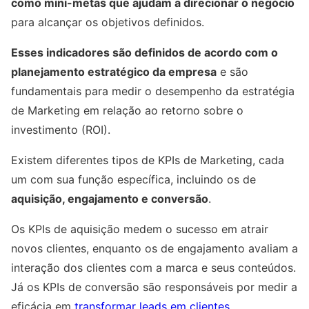
como mini-metas que ajudam a direcionar o negócio
para alcançar os objetivos definidos.
Esses indicadores são definidos de acordo com o
planejamento estratégico da empresa
e são
fundamentais para medir o desempenho da estratégia
de Marketing em relação ao retorno sobre o
investimento (ROI).
Existem diferentes tipos de KPIs de Marketing, cada
um com sua função específica, incluindo os de
aquisição, engajamento e conversão
.
Os KPIs de aquisição medem o sucesso em atrair
novos clientes, enquanto os de engajamento avaliam a
interação dos clientes com a marca e seus conteúdos.
Já os KPIs de conversão são responsáveis por medir a
eficácia em
transformar leads em clientes
.