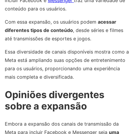
incluir Facebook e
Messenger
traz uma variedade de
conteúdo para os usuários.
Com essa expansão, os usuários podem
acessar
diferentes tipos de conteúdo
, desde séries e filmes
até transmissões de esportes e jogos.
Essa diversidade de canais disponíveis mostra como a
Meta está ampliando suas opções de entretenimento
para os usuários, proporcionando uma experiência
mais completa e diversificada.
Opiniões divergentes
sobre a expansão
Embora a expansão dos canais de transmissão da
Meta para incluir Facebook e Messenger seja
uma