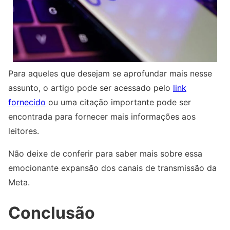
Para aqueles que desejam se aprofundar mais nesse
assunto, o artigo pode ser acessado pelo
link
fornecido
ou uma citação importante pode ser
encontrada para fornecer mais informações aos
leitores.
Não deixe de conferir para saber mais sobre essa
emocionante expansão dos canais de transmissão da
Meta.
Conclusão