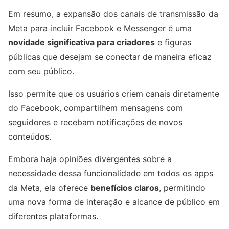
Em resumo, a expansão dos canais de transmissão da
Meta para incluir Facebook e Messenger é uma
novidade significativa para criadores
e figuras
públicas que desejam se conectar de maneira eficaz
com seu público.
Isso permite que os usuários criem canais diretamente
do Facebook, compartilhem mensagens com
seguidores e recebam notificações de novos
conteúdos.
Embora haja opiniões divergentes sobre a
necessidade dessa funcionalidade em todos os apps
da Meta, ela oferece
benefícios claros
, permitindo
uma nova forma de interação e alcance de público em
diferentes plataformas.