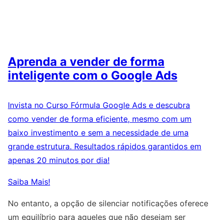
Aprenda a vender de forma
inteligente com o Google Ads
Invista no Curso Fórmula Google Ads e descubra
como vender de forma eficiente, mesmo com um
baixo investimento e sem a necessidade de uma
grande estrutura. Resultados rápidos garantidos em
apenas 20 minutos por dia!
Saiba Mais!
No entanto, a opção de silenciar notificações oferece
um equilíbrio para aqueles que não desejam ser