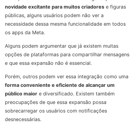
novidade excitante para muitos criadores
e figuras
públicas, alguns usuários podem não ver a
necessidade dessa mesma funcionalidade em todos
os apps da Meta.
Alguns podem argumentar que já existem muitas
opções de plataformas para compartilhar mensagens
e que essa expansão não é essencial.
Porém, outros podem ver essa integração como uma
forma conveniente e eficiente de alcançar um
público maior
e diversificado. Existem também
preocupações de que essa expansão possa
sobrecarregar os usuários com notificações
desnecessárias.