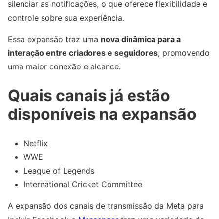
silenciar as notificações, o que oferece flexibilidade e
controle sobre sua experiência.
Essa expansão traz uma
nova dinâmica para a
interação entre criadores e seguidores
, promovendo
uma maior conexão e alcance.
Quais canais já estão
disponíveis na expansão
Netflix
WWE
League of Legends
International Cricket Committee
A expansão dos canais de transmissão da Meta para