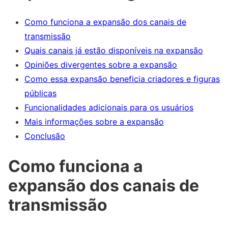
Como funciona a expansão dos canais de
transmissão
Quais canais já estão disponíveis na expansão
Opiniões divergentes sobre a expansão
Como essa expansão beneficia criadores e figuras
públicas
Funcionalidades adicionais para os usuários
Mais informações sobre a expansão
Conclusão
Como funciona a
expansão dos canais de
transmissão