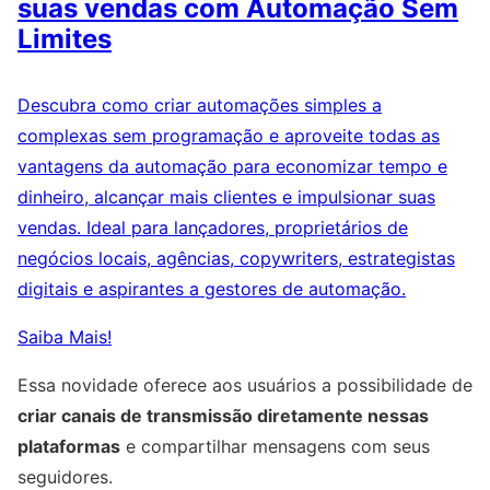
suas vendas com Automação Sem
Limites
Descubra como criar automações simples a
complexas sem programação e aproveite todas as
vantagens da automação para economizar tempo e
dinheiro, alcançar mais clientes e impulsionar suas
vendas. Ideal para lançadores, proprietários de
negócios locais, agências, copywriters, estrategistas
digitais e aspirantes a gestores de automação.
Saiba Mais!
Essa novidade oferece aos usuários a possibilidade de
criar canais de transmissão diretamente nessas
plataformas
e compartilhar mensagens com seus
seguidores.