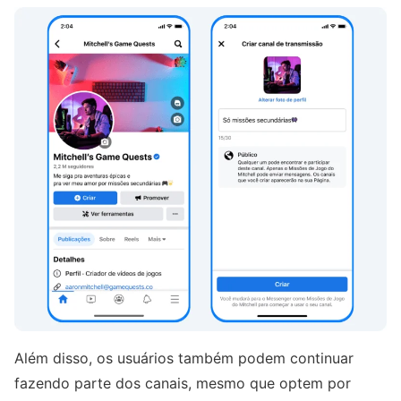
Além disso, os usuários também podem continuar
fazendo parte dos canais, mesmo que optem por