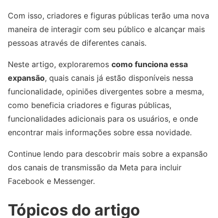
Com isso, criadores e figuras públicas terão uma nova
maneira de interagir com seu público e alcançar mais
pessoas através de diferentes canais.
Neste artigo, exploraremos
como funciona essa
expansão
, quais canais já estão disponíveis nessa
funcionalidade, opiniões divergentes sobre a mesma,
como beneficia criadores e figuras públicas,
funcionalidades adicionais para os usuários, e onde
encontrar mais informações sobre essa novidade.
Continue lendo para descobrir mais sobre a expansão
dos canais de transmissão da Meta para incluir
Facebook e Messenger.
Tópicos do artigo