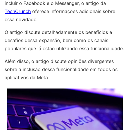
incluir o Facebook e o Messenger, o artigo da
TechCrunch
oferece informações adicionais sobre
essa novidade.
O artigo discute detalhadamente os benefícios e
desafios dessa expansão, bem como os canais
populares que já estão utilizando essa funcionalidade.
Além disso, o artigo discute opiniões divergentes
sobre a inclusão dessa funcionalidade em todos os
aplicativos da Meta.