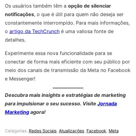
Os usuários também têm a
opção de silenciar
notificações
, o que é útil para quem não deseja ser
constantemente interrompido. Para mais informações,
o
artigo da TechCrunch
é uma valiosa fonte de
detalhes.
Experimente essa nova funcionalidade para se
conectar de forma mais eficiente com seu público por
meio dos canais de transmissão da Meta no Facebook
e Messenger!
Descubra mais insights e estratégias de marketing
para impulsionar o seu sucesso. Visite
Jornada
Marketing
agora!
Categorias:
Redes Sociais
,
Atualizações
,
Facebook
,
Meta