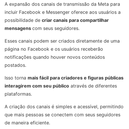
A expansão dos canais de transmissão da Meta para
incluir Facebook e Messenger oferece aos usuários a
possibilidade de
criar canais para compartilhar
mensagens
com seus seguidores.
Esses canais podem ser criados diretamente de uma
página no Facebook e os usuários receberão
notificações quando houver novos conteúdos
postados.
Isso torna
mais fácil para criadores e figuras públicas
interagirem com seu público
através de diferentes
plataformas.
A criação dos canais é simples e acessível, permitindo
que mais pessoas se conectem com seus seguidores
de maneira eficiente.