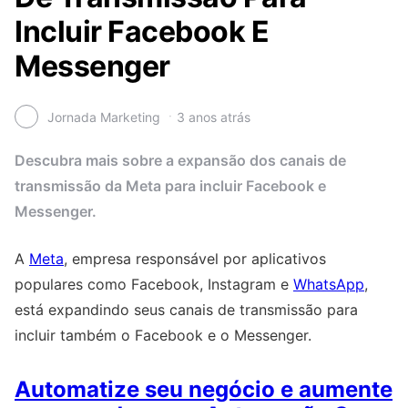
Incluir Facebook E
Messenger
Jornada Marketing
3 anos atrás
Descubra mais sobre a expansão dos canais de
transmissão da Meta para incluir Facebook e
Messenger.
A
Meta
, empresa responsável por aplicativos
populares como Facebook, Instagram e
WhatsApp
,
está expandindo seus canais de transmissão para
incluir também o Facebook e o Messenger.
Automatize seu negócio e aumente