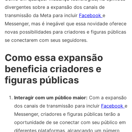
divergentes sobre a expansão dos canais de
transmissão da Meta para incluir
Facebook
e
Messenger, mas é inegável que essa novidade oferece
novas possibilidades para criadores e figuras públicas
se conectarem com seus seguidores.
Como essa expansão
beneficia criadores e
figuras públicas
Interagir com um público maior:
Com a expansão
dos canais de transmissão para incluir
Facebook
e
Messenger, criadores e figuras públicas terão a
oportunidade de se conectar com seu público em
diferentes plataformas, alcançando um número