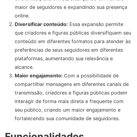
maior de seguidores e expandindo sua presença
online.
Diversificar conteúdo:
Essa expansão permite
que criadores e figuras públicas diversifiquem seu
conteúdo em diferentes formatos para atender às
preferências de seus seguidores em diferentes
plataformas, aumentando sua relevância e
alcance.
Maior engajamento:
Com a possibilidade de
compartilhar mensagens em diferentes canais de
transmissão, criadores e figuras públicas podem
interagir de forma mais direta e frequente com
seu público, criando um maior engajamento e
fortalecendo sua comunidade de seguidores.
Funcionalidades