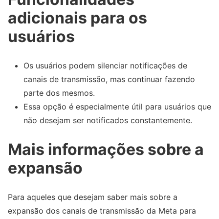
adicionais para os
usuários
Os usuários podem silenciar notificações de
canais de transmissão, mas continuar fazendo
parte dos mesmos.
Essa opção é especialmente útil para usuários que
não desejam ser notificados constantemente.
Mais informações sobre a
expansão
Para aqueles que desejam saber mais sobre a
expansão dos canais de transmissão da Meta para