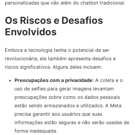
personalizadas que vão além do chatbot tradicional.
Os Riscos e Desafios
Envolvidos
Embora a tecnologia tenha o potencial de ser
revolucionária, ela também apresenta desafios e
riscos significativos. Alguns deles incluem:
Preocupações com a privacidade
: A coleta e o
uso de selfies para gerar imagens levantam
preocupações sobre como os dados pessoais
estão sendo armazenados e utilizados. A Meta
precisa garantir aos usuários que suas
informações estão seguras e não serão usadas de
forma inadequada.