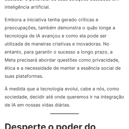
inteligência artificial.
Embora a iniciativa tenha gerado críticas e
preocupações, também demonstra o quão longe a
tecnologia de IA avançou e como ela pode ser
utilizada de maneiras criativas e inovadoras. No
entanto, para garantir o sucesso a longo prazo, a
Meta precisará abordar questões como privacidade,
ética e a necessidade de manter a essência social de
suas plataformas.
À medida que a tecnologia evolui, cabe a nós, como
sociedade, decidir até onde queremos ir na integração
de IA em nossas vidas diárias.
Desperte o poder do