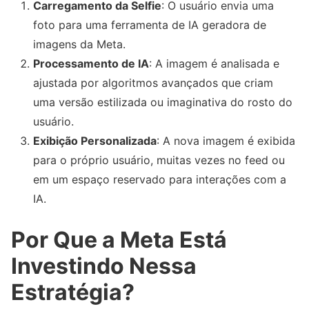
Carregamento da Selfie
: O usuário envia uma
foto para uma ferramenta de IA geradora de
imagens da Meta.
Processamento de IA
: A imagem é analisada e
ajustada por algoritmos avançados que criam
uma versão estilizada ou imaginativa do rosto do
usuário.
Exibição Personalizada
: A nova imagem é exibida
para o próprio usuário, muitas vezes no feed ou
em um espaço reservado para interações com a
IA.
Por Que a Meta Está
Investindo Nessa
Estratégia?