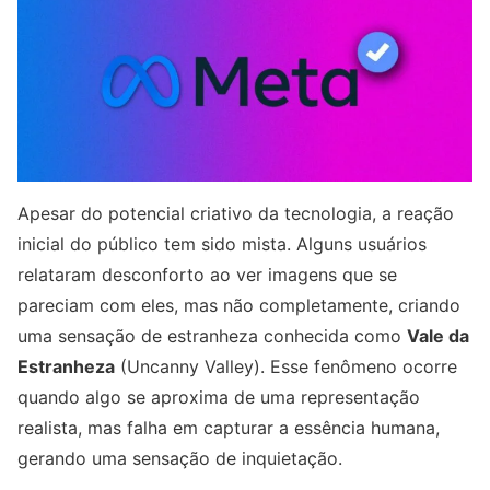
Apesar do potencial criativo da tecnologia, a reação
inicial do público tem sido mista. Alguns usuários
relataram desconforto ao ver imagens que se
pareciam com eles, mas não completamente, criando
uma sensação de estranheza conhecida como
Vale da
Estranheza
(Uncanny Valley). Esse fenômeno ocorre
quando algo se aproxima de uma representação
realista, mas falha em capturar a essência humana,
gerando uma sensação de inquietação.