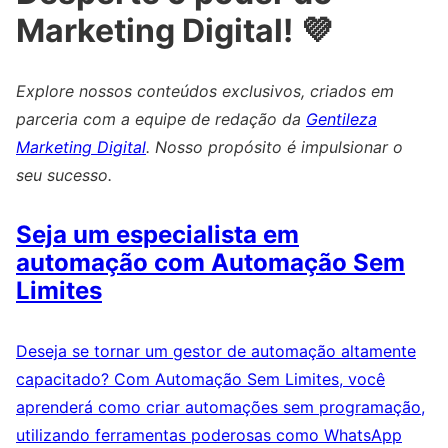
Marketing Digital! 💜
Explore nossos conteúdos exclusivos, criados em
parceria com a equipe de redação da
Gentileza
Marketing Digital
. Nosso propósito é impulsionar o
seu sucesso.
Seja um especialista em
automação com Automação Sem
Limites
Deseja se tornar um gestor de automação altamente
capacitado? Com Automação Sem Limites, você
aprenderá como criar automações sem programação,
utilizando ferramentas poderosas como WhatsApp