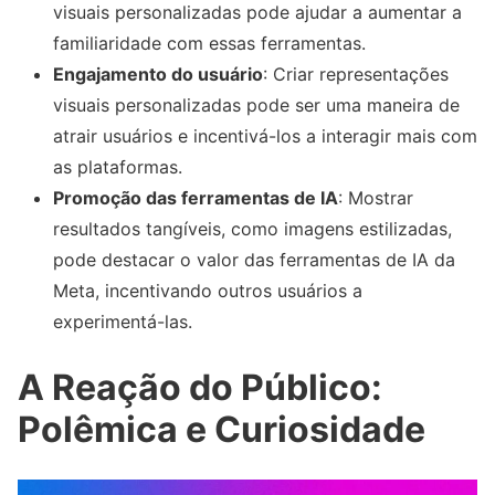
visuais personalizadas pode ajudar a aumentar a
familiaridade com essas ferramentas.
Engajamento do usuário
: Criar representações
visuais personalizadas pode ser uma maneira de
atrair usuários e incentivá-los a interagir mais com
as plataformas.
Promoção das ferramentas de IA
: Mostrar
resultados tangíveis, como imagens estilizadas,
pode destacar o valor das ferramentas de IA da
Meta, incentivando outros usuários a
experimentá-las.
A Reação do Público:
Polêmica e Curiosidade