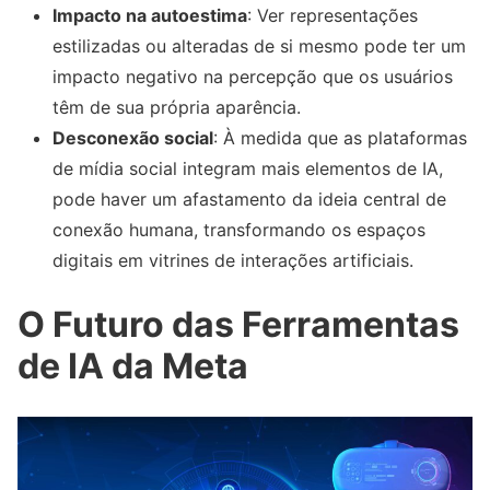
Impacto na autoestima
: Ver representações
estilizadas ou alteradas de si mesmo pode ter um
impacto negativo na percepção que os usuários
têm de sua própria aparência.
Desconexão social
: À medida que as plataformas
de mídia social integram mais elementos de IA,
pode haver um afastamento da ideia central de
conexão humana, transformando os espaços
digitais em vitrines de interações artificiais.
O Futuro das Ferramentas
de IA da Meta