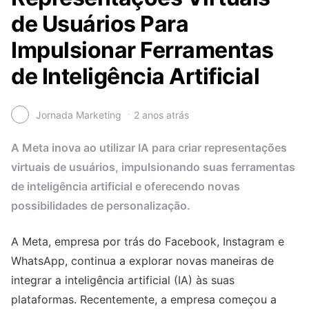
de Usuários Para
Impulsionar Ferramentas
de Inteligência Artificial
Jornada Marketing
2 anos atrás
A Meta inova ao utilizar IA para criar representações
virtuais de usuários, impulsionando suas ferramentas
de inteligência artificial e oferecendo novas
possibilidades de personalização.
A Meta, empresa por trás do Facebook, Instagram e
WhatsApp, continua a explorar novas maneiras de
integrar a inteligência artificial (IA) às suas
plataformas. Recentemente, a empresa começou a