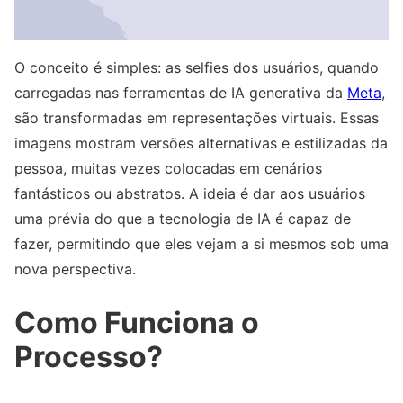
O conceito é simples: as selfies dos usuários, quando
carregadas nas ferramentas de IA generativa da
Meta
,
são transformadas em representações virtuais. Essas
imagens mostram versões alternativas e estilizadas da
pessoa, muitas vezes colocadas em cenários
fantásticos ou abstratos. A ideia é dar aos usuários
uma prévia do que a tecnologia de IA é capaz de
fazer, permitindo que eles vejam a si mesmos sob uma
nova perspectiva.
Como Funciona o
Processo?