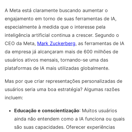
A Meta está claramente buscando aumentar o
engajamento em torno de suas ferramentas de IA,
especialmente à medida que o interesse pela
inteligência artificial continua a crescer. Segundo o
CEO da Meta,
Mark Zuckerberg
, as ferramentas de IA
da empresa já alcançaram mais de 600 milhões de
usuários ativos mensais, tornando-se uma das
plataformas de IA mais utilizadas globalmente.
Mas por que criar representações personalizadas de
usuários seria uma boa estratégia? Algumas razões
incluem:
Educação e conscientização
: Muitos usuários
ainda não entendem como a IA funciona ou quais
são suas capacidades. Oferecer experiências