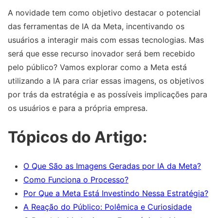
A novidade tem como objetivo destacar o potencial
das ferramentas de IA da Meta, incentivando os
usuários a interagir mais com essas tecnologias. Mas
será que esse recurso inovador será bem recebido
pelo público? Vamos explorar como a Meta está
utilizando a IA para criar essas imagens, os objetivos
por trás da estratégia e as possíveis implicações para
os usuários e para a própria empresa.
Tópicos do Artigo:
O Que São as Imagens Geradas por IA da Meta?
Como Funciona o Processo?
Por Que a Meta Está Investindo Nessa Estratégia?
A Reação do Público: Polêmica e Curiosidade