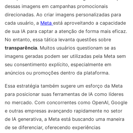
dessas imagens em campanhas promocionais
direcionadas. Ao criar imagens personalizadas para
cada usuário, a
Meta
está aproveitando a capacidade
de sua IA para captar a atenção de forma mais eficaz.
No entanto, essa tática levanta questões sobre
transparência
. Muitos usuários questionam se as
imagens geradas podem ser utilizadas pela Meta sem
seu consentimento explícito, especialmente em
anúncios ou promoções dentro da plataforma.
Essa estratégia também sugere um esforço da Meta
para posicionar suas ferramentas de IA como líderes
no mercado. Com concorrentes como OpenAI, Google
e outras empresas avançando rapidamente no setor
de IA generativa, a Meta está buscando uma maneira
de se diferenciar, oferecendo experiências