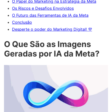
O Papel do Marketing na Estratégia da Meta
Os Riscos e Desafios Envolvidos
O Futuro das Ferramentas de IA da Meta
Conclusão
Desperte o poder do Marketing Digital! 💜
O Que São as Imagens
Geradas por IA da Meta?