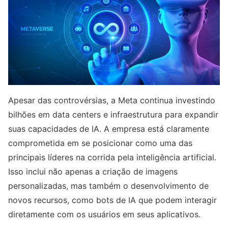
Apesar das controvérsias, a Meta continua investindo
bilhões em data centers e infraestrutura para expandir
suas capacidades de IA. A empresa está claramente
comprometida em se posicionar como uma das
principais líderes na corrida pela inteligência artificial.
Isso inclui não apenas a criação de imagens
personalizadas, mas também o desenvolvimento de
novos recursos, como bots de IA que podem interagir
diretamente com os usuários em seus aplicativos.