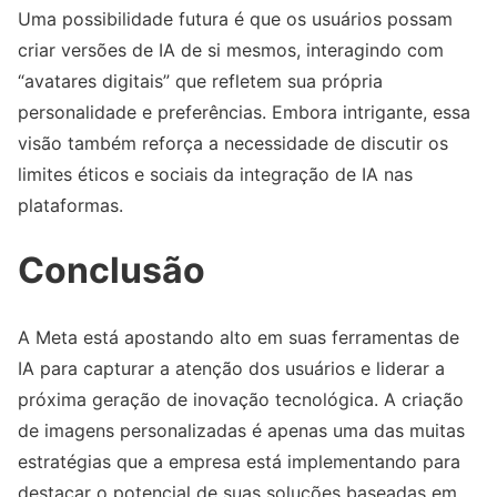
Uma possibilidade futura é que os usuários possam
criar versões de IA de si mesmos, interagindo com
“avatares digitais” que refletem sua própria
personalidade e preferências. Embora intrigante, essa
visão também reforça a necessidade de discutir os
limites éticos e sociais da integração de IA nas
plataformas.
Conclusão
A Meta está apostando alto em suas ferramentas de
IA para capturar a atenção dos usuários e liderar a
próxima geração de inovação tecnológica. A criação
de imagens personalizadas é apenas uma das muitas
estratégias que a empresa está implementando para
destacar o potencial de suas soluções baseadas em