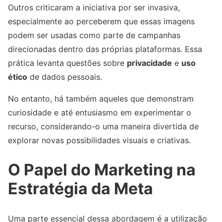
Outros criticaram a iniciativa por ser invasiva,
especialmente ao perceberem que essas imagens
podem ser usadas como parte de campanhas
direcionadas dentro das próprias plataformas. Essa
prática levanta questões sobre
privacidade
e
uso
ético
de dados pessoais.
No entanto, há também aqueles que demonstram
curiosidade e até entusiasmo em experimentar o
recurso, considerando-o uma maneira divertida de
explorar novas possibilidades visuais e criativas.
O Papel do Marketing na
Estratégia da Meta
Uma parte essencial dessa abordagem é a utilização