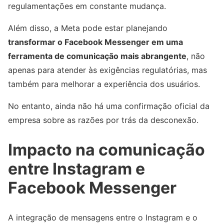
regulamentações em constante mudança.
Além disso, a Meta pode estar planejando
transformar o Facebook Messenger em uma
ferramenta de comunicação mais abrangente
, não
apenas para atender às exigências regulatórias, mas
também para melhorar a experiência dos usuários.
No entanto, ainda não há uma confirmação oficial da
empresa sobre as razões por trás da desconexão.
Impacto na comunicação
entre Instagram e
Facebook Messenger
A integração de mensagens entre o Instagram e o