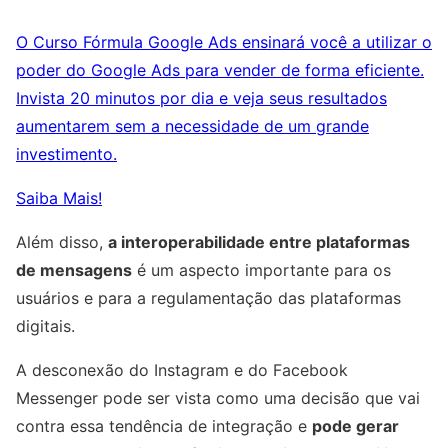
O Curso Fórmula Google Ads ensinará você a utilizar o
poder do Google Ads para vender de forma eficiente.
Invista 20 minutos por dia e veja seus resultados
aumentarem sem a necessidade de um grande
investimento.
Saiba Mais!
Além disso,
a interoperabilidade entre plataformas
de mensagens
é um aspecto importante para os
usuários e para a regulamentação das plataformas
digitais.
A desconexão do Instagram e do Facebook
Messenger pode ser vista como uma decisão que vai
contra essa tendência de integração e
pode gerar