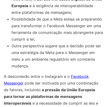
Europeia
e à exigência de interoperabilidade
entre plataformas de mensagens;
Possibilidade de que a Meta esteja se preparando
para transformar o Facebook Messenger em uma
ferramenta de comunicação mais abrangente para
cumprir a lei;
Outra perspectiva sugere que a decisão pode ser
uma estratégia da Meta para o Messenger em
meio a um ambiente regulatório em constante
mudança.
A desconexão entre o Instagram e o
Facebook
Messenger
pode ser motivada por uma combinação
de fatores, incluindo
a pressão da União Europeia
para tornar as plataformas de mensagens
interoperáveis
e a necessidade de cumprir as leis e