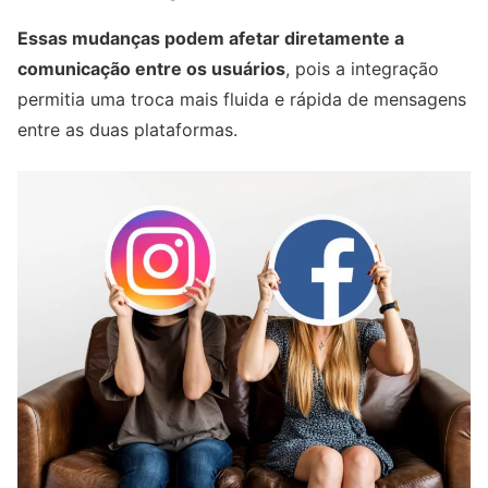
Essas mudanças podem afetar diretamente a
comunicação entre os usuários
, pois a integração
permitia uma troca mais fluida e rápida de mensagens
entre as duas plataformas.