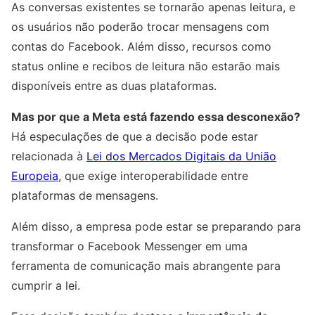
As conversas existentes se tornarão apenas leitura, e
os usuários não poderão trocar mensagens com
contas do Facebook. Além disso, recursos como
status online e recibos de leitura não estarão mais
disponíveis entre as duas plataformas.
Mas por que a Meta está fazendo essa desconexão?
Há especulações de que a decisão pode estar
relacionada à
Lei dos Mercados Digitais da União
Europeia
, que exige interoperabilidade entre
plataformas de mensagens.
Além disso, a empresa pode estar se preparando para
transformar o Facebook Messenger em uma
ferramenta de comunicação mais abrangente para
cumprir a lei.