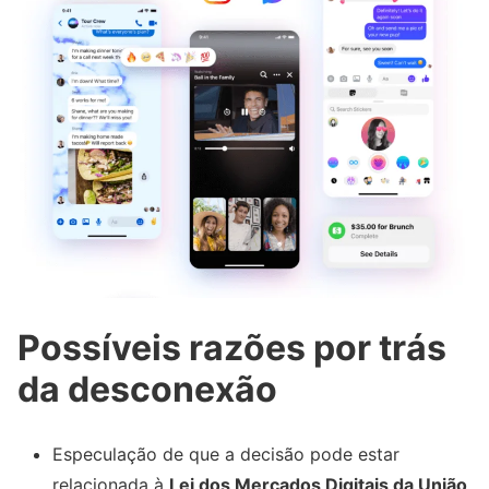
Possíveis razões por trás
da desconexão
Especulação de que a decisão pode estar
relacionada à
Lei dos Mercados Digitais da União