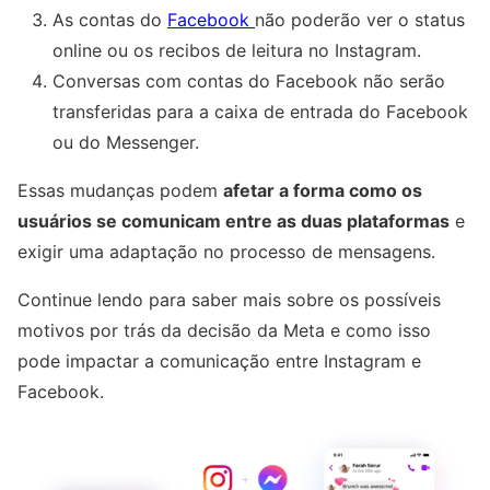
As contas do
Facebook
não poderão ver o status
online ou os recibos de leitura no Instagram.
Conversas com contas do Facebook não serão
transferidas para a caixa de entrada do Facebook
ou do Messenger.
Essas mudanças podem
afetar a forma como os
usuários se comunicam entre as duas plataformas
e
exigir uma adaptação no processo de mensagens.
Continue lendo para saber mais sobre os possíveis
motivos por trás da decisão da Meta e como isso
pode impactar a comunicação entre Instagram e
Facebook.