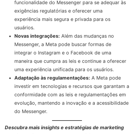
funcionalidade do Messenger para se adequar às
exigências regulatórias e oferecer uma
experiência mais segura e privada para os
usuários.
Novas integrações:
Além das mudanças no
Messenger, a Meta pode buscar formas de
integrar o Instagram e o Facebook de uma
maneira que cumpra as leis e continue a oferecer
uma experiência unificada para os usuários.
Adaptação às regulamentações:
A Meta pode
investir em tecnologias e recursos que garantam a
conformidade com as leis e regulamentações em
evolução, mantendo a inovação e a acessibilidade
do Messenger.
Descubra mais insights e estratégias de marketing