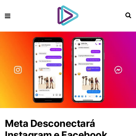
Meta Desconectará
Instagram e Facebook