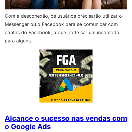
Com a desconexão, os usuários precisarão utilizar o
Messenger ou o Facebook para se comunicar com
contas do Facebook, o que pode ser um incômodo
para alguns.
Alcance o sucesso nas vendas com
o Google Ads