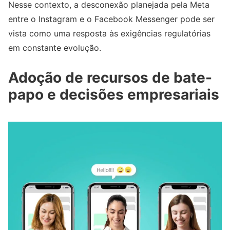
Nesse contexto, a desconexão planejada pela Meta
entre o Instagram e o Facebook Messenger pode ser
vista como uma resposta às exigências regulatórias
em constante evolução.
Adoção de recursos de bate-
papo e decisões empresariais