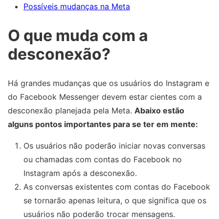
Possíveis mudanças na Meta
O que muda com a
desconexão?
Há grandes mudanças que os usuários do Instagram e
do Facebook Messenger devem estar cientes com a
desconexão planejada pela Meta.
Abaixo estão
alguns pontos importantes para se ter em mente:
Os usuários não poderão iniciar novas conversas
ou chamadas com contas do Facebook no
Instagram após a desconexão.
As conversas existentes com contas do Facebook
se tornarão apenas leitura, o que significa que os
usuários não poderão trocar mensagens.