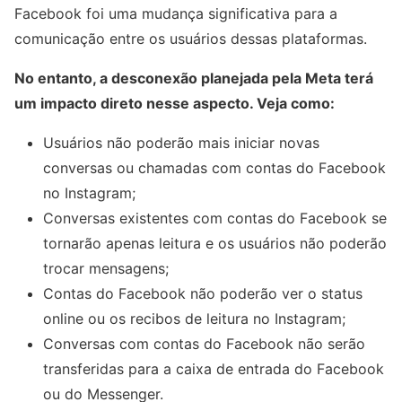
Facebook foi uma mudança significativa para a
comunicação entre os usuários dessas plataformas.
No entanto, a desconexão planejada pela Meta terá
um impacto direto nesse aspecto. Veja como:
Usuários não poderão mais iniciar novas
conversas ou chamadas com contas do Facebook
no Instagram;
Conversas existentes com contas do Facebook se
tornarão apenas leitura e os usuários não poderão
trocar mensagens;
Contas do Facebook não poderão ver o status
online ou os recibos de leitura no Instagram;
Conversas com contas do Facebook não serão
transferidas para a caixa de entrada do Facebook
ou do Messenger.