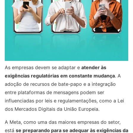
As empresas devem se adaptar e
atender às
exigências regulatórias em constante mudança
. A
adoção de recursos de bate-papo e a integração
entre plataformas de mensagens podem ser
influenciadas por leis e regulamentações, como a Lei
dos Mercados Digitais da União Europeia.
A Meta, como uma das maiores empresas do setor,
está
se preparando para se adequar às exigências da