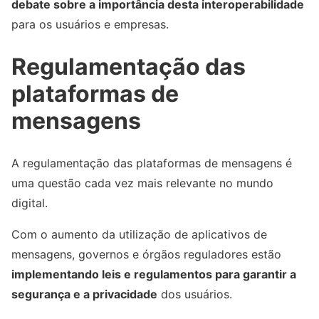
debate sobre a importância desta interoperabilidade
para os usuários e empresas.
Regulamentação das
plataformas de
mensagens
A regulamentação das plataformas de mensagens é
uma questão cada vez mais relevante no mundo
digital.
Com o aumento da utilização de aplicativos de
mensagens, governos e órgãos reguladores estão
implementando leis e regulamentos para garantir a
segurança e a privacidade
dos usuários.