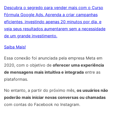
Descubra o segredo para vender mais com o Curso
Fórmula Google Ads. Aprenda a criar campanhas
eficientes, investindo apenas 20 minutos por dia, e
veja seus resultados aumentarem sem a necessidade
de um grande investimento.
Saiba Mais!
Essa conexão foi anunciada pela empresa Meta em
2020, com o objetivo de
oferecer uma experiência
de mensagens mais intuitiva e integrada
entre as
plataformas.
No entanto, a partir do próximo mês,
os usuários não
poderão mais iniciar novas conversas ou chamadas
com contas do Facebook no Instagram.