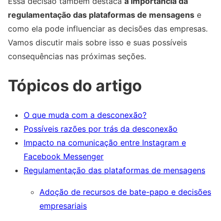
Essa decisão também destaca
a importância da
regulamentação das plataformas de mensagens
e
como ela pode influenciar as decisões das empresas.
Vamos discutir mais sobre isso e suas possíveis
consequências nas próximas seções.
Tópicos do artigo
O que muda com a desconexão?
Possíveis razões por trás da desconexão
Impacto na comunicação entre Instagram e
Facebook Messenger
Regulamentação das plataformas de mensagens
Adoção de recursos de bate-papo e decisões
empresariais