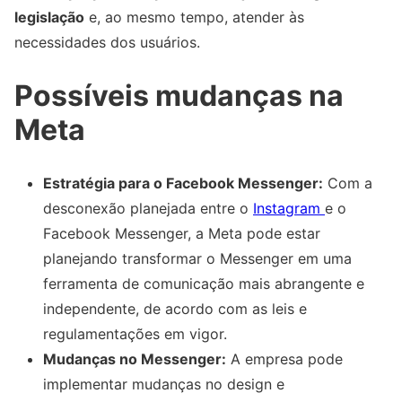
legislação
e, ao mesmo tempo, atender às
necessidades dos usuários.
Possíveis mudanças na
Meta
Estratégia para o Facebook Messenger:
Com a
desconexão planejada entre o
Instagram
e o
Facebook Messenger, a Meta pode estar
planejando transformar o Messenger em uma
ferramenta de comunicação mais abrangente e
independente, de acordo com as leis e
regulamentações em vigor.
Mudanças no Messenger:
A empresa pode
implementar mudanças no design e