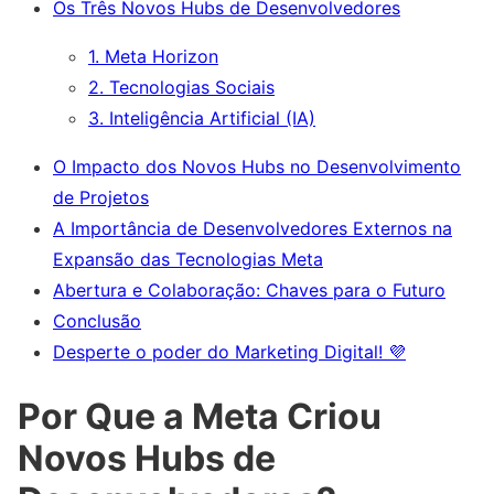
Os Três Novos Hubs de Desenvolvedores
1. Meta Horizon
2. Tecnologias Sociais
3. Inteligência Artificial (IA)
O Impacto dos Novos Hubs no Desenvolvimento
de Projetos
A Importância de Desenvolvedores Externos na
Expansão das Tecnologias Meta
Abertura e Colaboração: Chaves para o Futuro
Conclusão
Desperte o poder do Marketing Digital! 💜
Por Que a Meta Criou
Novos Hubs de