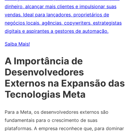
dinheiro, alcançar mais clientes e impulsionar suas
vendas. Ideal para lançadores, proprietários de
negócios locais, agências, copywriters, estrategistas
digitais e aspirantes a gestores de automação.
Saiba Mais!
A Importância de
Desenvolvedores
Externos na Expansão das
Tecnologias Meta
Para a Meta, os desenvolvedores externos são
fundamentais para o crescimento de suas
plataformas. A empresa reconhece que, para dominar