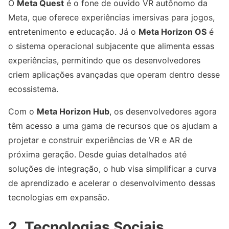
O
Meta Quest
é o fone de ouvido VR autônomo da
Meta, que oferece experiências imersivas para jogos,
entretenimento e educação. Já o
Meta Horizon OS
é
o sistema operacional subjacente que alimenta essas
experiências, permitindo que os desenvolvedores
criem aplicações avançadas que operam dentro desse
ecossistema.
Com o
Meta Horizon Hub
, os desenvolvedores agora
têm acesso a uma gama de recursos que os ajudam a
projetar e construir experiências de VR e AR de
próxima geração. Desde guias detalhados até
soluções de integração, o hub visa simplificar a curva
de aprendizado e acelerar o desenvolvimento dessas
tecnologias em expansão.
2.
Tecnologias Sociais