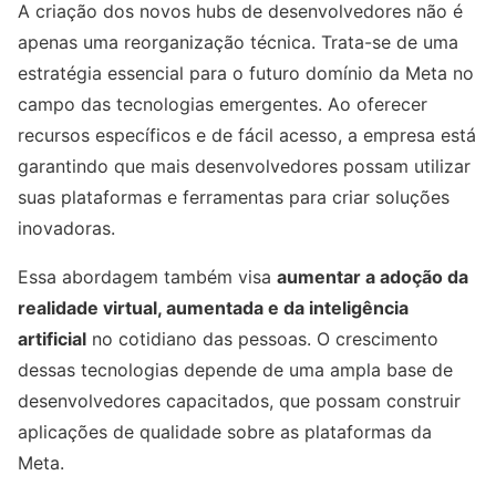
A criação dos novos hubs de desenvolvedores não é
apenas uma reorganização técnica. Trata-se de uma
estratégia essencial para o futuro domínio da Meta no
campo das tecnologias emergentes. Ao oferecer
recursos específicos e de fácil acesso, a empresa está
garantindo que mais desenvolvedores possam utilizar
suas plataformas e ferramentas para criar soluções
inovadoras.
Essa abordagem também visa
aumentar a adoção da
realidade virtual, aumentada e da inteligência
artificial
no cotidiano das pessoas. O crescimento
dessas tecnologias depende de uma ampla base de
desenvolvedores capacitados, que possam construir
aplicações de qualidade sobre as plataformas da
Meta.