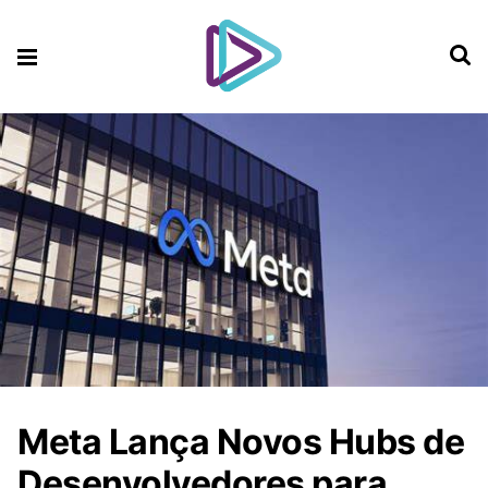
Meta Lança Novos Hubs de
Desenvolvedores para