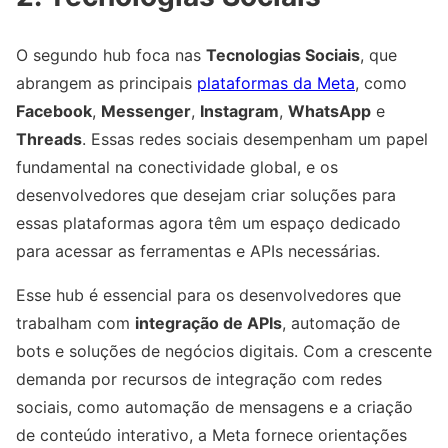
O segundo hub foca nas
Tecnologias Sociais
, que
abrangem as principais
plataformas da Meta
, como
Facebook
,
Messenger
,
Instagram
,
WhatsApp
e
Threads
. Essas redes sociais desempenham um papel
fundamental na conectividade global, e os
desenvolvedores que desejam criar soluções para
essas plataformas agora têm um espaço dedicado
para acessar as ferramentas e APIs necessárias.
Esse hub é essencial para os desenvolvedores que
trabalham com
integração de APIs
, automação de
bots e soluções de negócios digitais. Com a crescente
demanda por recursos de integração com redes
sociais, como automação de mensagens e a criação
de conteúdo interativo, a Meta fornece orientações