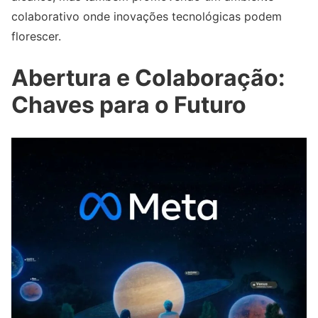
colaborativo onde inovações tecnológicas podem
florescer.
Abertura e Colaboração:
Chaves para o Futuro