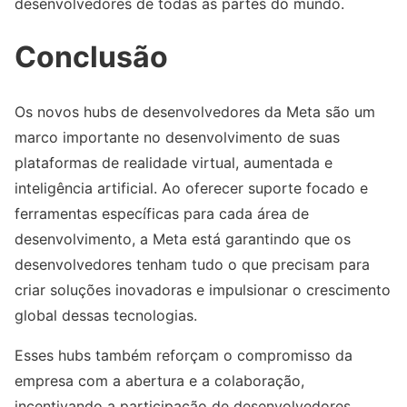
desenvolvedores de todas as partes do mundo.
Conclusão
Os novos hubs de desenvolvedores da Meta são um
marco importante no desenvolvimento de suas
plataformas de realidade virtual, aumentada e
inteligência artificial. Ao oferecer suporte focado e
ferramentas específicas para cada área de
desenvolvimento, a Meta está garantindo que os
desenvolvedores tenham tudo o que precisam para
criar soluções inovadoras e impulsionar o crescimento
global dessas tecnologias.
Esses hubs também reforçam o compromisso da
empresa com a abertura e a colaboração,
incentivando a participação de desenvolvedores