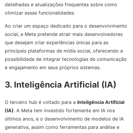
detalhadas e atualizações frequentes sobre como
otimizar essas funcionalidades.
Ao criar um espaço dedicado para o desenvolvimento
social, a Meta pretende atrair mais desenvolvedores
que desejam criar experiências únicas para as
principais plataformas de mídia social, oferecendo a
possibilidade de integrar tecnologias de comunicação
e engajamento em seus próprios sistemas.
3.
Inteligência Artificial (IA)
O terceiro hub é voltado para a
Inteligência Artificial
(IA)
. A Meta tem investido fortemente em IA nos
últimos anos, e o desenvolvimento de modelos de IA
generativa, assim como ferramentas para análise e