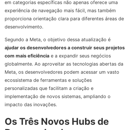
em categorias específicas não apenas oferece uma
experiência de navegação mais fácil, mas também
proporciona orientação clara para diferentes áreas de
desenvolvimento.
Segundo a Meta, o objetivo dessa atualização é
ajudar os desenvolvedores a construir seus projetos
com mais eficiência
e a expandir seus negócios
globalmente. Ao aproveitar as tecnologias abertas da
Meta, os desenvolvedores podem acessar um vasto
ecossistema de ferramentas e soluções
personalizadas que facilitam a criação e
implementação de novos sistemas, ampliando o
impacto das inovações.
Os Três Novos Hubs de