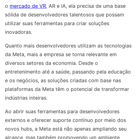
o
mercado de VR
, AR e IA, ela precisa de uma base
sólida de desenvolvedores talentosos que possam
utilizar suas ferramentas para criar soluções
inovadoras.
Quanto mais desenvolvedores utilizam as tecnologias
da Meta, mais a empresa se torna relevante em
diversos setores da economia. Desde o
entretenimento até a saúde, passando pela educação
e os negócios, as soluções criadas com base nas
plataformas da Meta têm o potencial de transformar
indústrias inteiras.
Ao abrir suas ferramentas para desenvolvedores
externos e oferecer suporte contínuo por meio dos
novos hubs, a Meta está não apenas ampliando seu
alcance, mas também promovendo um ambiente