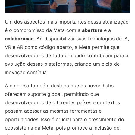
Um dos aspectos mais importantes dessa atualização
é o compromisso da Meta com a
abertura
e a
colaboração
. Ao disponibilizar suas tecnologias de IA,
VR e AR como código aberto, a Meta permite que
desenvolvedores de todo o mundo contribuam para a
evolução dessas plataformas, criando um ciclo de
inovação contínua.
A empresa também destaca que os novos hubs
oferecem suporte global, permitindo que
desenvolvedores de diferentes países e contextos
possam acessar as mesmas ferramentas e
oportunidades. Isso é crucial para o crescimento do
ecossistema da Meta, pois promove a inclusão de