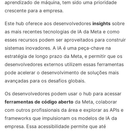
aprendizado de máquina, tem sido uma prioridade
crescente para a empresa.
Este hub oferece aos desenvolvedores
insights
sobre
as mais recentes tecnologias de IA da Meta e como
esses recursos podem ser aproveitados para construir
sistemas inovadores. A IA é uma peça-chave na
estratégia de longo prazo da Meta, e permitir que os
desenvolvedores externos utilizem essas ferramentas
pode acelerar o desenvolvimento de soluções mais
avançadas para os desafios globais.
Os desenvolvedores podem usar o hub para acessar
ferramentas de código aberto
da Meta, colaborar
com outros profissionais da área e explorar as APIs e
frameworks que impulsionam os modelos de IA da
empresa. Essa acessibilidade permite que até