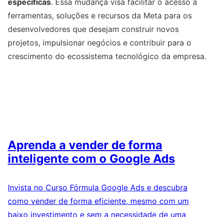
específicas
. Essa mudança visa facilitar o acesso a
ferramentas, soluções e recursos da Meta para os
desenvolvedores que desejam construir novos
projetos, impulsionar negócios e contribuir para o
crescimento do ecossistema tecnológico da empresa.
Aprenda a vender de forma
inteligente com o Google Ads
Invista no Curso Fórmula Google Ads e descubra
como vender de forma eficiente, mesmo com um
baixo investimento e sem a necessidade de uma