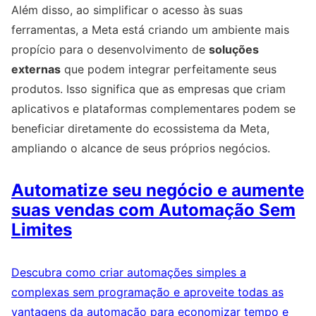
Além disso, ao simplificar o acesso às suas
ferramentas, a Meta está criando um ambiente mais
propício para o desenvolvimento de
soluções
externas
que podem integrar perfeitamente seus
produtos. Isso significa que as empresas que criam
aplicativos e plataformas complementares podem se
beneficiar diretamente do ecossistema da Meta,
ampliando o alcance de seus próprios negócios.
Automatize seu negócio e aumente
suas vendas com Automação Sem
Limites
Descubra como criar automações simples a
complexas sem programação e aproveite todas as
vantagens da automação para economizar tempo e