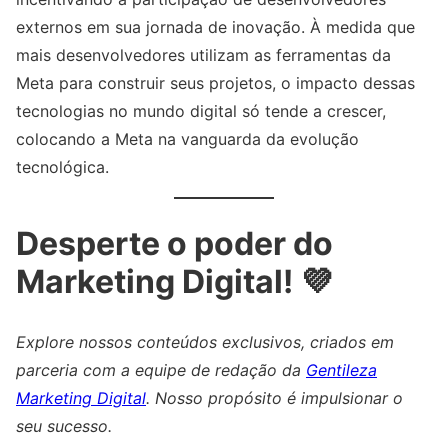
externos em sua jornada de inovação. À medida que
mais desenvolvedores utilizam as ferramentas da
Meta para construir seus projetos, o impacto dessas
tecnologias no mundo digital só tende a crescer,
colocando a Meta na vanguarda da evolução
tecnológica.
Desperte o poder do
Marketing Digital! 💜
Explore nossos conteúdos exclusivos, criados em
parceria com a equipe de redação da
Gentileza
Marketing Digital
. Nosso propósito é impulsionar o
seu sucesso.