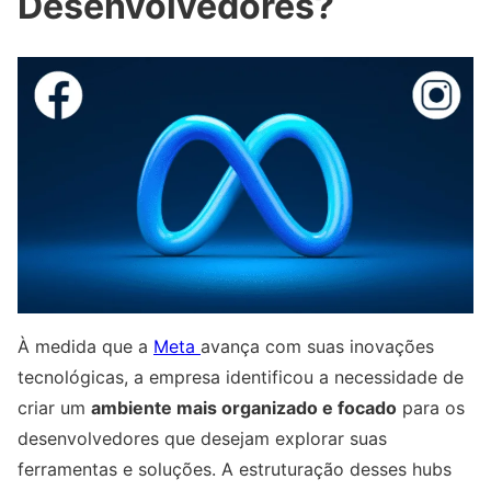
Desenvolvedores?
À medida que a
Meta
avança com suas inovações
tecnológicas, a empresa identificou a necessidade de
criar um
ambiente mais organizado e focado
para os
desenvolvedores que desejam explorar suas
ferramentas e soluções. A estruturação desses hubs