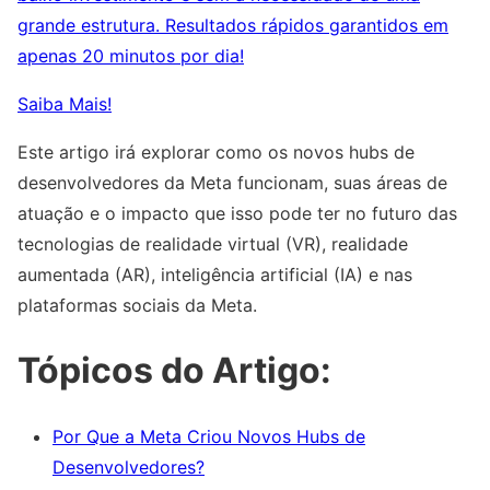
grande estrutura. Resultados rápidos garantidos em
apenas 20 minutos por dia!
Saiba Mais!
Este artigo irá explorar como os novos hubs de
desenvolvedores da Meta funcionam, suas áreas de
atuação e o impacto que isso pode ter no futuro das
tecnologias de realidade virtual (VR), realidade
aumentada (AR), inteligência artificial (IA) e nas
plataformas sociais da Meta.
Tópicos do Artigo:
Por Que a Meta Criou Novos Hubs de
Desenvolvedores?