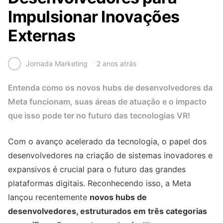
Impulsionar Inovações
Externas
Jornada Marketing
2 anos atrás
Entenda como os novos hubs de desenvolvedores da
Meta funcionam, suas áreas de atuação e o impacto
que isso pode ter no futuro das tecnologias VR!
Com o avanço acelerado da tecnologia, o papel dos
desenvolvedores na criação de sistemas inovadores e
expansivos é crucial para o futuro das grandes
plataformas digitais. Reconhecendo isso, a Meta
lançou recentemente
novos hubs de
desenvolvedores, estruturados em três categorias