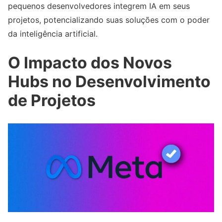
pequenos desenvolvedores integrem IA em seus
projetos, potencializando suas soluções com o poder
da inteligência artificial.
O Impacto dos Novos
Hubs no Desenvolvimento
de Projetos