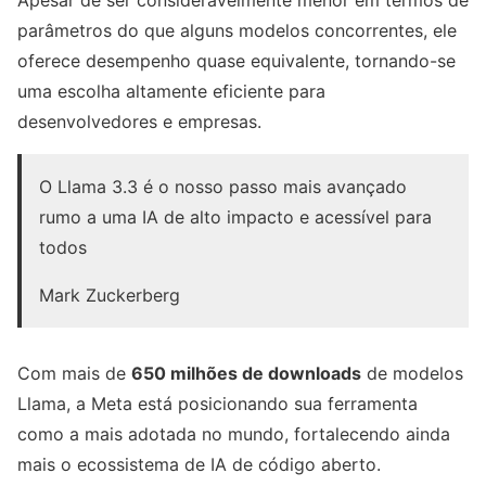
Apesar de ser consideravelmente menor em termos de
parâmetros do que alguns modelos concorrentes, ele
oferece desempenho quase equivalente, tornando-se
uma escolha altamente eficiente para
desenvolvedores e empresas.
O Llama 3.3 é o nosso passo mais avançado
rumo a uma IA de alto impacto e acessível para
todos
Mark Zuckerberg
Com mais de
650 milhões de downloads
de modelos
Llama, a Meta está posicionando sua ferramenta
como a mais adotada no mundo, fortalecendo ainda
mais o ecossistema de IA de código aberto.