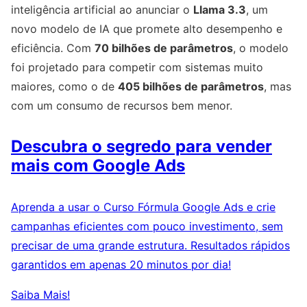
inteligência artificial ao anunciar o
Llama 3.3
, um
novo modelo de IA que promete alto desempenho e
eficiência. Com
70 bilhões de parâmetros
, o modelo
foi projetado para competir com sistemas muito
maiores, como o de
405 bilhões de parâmetros
, mas
com um consumo de recursos bem menor.
Descubra o segredo para vender
mais com Google Ads
Aprenda a usar o Curso Fórmula Google Ads e crie
campanhas eficientes com pouco investimento, sem
precisar de uma grande estrutura. Resultados rápidos
garantidos em apenas 20 minutos por dia!
Saiba Mais!