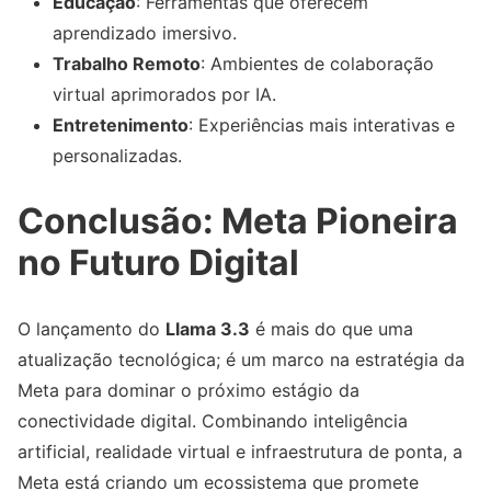
Educação
: Ferramentas que oferecem
aprendizado imersivo.
Trabalho Remoto
: Ambientes de colaboração
virtual aprimorados por IA.
Entretenimento
: Experiências mais interativas e
personalizadas.
Conclusão: Meta Pioneira
no Futuro Digital
O lançamento do
Llama 3.3
é mais do que uma
atualização tecnológica; é um marco na estratégia da
Meta para dominar o próximo estágio da
conectividade digital. Combinando inteligência
artificial, realidade virtual e infraestrutura de ponta, a
Meta está criando um ecossistema que promete