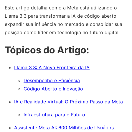
Este artigo detalha como a Meta está utilizando o
Llama 3.3 para transformar a IA de código aberto,
expandir sua influência no mercado e consolidar sua
posição como líder em tecnologia no futuro digital.
Tópicos do Artigo:
Llama 3.3: A Nova Fronteira da IA
Desempenho e Eficiência
Código Aberto e Inovação
IA e Realidade Virtual: O Próximo Passo da Meta
Infraestrutura para o Futuro
Assistente Meta AI: 600 Milhões de Usuários