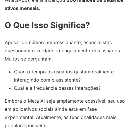
WhatsApp), ele já alcançou
600 milhões de usuários
ativos mensais
.
O Que Isso Significa?
Apesar do número impressionante, especialistas
questionam o verdadeiro engajamento dos usuários.
Muitos se perguntam:
Quanto tempo os usuários gastam realmente
interagindo com o assistente?
Qual é a frequência dessas interações?
Embora o Meta AI seja amplamente acessível, seu uso
em aplicativos sociais ainda está em fase
experimental. Atualmente, as funcionalidades mais
populares incluem: