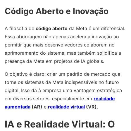
Código Aberto e Inovação
A filosofia de
código aberto
da Meta é um diferencial.
Essa abordagem não apenas acelera a inovação ao
permitir que mais desenvolvedores colaborem no
aprimoramento do sistema, mas também solidifica a
presença da Meta em projetos de IA globais.
O objetivo é claro: criar um padrão de mercado que
torne os sistemas da Meta indispensáveis no futuro
digital. Isso dá à empresa uma vantagem estratégica
em diversos setores, especialmente em
realidade
aumentada
(AR)
e
realidade virtual
(VR)
.
IA e Realidade Virtual: O