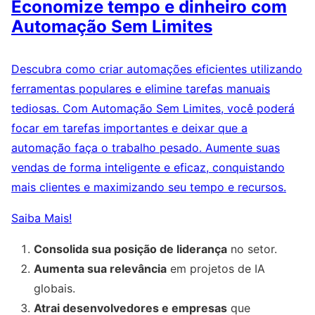
Economize tempo e dinheiro com
Automação Sem Limites
Descubra como criar automações eficientes utilizando
ferramentas populares e elimine tarefas manuais
tediosas. Com Automação Sem Limites, você poderá
focar em tarefas importantes e deixar que a
automação faça o trabalho pesado. Aumente suas
vendas de forma inteligente e eficaz, conquistando
mais clientes e maximizando seu tempo e recursos.
Saiba Mais!
Consolida sua posição de liderança
no setor.
Aumenta sua relevância
em projetos de IA
globais.
Atrai desenvolvedores e empresas
que