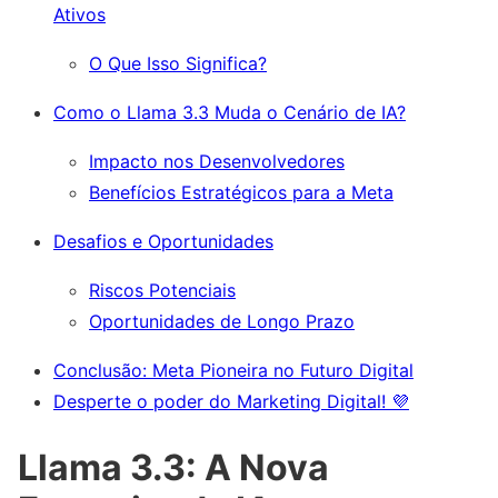
Ativos
O Que Isso Significa?
Como o Llama 3.3 Muda o Cenário de IA?
Impacto nos Desenvolvedores
Benefícios Estratégicos para a Meta
Desafios e Oportunidades
Riscos Potenciais
Oportunidades de Longo Prazo
Conclusão: Meta Pioneira no Futuro Digital
Desperte o poder do Marketing Digital! 💜
Llama 3.3: A Nova