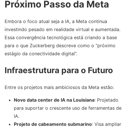
Próximo Passo da Meta
Embora o foco atual seja a IA, a Meta continua
investindo pesado em realidade virtual e aumentada.
Essa convergência tecnológica está criando a base
para o que Zuckerberg descreve como o “próximo
estágio da conectividade digital”.
Infraestrutura para o Futuro
Entre os projetos mais ambiciosos da Meta estão:
Novo data center de IA na Louisiana
: Projetado
para suportar o crescente uso de ferramentas de
IA.
Projeto de cabeamento submarino
: Visa ampliar