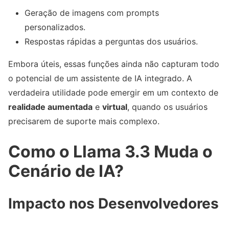
Geração de imagens com prompts
personalizados.
Respostas rápidas a perguntas dos usuários.
Embora úteis, essas funções ainda não capturam todo
o potencial de um assistente de IA integrado. A
verdadeira utilidade pode emergir em um contexto de
realidade aumentada
e
virtual
, quando os usuários
precisarem de suporte mais complexo.
Como o Llama 3.3 Muda o
Cenário de IA?
Impacto nos Desenvolvedores