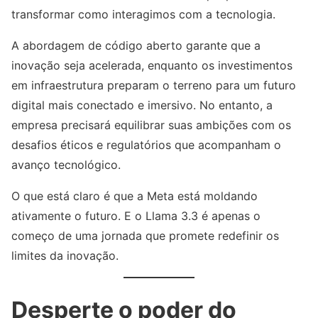
transformar como interagimos com a tecnologia.
A abordagem de código aberto garante que a
inovação seja acelerada, enquanto os investimentos
em infraestrutura preparam o terreno para um futuro
digital mais conectado e imersivo. No entanto, a
empresa precisará equilibrar suas ambições com os
desafios éticos e regulatórios que acompanham o
avanço tecnológico.
O que está claro é que a Meta está moldando
ativamente o futuro. E o Llama 3.3 é apenas o
começo de uma jornada que promete redefinir os
limites da inovação.
Desperte o poder do