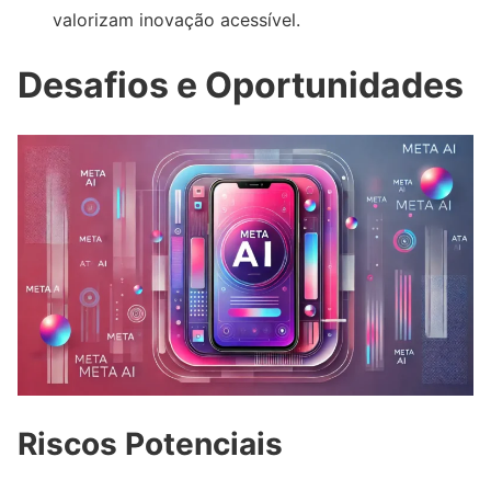
valorizam inovação acessível.
Desafios e Oportunidades
Riscos Potenciais