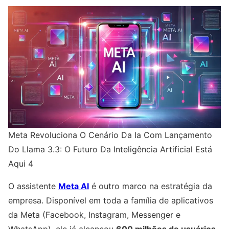
Meta Revoluciona O Cenário Da Ia Com Lançamento
Do Llama 3.3: O Futuro Da Inteligência Artificial Está
Aqui 4
O assistente
Meta AI
é outro marco na estratégia da
empresa. Disponível em toda a família de aplicativos
da Meta (Facebook, Instagram, Messenger e