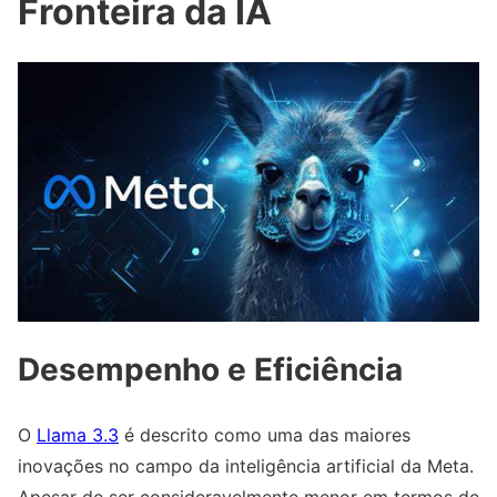
Fronteira da IA
Desempenho e Eficiência
O
Llama 3.3
é descrito como uma das maiores
inovações no campo da inteligência artificial da Meta.