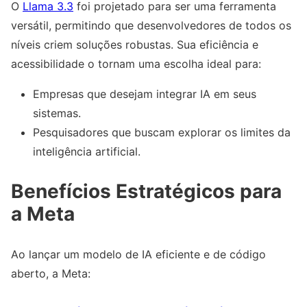
O
Llama 3.3
foi projetado para ser uma ferramenta
versátil, permitindo que desenvolvedores de todos os
níveis criem soluções robustas. Sua eficiência e
acessibilidade o tornam uma escolha ideal para:
Empresas que desejam integrar IA em seus
sistemas.
Pesquisadores que buscam explorar os limites da
inteligência artificial.
Benefícios Estratégicos para
a Meta
Ao lançar um modelo de IA eficiente e de código
aberto, a Meta: