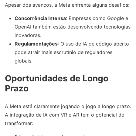
Apesar dos avanços, a Meta enfrenta alguns desafios:
Concorrência Intensa
: Empresas como Google e
OpenAI também estão desenvolvendo tecnologias
inovadoras.
Regulamentações
: O uso de IA de código aberto
pode atrair mais escrutínio de reguladores
globais.
Oportunidades de Longo
Prazo
A Meta está claramente jogando o jogo a longo prazo.
A integração de IA com VR e AR tem o potencial de
transformar: