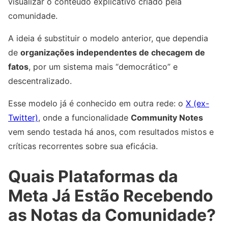
visualizar o conteúdo explicativo criado pela
comunidade.
A ideia é substituir o modelo anterior, que dependia
de
organizações independentes de checagem de
fatos
, por um sistema mais “democrático” e
descentralizado.
Esse modelo já é conhecido em outra rede: o
X (ex-
Twitter)
, onde a funcionalidade
Community Notes
vem sendo testada há anos, com resultados mistos e
críticas recorrentes sobre sua eficácia.
Quais Plataformas da
Meta Já Estão Recebendo
as Notas da Comunidade?