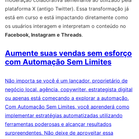
moderação colaborativa semelhante ao utilizado pela
plataforma X (antigo Twitter). Essa transformação já
está em curso e está impactando diretamente como
os usuários interagem e interpretam o conteúdo no
Facebook, Instagram e Threads
.
Aumente suas vendas sem esforço
com Automação Sem Limites
Não importa se você é um lançador, proprietário de
negócio local, agência, copywriter, estrategista digital
ou apenas está começando a explorar a automação.
Com Automação Sem Limites, você aprenderá como
implementar estratégias automatizadas utilizando
ferramentas poderosas e alcançar resultados
surpreendentes. Não deixe de aproveitar essa