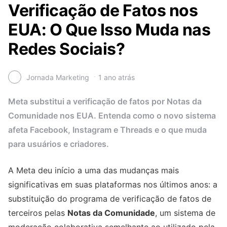
Verificação de Fatos nos
EUA: O Que Isso Muda nas
Redes Sociais?
Jornada Marketing
1 ano atrás
Meta substitui a verificação de fatos por Notas da
Comunidade nos EUA. Entenda como o novo sistema
afeta Facebook, Instagram e Threads e o que muda
para usuários e criadores.
A Meta deu início a uma das mudanças mais
significativas em suas plataformas nos últimos anos: a
substituição do programa de verificação de fatos de
terceiros pelas
Notas da Comunidade
, um sistema de