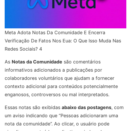
Meta Adota Notas Da Comunidade E Encerra
Verificação De Fatos Nos Eua: O Que Isso Muda Nas
Redes Sociais? 4
As
Notas da Comunidade
são comentários
informativos adicionados a publicações por
colaboradores voluntários que ajudam a fornecer
contexto adicional para conteúdos potencialmente
enganosos, controversos ou mal interpretados.
Essas notas são exibidas
abaixo das postagens
, com
um aviso indicando que “Pessoas adicionaram uma
nota da comunidade”. Ao clicar, o usuário pode