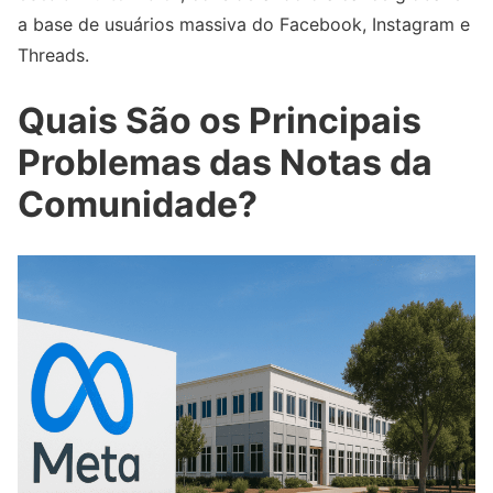
a base de usuários massiva do Facebook, Instagram e
Threads.
Quais São os Principais
Problemas das Notas da
Comunidade?