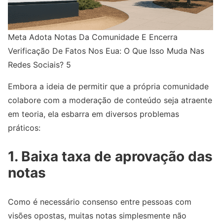
Meta Adota Notas Da Comunidade E Encerra
Verificação De Fatos Nos Eua: O Que Isso Muda Nas
Redes Sociais? 5
Embora a ideia de permitir que a própria comunidade
colabore com a moderação de conteúdo seja atraente
em teoria, ela esbarra em diversos problemas
práticos:
1. Baixa taxa de aprovação das
notas
Como é necessário consenso entre pessoas com
visões opostas, muitas notas simplesmente não