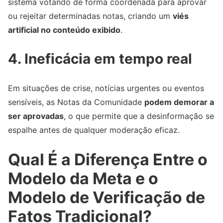
sistema votando de forma coordenada para aprovar
ou rejeitar determinadas notas, criando um
viés
artificial no conteúdo exibido
.
4. Ineficácia em tempo real
Em situações de crise, notícias urgentes ou eventos
sensíveis, as Notas da Comunidade
podem demorar a
ser aprovadas
, o que permite que a desinformação se
espalhe antes de qualquer moderação eficaz.
Qual É a Diferença Entre o
Modelo da Meta e o
Modelo de Verificação de
Fatos Tradicional?