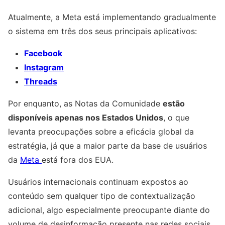
Atualmente, a Meta está implementando gradualmente
o sistema em três dos seus principais aplicativos:
Facebook
Instagram
Threads
Por enquanto, as Notas da Comunidade
estão
disponíveis apenas nos Estados Unidos
, o que
levanta preocupações sobre a eficácia global da
estratégia, já que a maior parte da base de usuários
da
Meta
está fora dos EUA.
Usuários internacionais continuam expostos ao
conteúdo sem qualquer tipo de contextualização
adicional, algo especialmente preocupante diante do
volume de desinformação presente nas redes sociais.