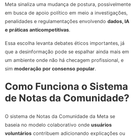
Meta sinaliza uma mudança de postura, possivelmente
em busca de apoio político em meio a investigações,
penalidades e regulamentações envolvendo
dados, IA
e práticas anticompetitivas
.
Essa escolha levanta debates éticos importantes, já
que a desinformação pode se espalhar ainda mais em
um ambiente onde não há checagem profissional, e
sim
moderação por consenso popular
.
Como Funciona o Sistema
de Notas da Comunidade?
O sistema de Notas da Comunidade da Meta se
baseia no modelo colaborativo onde
usuários
voluntários
contribuem adicionando explicações ou