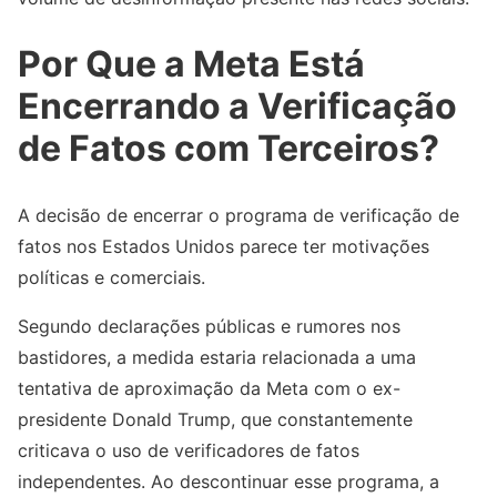
Por Que a Meta Está
Encerrando a Verificação
de Fatos com Terceiros?
A decisão de encerrar o programa de verificação de
fatos nos Estados Unidos parece ter motivações
políticas e comerciais.
Segundo declarações públicas e rumores nos
bastidores, a medida estaria relacionada a uma
tentativa de aproximação da Meta com o ex-
presidente Donald Trump, que constantemente
criticava o uso de verificadores de fatos
independentes. Ao descontinuar esse programa, a