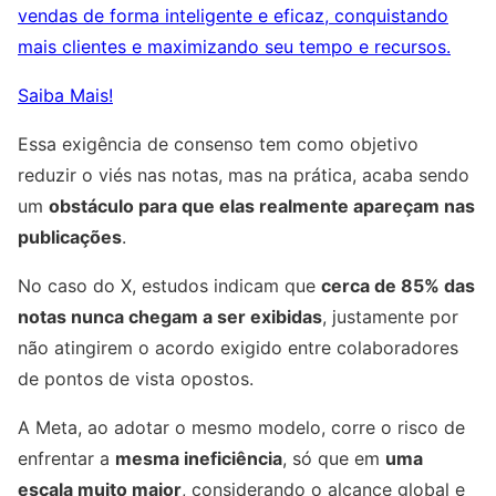
vendas de forma inteligente e eficaz, conquistando
mais clientes e maximizando seu tempo e recursos.
Saiba Mais!
Essa exigência de consenso tem como objetivo
reduzir o viés nas notas, mas na prática, acaba sendo
um
obstáculo para que elas realmente apareçam nas
publicações
.
No caso do X, estudos indicam que
cerca de 85% das
notas nunca chegam a ser exibidas
, justamente por
não atingirem o acordo exigido entre colaboradores
de pontos de vista opostos.
A Meta, ao adotar o mesmo modelo, corre o risco de
enfrentar a
mesma ineficiência
, só que em
uma
escala muito maior
, considerando o alcance global e