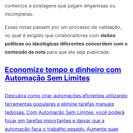
contextos a postagens que julgam enganosas ou
incompletas.
Essas notas passam por um processo de validação,
no qual é exigido que colaboradores com
visões
políticas ou ideológicas diferentes concordem com o
conteúdo da nota
para que ela seja publicada.
Economize tempo e dinheiro com
Automação Sem Limites
Descubra como criar automações eficientes utilizando
ferramentas populares e elimine tarefas manuais
tediosas. Com Automação Sem Limites, você poderá
focar em tarefas importantes e deixar que a
automação faça o trabalho pesado. Aumente suas