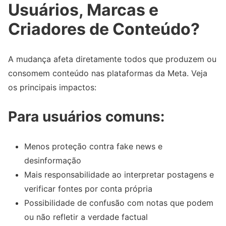
Usuários, Marcas e
Criadores de Conteúdo?
A mudança afeta diretamente todos que produzem ou
consomem conteúdo nas plataformas da Meta. Veja
os principais impactos:
Para usuários comuns:
Menos proteção contra fake news e
desinformação
Mais responsabilidade ao interpretar postagens e
verificar fontes por conta própria
Possibilidade de confusão com notas que podem
ou não refletir a verdade factual