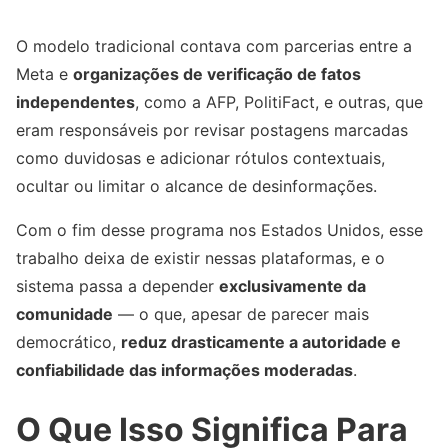
O modelo tradicional contava com parcerias entre a
Meta e
organizações de verificação de fatos
independentes
, como a AFP, PolitiFact, e outras, que
eram responsáveis por revisar postagens marcadas
como duvidosas e adicionar rótulos contextuais,
ocultar ou limitar o alcance de desinformações.
Com o fim desse programa nos Estados Unidos, esse
trabalho deixa de existir nessas plataformas, e o
sistema passa a depender
exclusivamente da
comunidade
— o que, apesar de parecer mais
democrático,
reduz drasticamente a autoridade e
confiabilidade das informações moderadas
.
O Que Isso Significa Para