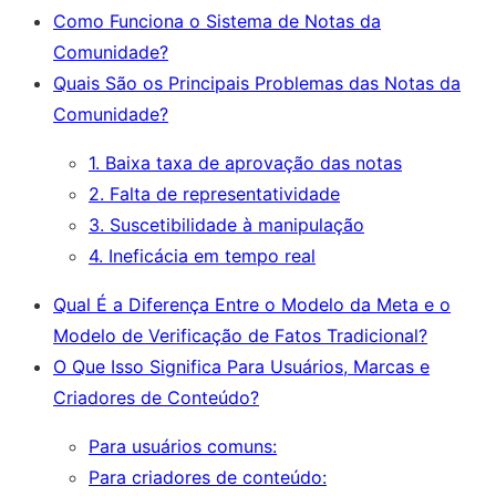
Como Funciona o Sistema de Notas da
Comunidade?
Quais São os Principais Problemas das Notas da
Comunidade?
1. Baixa taxa de aprovação das notas
2. Falta de representatividade
3. Suscetibilidade à manipulação
4. Ineficácia em tempo real
Qual É a Diferença Entre o Modelo da Meta e o
Modelo de Verificação de Fatos Tradicional?
O Que Isso Significa Para Usuários, Marcas e
Criadores de Conteúdo?
Para usuários comuns:
Para criadores de conteúdo: