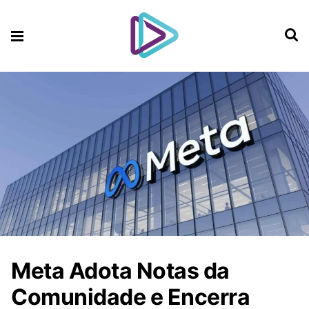
Meta Adota Notas da
Comunidade e Encerra