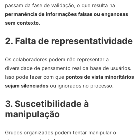
passam da fase de validação, o que resulta na
permanência de informações falsas ou enganosas
sem contexto
.
2. Falta de representatividade
Os colaboradores podem não representar a
diversidade de pensamento real da base de usuários.
Isso pode fazer com que
pontos de vista minoritários
sejam silenciados
ou ignorados no processo.
3. Suscetibilidade à
manipulação
Grupos organizados podem tentar manipular o