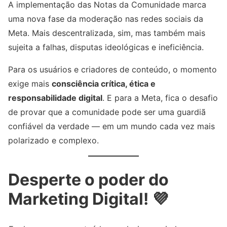
A implementação das Notas da Comunidade marca
uma nova fase da moderação nas redes sociais da
Meta. Mais descentralizada, sim, mas também mais
sujeita a falhas, disputas ideológicas e ineficiência.
Para os usuários e criadores de conteúdo, o momento
exige mais
consciência crítica, ética e
responsabilidade digital
. E para a Meta, fica o desafio
de provar que a comunidade pode ser uma guardiã
confiável da verdade — em um mundo cada vez mais
polarizado e complexo.
Desperte o poder do
Marketing Digital! 💜