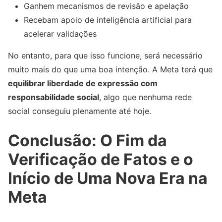
Ganhem mecanismos de revisão e apelação
Recebam apoio de inteligência artificial para
acelerar validações
No entanto, para que isso funcione, será necessário
muito mais do que uma boa intenção. A Meta terá que
equilibrar liberdade de expressão com
responsabilidade social
, algo que nenhuma rede
social conseguiu plenamente até hoje.
Conclusão: O Fim da
Verificação de Fatos e o
Início de Uma Nova Era na
Meta