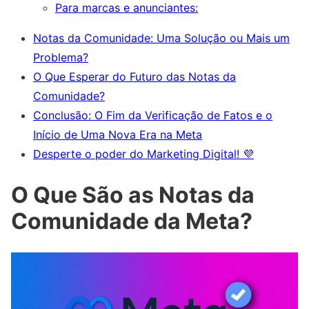
Para marcas e anunciantes:
Notas da Comunidade: Uma Solução ou Mais um
Problema?
O Que Esperar do Futuro das Notas da
Comunidade?
Conclusão: O Fim da Verificação de Fatos e o
Início de Uma Nova Era na Meta
Desperte o poder do Marketing Digital! 💜
O Que São as Notas da
Comunidade da Meta?