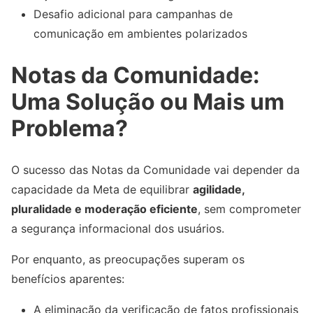
Desafio adicional para campanhas de
comunicação em ambientes polarizados
Notas da Comunidade:
Uma Solução ou Mais um
Problema?
O sucesso das Notas da Comunidade vai depender da
capacidade da Meta de equilibrar
agilidade,
pluralidade e moderação eficiente
, sem comprometer
a segurança informacional dos usuários.
Por enquanto, as preocupações superam os
benefícios aparentes:
A eliminação da verificação de fatos profissionais