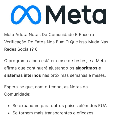
Meta Adota Notas Da Comunidade E Encerra
Verificação De Fatos Nos Eua: O Que Isso Muda Nas
Redes Sociais? 6
O programa ainda está em fase de testes, e a Meta
afirma que continuará ajustando os
algoritmos e
sistemas internos
nas próximas semanas e meses.
Espera-se que, com o tempo, as Notas da
Comunidade:
Se expandam para outros países além dos EUA
Se tornem mais transparentes e eficazes