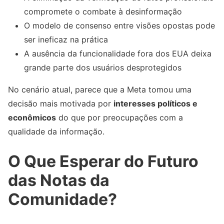
compromete o combate à desinformação
O modelo de consenso entre visões opostas pode
ser ineficaz na prática
A ausência da funcionalidade fora dos EUA deixa
grande parte dos usuários desprotegidos
No cenário atual, parece que a Meta tomou uma
decisão mais motivada por
interesses políticos e
econômicos
do que por preocupações com a
qualidade da informação.
O Que Esperar do Futuro
das Notas da
Comunidade?