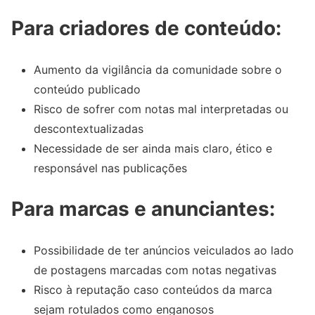
Para criadores de conteúdo:
Aumento da vigilância da comunidade sobre o
conteúdo publicado
Risco de sofrer com notas mal interpretadas ou
descontextualizadas
Necessidade de ser ainda mais claro, ético e
responsável nas publicações
Para marcas e anunciantes:
Possibilidade de ter anúncios veiculados ao lado
de postagens marcadas com notas negativas
Risco à reputação caso conteúdos da marca
sejam rotulados como enganosos