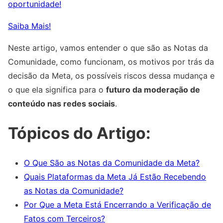
oportunidade!
Saiba Mais!
Neste artigo, vamos entender o que são as Notas da
Comunidade, como funcionam, os motivos por trás da
decisão da Meta, os possíveis riscos dessa mudança e
o que ela significa para o
futuro da moderação de
conteúdo nas redes sociais
.
Tópicos do Artigo:
O Que São as Notas da Comunidade da Meta?
Quais Plataformas da Meta Já Estão Recebendo
as Notas da Comunidade?
Por Que a Meta Está Encerrando a Verificação de
Fatos com Terceiros?