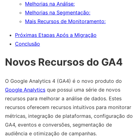
Melhorias na Análise:
Melhorias na Segmentação:
Mais Recursos de Monitoramento:
Próximas Etapas Após a Migração
Conclusão
Novos Recursos do GA4
O Google Analytics 4 (GA4) é o novo produto do
Google Analytics
que possui uma série de novos
recursos para melhorar a análise de dados. Estes
recursos oferecem recursos intuitivos para monitorar
métricas, integração de plataformas, configuração do
GA4, eventos e conversões, segmentação de
audiência e otimização de campanhas.