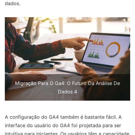
dados.
Migração Para O Ga4: O Futuro Da Análise De
Dados 4
A configuração do GA4 também é bastante fácil. A
interface do usuário do GA4 foi projetada para ser
intuitiva para iniciantes. Os usuários têm a capacidade