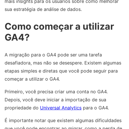
mais insights para os usuários sobre como melhorar
sua estratégia de análise de dados.
Como começar a utilizar
GA4?
A migração para o GA4 pode ser uma tarefa
desafiadora, mas não se desespere. Existem algumas
etapas simples e diretas que você pode seguir para
começar a utilizar o GA4.
Primeiro, você precisa criar uma conta no GA4.
Depois, você deve iniciar a importação de sua
propriedade do
Universal Analytics
para o GA4.
É importante notar que existem algumas dificuldades
que você pode encontrar ao migrar, como a perda de