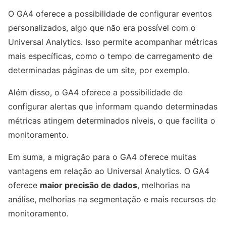
O GA4 oferece a possibilidade de configurar eventos
personalizados, algo que não era possível com o
Universal Analytics. Isso permite acompanhar métricas
mais específicas, como o tempo de carregamento de
determinadas páginas de um site, por exemplo.
Além disso, o GA4 oferece a possibilidade de
configurar alertas que informam quando determinadas
métricas atingem determinados níveis, o que facilita o
monitoramento.
Em suma, a migração para o GA4 oferece muitas
vantagens em relação ao Universal Analytics. O GA4
oferece
maior precisão de dados
, melhorias na
análise, melhorias na segmentação e mais recursos de
monitoramento.