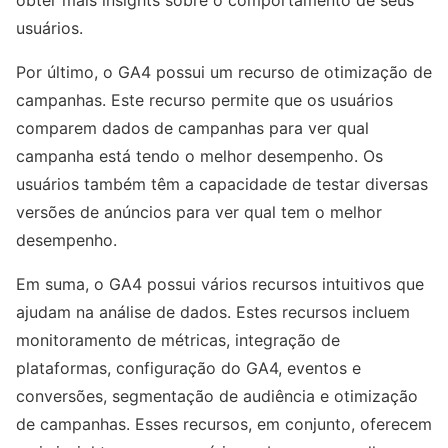
obter mais insights sobre o comportamento de seus
usuários.
Por último, o GA4 possui um recurso de otimização de
campanhas. Este recurso permite que os usuários
comparem dados de campanhas para ver qual
campanha está tendo o melhor desempenho. Os
usuários também têm a capacidade de testar diversas
versões de anúncios para ver qual tem o melhor
desempenho.
Em suma, o GA4 possui vários recursos intuitivos que
ajudam na análise de dados. Estes recursos incluem
monitoramento de métricas, integração de
plataformas, configuração do GA4, eventos e
conversões, segmentação de audiência e otimização
de campanhas. Esses recursos, em conjunto, oferecem