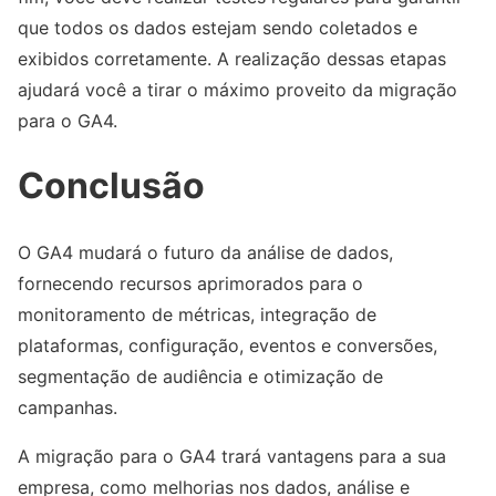
que todos os dados estejam sendo coletados e
exibidos corretamente. A realização dessas etapas
ajudará você a tirar o máximo proveito da migração
para o GA4.
Conclusão
O GA4 mudará o futuro da análise de dados,
fornecendo recursos aprimorados para o
monitoramento de métricas, integração de
plataformas, configuração, eventos e conversões,
segmentação de audiência e otimização de
campanhas.
A migração para o GA4 trará vantagens para a sua
empresa, como melhorias nos dados, análise e