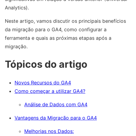
Analytics).
Neste artigo, vamos discutir os principais benefícios
da migração para o GA4, como configurar a
ferramenta e quais as próximas etapas após a
migração.
Tópicos do artigo
Novos Recursos do GA4
Como começar a utilizar GA4?
Análise de Dados com GA4
Vantagens da Migração para o GA4
Melhorias nos Dados: