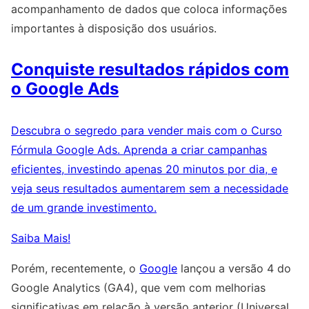
acompanhamento de dados que coloca informações
importantes à disposição dos usuários.
Conquiste resultados rápidos com
o Google Ads
Descubra o segredo para vender mais com o Curso
Fórmula Google Ads. Aprenda a criar campanhas
eficientes, investindo apenas 20 minutos por dia, e
veja seus resultados aumentarem sem a necessidade
de um grande investimento.
Saiba Mais!
Porém, recentemente, o
Google
lançou a versão 4 do
Google Analytics (GA4), que vem com melhorias
significativas em relação à versão anterior (Universal