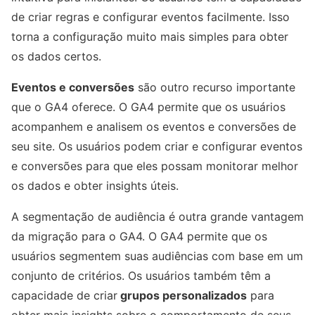
de criar regras e configurar eventos facilmente. Isso
torna a configuração muito mais simples para obter
os dados certos.
Eventos e conversões
são outro recurso importante
que o GA4 oferece. O GA4 permite que os usuários
acompanhem e analisem os eventos e conversões de
seu site. Os usuários podem criar e configurar eventos
e conversões para que eles possam monitorar melhor
os dados e obter insights úteis.
A segmentação de audiência é outra grande vantagem
da migração para o GA4. O GA4 permite que os
usuários segmentem suas audiências com base em um
conjunto de critérios. Os usuários também têm a
capacidade de criar
grupos personalizados
para