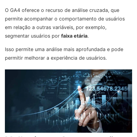
O GA4 oferece o recurso de análise cruzada, que
permite acompanhar o comportamento de usuários
em relação a outras variáveis, por exemplo,
segmentar usuários por
faixa etária
.
Isso permite uma análise mais aprofundada e pode
permitir melhorar a experiência de usuários.