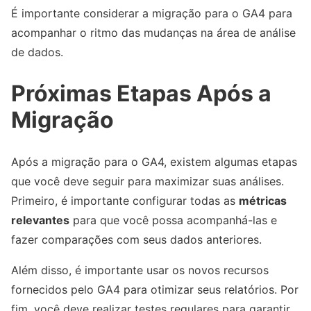
É importante considerar a migração para o GA4 para
acompanhar o ritmo das mudanças na área de análise
de dados.
Próximas Etapas Após a
Migração
Após a migração para o GA4, existem algumas etapas
que você deve seguir para maximizar suas análises.
Primeiro, é importante configurar todas as
métricas
relevantes
para que você possa acompanhá-las e
fazer comparações com seus dados anteriores.
Além disso, é importante usar os novos recursos
fornecidos pelo GA4 para otimizar seus relatórios. Por
fim, você deve realizar testes regulares para garantir