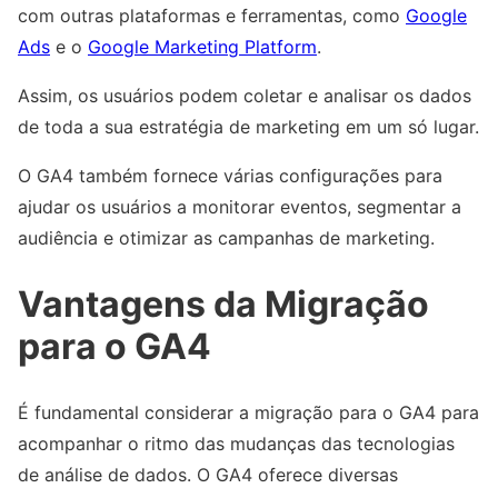
com outras plataformas e ferramentas, como
Google
Ads
e o
Google Marketing Platform
.
Assim, os usuários podem coletar e analisar os dados
de toda a sua estratégia de marketing em um só lugar.
O GA4 também fornece várias configurações para
ajudar os usuários a monitorar eventos, segmentar a
audiência e otimizar as campanhas de marketing.
Vantagens da Migração
para o GA4
É fundamental considerar a migração para o GA4 para
acompanhar o ritmo das mudanças das tecnologias
de análise de dados. O GA4 oferece diversas