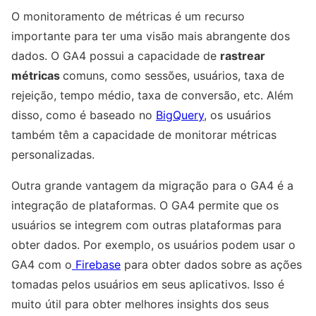
O monitoramento de métricas é um recurso
importante para ter uma visão mais abrangente dos
dados. O GA4 possui a capacidade de
rastrear
métricas
comuns, como sessões, usuários, taxa de
rejeição, tempo médio, taxa de conversão, etc. Além
disso, como é baseado no
BigQuery
, os usuários
também têm a capacidade de monitorar métricas
personalizadas.
Outra grande vantagem da migração para o GA4 é a
integração de plataformas. O GA4 permite que os
usuários se integrem com outras plataformas para
obter dados. Por exemplo, os usuários podem usar o
GA4 com o
Firebase
para obter dados sobre as ações
tomadas pelos usuários em seus aplicativos. Isso é
muito útil para obter melhores insights dos seus