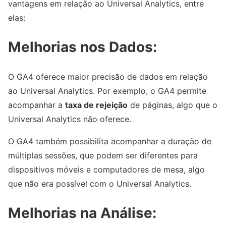
vantagens em relação ao Universal Analytics, entre
elas:
Melhorias nos Dados:
O GA4 oferece maior precisão de dados em relação
ao Universal Analytics. Por exemplo, o GA4 permite
acompanhar a
taxa de rejeição
de páginas, algo que o
Universal Analytics não oferece.
O GA4 também possibilita acompanhar a duração de
múltiplas sessões, que podem ser diferentes para
dispositivos móveis e computadores de mesa, algo
que não era possível com o Universal Analytics.
Melhorias na Análise: