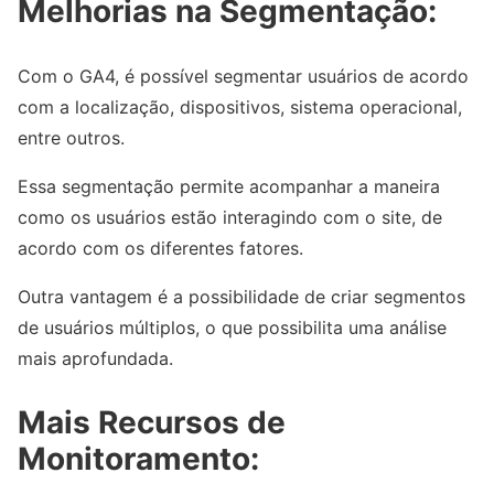
Melhorias na Segmentação:
Com o GA4, é possível segmentar usuários de acordo
com a localização, dispositivos, sistema operacional,
entre outros.
Essa segmentação permite acompanhar a maneira
como os usuários estão interagindo com o site, de
acordo com os diferentes fatores.
Outra vantagem é a possibilidade de criar segmentos
de usuários múltiplos, o que possibilita uma análise
mais aprofundada.
Mais Recursos de
Monitoramento: