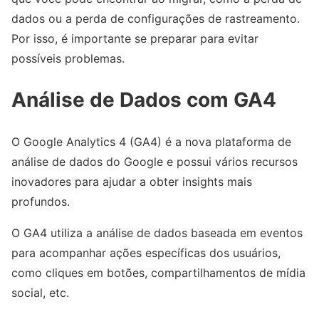
dados ou a perda de configurações de rastreamento.
Por isso, é importante se preparar para evitar
possíveis problemas.
Análise de Dados com GA4
O Google Analytics 4 (GA4) é a nova plataforma de
análise de dados do Google e possui vários recursos
inovadores para ajudar a obter insights mais
profundos.
O GA4 utiliza a análise de dados baseada em eventos
para acompanhar ações específicas dos usuários,
como cliques em botões, compartilhamentos de mídia
social, etc.