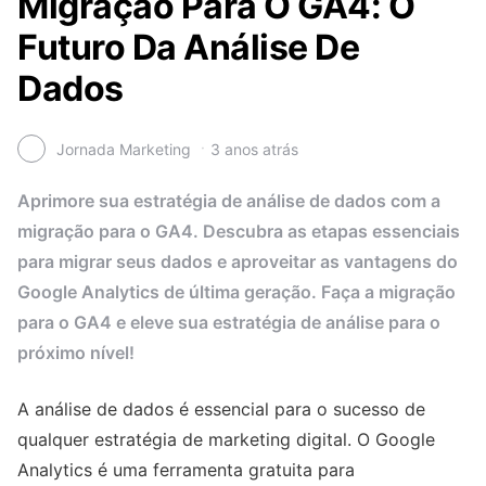
Migração Para O GA4: O
Futuro Da Análise De
Dados
Jornada Marketing
3 anos atrás
Aprimore sua estratégia de análise de dados com a
migração para o GA4. Descubra as etapas essenciais
para migrar seus dados e aproveitar as vantagens do
Google Analytics de última geração. Faça a migração
para o GA4 e eleve sua estratégia de análise para o
próximo nível!
A análise de dados é essencial para o sucesso de
qualquer estratégia de marketing digital. O Google
Analytics é uma ferramenta gratuita para