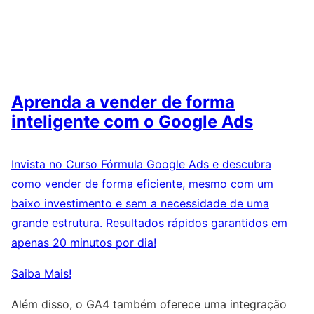
Aprenda a vender de forma
inteligente com o Google Ads
Invista no Curso Fórmula Google Ads e descubra
como vender de forma eficiente, mesmo com um
baixo investimento e sem a necessidade de uma
grande estrutura. Resultados rápidos garantidos em
apenas 20 minutos por dia!
Saiba Mais!
Além disso, o GA4 também oferece uma integração