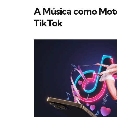
A Música como Mot
TikTok