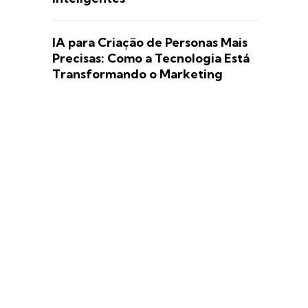
IA para Criação de Personas Mais
Precisas: Como a Tecnologia Está
Transformando o Marketing