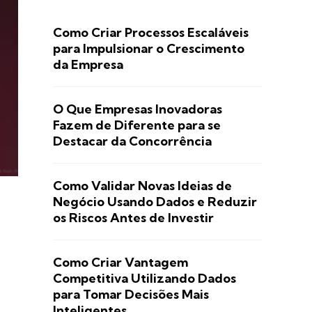
Como Criar Processos Escaláveis
para Impulsionar o Crescimento
da Empresa
O Que Empresas Inovadoras
Fazem de Diferente para se
Destacar da Concorrência
Como Validar Novas Ideias de
Negócio Usando Dados e Reduzir
os Riscos Antes de Investir
Como Criar Vantagem
Competitiva Utilizando Dados
para Tomar Decisões Mais
Inteligentes