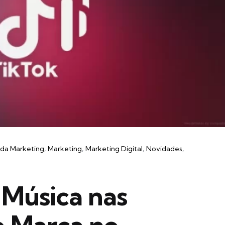
ada Marketing
Marketing
Marketing Digital
Novidades
 Música nas