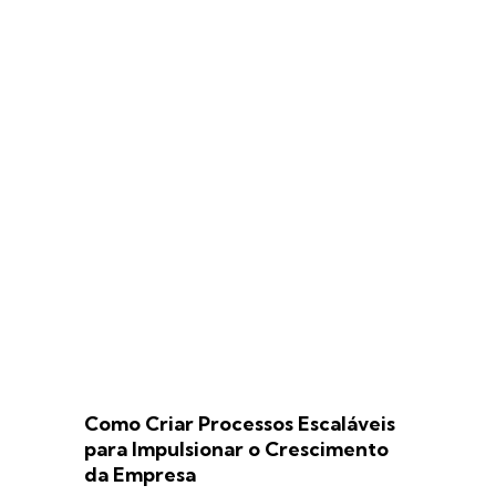
Como Criar Processos Escaláveis
para Impulsionar o Crescimento
da Empresa