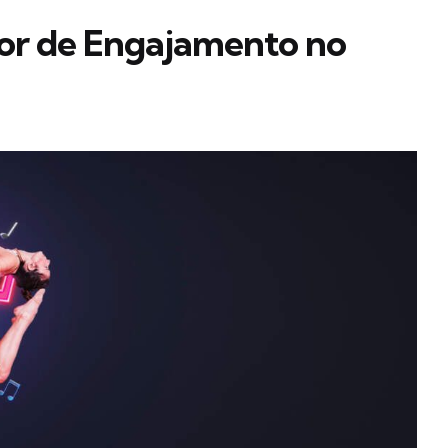
or de Engajamento no