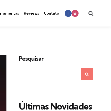
Search
rramentas
Reviews
Contato
Pesquisar
Últimas Novidades