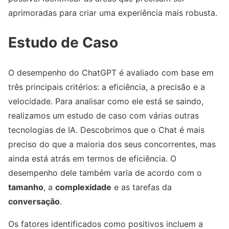
aprimoradas para criar uma experiência mais robusta.
Estudo de Caso
O desempenho do ChatGPT é avaliado com base em
três principais critérios: a eficiência, a precisão e a
velocidade. Para analisar como ele está se saindo,
realizamos um estudo de caso com várias outras
tecnologias de IA. Descobrimos que o Chat é mais
preciso do que a maioria dos seus concorrentes, mas
ainda está atrás em termos de eficiência. O
desempenho dele também varia de acordo com o
tamanho
, a
complexidade
e as tarefas da
conversação
.
Os fatores identificados como positivos incluem a