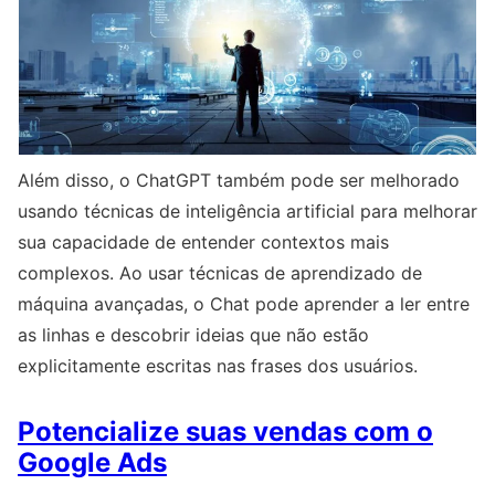
Além disso, o ChatGPT também pode ser melhorado
usando técnicas de inteligência artificial para melhorar
sua capacidade de entender contextos mais
complexos. Ao usar técnicas de aprendizado de
máquina avançadas, o Chat pode aprender a ler entre
as linhas e descobrir ideias que não estão
explicitamente escritas nas frases dos usuários.
Potencialize suas vendas com o
Google Ads