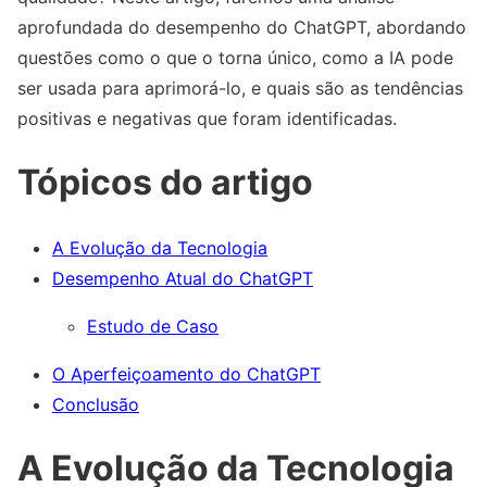
aprofundada do desempenho do ChatGPT, abordando
questões como o que o torna único, como a IA pode
ser usada para aprimorá-lo, e quais são as tendências
positivas e negativas que foram identificadas.
Tópicos do artigo
A Evolução da Tecnologia
Desempenho Atual do ChatGPT
Estudo de Caso
O Aperfeiçoamento do ChatGPT
Conclusão
A Evolução da Tecnologia