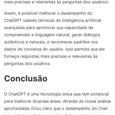
mais precisas e relevantes às perguntas dos usuários.
Assim, é possível melhorar o desempenho do
ChatGPT usando técnicas de inteligência artificial
avançadas para aprimorar sua capacidade de
compreender a linguagem natural, gerar diálogos
autênticos e naturais, e reconhecer padrões nos
dados de conversa do usuário. Isso permite que ele
forneça respostas mais precisas e relevantes às
perguntas dos usuários.
Conclusão
O ChatGPT é uma tecnologia única que tem potencial
para melhorar diversas áreas. Através de nossa análise
aprofundada, ficou claro que o desempenho do Chat