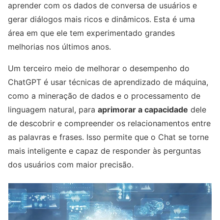
aprender com os dados de conversa de usuários e
gerar diálogos mais ricos e dinâmicos. Esta é uma
área em que ele tem experimentado grandes
melhorias nos últimos anos.
Um terceiro meio de melhorar o desempenho do
ChatGPT é usar técnicas de aprendizado de máquina,
como a mineração de dados e o processamento de
linguagem natural, para
aprimorar a capacidade
dele
de descobrir e compreender os relacionamentos entre
as palavras e frases. Isso permite que o Chat se torne
mais inteligente e capaz de responder às perguntas
dos usuários com maior precisão.