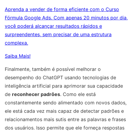
Aprenda a vender de forma eficiente com o Curso
Fórmula Google Ads. Com apenas 20 minutos por dia,
você poderá alcançar resultados rápidos e
surpreendentes, sem precisar de uma estrutura
complexa.
Saiba Mais!
Finalmente, também é possível melhorar o
desempenho do ChatGPT usando tecnologias de
inteligência artificial para aprimorar sua capacidade
de
reconhecer padrões
. Como ele está
constantemente sendo alimentado com novos dados,
ele está cada vez mais capaz de detectar padrões e
relacionamentos mais sutis entre as palavras e frases
dos usuários. Isso permite que ele forneça respostas