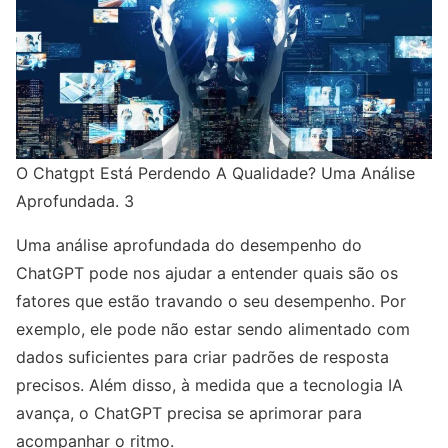
O Chatgpt Está Perdendo A Qualidade? Uma Análise
Aprofundada. 3
Uma análise aprofundada do desempenho do
ChatGPT pode nos ajudar a entender quais são os
fatores que estão travando o seu desempenho. Por
exemplo, ele pode não estar sendo alimentado com
dados suficientes para criar padrões de resposta
precisos. Além disso, à medida que a tecnologia IA
avança, o ChatGPT precisa se aprimorar para
acompanhar o ritmo.