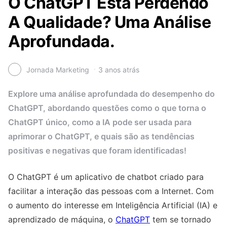
O ChatGPT Está Perdendo
A Qualidade? Uma Análise
Aprofundada.
Jornada Marketing
3 anos atrás
Explore uma análise aprofundada do desempenho do
ChatGPT, abordando questões como o que torna o
ChatGPT único, como a IA pode ser usada para
aprimorar o ChatGPT, e quais são as tendências
positivas e negativas que foram identificadas!
O ChatGPT é um aplicativo de chatbot criado para
facilitar a interação das pessoas com a Internet. Com
o aumento do interesse em Inteligência Artificial (IA) e
aprendizado de máquina, o
ChatGPT
tem se tornado