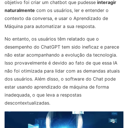
objetivo foi criar um chatbot que pudesse
interagir
naturalmente
com os usuários, ler e entender o
contexto da conversa, e usar o Aprendizado de
Máquina para automatizar a sua resposta.
No entanto, os usuários têm relatado que o
desempenho do ChatGPT tem sido ineficaz e parece
não estar acompanhando a evolução da tecnologia.
Isso provavelmente é devido ao fato de que essa IA
não foi otimizada para lidar com as demandas atuais
dos usuários. Além disso, o software do Chat pode
estar usando aprendizado de máquina de forma
inadequada, o que leva a respostas
descontextualizadas.