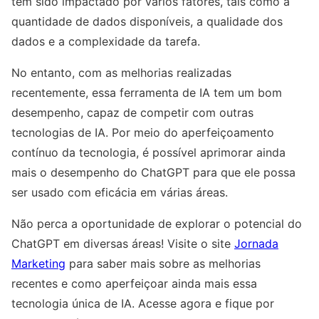
tem sido impactado por vários fatores, tais como a
quantidade de dados disponíveis, a qualidade dos
dados e a complexidade da tarefa.
No entanto, com as melhorias realizadas
recentemente, essa ferramenta de IA tem um bom
desempenho, capaz de competir com outras
tecnologias de IA. Por meio do aperfeiçoamento
contínuo da tecnologia, é possível aprimorar ainda
mais o desempenho do ChatGPT para que ele possa
ser usado com eficácia em várias áreas.
Não perca a oportunidade de explorar o potencial do
ChatGPT em diversas áreas! Visite o site
Jornada
Marketing
para saber mais sobre as melhorias
recentes e como aperfeiçoar ainda mais essa
tecnologia única de IA. Acesse agora e fique por