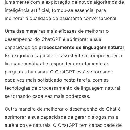
juntamente com a exploração de novos algoritmos de
inteligência artificial, tornou-se essencial para
melhorar a qualidade do assistente conversacional.
Uma das maneiras mais eficazes de melhorar o
desempenho do ChatGPT é aprimorar a sua
capacidade de
processamento de linguagem natural
.
Isso significa capacitar o assistente a compreender a
linguagem natural e responder corretamente às
perguntas humanas. O ChatGPT está se tornando
cada vez mais sofisticado nesta tarefa, com as
tecnologias de processamento de linguagem natural
se tornando cada vez mais poderosas.
Outra maneira de melhorar o desempenho do Chat é
aprimorar a sua capacidade de gerar diálogos mais
autênticos e naturais. O ChatGPT tem capacidade de