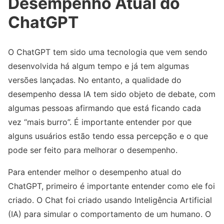
Desempenho Atual do
ChatGPT
O ChatGPT tem sido uma tecnologia que vem sendo
desenvolvida há algum tempo e já tem algumas
versões lançadas. No entanto, a qualidade do
desempenho dessa IA tem sido objeto de debate, com
algumas pessoas afirmando que está ficando cada
vez “mais burro”. É importante entender por que
alguns usuários estão tendo essa percepção e o que
pode ser feito para melhorar o desempenho.
Para entender melhor o desempenho atual do
ChatGPT, primeiro é importante entender como ele foi
criado. O Chat foi criado usando Inteligência Artificial
(IA) para simular o comportamento de um humano. O