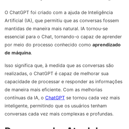
O ChatGPT foi criado com a ajuda de Inteligência
Artificial (IA), que permitiu que as conversas fossem
mantidas de maneira mais natural. IA tornou-se
essencial para o Chat, tornando-o capaz de aprender
por meio do processo conhecido como
aprendizado
de máquina
.
Isso significa que, à medida que as conversas são
realizadas, o ChatGPT é capaz de melhorar sua
capacidade de processar e responder as informações
de maneira mais eficiente. Com as melhorias
contínuas da IA, o
ChatGPT
se tornou cada vez mais
inteligente, permitindo que os usuários tenham
conversas cada vez mais complexas e profundas.