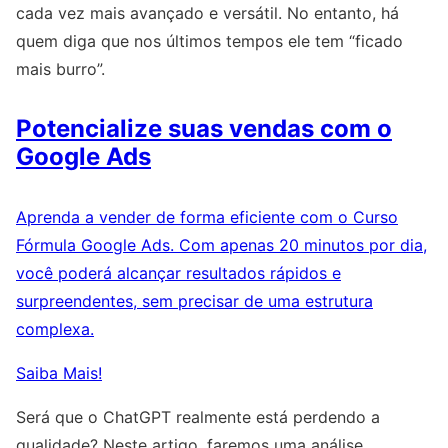
cada vez mais avançado e versátil. No entanto, há
quem diga que nos últimos tempos ele tem “ficado
mais burro”.
Potencialize suas vendas com o
Google Ads
Aprenda a vender de forma eficiente com o Curso
Fórmula Google Ads. Com apenas 20 minutos por dia,
você poderá alcançar resultados rápidos e
surpreendentes, sem precisar de uma estrutura
complexa.
Saiba Mais!
Será que o ChatGPT realmente está perdendo a
qualidade? Neste artigo, faremos uma análise