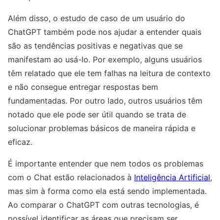
Além disso, o estudo de caso de um usuário do
ChatGPT também pode nos ajudar a entender quais
são as tendências positivas e negativas que se
manifestam ao usá-lo. Por exemplo, alguns usuários
têm relatado que ele tem falhas na leitura de contexto
e não consegue entregar respostas bem
fundamentadas. Por outro lado, outros usuários têm
notado que ele pode ser útil quando se trata de
solucionar problemas básicos de maneira rápida e
eficaz.
É importante entender que nem todos os problemas
com o Chat estão relacionados à
Inteligência Artificial
,
mas sim à forma como ela está sendo implementada.
Ao comparar o ChatGPT com outras tecnologias, é
possível identificar as áreas que precisam ser