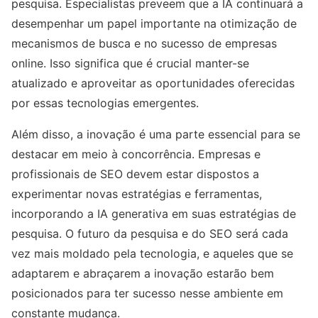
pesquisa. Especialistas preveem que a IA continuará a
desempenhar um papel importante na otimização de
mecanismos de busca e no sucesso de empresas
online. Isso significa que é crucial manter-se
atualizado e aproveitar as oportunidades oferecidas
por essas tecnologias emergentes.
Além disso, a inovação é uma parte essencial para se
destacar em meio à concorrência. Empresas e
profissionais de SEO devem estar dispostos a
experimentar novas estratégias e ferramentas,
incorporando a IA generativa em suas estratégias de
pesquisa. O futuro da pesquisa e do SEO será cada
vez mais moldado pela tecnologia, e aqueles que se
adaptarem e abraçarem a inovação estarão bem
posicionados para ter sucesso nesse ambiente em
constante mudança.