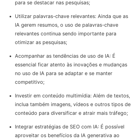
para se destacar nas pesquisas;
Utilizar palavras-chave relevantes: Ainda que as
IA gerem resumos, o uso de palavras-chave
relevantes continua sendo importante para
otimizar as pesquisas;
Acompanhar as tendências de uso de IA: É
essencial ficar atento às inovações e mudanças
no uso de IA para se adaptar e se manter
competitivo;
Investir em conteúdo multimídia: Além de textos,
inclua também imagens, vídeos e outros tipos de
conteúdo para diversificar e atrair mais tráfego;
Integrar estratégias de SEO com IA: É possível
aproveitar os benefícios da IA generativa ao