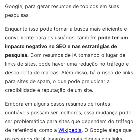
Google, para gerar resumos de tópicos em suas
pesquisas.
Enquanto isso pode tornar a busca mais eficiente e
conveniente para os usuários, também
pode ter um
impacto negativo no SEO e nas estratégias de
pesquisa.
Com resumos de IA tomando o lugar de
links de sites, pode haver uma redução no tráfego e
descoberta de marcas. Além disso, há o risco de links
para sites de spam, o que pode prejudicar a
credibilidade e reputação de um site.
Embora em alguns casos resumos de fontes
confiáveis possam ser melhores, essa mudança pode
ser problemática para sites que dependem do tráfego
de referência, como a
Wikipedia
. O Google alega que
os resumos de IA levarão a mais cliques nos links