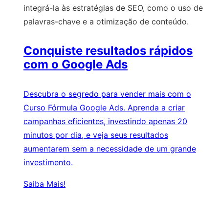
integrá-la às estratégias de SEO, como o uso de
palavras-chave e a otimização de conteúdo.
Conquiste resultados rápidos
com o Google Ads
Descubra o segredo para vender mais com o
Curso Fórmula Google Ads. Aprenda a criar
campanhas eficientes, investindo apenas 20
minutos por dia, e veja seus resultados
aumentarem sem a necessidade de um grande
investimento.
Saiba Mais!