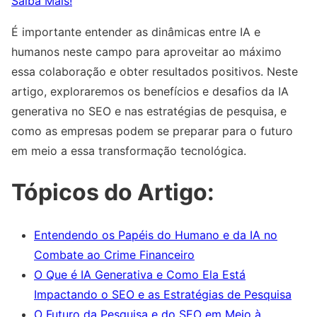
Saiba Mais!
É importante entender as dinâmicas entre IA e
humanos neste campo para aproveitar ao máximo
essa colaboração e obter resultados positivos. Neste
artigo, exploraremos os benefícios e desafios da IA
generativa no SEO e nas estratégias de pesquisa, e
como as empresas podem se preparar para o futuro
em meio a essa transformação tecnológica.
Tópicos do Artigo:
Entendendo os Papéis do Humano e da IA no
Combate ao Crime Financeiro
O Que é IA Generativa e Como Ela Está
Impactando o SEO e as Estratégias de Pesquisa
O Futuro da Pesquisa e do SEO em Meio à