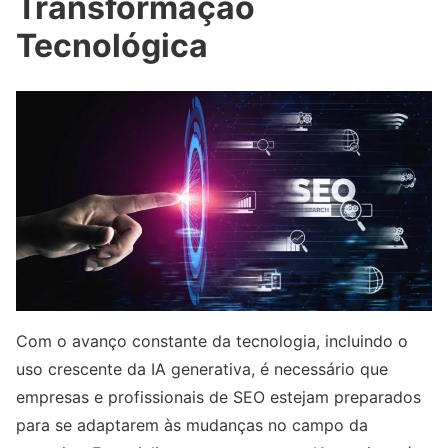
Transformação
Tecnológica
Com o avanço constante da tecnologia, incluindo o
uso crescente da IA generativa, é necessário que
empresas e profissionais de SEO estejam preparados
para se adaptarem às mudanças no campo da