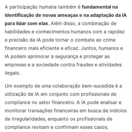
A participação humana também é
fundamental na
identificação de novas ameaças e na adaptação da IA
para lidar com elas
. Além disso, a combinação de
habilidades e conhecimentos humanos com a rapidez
e precisão da IA pode tornar o combate ao crime
financeiro mais eficiente e eficaz. Juntos, humanos e
IA podem aprimorar a segurança e proteger as
empresas e a sociedade contra fraudes e atividades
ilegais.
Um exemplo de uma colaboração bem-sucedida é a
utilização de IA em conjunto com profissionais de
compliance no setor financeiro. A IA pode analisar e
monitorar transações financeiras em busca de indícios
de irregularidades, enquanto os profissionais de
compliance revisam e confirmam esses casos,