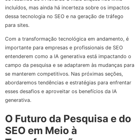
incluídos, mas ainda há incerteza sobre os impactos
dessa tecnologia no SEO e na geração de tráfego
para sites.
Com a transformação tecnológica em andamento, é
importante para empresas e profissionais de SEO
entenderem como a IA generativa está impactando o
campo da pesquisa e se adaptarem às mudanças para
se manterem competitivos. Nas próximas seções,
abordaremos tendências e estratégias para enfrentar
esses desafios e aproveitar os benefícios da IA
generativa.
O Futuro da Pesquisa e do
SEO em Meio à