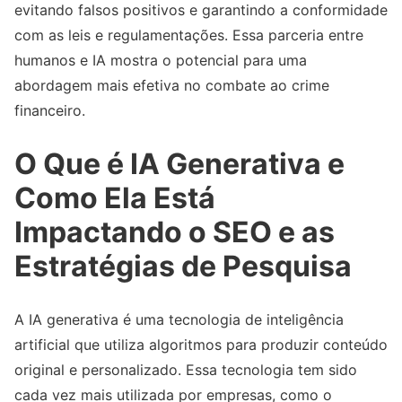
evitando falsos positivos e garantindo a conformidade
com as leis e regulamentações. Essa parceria entre
humanos e IA mostra o potencial para uma
abordagem mais efetiva no combate ao crime
financeiro.
O Que é IA Generativa e
Como Ela Está
Impactando o SEO e as
Estratégias de Pesquisa
A IA generativa é uma tecnologia de inteligência
artificial que utiliza algoritmos para produzir conteúdo
original e personalizado. Essa tecnologia tem sido
cada vez mais utilizada por empresas, como o