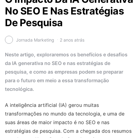
No SEO E Nas Estratégias
De Pesquisa
Jornada Marketing
2 anos atrás
Neste artigo, exploraremos os benefícios e desafios
da IA generativa no SEO e nas estratégias de
pesquisa, e como as empresas podem se preparar
para o futuro em meio a essa transformação
tecnológica.
A inteligência artificial (IA) gerou muitas
transformações no mundo da tecnologia, e uma de
suas áreas de maior impacto é no SEO e nas
estratégias de pesquisa. Com a chegada dos resumos