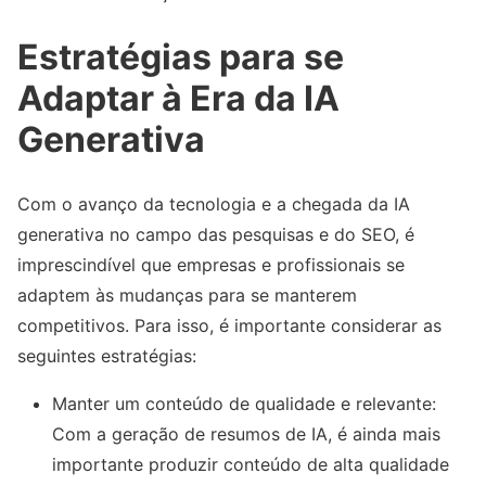
Estratégias para se
Adaptar à Era da IA
Generativa
Com o avanço da tecnologia e a chegada da IA
generativa no campo das pesquisas e do SEO, é
imprescindível que empresas e profissionais se
adaptem às mudanças para se manterem
competitivos. Para isso, é importante considerar as
seguintes estratégias:
Manter um conteúdo de qualidade e relevante:
Com a geração de resumos de IA, é ainda mais
importante produzir conteúdo de alta qualidade