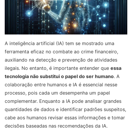
A inteligência artificial (IA) tem se mostrado uma
ferramenta eficaz no combate ao crime financeiro,
auxiliando na detecção e prevenção de atividades
ilegais. No entanto, é importante entender que
essa
tecnologia não substitui o papel do ser humano
. A
colaboração entre humanos e IA é essencial nesse
processo, pois cada um desempenha um papel
complementar. Enquanto a IA pode analisar grandes
quantidades de dados e identificar padrões suspeitos,
cabe aos humanos revisar essas informações e tomar
decisões baseadas nas recomendações da IA.