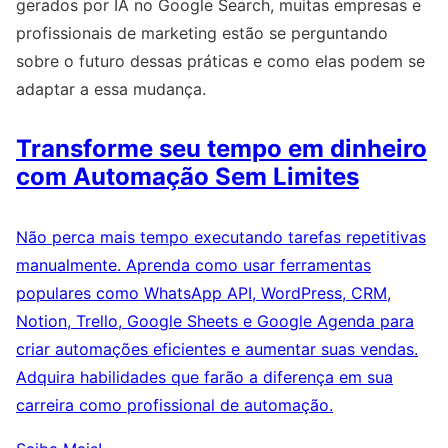
gerados por IA no Google Search, muitas empresas e
profissionais de marketing estão se perguntando
sobre o futuro dessas práticas e como elas podem se
adaptar a essa mudança.
Transforme seu tempo em dinheiro
com Automação Sem Limites
Não perca mais tempo executando tarefas repetitivas
manualmente. Aprenda como usar ferramentas
populares como WhatsApp API, WordPress, CRM,
Notion, Trello, Google Sheets e Google Agenda para
criar automações eficientes e aumentar suas vendas.
Adquira habilidades que farão a diferença em sua
carreira como profissional de automação.