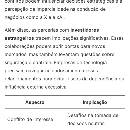
conflitos podem influenciar decisões estratégicas e a
percepção de imparcialidade na condução de
negócios como a X e a xAI.
Além disso, as parcerias com
investidores
estrangeiros
trazem implicações significativas. Essas
colaborações podem abrir portas para novos
mercados, mas também levantam questões sobre
segurança e controle. Empresas de tecnologia
precisam navegar cuidadosamente nesses
relacionamentos para evitar riscos de dependência ou
influência externa excessiva.
Aspecto
Implicação
Desafios na tomada de
Conflito de Interesse
decisões neutras