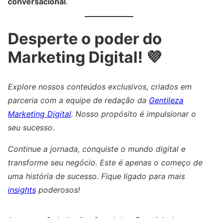
conversacional
.
Desperte o poder do
Marketing Digital! 💜
Explore nossos conteúdos exclusivos, criados em
parceria com a equipe de redação da
Gentileza
Marketing Digital
. Nosso propósito é impulsionar o
seu sucesso.
Continue a jornada, conquiste o mundo digital e
transforme seu negócio. Este é apenas o começo de
uma história de sucesso. Fique ligado para mais
insights
poderosos!