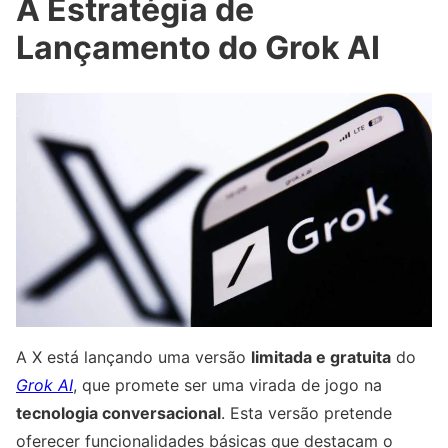
A Estratégia de
Lançamento do Grok AI
A X está lançando uma versão
limitada e gratuita
do
Grok AI
, que promete ser uma virada de jogo na
tecnologia conversacional
. Esta versão pretende
oferecer funcionalidades básicas que destacam o