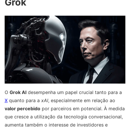
Grok
O
Grok AI
desempenha um papel crucial tanto para a
X
quanto para a
xAI
, especialmente em relação ao
valor percebido
por parceiros em potencial. À medida
que cresce a utilização da tecnologia conversacional,
aumenta também o interesse de investidores e