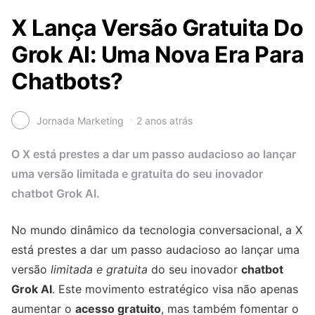
X Lança Versão Gratuita Do
Grok AI: Uma Nova Era Para
Chatbots?
Jornada Marketing
2 anos atrás
O X está prestes a dar um passo audacioso ao lançar
uma versão limitada e gratuita do seu inovador
chatbot Grok AI.
No mundo dinâmico da tecnologia conversacional, a X
está prestes a dar um passo audacioso ao lançar uma
versão
limitada e gratuita
do seu inovador
chatbot
Grok AI
. Este movimento estratégico visa não apenas
aumentar o
acesso gratuito
, mas também fomentar o