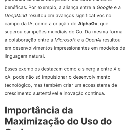
benéficas. Por exemplo, a aliança entre a
Google
e a
DeepMind
resultou em avanços significativos no
campo da IA, como a criação do
AlphaGo
, que
superou campeões mundiais de Go. Da mesma forma,
a colaboração entre a
Microsoft
e a
OpenAI
resultou
em desenvolvimentos impressionantes em modelos de
linguagem natural.
Esses exemplos destacam como a sinergia entre X e
xAI pode não só impulsionar o desenvolvimento
tecnológico, mas também criar um ecossistema de
crescimento sustentável e inovação contínua.
Importância da
Maximização do Uso do