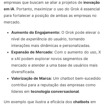
empresas que buscam se aliar a projetos de
inovação
em IA
. Portanto, maximizar o uso do Grok é essencial
para fortalecer a posição de ambas as empresas no
mercado.
Aumento do Engajamento:
O Grok pode elevar o
nível de
experiência do usuário
, tornando
interações mais dinâmicas e personalizadas.
Expansão de Mercado:
Com o aumento do uso, X
e xAI podem explorar novos segmentos de
mercado e atender a uma base de usuários mais
diversificada.
Valorização de Marca:
Um chatbot bem-sucedido
contribui para a reputação das empresas como
líderes em
tecnologia conversacional
.
Um exemplo que ilustra a eficácia dos
chatbots
em