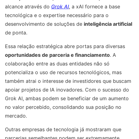
alcance através do
Grok AI
, a xAI fornece a base
tecnológica e o expertise necessário para o
desenvolvimento de soluções de
inteligência artificial
de ponta.
Essa relação estratégica abre portas para diversas
oportunidades de parceria e financiamento
. A
colaboração entre as duas entidades não só
potencializa o uso de recursos tecnológicos, mas
também atrai o interesse de investidores que buscam
apoiar projetos de IA inovadores. Com o sucesso do
Grok AI, ambas podem se beneficiar de um aumento
no valor percebido, consolidando sua posição no
mercado.
Outras empresas de tecnologia já mostraram que
parcerias semelhantes podem ser extremamente