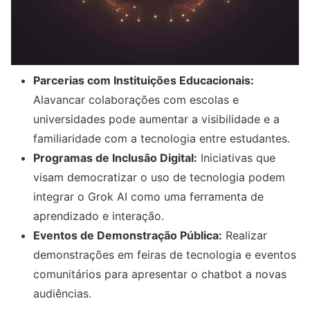
Parcerias com Instituições Educacionais:
Alavancar colaborações com escolas e
universidades pode aumentar a visibilidade e a
familiaridade com a tecnologia entre estudantes.
Programas de Inclusão Digital:
Iniciativas que
visam democratizar o uso de tecnologia podem
integrar o Grok AI como uma ferramenta de
aprendizado e interação.
Eventos de Demonstração Pública:
Realizar
demonstrações em feiras de tecnologia e eventos
comunitários para apresentar o chatbot a novas
audiências.