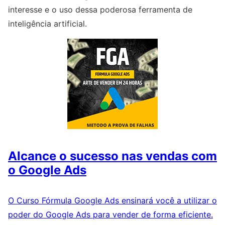
interesse e o uso dessa poderosa ferramenta de
inteligência artificial.
Alcance o sucesso nas vendas com
o Google Ads
O Curso Fórmula Google Ads ensinará você a utilizar o
poder do Google Ads para vender de forma eficiente.