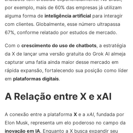
por exemplo, mais de 60% das empresas já utilizam
alguma forma de
inteligência artificial
para interagir
com clientes. Globalmente, esse número ultrapassa
67%, conforme relatado por estudos de mercado.
Com o
crescimento do uso de chatbots
, a estratégia
da X de lançar uma versão gratuita do Grok AI almeja
capturar uma fatia ainda maior desse mercado em
rápida expansão, fortalecendo sua posição como líder
em
plataformas digitais
.
A Relação entre X e xAI
A conexão entre a plataforma
X
e a
xAI
, fundada por
Elon Musk, representa um elo poderoso no campo da
inovação em IA
. Enquanto a X busca expandir seu