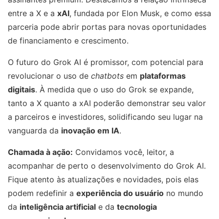
entre a X e a
xAI
, fundada por Elon Musk, e como essa
parceria pode abrir portas para novas oportunidades
de financiamento e crescimento.
O futuro do Grok AI é promissor, com potencial para
revolucionar o uso de
chatbots
em
plataformas
digitais
. À medida que o uso do Grok se expande,
tanto a X quanto a xAI poderão demonstrar seu valor
a parceiros e investidores, solidificando seu lugar na
vanguarda da
inovação em IA
.
Chamada à ação:
Convidamos você, leitor, a
acompanhar de perto o desenvolvimento do Grok AI.
Fique atento às atualizações e novidades, pois elas
podem redefinir a
experiência do usuário
no mundo
da
inteligência artificial
e da
tecnologia