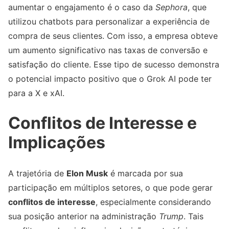
aumentar o engajamento é o caso da
Sephora
, que
utilizou chatbots para personalizar a experiência de
compra de seus clientes. Com isso, a empresa obteve
um aumento significativo nas taxas de conversão e
satisfação do cliente. Esse tipo de sucesso demonstra
o potencial impacto positivo que o Grok AI pode ter
para a X e xAI.
Conflitos de Interesse e
Implicações
A trajetória de
Elon Musk
é marcada por sua
participação em múltiplos setores, o que pode gerar
conflitos de interesse
, especialmente considerando
sua posição anterior na administração
Trump
. Tais