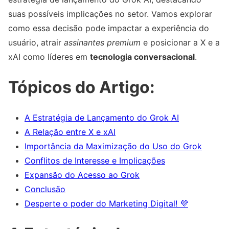
suas possíveis implicações no setor. Vamos explorar
como essa decisão pode impactar a experiência do
usuário, atrair
assinantes premium
e posicionar a X e a
xAI como líderes em
tecnologia conversacional
.
Tópicos do Artigo:
A Estratégia de Lançamento do Grok AI
A Relação entre X e xAI
Importância da Maximização do Uso do Grok
Conflitos de Interesse e Implicações
Expansão do Acesso ao Grok
Conclusão
Desperte o poder do Marketing Digital! 💜