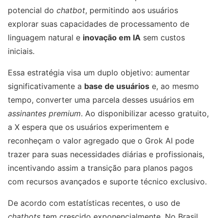
potencial do
chatbot
, permitindo aos usuários
explorar suas capacidades de processamento de
linguagem natural e
inovação em IA
sem custos
iniciais.
Essa estratégia visa um duplo objetivo: aumentar
significativamente a
base de usuários
e, ao mesmo
tempo, converter uma parcela desses usuários em
assinantes premium
. Ao disponibilizar acesso gratuito,
a X espera que os usuários experimentem e
reconheçam o valor agregado que o Grok AI pode
trazer para suas necessidades diárias e profissionais,
incentivando assim a transição para planos pagos
com recursos avançados e suporte técnico exclusivo.
De acordo com estatísticas recentes, o uso de
chatbots
tem crescido exponencialmente. No Brasil,