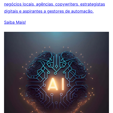
negócios locais, agências, copywriters, estrategistas
digitais e aspirantes a gestores de automação.
Saiba Mais!