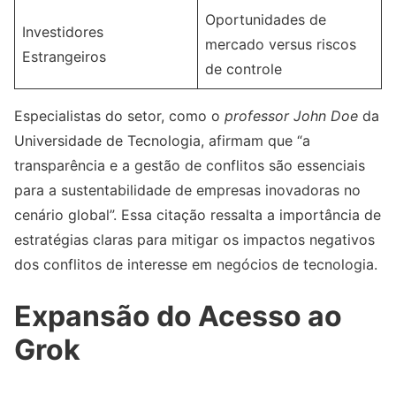
Oportunidades de
Investidores
mercado versus riscos
Estrangeiros
de controle
Especialistas do setor, como o
professor John Doe
da
Universidade de Tecnologia, afirmam que “a
transparência e a gestão de conflitos são essenciais
para a sustentabilidade de empresas inovadoras no
cenário global”. Essa citação ressalta a importância de
estratégias claras para mitigar os impactos negativos
dos conflitos de interesse em negócios de tecnologia.
Expansão do Acesso ao
Grok