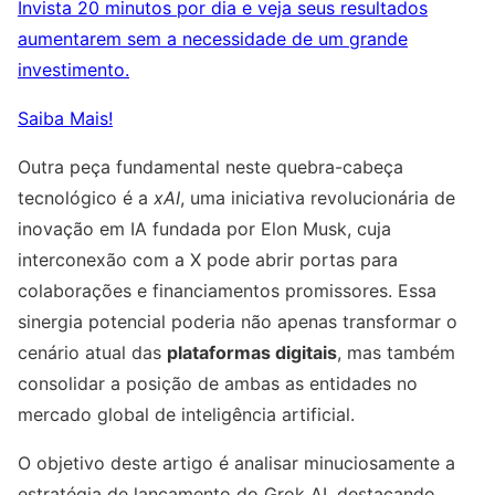
Invista 20 minutos por dia e veja seus resultados
aumentarem sem a necessidade de um grande
investimento.
Saiba Mais!
Outra peça fundamental neste quebra-cabeça
tecnológico é a
xAI
, uma iniciativa revolucionária de
inovação em IA fundada por Elon Musk, cuja
interconexão com a X pode abrir portas para
colaborações e financiamentos promissores. Essa
sinergia potencial poderia não apenas transformar o
cenário atual das
plataformas digitais
, mas também
consolidar a posição de ambas as entidades no
mercado global de inteligência artificial.
O objetivo deste artigo é analisar minuciosamente a
estratégia de lançamento do Grok AI, destacando