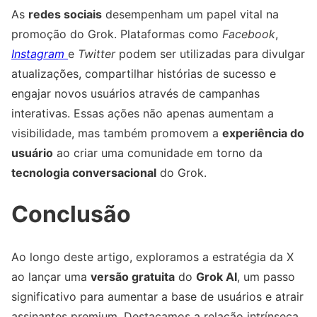
As
redes sociais
desempenham um papel vital na
promoção do Grok. Plataformas como
Facebook
,
Instagram
e
Twitter
podem ser utilizadas para divulgar
atualizações, compartilhar histórias de sucesso e
engajar novos usuários através de campanhas
interativas. Essas ações não apenas aumentam a
visibilidade, mas também promovem a
experiência do
usuário
ao criar uma comunidade em torno da
tecnologia conversacional
do Grok.
Conclusão
Ao longo deste artigo, exploramos a estratégia da X
ao lançar uma
versão gratuita
do
Grok AI
, um passo
significativo para aumentar a base de usuários e atrair
assinantes premium. Destacamos a relação intrínseca