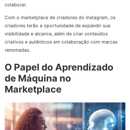
colaborar.
Com o marketplace de criadores do Instagram, os
criadores terão a oportunidade de expandir sua
visibilidade e alcance, além de criar conteúdos
criativos e autênticos em colaboração com marcas
renomadas.
O Papel do Aprendizado
de Máquina no
Marketplace