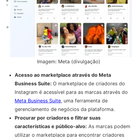
Imagem: Meta (divulgação)
Acesso ao marketplace através do Meta
Business Suite:
O marketplace de criadores do
Instagram é acessível para as marcas através do
Meta Business Suite
, uma ferramenta de
gerenciamento de negócios da plataforma.
Procurar por criadores e filtrar suas
características e público-alvo:
As marcas podem
utilizar o marketplace para encontrar criadores