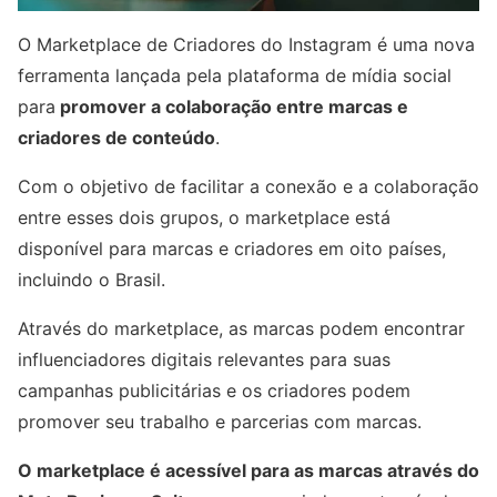
O Marketplace de Criadores do Instagram é uma nova
ferramenta lançada pela plataforma de mídia social
para
promover a colaboração entre marcas e
criadores de conteúdo
.
Com o objetivo de facilitar a conexão e a colaboração
entre esses dois grupos, o marketplace está
disponível para marcas e criadores em oito países,
incluindo o Brasil.
Através do marketplace, as marcas podem encontrar
influenciadores digitais relevantes para suas
campanhas publicitárias e os criadores podem
promover seu trabalho e parcerias com marcas.
O marketplace é acessível para as marcas através do