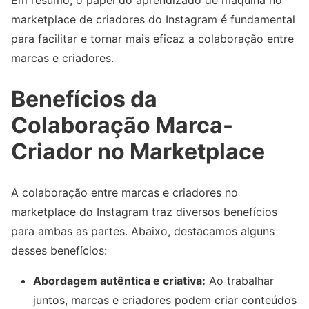
Em resumo, o papel do aprendizado de máquina no
marketplace de criadores do Instagram é fundamental
para facilitar e tornar mais eficaz a colaboração entre
marcas e criadores.
Benefícios da
Colaboração Marca-
Criador no Marketplace
A colaboração entre marcas e criadores no
marketplace do Instagram traz diversos benefícios
para ambas as partes. Abaixo, destacamos alguns
desses benefícios:
Abordagem autêntica e criativa:
Ao trabalhar
juntos, marcas e criadores podem criar conteúdos