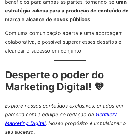
benefícios para ambas as partes, tornando-se
uma
estratégia valiosa para a produção de conteúdo de
marca e alcance de novos públicos
.
Com uma comunicação aberta e uma abordagem
colaborativa, é possível superar esses desafios e
alcançar o sucesso em conjunto.
Desperte o poder do
Marketing Digital! 💜
Explore nossos conteúdos exclusivos, criados em
parceria com a equipe de redação da
Gentileza
Marketing Digital
. Nosso propósito é impulsionar o
seu sucesso.