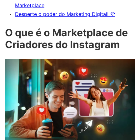
Marketplace
Desperte o poder do Marketing Digital! 💜
O que é o Marketplace de
Criadores do Instagram