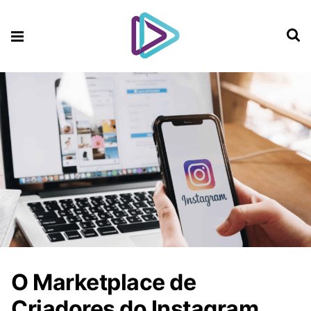
O Marketplace de
Criadores do Instagram