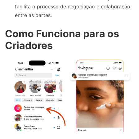
facilita o processo de negociação e colaboração
entre as partes.
Como Funciona para os
Criadores