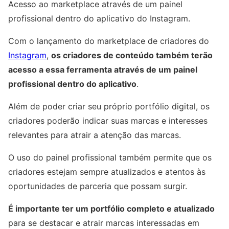
Acesso ao marketplace através de um painel
profissional dentro do aplicativo do Instagram.
Com o lançamento do marketplace de criadores do
Instagram
,
os criadores de conteúdo também terão
acesso a essa ferramenta através de um painel
profissional dentro do aplicativo
.
Além de poder criar seu próprio portfólio digital, os
criadores poderão indicar suas marcas e interesses
relevantes para atrair a atenção das marcas.
O uso do painel profissional também permite que os
criadores estejam sempre atualizados e atentos às
oportunidades de parceria que possam surgir.
É importante ter um portfólio completo e atualizado
para se destacar e atrair marcas interessadas em