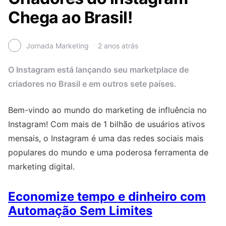
Chega ao Brasil!
Jornada Marketing
2 anos atrás
O Instagram está lançando seu marketplace de
criadores no Brasil e em outros sete países.
Bem-vindo ao mundo do marketing de influência no
Instagram! Com mais de 1 bilhão de usuários ativos
mensais, o Instagram é uma das redes sociais mais
populares do mundo e uma poderosa ferramenta de
marketing digital.
Economize tempo e dinheiro com
Automação Sem Limites