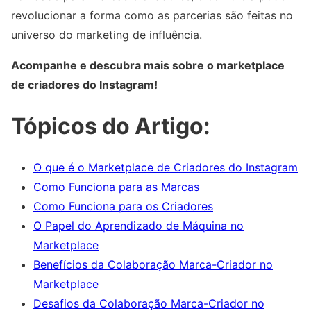
revolucionar a forma como as parcerias são feitas no
universo do marketing de influência.
Acompanhe e descubra mais sobre o marketplace
de criadores do Instagram!
Tópicos do Artigo:
O que é o Marketplace de Criadores do Instagram
Como Funciona para as Marcas
Como Funciona para os Criadores
O Papel do Aprendizado de Máquina no
Marketplace
Benefícios da Colaboração Marca-Criador no
Marketplace
Desafios da Colaboração Marca-Criador no