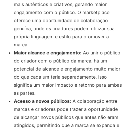
mais autênticos e criativos, gerando maior
engajamento com o público. O marketplace
oferece uma oportunidade de colaboração
genuína, onde os criadores podem utilizar sua
própria linguagem e estilo para promover a
marca.
Maior alcance e engajamento:
Ao unir o público
do criador com o público da marca, há um
potencial de alcance e engajamento muito maior
do que cada um teria separadamente. Isso
significa um maior impacto e retorno para ambas
as partes.
Acesso a novos públicos:
A colaboração entre
marcas e criadores pode trazer a oportunidade
de alcançar novos públicos que antes não eram
atingidos, permitindo que a marca se expanda e