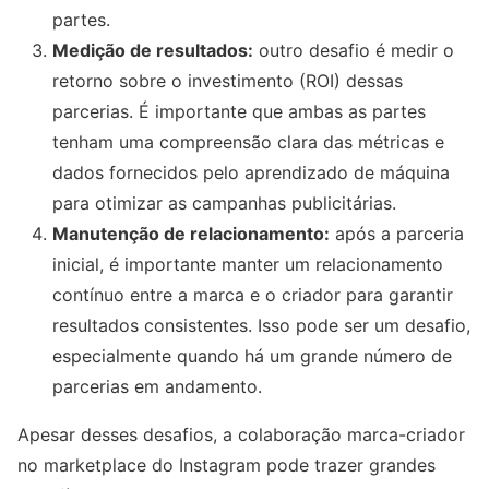
partes.
Medição de resultados:
outro desafio é medir o
retorno sobre o investimento (ROI) dessas
parcerias. É importante que ambas as partes
tenham uma compreensão clara das métricas e
dados fornecidos pelo aprendizado de máquina
para otimizar as campanhas publicitárias.
Manutenção de relacionamento:
após a parceria
inicial, é importante manter um relacionamento
contínuo entre a marca e o criador para garantir
resultados consistentes. Isso pode ser um desafio,
especialmente quando há um grande número de
parcerias em andamento.
Apesar desses desafios, a colaboração marca-criador
no marketplace do Instagram pode trazer grandes