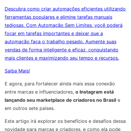
Descubra como criar automações eficientes utilizando
ferramentas populares e elimine tarefas manuais
tediosas. Com Automação Sem Limites, você poderá
focar em tarefas importantes e deixar que a
automação faça o trabalho pesado. Aumente suas
vendas de forma inteligente e eficaz, conquistando
mais clientes e maximizando seu tempo e recursos.
Saiba Mais!
E agora, para fortalecer ainda mais essa conexão
entre marcas e influenciadores,
o Instagram está
lançando seu marketplace de criadores no Brasil
e
em outros sete países.
Este artigo irá explorar os benefícios e desafios dessa
novidade para marcas e criadores, e como ela pode