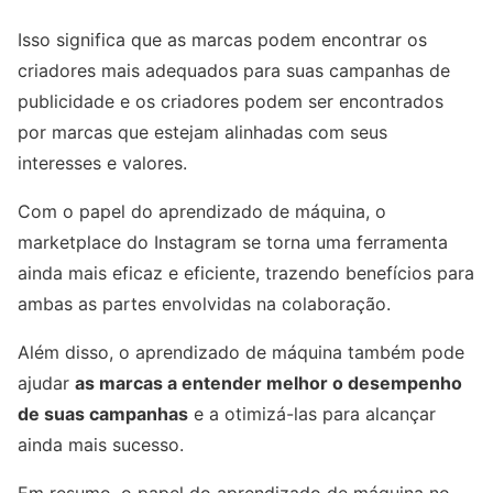
Isso significa que as marcas podem encontrar os
criadores mais adequados para suas campanhas de
publicidade e os criadores podem ser encontrados
por marcas que estejam alinhadas com seus
interesses e valores.
Com o papel do aprendizado de máquina, o
marketplace do Instagram se torna uma ferramenta
ainda mais eficaz e eficiente, trazendo benefícios para
ambas as partes envolvidas na colaboração.
Além disso, o aprendizado de máquina também pode
ajudar
as marcas a entender melhor o desempenho
de suas campanhas
e a otimizá-las para alcançar
ainda mais sucesso.