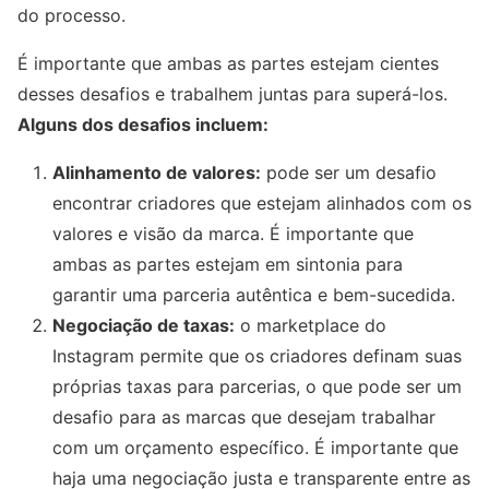
do processo.
É importante que ambas as partes estejam cientes
desses desafios e trabalhem juntas para superá-los.
Alguns dos desafios incluem:
Alinhamento de valores:
pode ser um desafio
encontrar criadores que estejam alinhados com os
valores e visão da marca. É importante que
ambas as partes estejam em sintonia para
garantir uma parceria autêntica e bem-sucedida.
Negociação de taxas:
o marketplace do
Instagram permite que os criadores definam suas
próprias taxas para parcerias, o que pode ser um
desafio para as marcas que desejam trabalhar
com um orçamento específico. É importante que
haja uma negociação justa e transparente entre as