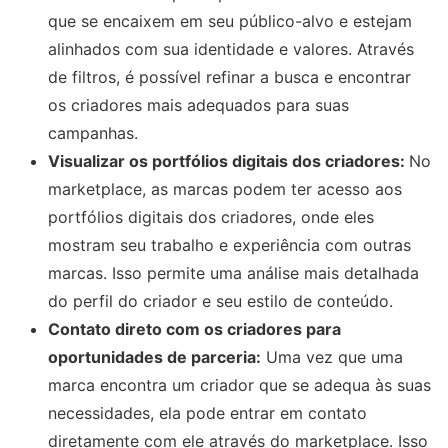
que se encaixem em seu público-alvo e estejam
alinhados com sua identidade e valores. Através
de filtros, é possível refinar a busca e encontrar
os criadores mais adequados para suas
campanhas.
Visualizar os portfólios digitais dos criadores:
No
marketplace, as marcas podem ter acesso aos
portfólios digitais dos criadores, onde eles
mostram seu trabalho e experiência com outras
marcas. Isso permite uma análise mais detalhada
do perfil do criador e seu estilo de conteúdo.
Contato direto com os criadores para
oportunidades de parceria:
Uma vez que uma
marca encontra um criador que se adequa às suas
necessidades, ela pode entrar em contato
diretamente com ele através do marketplace. Isso