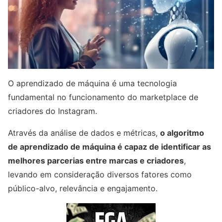
O aprendizado de máquina é uma tecnologia
fundamental no funcionamento do marketplace de
criadores do Instagram.
Através da análise de dados e métricas,
o algoritmo
de aprendizado de máquina é capaz de identificar as
melhores parcerias entre marcas e criadores
,
levando em consideração diversos fatores como
público-alvo, relevância e engajamento.