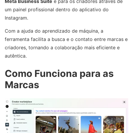
Meta Business Suite
e para os criadores através de
um painel profissional dentro do aplicativo do
Instagram.
Com a ajuda do aprendizado de máquina, a
ferramenta facilita a busca e o contato entre marcas e
criadores, tornando a colaboração mais eficiente e
autêntica.
Como Funciona para as
Marcas