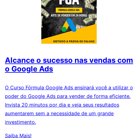
Alcance o sucesso nas vendas com
o Google Ads
O Curso Fórmula Google Ads ensinará você a utilizar o
poder do Google Ads para vender de forma eficiente.
Invista 20 minutos por dia e veja seus resultados
aumentarem sem a necessidade de um grande
investimento.
Saiba Mais!