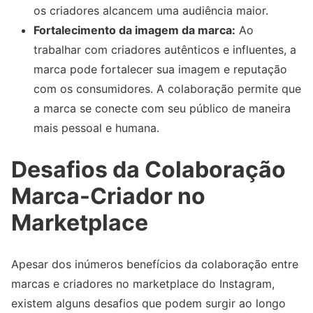
os criadores alcancem uma audiência maior.
Fortalecimento da imagem da marca:
Ao
trabalhar com criadores autênticos e influentes, a
marca pode fortalecer sua imagem e reputação
com os consumidores. A colaboração permite que
a marca se conecte com seu público de maneira
mais pessoal e humana.
Desafios da Colaboração
Marca-Criador no
Marketplace
Apesar dos inúmeros benefícios da colaboração entre
marcas e criadores no marketplace do Instagram,
existem alguns desafios que podem surgir ao longo