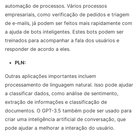
automação de processos. Vários processos
empresariais, como verificação de pedidos e triagem
de e-mails, já podem ser feitos mais rapidamente com
a ajuda de bots inteligentes. Estes bots podem ser
treinados para acompanhar a fala dos usuários e
responder de acordo a eles.
PLN:
Outras aplicações importantes incluem
processamento de linguagem natural. Isso pode ajudar
a classificar dados, como análise de sentimento,
extração de informações e classificação de
documentos. O GPT-3.5 também pode ser usado para
criar uma inteligência artificial de conversação, que
pode ajudar a melhorar a interação do usuário.