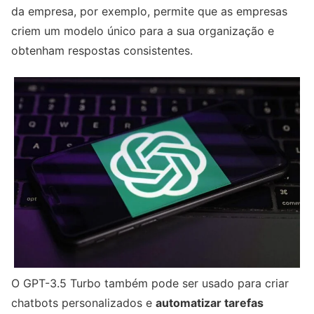
da empresa, por exemplo, permite que as empresas
criem um modelo único para a sua organização e
obtenham respostas consistentes.
O GPT-3.5 Turbo também pode ser usado para criar
chatbots personalizados e
automatizar tarefas