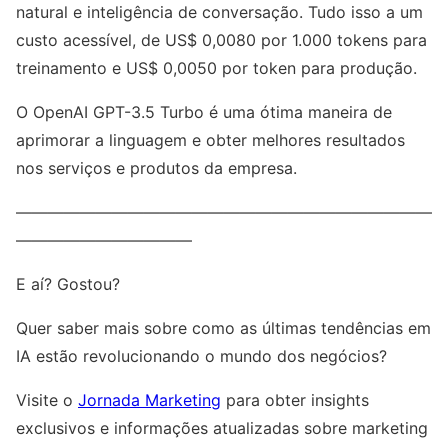
natural e inteligência de conversação. Tudo isso a um
custo acessível, de US$ 0,0080 por 1.000 tokens para
treinamento e US$ 0,0050 por token para produção.
O OpenAI GPT-3.5 Turbo é uma ótima maneira de
aprimorar a linguagem e obter melhores resultados
nos serviços e produtos da empresa.
——————————————————————————
———————————
E aí? Gostou?
Quer saber mais sobre como as últimas tendências em
IA estão revolucionando o mundo dos negócios?
Visite o
Jornada Marketing
para obter insights
exclusivos e informações atualizadas sobre marketing