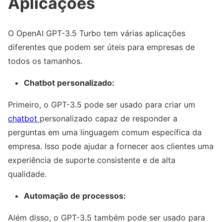
Aplicações
O OpenAI GPT-3.5 Turbo tem várias aplicações
diferentes que podem ser úteis para empresas de
todos os tamanhos.
Chatbot personalizado:
Primeiro, o GPT-3.5 pode ser usado para criar um
chatbot
personalizado capaz de responder a
perguntas em uma linguagem comum específica da
empresa. Isso pode ajudar a fornecer aos clientes uma
experiência de suporte consistente e de alta
qualidade.
Automação de processos:
Além disso, o GPT-3.5 também pode ser usado para