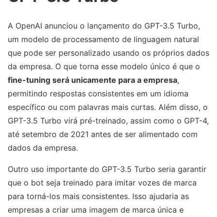
A OpenAI anunciou o lançamento do GPT-3.5 Turbo,
um modelo de processamento de linguagem natural
que pode ser personalizado usando os próprios dados
da empresa. O que torna esse modelo único é que o
fine-tuning será unicamente para a empresa
,
permitindo respostas consistentes em um idioma
específico ou com palavras mais curtas. Além disso, o
GPT-3.5 Turbo virá pré-treinado, assim como o GPT-4,
até setembro de 2021 antes de ser alimentado com
dados da empresa.
Outro uso importante do GPT-3.5 Turbo seria garantir
que o bot seja treinado para imitar vozes de marca
para torná-los mais consistentes. Isso ajudaria as
empresas a criar uma imagem de marca única e