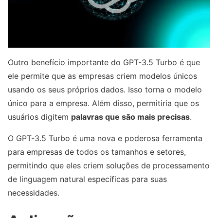
Outro benefício importante do GPT-3.5 Turbo é que
ele permite que as empresas criem modelos únicos
usando os seus próprios dados. Isso torna o modelo
único para a empresa. Além disso, permitiria que os
usuários digitem
palavras que são mais precisas
.
O GPT-3.5 Turbo é uma nova e poderosa ferramenta
para empresas de todos os tamanhos e setores,
permitindo que eles criem soluções de processamento
de linguagem natural específicas para suas
necessidades.