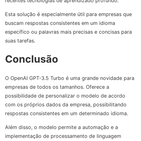
recentes tecnologias de aprendizado profundo.
Esta solução é especialmente útil para empresas que
buscam respostas consistentes em um idioma
específico ou palavras mais precisas e concisas para
suas tarefas.
Conclusão
O OpenAI GPT-3.5 Turbo é uma grande novidade para
empresas de todos os tamanhos. Oferece a
possibilidade de personalizar o modelo de acordo
com os próprios dados da empresa, possibilitando
respostas consistentes em um determinado idioma.
Além disso, o modelo permite a automação e a
implementação de processamento de linguagem