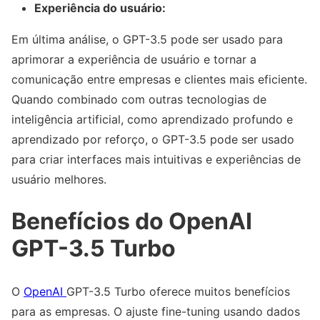
Experiência do usuário:
Em última análise, o GPT-3.5 pode ser usado para
aprimorar a experiência de usuário e tornar a
comunicação entre empresas e clientes mais eficiente.
Quando combinado com outras tecnologias de
inteligência artificial, como aprendizado profundo e
aprendizado por reforço, o GPT-3.5 pode ser usado
para criar interfaces mais intuitivas e experiências de
usuário melhores.
Benefícios do OpenAI
GPT-3.5 Turbo
O
OpenAI
GPT-3.5 Turbo oferece muitos benefícios
para as empresas. O ajuste fine-tuning usando dados