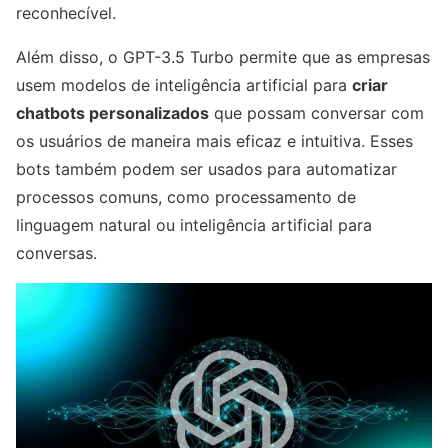
reconhecível.
Além disso, o GPT-3.5 Turbo permite que as empresas
usem modelos de inteligência artificial para
criar
chatbots personalizados
que possam conversar com
os usuários de maneira mais eficaz e intuitiva. Esses
bots também podem ser usados para automatizar
processos comuns, como processamento de
linguagem natural ou inteligência artificial para
conversas.