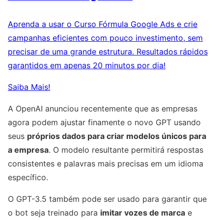
Aprenda a usar o Curso Fórmula Google Ads e crie
campanhas eficientes com pouco investimento, sem
precisar de uma grande estrutura. Resultados rápidos
garantidos em apenas 20 minutos por dia!
Saiba Mais!
A OpenAI anunciou recentemente que as empresas
agora podem ajustar finamente o novo GPT usando
seus
próprios dados para criar modelos únicos para
a empresa
. O modelo resultante permitirá respostas
consistentes e palavras mais precisas em um idioma
específico.
O GPT-3.5 também pode ser usado para garantir que
o bot seja treinado para
imitar vozes de marca
e