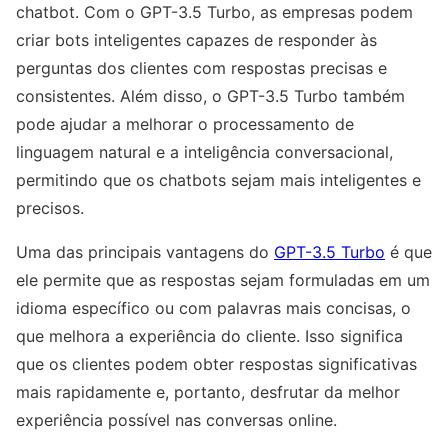
chatbot. Com o GPT-3.5 Turbo, as empresas podem
criar bots inteligentes capazes de responder às
perguntas dos clientes com respostas precisas e
consistentes. Além disso, o GPT-3.5 Turbo também
pode ajudar a melhorar o processamento de
linguagem natural e a inteligência conversacional,
permitindo que os chatbots sejam mais inteligentes e
precisos.
Uma das principais vantagens do
GPT-3.5 Turbo
é que
ele permite que as respostas sejam formuladas em um
idioma específico ou com palavras mais concisas, o
que melhora a experiência do cliente. Isso significa
que os clientes podem obter respostas significativas
mais rapidamente e, portanto, desfrutar da melhor
experiência possível nas conversas online.