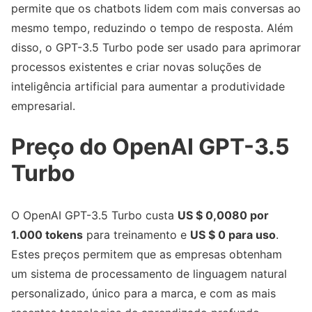
permite que os chatbots lidem com mais conversas ao
mesmo tempo, reduzindo o tempo de resposta. Além
disso, o GPT-3.5 Turbo pode ser usado para aprimorar
processos existentes e criar novas soluções de
inteligência artificial para aumentar a produtividade
empresarial.
Preço do OpenAI GPT-3.5
Turbo
O OpenAI GPT-3.5 Turbo custa
US $ 0,0080 por
1.000 tokens
para treinamento e
US $ 0 para uso
.
Estes preços permitem que as empresas obtenham
um sistema de processamento de linguagem natural
personalizado, único para a marca, e com as mais