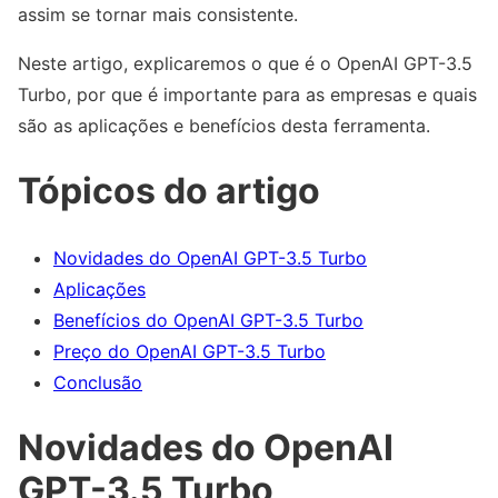
assim se tornar mais consistente.
Neste artigo, explicaremos o que é o OpenAI GPT-3.5
Turbo, por que é importante para as empresas e quais
são as aplicações e benefícios desta ferramenta.
Tópicos do artigo
Novidades do OpenAI GPT-3.5 Turbo
Aplicações
Benefícios do OpenAI GPT-3.5 Turbo
Preço do OpenAI GPT-3.5 Turbo
Conclusão
Novidades do OpenAI
GPT-3.5 Turbo