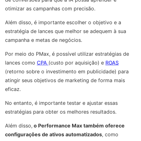
otimizar as campanhas com precisão.
Além disso, é importante escolher o objetivo e a
estratégia de lances que melhor se adequem à sua
campanha e metas de negócios.
Por meio do PMax, é possível utilizar estratégias de
lances como
CPA
(custo por aquisição) e
ROAS
(retorno sobre o investimento em publicidade) para
atingir seus objetivos de marketing de forma mais
eficaz.
No entanto, é importante testar e ajustar essas
estratégias para obter os melhores resultados.
Além disso,
o Performance Max também oferece
configurações de ativos automatizados
, como