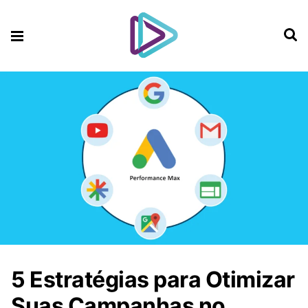
5 Estratégias para Otimizar
Suas Campanhas no