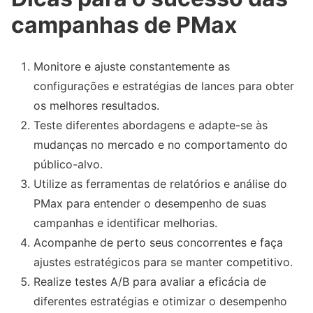
campanhas de PMax
Monitore e ajuste constantemente as
configurações e estratégias de lances para obter
os melhores resultados.
Teste diferentes abordagens e adapte-se às
mudanças no mercado e no comportamento do
público-alvo.
Utilize as ferramentas de relatórios e análise do
PMax para entender o desempenho de suas
campanhas e identificar melhorias.
Acompanhe de perto seus concorrentes e faça
ajustes estratégicos para se manter competitivo.
Realize testes A/B para avaliar a eficácia de
diferentes estratégias e otimizar o desempenho