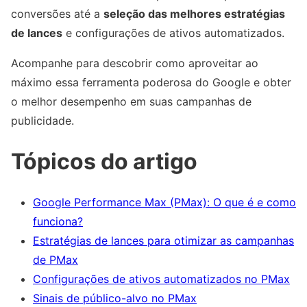
conversões até a
seleção das melhores estratégias
de lances
e configurações de ativos automatizados.
Acompanhe para descobrir como aproveitar ao
máximo essa ferramenta poderosa do Google e obter
o melhor desempenho em suas campanhas de
publicidade.
Tópicos do artigo
Google Performance Max (PMax): O que é e como
funciona?
Estratégias de lances para otimizar as campanhas
de PMax
Configurações de ativos automatizados no PMax
Sinais de público-alvo no PMax