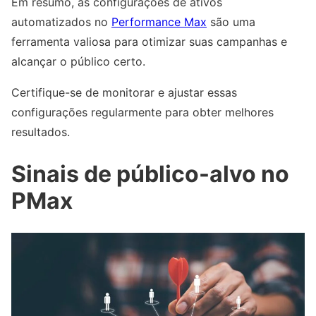
Em resumo, as configurações de ativos
automatizados no
Performance Max
são uma
ferramenta valiosa para otimizar suas campanhas e
alcançar o público certo.
Certifique-se de monitorar e ajustar essas
configurações regularmente para obter melhores
resultados.
Sinais de público-alvo no
PMax