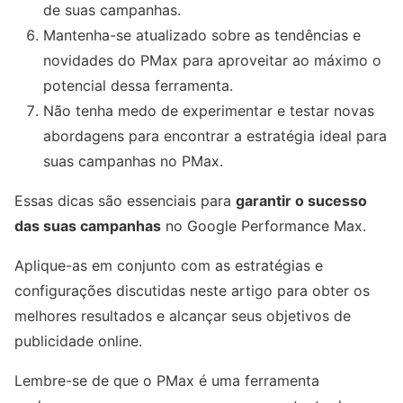
de suas campanhas.
Mantenha-se atualizado sobre as tendências e
novidades do PMax para aproveitar ao máximo o
potencial dessa ferramenta.
Não tenha medo de experimentar e testar novas
abordagens para encontrar a estratégia ideal para
suas campanhas no PMax.
Essas dicas são essenciais para
garantir o sucesso
das suas campanhas
no Google Performance Max.
Aplique-as em conjunto com as estratégias e
configurações discutidas neste artigo para obter os
melhores resultados e alcançar seus objetivos de
publicidade online.
Lembre-se de que o PMax é uma ferramenta