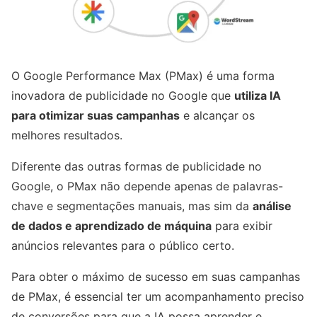
O Google Performance Max (PMax) é uma forma
inovadora de publicidade no Google que
utiliza IA
para otimizar suas campanhas
e alcançar os
melhores resultados.
Diferente das outras formas de publicidade no
Google, o PMax não depende apenas de palavras-
chave e segmentações manuais, mas sim da
análise
de dados e aprendizado de máquina
para exibir
anúncios relevantes para o público certo.
Para obter o máximo de sucesso em suas campanhas
de PMax, é essencial ter um acompanhamento preciso
de conversões para que a IA possa aprender e