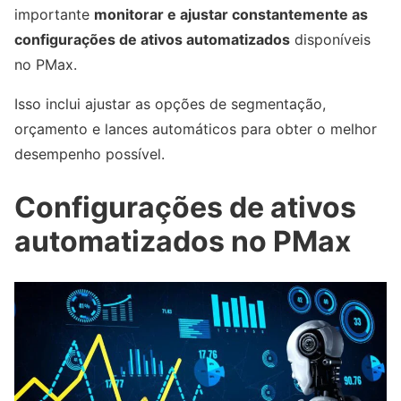
importante
monitorar e ajustar constantemente as
configurações de ativos automatizados
disponíveis
no PMax.
Isso inclui ajustar as opções de segmentação,
orçamento e lances automáticos para obter o melhor
desempenho possível.
Configurações de ativos
automatizados no PMax