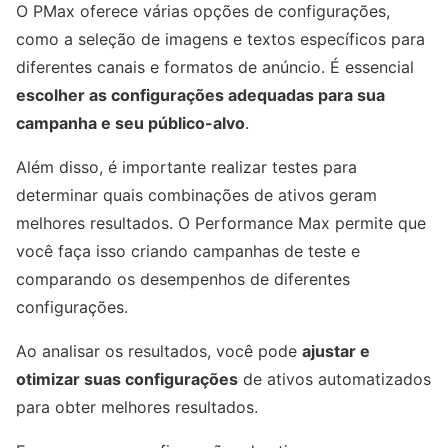
O PMax oferece várias opções de configurações,
como a seleção de imagens e textos específicos para
diferentes canais e formatos de anúncio. É essencial
escolher as configurações adequadas para sua
campanha e seu público-alvo
.
Além disso, é importante realizar testes para
determinar quais combinações de ativos geram
melhores resultados. O Performance Max permite que
você faça isso criando campanhas de teste e
comparando os desempenhos de diferentes
configurações.
Ao analisar os resultados, você pode
ajustar e
otimizar suas configurações
de ativos automatizados
para obter melhores resultados.