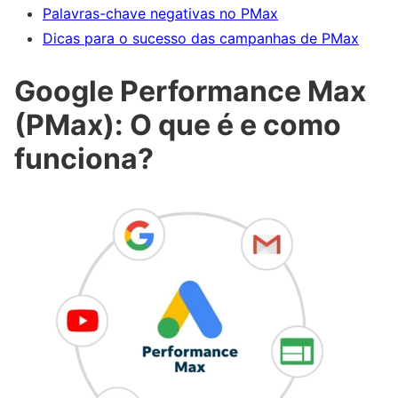
Palavras-chave negativas no PMax
Dicas para o sucesso das campanhas de PMax
Google Performance Max
(PMax): O que é e como
funciona?