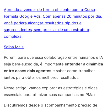
Aprenda a vender de forma eficiente com o Curso
Fórmula Google Ads. Com apenas 20 minutos por dia,
você poderá alcançar resultados rápidos e
surpreendentes, sem precisar de uma estrutura
complexa.
Saiba Mais!
Porém, para que essa colaboração entre humanos e IA
seja bem-sucedida, é importante
entender a dinâmica
entre esses dois agentes
e saber como trabalhar
juntos para obter os melhores resultados.
Neste artigo, vamos explorar as estratégias e dicas
essenciais para otimizar suas campanhas no PMax.
Discutiremos desde o acompanhamento preciso de