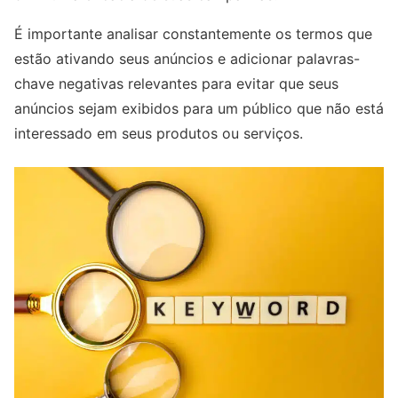
É importante analisar constantemente os termos que
estão ativando seus anúncios e adicionar palavras-
chave negativas relevantes para evitar que seus
anúncios sejam exibidos para um público que não está
interessado em seus produtos ou serviços.