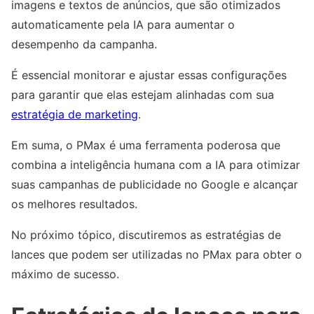
imagens e textos de anúncios, que são otimizados
automaticamente pela IA para aumentar o
desempenho da campanha.
É essencial monitorar e ajustar essas configurações
para garantir que elas estejam alinhadas com sua
estratégia de marketing
.
Em suma, o PMax é uma ferramenta poderosa que
combina a inteligência humana com a IA para otimizar
suas campanhas de publicidade no Google e alcançar
os melhores resultados.
No próximo tópico, discutiremos as estratégias de
lances que podem ser utilizadas no PMax para obter o
máximo de sucesso.