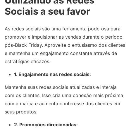
Utilizando as Redes
Sociais a seu favor
As redes sociais são uma ferramenta poderosa para
promover e impulsionar as vendas durante o período
pós-Black Friday. Aproveite o entusiasmo dos clientes
e mantenha um engajamento constante através de
estratégias eficazes.
1. Engajamento nas redes sociais:
Mantenha suas redes sociais atualizadas e interaja
com os clientes. Isso cria uma conexão mais próxima
com a marca e aumenta o interesse dos clientes em
seus produtos.
2. Promoções direcionadas: