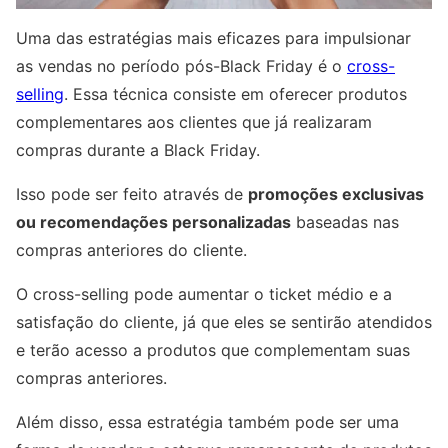
Uma das estratégias mais eficazes para impulsionar
as vendas no período pós-Black Friday é o
cross-
selling
. Essa técnica consiste em oferecer produtos
complementares aos clientes que já realizaram
compras durante a Black Friday.
Isso pode ser feito através de
promoções exclusivas
ou recomendações personalizadas
baseadas nas
compras anteriores do cliente.
O cross-selling pode aumentar o ticket médio e a
satisfação do cliente, já que eles se sentirão atendidos
e terão acesso a produtos que complementam suas
compras anteriores.
Além disso, essa estratégia também pode ser uma