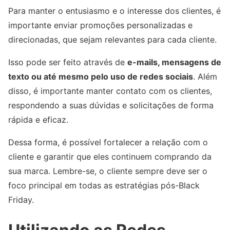
Para manter o entusiasmo e o interesse dos clientes, é
importante enviar promoções personalizadas e
direcionadas, que sejam relevantes para cada cliente.
Isso pode ser feito através de
e-mails, mensagens de
texto ou até mesmo pelo uso de redes sociais
. Além
disso, é importante manter contato com os clientes,
respondendo a suas dúvidas e solicitações de forma
rápida e eficaz.
Dessa forma, é possível fortalecer a relação com o
cliente e garantir que eles continuem comprando da
sua marca. Lembre-se, o cliente sempre deve ser o
foco principal em todas as estratégias pós-Black
Friday.