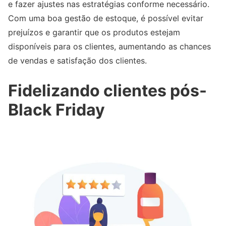
e fazer ajustes nas estratégias conforme necessário.
Com uma boa gestão de estoque, é possível evitar
prejuízos e garantir que os produtos estejam
disponíveis para os clientes, aumentando as chances
de vendas e satisfação dos clientes.
Fidelizando clientes pós-
Black Friday