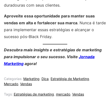
duradouras com seus clientes.
Aproveite essa oportunidade para manter suas
vendas em alta e fortalecer sua marca
. Nunca é tarde
para implementar essas estratégias e alcançar o
sucesso pós-Black Friday.
Descubra mais insights e estratégias de marketing
para impulsionar o seu sucesso. Visite
Jornada
Marketing
agora!
Categorias:
Marketing
,
Dica
,
Estratégia de Marketing
,
Mercado
,
Vendas
Tags:
Estratégias de marketing
,
mercado
,
Vendas