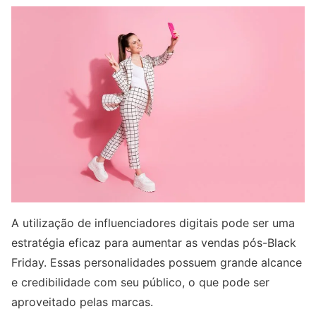
A utilização de influenciadores digitais pode ser uma
estratégia eficaz para aumentar as vendas pós-Black
Friday. Essas personalidades possuem grande alcance
e credibilidade com seu público, o que pode ser
aproveitado pelas marcas.