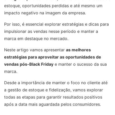
estoque, oportunidades perdidas e até mesmo um
impacto negativo na imagem da empresa.
Por isso, é essencial explorar estratégias e dicas para
impulsionar as vendas nesse período e manter a
marca em destaque no mercado.
Neste artigo vamos apresentar
as melhores
estratégias para aproveitar as oportunidades de
vendas pós-Black Friday
e manter o sucesso da sua
marca.
Desde a importância de manter o foco no cliente até
a gestão de estoque e fidelização, vamos explorar
todas as etapas para garantir resultados positivos
após a data mais aguardada pelos consumidores.