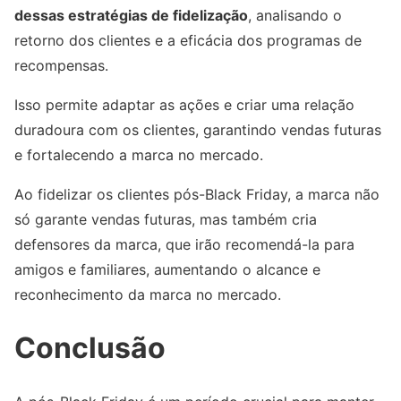
dessas estratégias de fidelização
, analisando o
retorno dos clientes e a eficácia dos programas de
recompensas.
Isso permite adaptar as ações e criar uma relação
duradoura com os clientes, garantindo vendas futuras
e fortalecendo a marca no mercado.
Ao fidelizar os clientes pós-Black Friday, a marca não
só garante vendas futuras, mas também cria
defensores da marca, que irão recomendá-la para
amigos e familiares, aumentando o alcance e
reconhecimento da marca no mercado.
Conclusão