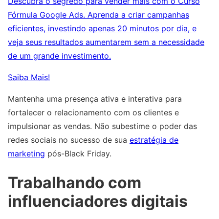
Descubra o segredo para vender mais com o Curso
Fórmula Google Ads. Aprenda a criar campanhas
eficientes, investindo apenas 20 minutos por dia, e
veja seus resultados aumentarem sem a necessidade
de um grande investimento.
Saiba Mais!
Mantenha uma presença ativa e interativa para
fortalecer o relacionamento com os clientes e
impulsionar as vendas. Não subestime o poder das
redes sociais no sucesso de sua
estratégia de
marketing
pós-Black Friday.
Trabalhando com
influenciadores digitais