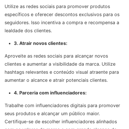
Utilize as redes sociais para promover produtos
específicos e oferecer descontos exclusivos para os
seguidores. Isso incentiva a compra e recompensa a
lealdade dos clientes.
3. Atrair novos clientes:
Aproveite as redes sociais para alcançar novos
clientes e aumentar a visibilidade da marca. Utilize
hashtags relevantes e conteúdo visual atraente para
aumentar o alcance e atrair potenciais clientes.
4. Parceria com influenciadores:
Trabalhe com influenciadores digitais para promover
seus produtos e alcançar um público maior.
Certifique-se de escolher influenciadores alinhados