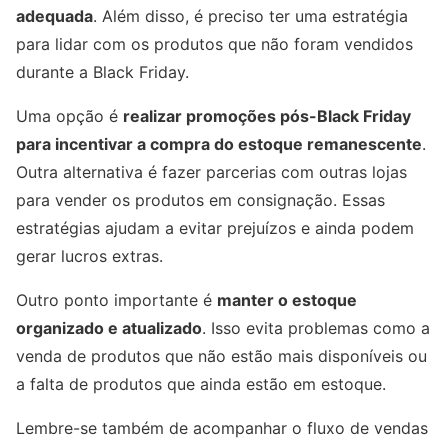
adequada
. Além disso, é preciso ter uma estratégia
para lidar com os produtos que não foram vendidos
durante a Black Friday.
Uma opção é
realizar promoções pós-Black Friday
para incentivar a compra do estoque remanescente
.
Outra alternativa é fazer parcerias com outras lojas
para vender os produtos em consignação. Essas
estratégias ajudam a evitar prejuízos e ainda podem
gerar lucros extras.
Outro ponto importante é
manter o estoque
organizado e atualizado
. Isso evita problemas como a
venda de produtos que não estão mais disponíveis ou
a falta de produtos que ainda estão em estoque.
Lembre-se também de acompanhar o fluxo de vendas