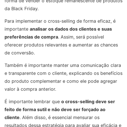
forma de vender o estoque remanescente de produtos
da Black Friday.
Para implementar o cross-selling de forma eficaz, é
importante
analisar os dados dos clientes e suas
preferências de compra
. Assim, será possível
oferecer produtos relevantes e aumentar as chances
de conversão.
Também é importante manter uma comunicação clara
e transparente com o cliente, explicando os benefícios
do produto complementar e como ele pode agregar
valor à compra anterior.
É importante lembrar que
o cross-selling deve ser
feito de forma sutil e não deve ser forçado ao
cliente
. Além disso, é essencial mensurar os
resultados dessa estratégia para avaliar sua eficácia e