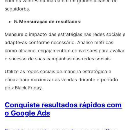
com os valores da marca e com grande alcance de
seguidores.
5. Mensuração de resultados:
Mensure o impacto das estratégias nas redes sociais e
adapte-as conforme necessário. Analise métricas
como alcance, engajamento e conversões para avaliar
o sucesso de suas campanhas nas redes sociais.
Utilize as redes sociais de maneira estratégica e
eficaz para maximizar as vendas durante o período
pós-Black Friday.
Conquiste resultados rápidos com
o Google Ads