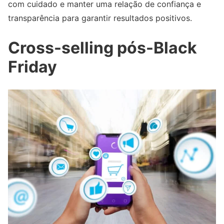
com cuidado e manter uma relação de confiança e
transparência para garantir resultados positivos.
Cross-selling pós-Black
Friday