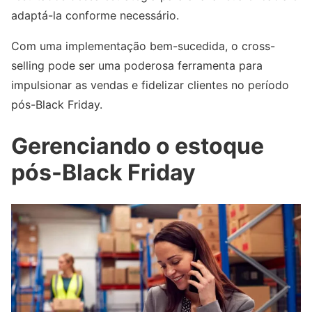
adaptá-la conforme necessário.
Com uma implementação bem-sucedida, o cross-
selling pode ser uma poderosa ferramenta para
impulsionar as vendas e fidelizar clientes no período
pós-Black Friday.
Gerenciando o estoque
pós-Black Friday