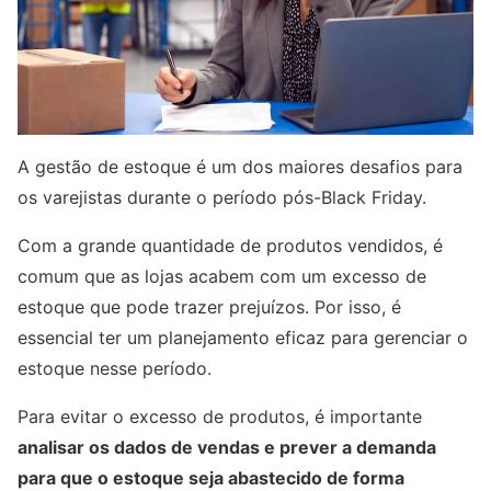
A gestão de estoque é um dos maiores desafios para
os varejistas durante o período pós-Black Friday.
Com a grande quantidade de produtos vendidos, é
comum que as lojas acabem com um excesso de
estoque que pode trazer prejuízos. Por isso, é
essencial ter um planejamento eficaz para gerenciar o
estoque nesse período.
Para evitar o excesso de produtos, é importante
analisar os dados de vendas e prever a demanda
para que o estoque seja abastecido de forma