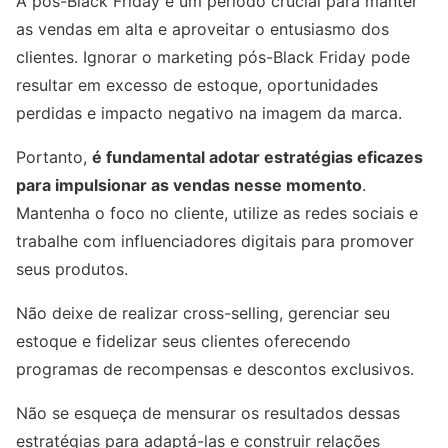
A pós-Black Friday é um período crucial para manter
as vendas em alta e aproveitar o entusiasmo dos
clientes. Ignorar o marketing pós-Black Friday pode
resultar em excesso de estoque, oportunidades
perdidas e impacto negativo na imagem da marca.
Portanto,
é fundamental adotar estratégias eficazes
para impulsionar as vendas nesse momento
.
Mantenha o foco no cliente, utilize as redes sociais e
trabalhe com influenciadores digitais para promover
seus produtos.
Não deixe de realizar cross-selling, gerenciar seu
estoque e fidelizar seus clientes oferecendo
programas de recompensas e descontos exclusivos.
Não se esqueça de mensurar os resultados dessas
estratégias para adaptá-las e construir relações