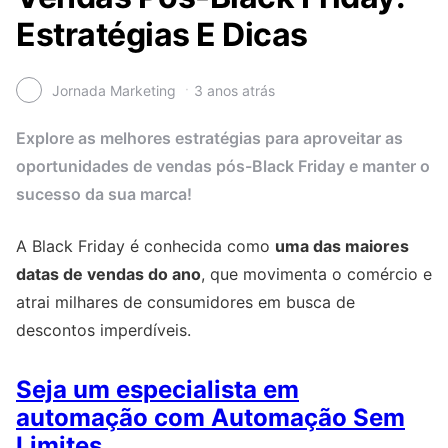
Estratégias E Dicas
Jornada Marketing
3 anos atrás
Explore as melhores estratégias para aproveitar as
oportunidades de vendas pós-Black Friday e manter o
sucesso da sua marca!
A Black Friday é conhecida como
uma das maiores
datas de vendas do ano
, que movimenta o comércio e
atrai milhares de consumidores em busca de
descontos imperdíveis.
Seja um especialista em
automação com Automação Sem
Limites