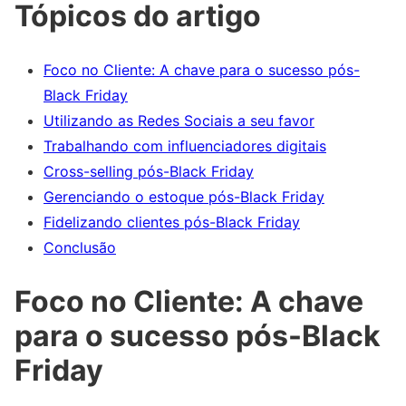
Tópicos do artigo
Foco no Cliente: A chave para o sucesso pós-
Black Friday
Utilizando as Redes Sociais a seu favor
Trabalhando com influenciadores digitais
Cross-selling pós-Black Friday
Gerenciando o estoque pós-Black Friday
Fidelizando clientes pós-Black Friday
Conclusão
Foco no Cliente: A chave
para o sucesso pós-Black
Friday