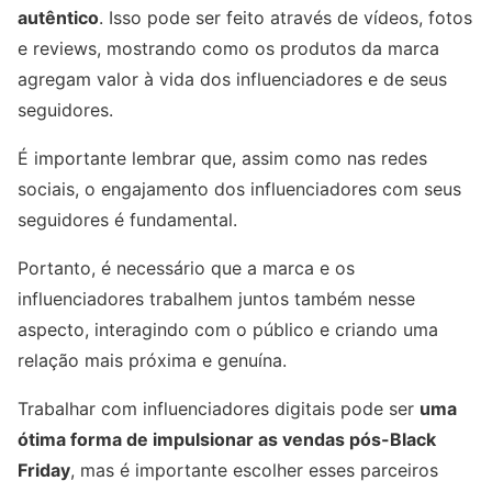
autêntico
. Isso pode ser feito através de vídeos, fotos
e reviews, mostrando como os produtos da marca
agregam valor à vida dos influenciadores e de seus
seguidores.
É importante lembrar que, assim como nas redes
sociais, o engajamento dos influenciadores com seus
seguidores é fundamental.
Portanto, é necessário que a marca e os
influenciadores trabalhem juntos também nesse
aspecto, interagindo com o público e criando uma
relação mais próxima e genuína.
Trabalhar com influenciadores digitais pode ser
uma
ótima forma de impulsionar as vendas pós-Black
Friday
, mas é importante escolher esses parceiros