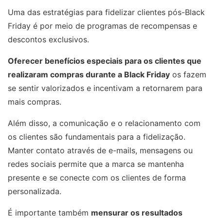
Uma das estratégias para fidelizar clientes pós-Black
Friday é por meio de programas de recompensas e
descontos exclusivos.
Oferecer benefícios especiais para os clientes que
realizaram compras durante a Black Friday
os fazem
se sentir valorizados e incentivam a retornarem para
mais compras.
Além disso, a comunicação e o relacionamento com
os clientes são fundamentais para a fidelização.
Manter contato através de e-mails, mensagens ou
redes sociais permite que a marca se mantenha
presente e se conecte com os clientes de forma
personalizada.
É importante também
mensurar os resultados