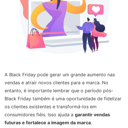
A Black Friday pode gerar um grande aumento nas
vendas e atrair novos clientes para a marca. No
entanto, é importante lembrar que o período pós-
Black Friday também é uma oportunidade de fidelizar
os clientes existentes e transformá-los em
consumidores fiéis. Isso ajuda a
garantir vendas
futuras e fortalece a imagem da marca
.