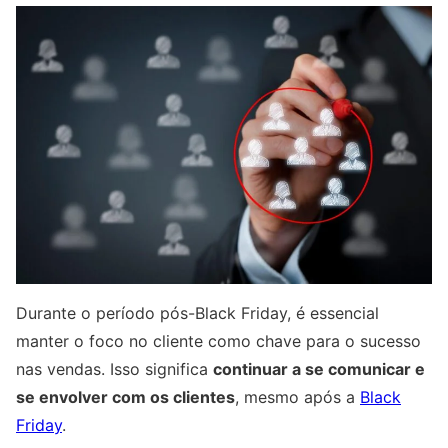
Durante o período pós-Black Friday, é essencial
manter o foco no cliente como chave para o sucesso
nas vendas. Isso significa
continuar a se comunicar e
se envolver com os clientes
, mesmo após a
Black
Friday
.