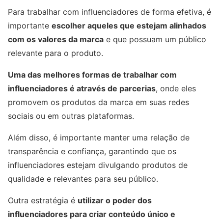
Para trabalhar com influenciadores de forma efetiva, é
importante
escolher aqueles que estejam alinhados
com os valores da marca
e que possuam um público
relevante para o produto.
Uma das melhores formas de trabalhar com
influenciadores é através de parcerias
, onde eles
promovem os produtos da marca em suas redes
sociais ou em outras plataformas.
Além disso, é importante manter uma relação de
transparência e confiança, garantindo que os
influenciadores estejam divulgando produtos de
qualidade e relevantes para seu público.
Outra estratégia é
utilizar o poder dos
influenciadores para criar conteúdo único e