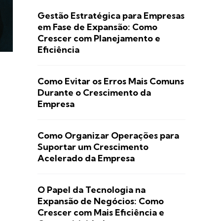
Gestão Estratégica para Empresas
em Fase de Expansão: Como
Crescer com Planejamento e
Eficiência
Como Evitar os Erros Mais Comuns
Durante o Crescimento da
Empresa
Como Organizar Operações para
Suportar um Crescimento
Acelerado da Empresa
O Papel da Tecnologia na
Expansão de Negócios: Como
Crescer com Mais Eficiência e