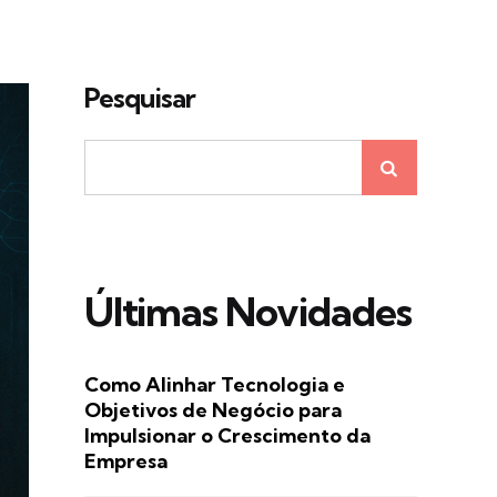
Pesquisar
Últimas Novidades
Como Alinhar Tecnologia e
Objetivos de Negócio para
Impulsionar o Crescimento da
Empresa