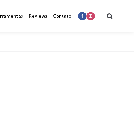
Search
rramentas
Reviews
Contato