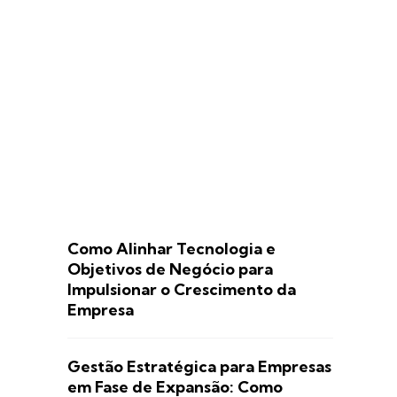
Como Alinhar Tecnologia e
Objetivos de Negócio para
Impulsionar o Crescimento da
Empresa
Gestão Estratégica para Empresas
em Fase de Expansão: Como