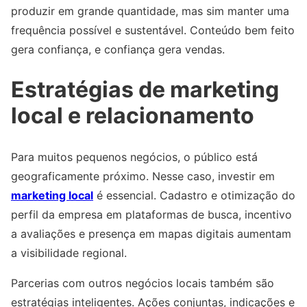
produzir em grande quantidade, mas sim manter uma
frequência possível e sustentável. Conteúdo bem feito
gera confiança, e confiança gera vendas.
Estratégias de marketing
local e relacionamento
Para muitos pequenos negócios, o público está
geograficamente próximo. Nesse caso, investir em
marketing local
é essencial. Cadastro e otimização do
perfil da empresa em plataformas de busca, incentivo
a avaliações e presença em mapas digitais aumentam
a visibilidade regional.
Parcerias com outros negócios locais também são
estratégias inteligentes. Ações conjuntas, indicações e