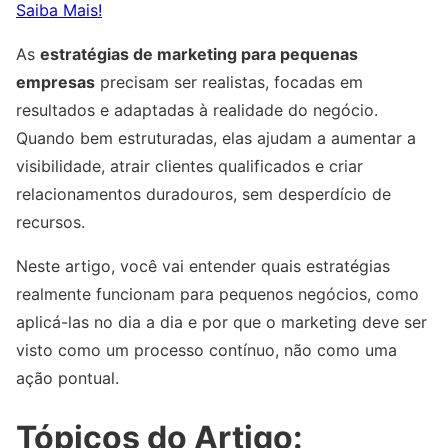
Saiba Mais!
As
estratégias de marketing para pequenas
empresas
precisam ser realistas, focadas em
resultados e adaptadas à realidade do negócio.
Quando bem estruturadas, elas ajudam a aumentar a
visibilidade, atrair clientes qualificados e criar
relacionamentos duradouros, sem desperdício de
recursos.
Neste artigo, você vai entender quais estratégias
realmente funcionam para pequenos negócios, como
aplicá-las no dia a dia e por que o marketing deve ser
visto como um processo contínuo, não como uma
ação pontual.
Tópicos do Artigo: