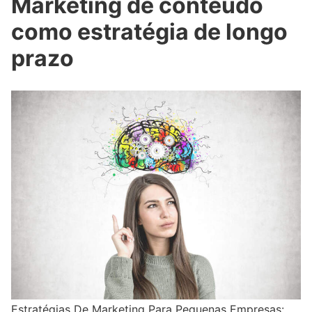
Marketing de conteúdo
como estratégia de longo
prazo
Estratégias De Marketing Para Pequenas Empresas: