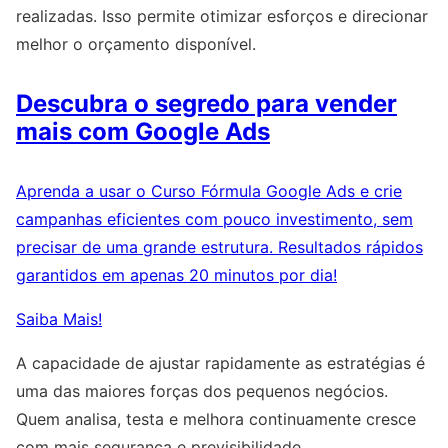
realizadas. Isso permite otimizar esforços e direcionar
melhor o orçamento disponível.
Descubra o segredo para vender
mais com Google Ads
Aprenda a usar o Curso Fórmula Google Ads e crie
campanhas eficientes com pouco investimento, sem
precisar de uma grande estrutura. Resultados rápidos
garantidos em apenas 20 minutos por dia!
Saiba Mais!
A capacidade de ajustar rapidamente as estratégias é
uma das maiores forças dos pequenos negócios.
Quem analisa, testa e melhora continuamente cresce
com mais segurança e previsibilidade.