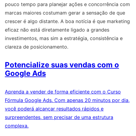
pouco tempo para planejar ações e concorrência com
marcas maiores costumam gerar a sensação de que
crescer é algo distante. A boa notícia é que marketing
eficaz não está diretamente ligado a grandes
investimentos, mas sim a estratégia, consistência e
clareza de posicionamento.
Potencialize suas vendas com o
Google Ads
Aprenda a vender de forma eficiente com o Curso
Fórmula Google Ads. Com apenas 20 minutos por dia,
você poderá alcançar resultados rápidos e
surpreendentes, sem precisar de uma estrutura
complexa.