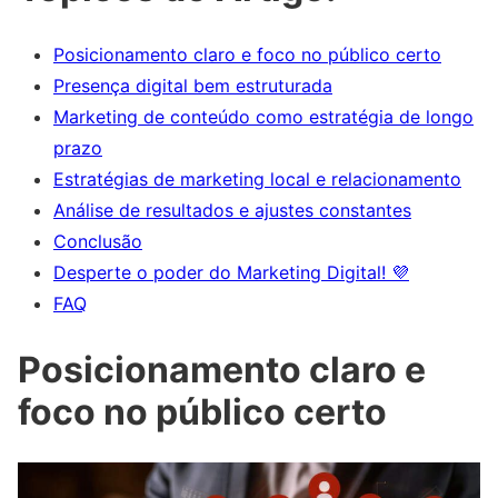
Posicionamento claro e foco no público certo
Presença digital bem estruturada
Marketing de conteúdo como estratégia de longo
prazo
Estratégias de marketing local e relacionamento
Análise de resultados e ajustes constantes
Conclusão
Desperte o poder do Marketing Digital! 💜
FAQ
Posicionamento claro e
foco no público certo