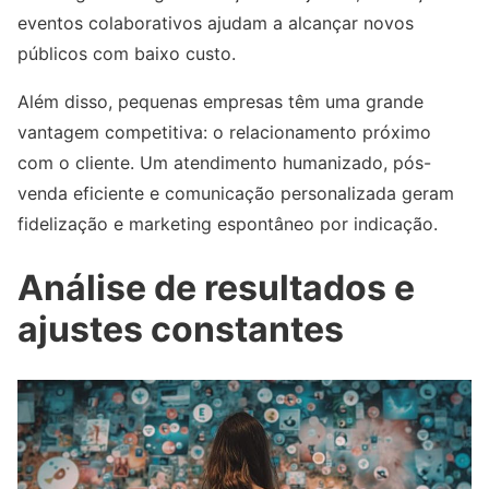
eventos colaborativos ajudam a alcançar novos
públicos com baixo custo.
Além disso, pequenas empresas têm uma grande
vantagem competitiva: o relacionamento próximo
com o cliente. Um atendimento humanizado, pós-
venda eficiente e comunicação personalizada geram
fidelização e marketing espontâneo por indicação.
Análise de resultados e
ajustes constantes