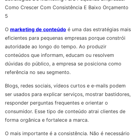
Como Crescer Com Consistência E Baixo Orçamento
5
O
marketing de conteúdo
é uma das estratégias mais
eficientes para pequenas empresas porque constrói
autoridade ao longo do tempo. Ao produzir
conteúdos que informam, educam ou resolvem
dúvidas do público, a empresa se posiciona como
referência no seu segmento.
Blogs, redes sociais, vídeos curtos e e-mails podem
ser usados para explicar serviços, mostrar bastidores,
responder perguntas frequentes e orientar o
consumidor. Esse tipo de conteúdo atrai clientes de
forma orgânica e fortalece a marca.
O mais importante é a consistência. Não é necessário