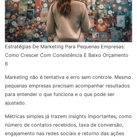
Estratégias De Marketing Para Pequenas Empresas:
Como Crescer Com Consistência E Baixo Orçamento
6
Marketing não é tentativa e erro sem controle. Mesmo
pequenas empresas precisam acompanhar resultados
para entender o que funciona e o que pode ser
ajustado.
Métricas simples já trazem insights importantes, como
número de contatos recebidos, taxa de conversão,
engajamento nas redes sociais e retorno das ações