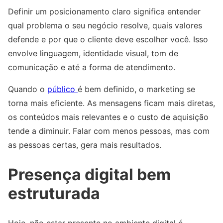
Definir um posicionamento claro significa entender
qual problema o seu negócio resolve, quais valores
defende e por que o cliente deve escolher você. Isso
envolve linguagem, identidade visual, tom de
comunicação e até a forma de atendimento.
Quando o
público
é bem definido, o marketing se
torna mais eficiente. As mensagens ficam mais diretas,
os conteúdos mais relevantes e o custo de aquisição
tende a diminuir. Falar com menos pessoas, mas com
as pessoas certas, gera mais resultados.
Presença digital bem
estruturada