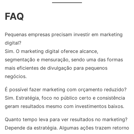
FAQ
Pequenas empresas precisam investir em marketing
digital?
Sim. O marketing digital oferece alcance,
segmentação e mensuração, sendo uma das formas
mais eficientes de divulgação para pequenos
negócios.
É possível fazer marketing com orçamento reduzido?
Sim. Estratégia, foco no público certo e consistência
geram resultados mesmo com investimentos baixos.
Quanto tempo leva para ver resultados no marketing?
Depende da estratégia. Algumas ações trazem retorno