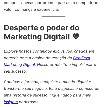
competir apenas por preço e passam a competir por
valor, confiança e experiência.
Desperte o poder do
Marketing Digital! 💜
Explore nossos conteúdos exclusivos, criados em
parceria com a equipe de redação da
Gentileza
Marketing Digital
. Nosso propósito é impulsionar o
seu sucesso.
Continue a jornada, conquiste o mundo digital e
transforme seu negócio. Este é apenas o começo de
uma história de sucesso. Fique ligado para mais
insights
poderosos!