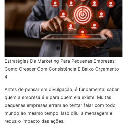
Estratégias De Marketing Para Pequenas Empresas:
Como Crescer Com Consistência E Baixo Orçamento
4
Antes de pensar em divulgação, é fundamental saber
quem a empresa é e para quem ela existe. Muitas
pequenas empresas erram ao tentar falar com todo
mundo ao mesmo tempo. Isso dilui a mensagem e
reduz o impacto das ações.