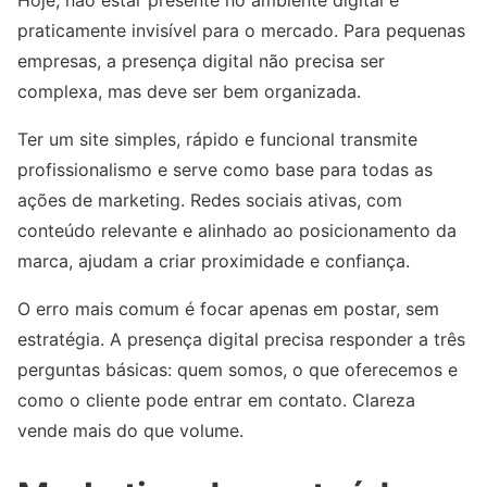
Hoje, não estar presente no ambiente digital é
praticamente invisível para o mercado. Para pequenas
empresas, a presença digital não precisa ser
complexa, mas deve ser bem organizada.
Ter um site simples, rápido e funcional transmite
profissionalismo e serve como base para todas as
ações de marketing. Redes sociais ativas, com
conteúdo relevante e alinhado ao posicionamento da
marca, ajudam a criar proximidade e confiança.
O erro mais comum é focar apenas em postar, sem
estratégia. A presença digital precisa responder a três
perguntas básicas: quem somos, o que oferecemos e
como o cliente pode entrar em contato. Clareza
vende mais do que volume.