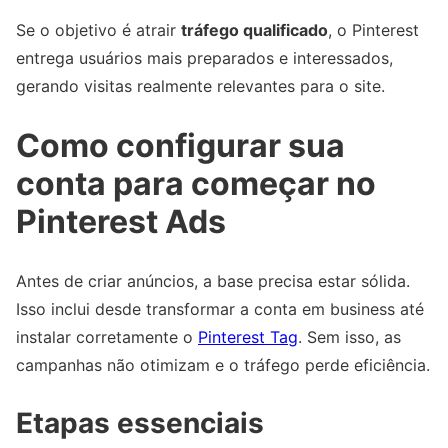
Se o objetivo é atrair
tráfego qualificado
, o Pinterest
entrega usuários mais preparados e interessados,
gerando visitas realmente relevantes para o site.
Como configurar sua
conta para começar no
Pinterest Ads
Antes de criar anúncios, a base precisa estar sólida.
Isso inclui desde transformar a conta em business até
instalar corretamente o
Pinterest Tag
. Sem isso, as
campanhas não otimizam e o tráfego perde eficiência.
Etapas essenciais