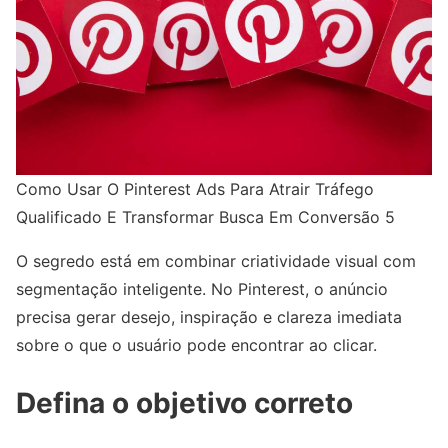
Como Usar O Pinterest Ads Para Atrair Tráfego
Qualificado E Transformar Busca Em Conversão 5
O segredo está em combinar criatividade visual com
segmentação inteligente. No Pinterest, o anúncio
precisa gerar desejo, inspiração e clareza imediata
sobre o que o usuário pode encontrar ao clicar.
Defina o objetivo correto