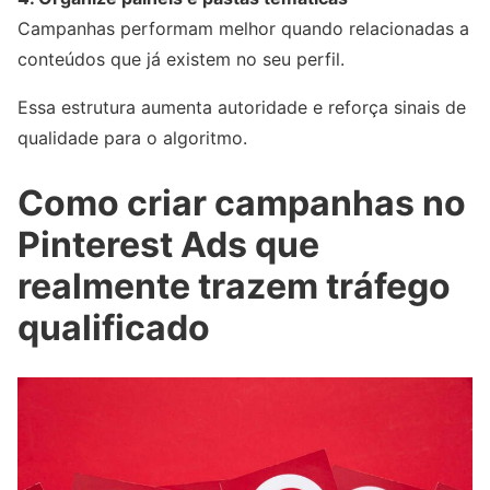
Campanhas performam melhor quando relacionadas a
conteúdos que já existem no seu perfil.
Essa estrutura aumenta autoridade e reforça sinais de
qualidade para o algoritmo.
Como criar campanhas no
Pinterest Ads que
realmente trazem tráfego
qualificado