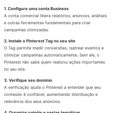
1. Configure uma conta Business
A conta comercial libera relatórios, anúncios, análises
e outras ferramentas fundamentais para criar
campanhas otimizadas.
2. Instale o Pinterest Tag no seu site
O Tag permite medir conversões, rastrear eventos e
otimizar campanhas automaticamente. Sem ele, o
Pinterest não sabe quem realizou ações importantes
no seu site.
3. Verifique seu domínio
A verificação ajuda o Pinterest a entender que seu
conteúdo é confiável, aumentando distribuição e
relevância dos seus anúncios.
4. Organize painéis e pastas temáticas