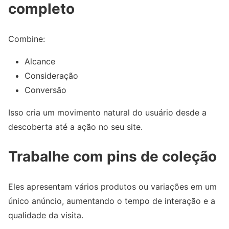
completo
Combine:
Alcance
Consideração
Conversão
Isso cria um movimento natural do usuário desde a
descoberta até a ação no seu site.
Trabalhe com pins de coleção
Eles apresentam vários produtos ou variações em um
único anúncio, aumentando o tempo de interação e a
qualidade da visita.