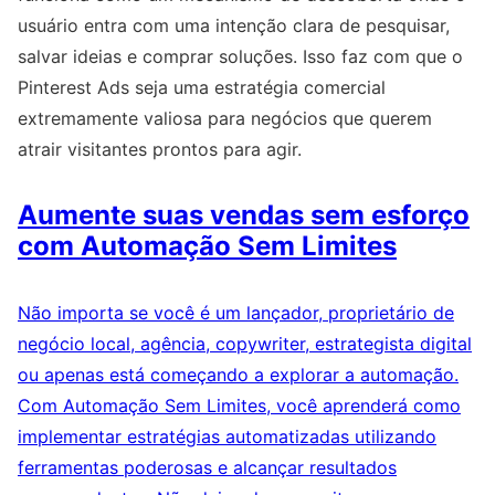
usuário entra com uma intenção clara de pesquisar,
salvar ideias e comprar soluções. Isso faz com que o
Pinterest Ads seja uma estratégia comercial
extremamente valiosa para negócios que querem
atrair visitantes prontos para agir.
Aumente suas vendas sem esforço
com Automação Sem Limites
Não importa se você é um lançador, proprietário de
negócio local, agência, copywriter, estrategista digital
ou apenas está começando a explorar a automação.
Com Automação Sem Limites, você aprenderá como
implementar estratégias automatizadas utilizando
ferramentas poderosas e alcançar resultados