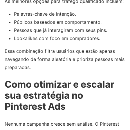
As melhores opções para tráfego qualificado incluem:
Palavras-chave de intenção.
Públicos baseados em comportamento.
Pessoas que já interagiram com seus pins.
Lookalikes com foco em compradores.
Essa combinação filtra usuários que estão apenas
navegando de forma aleatória e prioriza pessoas mais
preparadas.
Como otimizar e escalar
sua estratégia no
Pinterest Ads
Nenhuma campanha cresce sem análise. O Pinterest