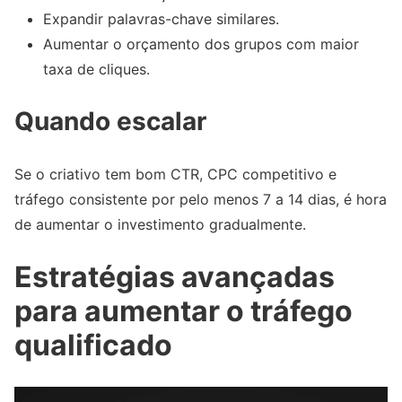
Expandir palavras-chave similares.
Aumentar o orçamento dos grupos com maior
taxa de cliques.
Quando escalar
Se o criativo tem bom CTR, CPC competitivo e
tráfego consistente por pelo menos 7 a 14 dias, é hora
de aumentar o investimento gradualmente.
Estratégias avançadas
para aumentar o tráfego
qualificado