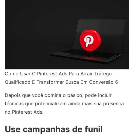
Como Usar O Pinterest Ads Para Atrair Tráfego
Qualificado E Transformar Busca Em Conversão 6
Depois que você domina o básico, pode incluir
técnicas que potencializam ainda mais sua presença
no Pinterest Ads.
Use campanhas de funil