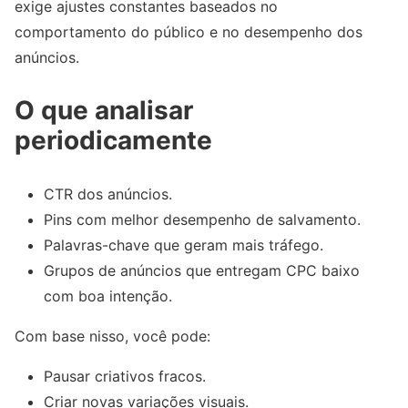
exige ajustes constantes baseados no
comportamento do público e no desempenho dos
anúncios.
O que analisar
periodicamente
CTR dos anúncios.
Pins com melhor desempenho de salvamento.
Palavras-chave que geram mais tráfego.
Grupos de anúncios que entregam CPC baixo
com boa intenção.
Com base nisso, você pode:
Pausar criativos fracos.
Criar novas variações visuais.