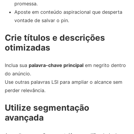
promessa.
Aposte em conteúdo aspiracional que desperta
vontade de salvar o pin.
Crie títulos e descrições
otimizadas
Inclua sua
palavra-chave principal
em negrito dentro
do anúncio.
Use outras palavras LSI para ampliar o alcance sem
perder relevância.
Utilize segmentação
avançada