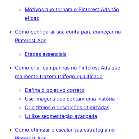
Motivos que tornam o Pinterest Ads tão
eficaz
Como configurar sua conta para começar no
Pinterest Ads
Etapas essenciais
Como criar campanhas no Pinterest Ads que
realmente trazem tráfego qualificado
Defina o objetivo correto
Use imagens que contam uma história
Crie títulos e descrições otimizadas
Utilize segmentação avançada
Como otimizar e escalar sua estratégia no
Pinterest Ads