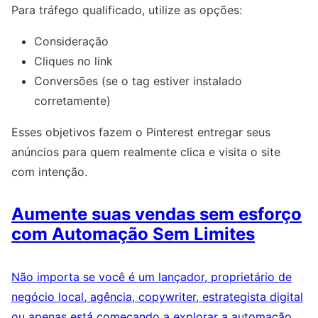
Para tráfego qualificado, utilize as opções:
Consideração
Cliques no link
Conversões (se o tag estiver instalado
corretamente)
Esses objetivos fazem o Pinterest entregar seus
anúncios para quem realmente clica e visita o site
com intenção.
Aumente suas vendas sem esforço
com Automação Sem Limites
Não importa se você é um lançador, proprietário de
negócio local, agência, copywriter, estrategista digital
ou apenas está começando a explorar a automação.