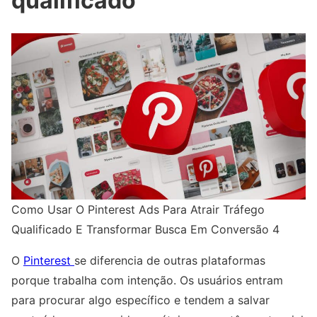
qualificado
Como Usar O Pinterest Ads Para Atrair Tráfego
Qualificado E Transformar Busca Em Conversão 4
O
Pinterest
se diferencia de outras plataformas
porque trabalha com intenção. Os usuários entram
para procurar algo específico e tendem a salvar