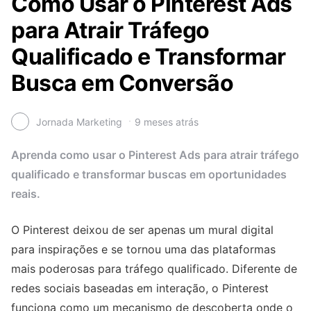
Como Usar o Pinterest Ads
para Atrair Tráfego
Qualificado e Transformar
Busca em Conversão
Jornada Marketing
9 meses atrás
Aprenda como usar o Pinterest Ads para atrair tráfego
qualificado e transformar buscas em oportunidades
reais.
O Pinterest deixou de ser apenas um mural digital
para inspirações e se tornou uma das plataformas
mais poderosas para tráfego qualificado. Diferente de
redes sociais baseadas em interação, o Pinterest
funciona como um mecanismo de descoberta onde o