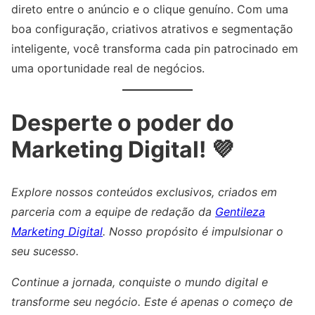
direto entre o anúncio e o clique genuíno. Com uma
boa configuração, criativos atrativos e segmentação
inteligente, você transforma cada pin patrocinado em
uma oportunidade real de negócios.
Desperte o poder do
Marketing Digital! 💜
Explore nossos conteúdos exclusivos, criados em
parceria com a equipe de redação da
Gentileza
Marketing Digital
. Nosso propósito é impulsionar o
seu sucesso.
Continue a jornada, conquiste o mundo digital e
transforme seu negócio. Este é apenas o começo de