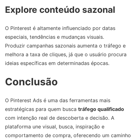
Explore conteúdo sazonal
O Pinterest é altamente influenciado por datas
especiais, tendências e mudanças visuais.
Produzir campanhas sazonais aumenta o tráfego e
melhora a taxa de cliques, já que o usuário procura
ideias específicas em determinadas épocas.
Conclusão
O Pinterest Ads é uma das ferramentas mais
estratégicas para quem busca
tráfego qualificado
com intenção real de descoberta e decisão. A
plataforma une visual, busca, inspiração e
comportamento de compra, oferecendo um caminho