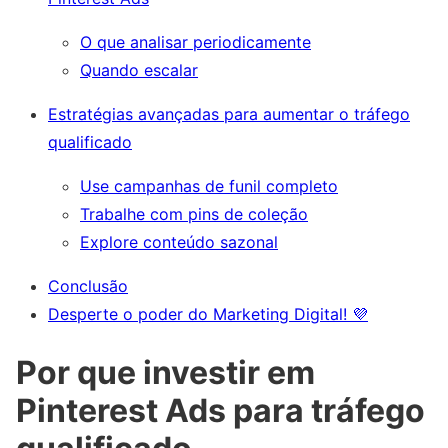
O que analisar periodicamente
Quando escalar
Estratégias avançadas para aumentar o tráfego
qualificado
Use campanhas de funil completo
Trabalhe com pins de coleção
Explore conteúdo sazonal
Conclusão
Desperte o poder do Marketing Digital! 💜
Por que investir em
Pinterest Ads para tráfego