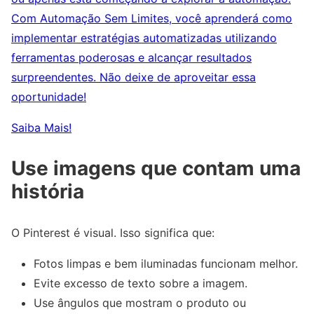
Com Automação Sem Limites, você aprenderá como
implementar estratégias automatizadas utilizando
ferramentas poderosas e alcançar resultados
surpreendentes. Não deixe de aproveitar essa
oportunidade!
Saiba Mais!
Use imagens que contam uma
história
O Pinterest é visual. Isso significa que:
Fotos limpas e bem iluminadas funcionam melhor.
Evite excesso de texto sobre a imagem.
Use ângulos que mostram o produto ou