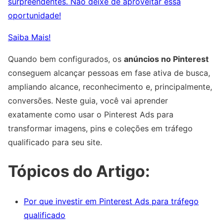
surpreendentes. Não deixe de aproveitar essa
oportunidade!
Saiba Mais!
Quando bem configurados, os
anúncios no Pinterest
conseguem alcançar pessoas em fase ativa de busca,
ampliando alcance, reconhecimento e, principalmente,
conversões. Neste guia, você vai aprender
exatamente como usar o Pinterest Ads para
transformar imagens, pins e coleções em tráfego
qualificado para seu site.
Tópicos do Artigo:
Por que investir em Pinterest Ads para tráfego
qualificado