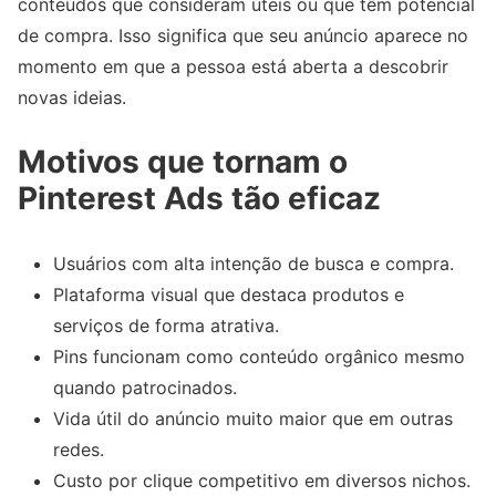
conteúdos que consideram úteis ou que têm potencial
de compra. Isso significa que seu anúncio aparece no
momento em que a pessoa está aberta a descobrir
novas ideias.
Motivos que tornam o
Pinterest Ads tão eficaz
Usuários com alta intenção de busca e compra.
Plataforma visual que destaca produtos e
serviços de forma atrativa.
Pins funcionam como conteúdo orgânico mesmo
quando patrocinados.
Vida útil do anúncio muito maior que em outras
redes.
Custo por clique competitivo em diversos nichos.