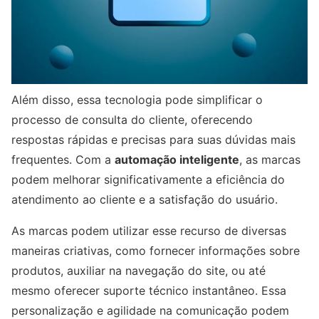
Além disso, essa tecnologia pode simplificar o
processo de consulta do cliente, oferecendo
respostas rápidas e precisas para suas dúvidas mais
frequentes. Com a
automação inteligente
, as marcas
podem melhorar significativamente a eficiência do
atendimento ao cliente e a satisfação do usuário.
As marcas podem utilizar esse recurso de diversas
maneiras criativas, como fornecer informações sobre
produtos, auxiliar na navegação do site, ou até
mesmo oferecer suporte técnico instantâneo. Essa
personalização e agilidade na comunicação podem