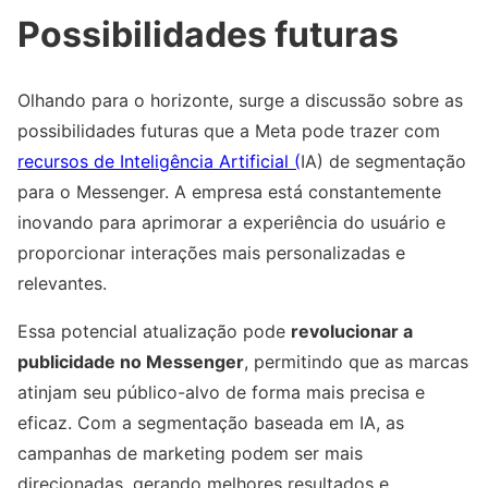
Possibilidades futuras
Olhando para o horizonte, surge a discussão sobre as
possibilidades futuras que a Meta pode trazer com
recursos de Inteligência Artificial (
IA) de segmentação
para o Messenger. A empresa está constantemente
inovando para aprimorar a experiência do usuário e
proporcionar interações mais personalizadas e
relevantes.
Essa potencial atualização pode
revolucionar a
publicidade no Messenger
, permitindo que as marcas
atinjam seu público-alvo de forma mais precisa e
eficaz. Com a segmentação baseada em IA, as
campanhas de marketing podem ser mais
direcionadas, gerando melhores resultados e