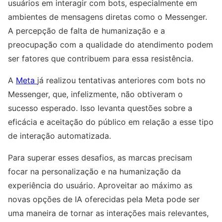
usuários em interagir com bots, especialmente em
ambientes de mensagens diretas como o Messenger.
A percepção de falta de humanização e a
preocupação com a qualidade do atendimento podem
ser fatores que contribuem para essa resistência.
A
Meta
já realizou tentativas anteriores com bots no
Messenger, que, infelizmente, não obtiveram o
sucesso esperado. Isso levanta questões sobre a
eficácia e aceitação do público em relação a esse tipo
de interação automatizada.
Para superar esses desafios, as marcas precisam
focar na personalização e na humanização da
experiência do usuário. Aproveitar ao máximo as
novas opções de IA oferecidas pela Meta pode ser
uma maneira de tornar as interações mais relevantes,