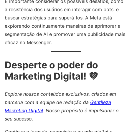
É importante considerar os possíveis desafios, como
a resistência dos usuários em interagir com bots, e
buscar estratégias para superá-los. A Meta está
explorando continuamente maneiras de aprimorar a
segmentação de AI e promover uma publicidade mais
eficaz no Messenger.
Desperte o poder do
Marketing Digital! 💜
Explore nossos conteúdos exclusivos, criados em
parceria com a equipe de redação da
Gentileza
Marketing Digital
. Nosso propósito é impulsionar o
seu sucesso.
Continue a jornada, conquiste o mundo digital e