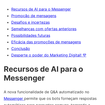
Recursos de AI para o Messenger
Promoção de mensagens
Desafios e incertezas
Semelhanças com ofertas anteriores
Possibilidades futuras
Eficácia das promoções de mensagens
Conclusão
Desperte o poder do Marketing Digital! 💜
Recursos de AI para o
Messenger
A nova funcionalidade de Q&A automatizado no
Messenger
permite que os bots forneçam respostas