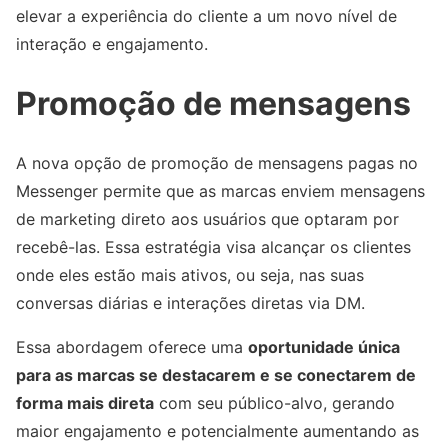
elevar a experiência do cliente a um novo nível de
interação e engajamento.
Promoção de mensagens
A nova opção de promoção de mensagens pagas no
Messenger permite que as marcas enviem mensagens
de marketing direto aos usuários que optaram por
recebê-las. Essa estratégia visa alcançar os clientes
onde eles estão mais ativos, ou seja, nas suas
conversas diárias e interações diretas via DM.
Essa abordagem oferece uma
oportunidade única
para as marcas se destacarem e se conectarem de
forma mais direta
com seu público-alvo, gerando
maior engajamento e potencialmente aumentando as