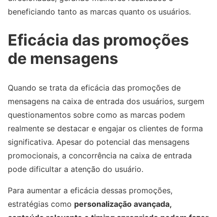
beneficiando tanto as marcas quanto os usuários.
Eficácia das promoções
de mensagens
Quando se trata da eficácia das promoções de
mensagens na caixa de entrada dos usuários, surgem
questionamentos sobre como as marcas podem
realmente se destacar e engajar os clientes de forma
significativa. Apesar do potencial das mensagens
promocionais, a concorrência na caixa de entrada
pode dificultar a atenção do usuário.
Para aumentar a eficácia dessas promoções,
estratégias como
personalização avançada,