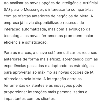
Ao analisar as novas opções de Inteligência Artificial
(IA) para o Messenger, é interessante compará-las
com as ofertas anteriores de negócios da Meta. A
empresa já havia disponibilizado recursos de
interação automatizada, mas com a evolução da
tecnologia, as novas ferramentas prometem maior
eficiência e sofisticação.
Para as marcas, a chave está em utilizar os recursos
anteriores de forma mais eficaz, aprendendo com as
experiências passadas e adaptando as estratégias
para aproveitar ao máximo as novas opções de IA
oferecidas pela Meta. A integração entre as
ferramentas existentes e as inovações pode
proporcionar interações mais personalizadas e
impactantes com os clientes.