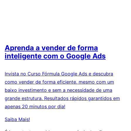
Aprenda a vender de forma
inteligente com o Google Ads
Invista no Curso Fórmula Google Ads e descubra
como vender de forma eficiente, mesmo com um
baixo investimento e sem a necessidade de uma
grande estrutura. Resultados rápidos garantidos em
apenas 20 minutos por dia!
Saiba Mais!