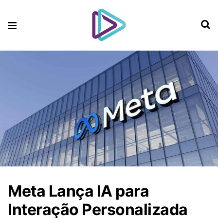
Meta Lança IA para
Interação Personalizada