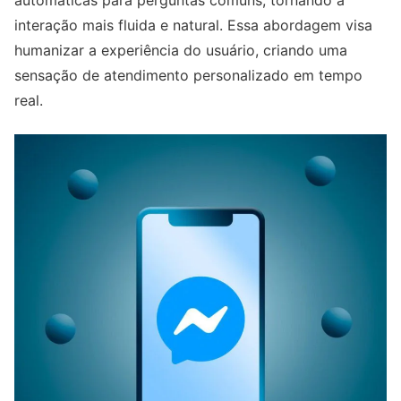
automáticas para perguntas comuns, tornando a
interação mais fluida e natural. Essa abordagem visa
humanizar a experiência do usuário, criando uma
sensação de atendimento personalizado em tempo
real.