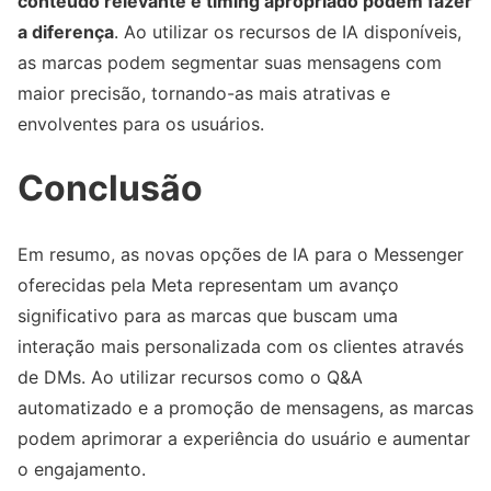
conteúdo relevante e timing apropriado podem fazer
a diferença
. Ao utilizar os recursos de IA disponíveis,
as marcas podem segmentar suas mensagens com
maior precisão, tornando-as mais atrativas e
envolventes para os usuários.
Conclusão
Em resumo, as novas opções de IA para o Messenger
oferecidas pela Meta representam um avanço
significativo para as marcas que buscam uma
interação mais personalizada com os clientes através
de DMs. Ao utilizar recursos como o Q&A
automatizado e a promoção de mensagens, as marcas
podem aprimorar a experiência do usuário e aumentar
o engajamento.