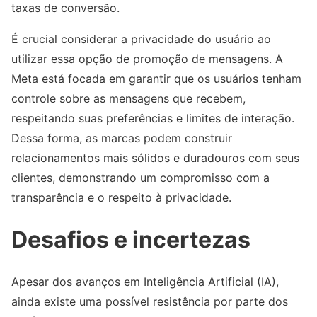
taxas de conversão.
É crucial considerar a privacidade do usuário ao
utilizar essa opção de promoção de mensagens. A
Meta está focada em garantir que os usuários tenham
controle sobre as mensagens que recebem,
respeitando suas preferências e limites de interação.
Dessa forma, as marcas podem construir
relacionamentos mais sólidos e duradouros com seus
clientes, demonstrando um compromisso com a
transparência e o respeito à privacidade.
Desafios e incertezas
Apesar dos avanços em Inteligência Artificial (IA),
ainda existe uma possível resistência por parte dos