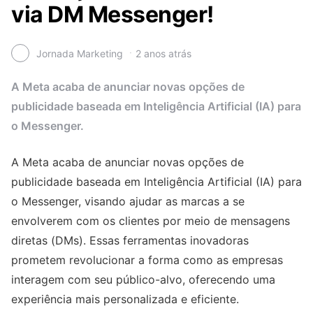
via DM Messenger!
Jornada Marketing
2 anos atrás
A Meta acaba de anunciar novas opções de
publicidade baseada em Inteligência Artificial (IA) para
o Messenger.
A Meta acaba de anunciar novas opções de
publicidade baseada em Inteligência Artificial (IA) para
o Messenger, visando ajudar as marcas a se
envolverem com os clientes por meio de mensagens
diretas (DMs). Essas ferramentas inovadoras
prometem revolucionar a forma como as empresas
interagem com seu público-alvo, oferecendo uma
experiência mais personalizada e eficiente.