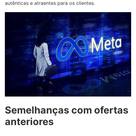
autênticas e atraentes para os clientes.
Semelhanças com ofertas
anteriores