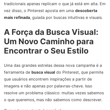
tradicionais apenas replicam o que já está em alta. Em
vez disso, o Pinterest aposta em uma
descoberta
mais refinada
, guiada por buscas intuitivas e visuais.
A Força da Busca Visual:
Um Novo Caminho para
Encontrar o Seu Estilo
Uma das grandes estrelas dessa nova campanha é a
ferramenta de
busca visual
do Pinterest, que permite
que usuários encontrem inspirações a partir de
imagens e não apenas por palavras-chave. Isso
resolve um problema clássico: muitas vezes sabemos
o que queremos, mas não sabemos como descrever.