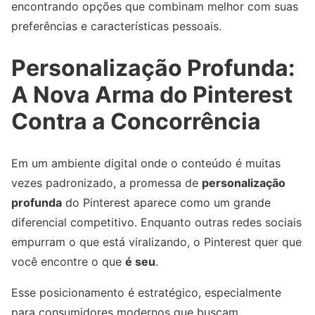
encontrando opções que combinam melhor com suas
preferências e características pessoais.
Personalização Profunda:
A Nova Arma do Pinterest
Contra a Concorrência
Em um ambiente digital onde o conteúdo é muitas
vezes padronizado, a promessa de
personalização
profunda
do Pinterest aparece como um grande
diferencial competitivo. Enquanto outras redes sociais
empurram o que está viralizando, o Pinterest quer que
você encontre o que
é seu
.
Esse posicionamento é estratégico, especialmente
para consumidores modernos que buscam