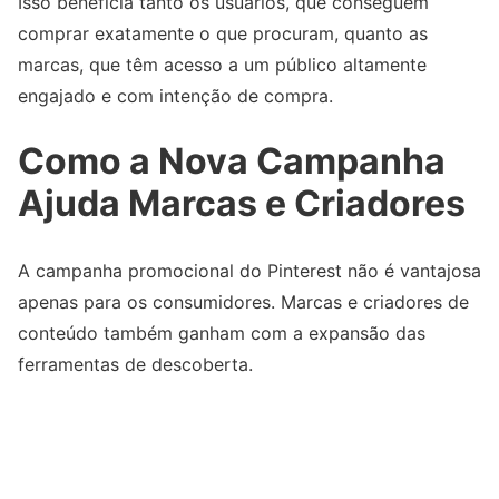
Isso beneficia tanto os usuários, que conseguem
comprar exatamente o que procuram, quanto as
marcas, que têm acesso a um público altamente
engajado e com intenção de compra.
Como a Nova Campanha
Ajuda Marcas e Criadores
A campanha promocional do Pinterest não é vantajosa
apenas para os consumidores. Marcas e criadores de
conteúdo também ganham com a expansão das
ferramentas de descoberta.