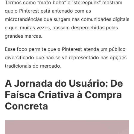
Termos como “moto boho” e “stereopunk” mostram
que o Pinterest está antenado com as
microtendências que surgem nas comunidades digitais
e que, muitas vezes, passam despercebidas pelas
grandes marcas.
Esse foco permite que o Pinterest atenda um público
diversificado que não se vê representado nas opções
tradicionais do mercado.
A Jornada do Usuário: De
Faísca Criativa à Compra
Concreta