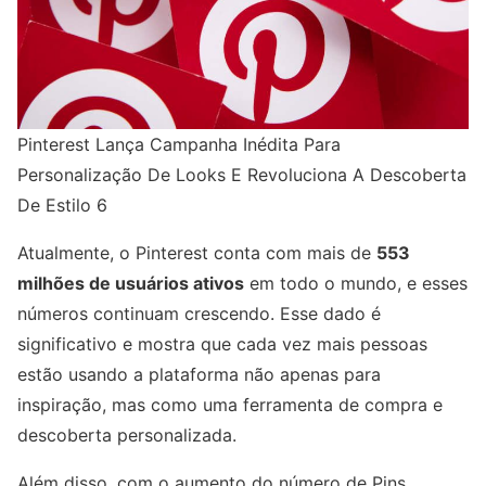
Pinterest Lança Campanha Inédita Para
Personalização De Looks E Revoluciona A Descoberta
De Estilo 6
Atualmente, o Pinterest conta com mais de
553
milhões de usuários ativos
em todo o mundo, e esses
números continuam crescendo. Esse dado é
significativo e mostra que cada vez mais pessoas
estão usando a plataforma não apenas para
inspiração, mas como uma ferramenta de compra e
descoberta personalizada.
Além disso, com o aumento do número de Pins