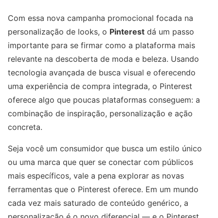
Com essa nova campanha promocional focada na
personalização de looks, o
Pinterest
dá um passo
importante para se firmar como a plataforma mais
relevante na descoberta de moda e beleza. Usando
tecnologia avançada de busca visual e oferecendo
uma experiência de compra integrada, o Pinterest
oferece algo que poucas plataformas conseguem: a
combinação de inspiração, personalização e ação
concreta.
Seja você um consumidor que busca um estilo único
ou uma marca que quer se conectar com públicos
mais específicos, vale a pena explorar as novas
ferramentas que o Pinterest oferece. Em um mundo
cada vez mais saturado de conteúdo genérico, a
personalização é o novo diferencial — e o Pinterest