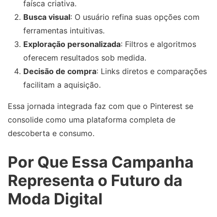
faísca criativa.
Busca visual
: O usuário refina suas opções com
ferramentas intuitivas.
Exploração personalizada
: Filtros e algoritmos
oferecem resultados sob medida.
Decisão de compra
: Links diretos e comparações
facilitam a aquisição.
Essa jornada integrada faz com que o Pinterest se
consolide como uma plataforma completa de
descoberta e consumo.
Por Que Essa Campanha
Representa o Futuro da
Moda Digital