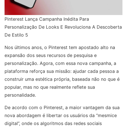
Pinterest Lança Campanha Inédita Para
Personalização De Looks E Revoluciona A Descoberta
De Estilo 5
Nos últimos anos, o Pinterest tem apostado alto na
expansão dos seus recursos de pesquisa e
personalização. Agora, com essa nova campanha, a
plataforma reforça sua missão: ajudar cada pessoa a
construir uma estética própria, baseada não no que é
popular, mas no que realmente reflete sua
personalidade.
De acordo com o Pinterest, a maior vantagem da sua
nova abordagem é libertar os usuários da “mesmice
digital”, onde os algoritmos das redes sociais