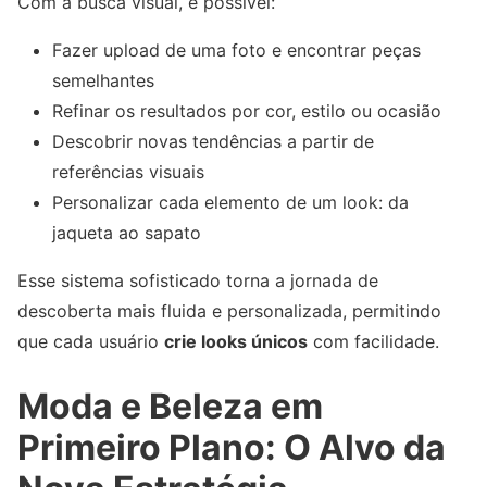
Com a busca visual, é possível:
Fazer upload de uma foto e encontrar peças
semelhantes
Refinar os resultados por cor, estilo ou ocasião
Descobrir novas tendências a partir de
referências visuais
Personalizar cada elemento de um look: da
jaqueta ao sapato
Esse sistema sofisticado torna a jornada de
descoberta mais fluida e personalizada, permitindo
que cada usuário
crie looks únicos
com facilidade.
Moda e Beleza em
Primeiro Plano: O Alvo da