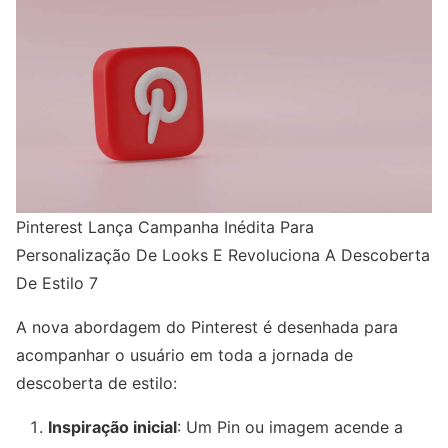
Pinterest Lança Campanha Inédita Para
Personalização De Looks E Revoluciona A Descoberta
De Estilo 7
A nova abordagem do Pinterest é desenhada para
acompanhar o usuário em toda a jornada de
descoberta de estilo:
Inspiração inicial
: Um Pin ou imagem acende a