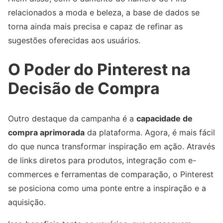
relacionados a moda e beleza, a base de dados se
torna ainda mais precisa e capaz de refinar as
sugestões oferecidas aos usuários.
O Poder do Pinterest na
Decisão de Compra
Outro destaque da campanha é a
capacidade de
compra aprimorada
da plataforma. Agora, é mais fácil
do que nunca transformar inspiração em ação. Através
de links diretos para produtos, integração com e-
commerces e ferramentas de comparação, o Pinterest
se posiciona como uma ponte entre a inspiração e a
aquisição.