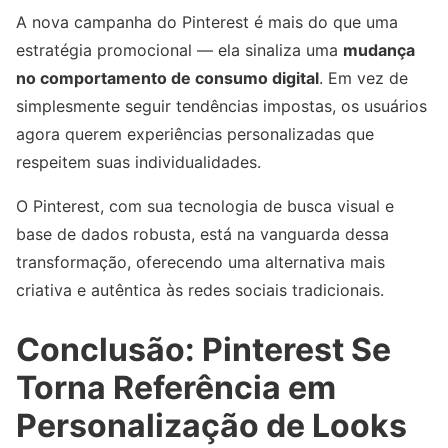
A nova campanha do Pinterest é mais do que uma
estratégia promocional — ela sinaliza uma
mudança
no comportamento de consumo digital
. Em vez de
simplesmente seguir tendências impostas, os usuários
agora querem experiências personalizadas que
respeitem suas individualidades.
O Pinterest, com sua tecnologia de busca visual e
base de dados robusta, está na vanguarda dessa
transformação, oferecendo uma alternativa mais
criativa e autêntica às redes sociais tradicionais.
Conclusão: Pinterest Se
Torna Referência em
Personalização de Looks