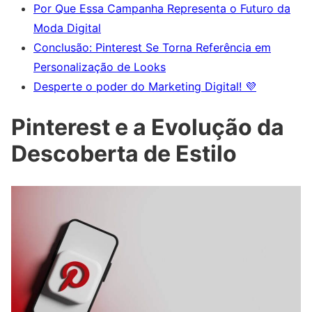
Por Que Essa Campanha Representa o Futuro da
Moda Digital
Conclusão: Pinterest Se Torna Referência em
Personalização de Looks
Desperte o poder do Marketing Digital! 💜
Pinterest e a Evolução da
Descoberta de Estilo