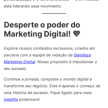
está liderando esse movimento.
Desperte o poder do
Marketing Digital! 💜
Explore nossos conteúdos exclusivos, criados em
parceria com a equipe de redação da
Gentileza
Marketing Digital
. Nosso propósito é impulsionar o
seu sucesso.
Continue a jornada, conquiste o mundo digital e
transforme seu negócio. Este é apenas o começo de
uma história de sucesso. Fique ligado para mais
insights
poderosos!