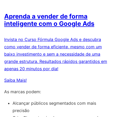
Aprenda a vender de forma
inteligente com o Google Ads
Invista no Curso Fórmula Google Ads e descubra
como vender de forma eficiente, mesmo com um
baixo investimento e sem a necessidade de uma
grande estrutura. Resultados rápidos garantidos em
apenas 20 minutos por dia!
Saiba Mais!
As marcas podem:
Alcançar públicos segmentados com mais
precisão