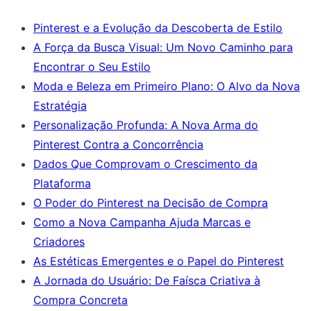
Pinterest e a Evolução da Descoberta de Estilo
A Força da Busca Visual: Um Novo Caminho para
Encontrar o Seu Estilo
Moda e Beleza em Primeiro Plano: O Alvo da Nova
Estratégia
Personalização Profunda: A Nova Arma do
Pinterest Contra a Concorrência
Dados Que Comprovam o Crescimento da
Plataforma
O Poder do Pinterest na Decisão de Compra
Como a Nova Campanha Ajuda Marcas e
Criadores
As Estéticas Emergentes e o Papel do Pinterest
A Jornada do Usuário: De Faísca Criativa à
Compra Concreta