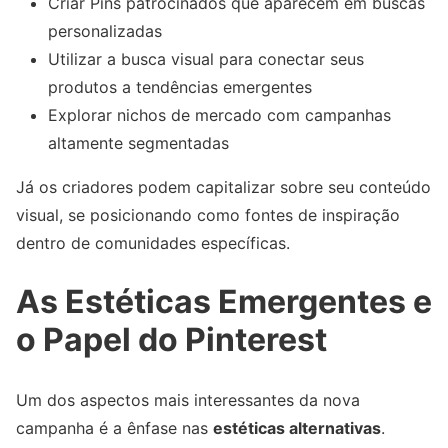
Criar Pins patrocinados que aparecem em buscas
personalizadas
Utilizar a busca visual para conectar seus
produtos a tendências emergentes
Explorar nichos de mercado com campanhas
altamente segmentadas
Já os criadores podem capitalizar sobre seu conteúdo
visual, se posicionando como fontes de inspiração
dentro de comunidades específicas.
As Estéticas Emergentes e
o Papel do Pinterest
Um dos aspectos mais interessantes da nova
campanha é a ênfase nas
estéticas alternativas
.