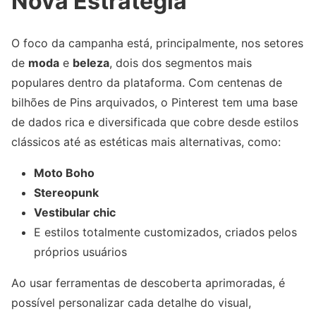
Nova Estratégia
O foco da campanha está, principalmente, nos setores
de
moda
e
beleza
, dois dos segmentos mais
populares dentro da plataforma. Com centenas de
bilhões de Pins arquivados, o Pinterest tem uma base
de dados rica e diversificada que cobre desde estilos
clássicos até as estéticas mais alternativas, como:
Moto Boho
Stereopunk
Vestibular chic
E estilos totalmente customizados, criados pelos
próprios usuários
Ao usar ferramentas de descoberta aprimoradas, é
possível personalizar cada detalhe do visual,