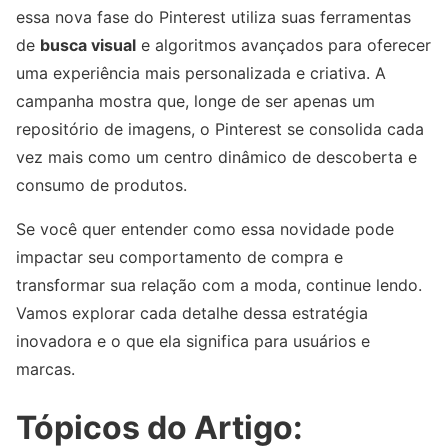
essa nova fase do Pinterest utiliza suas ferramentas
de
busca visual
e algoritmos avançados para oferecer
uma experiência mais personalizada e criativa. A
campanha mostra que, longe de ser apenas um
repositório de imagens, o Pinterest se consolida cada
vez mais como um centro dinâmico de descoberta e
consumo de produtos.
Se você quer entender como essa novidade pode
impactar seu comportamento de compra e
transformar sua relação com a moda, continue lendo.
Vamos explorar cada detalhe dessa estratégia
inovadora e o que ela significa para usuários e
marcas.
Tópicos do Artigo: