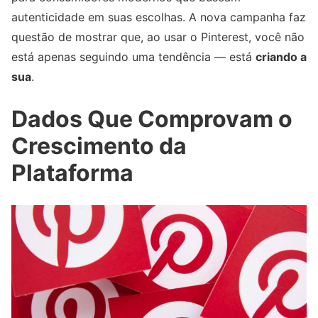
autenticidade em suas escolhas. A nova campanha faz
questão de mostrar que, ao usar o Pinterest, você não
está apenas seguindo uma tendência — está
criando a
sua
.
Dados Que Comprovam o
Crescimento da
Plataforma