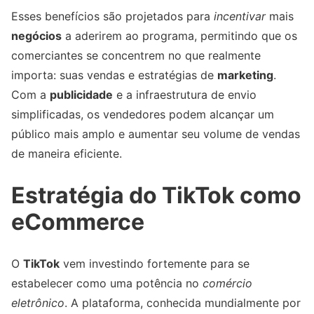
Esses benefícios são projetados para
incentivar
mais
negócios
a aderirem ao programa, permitindo que os
comerciantes se concentrem no que realmente
importa: suas vendas e estratégias de
marketing
.
Com a
publicidade
e a infraestrutura de envio
simplificadas, os vendedores podem alcançar um
público mais amplo e aumentar seu volume de vendas
de maneira eficiente.
Estratégia do TikTok como
eCommerce
O
TikTok
vem investindo fortemente para se
estabelecer como uma potência no
comércio
eletrônico
. A plataforma, conhecida mundialmente por