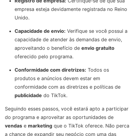
Registro de empresa:
Certifique-se de que sua
empresa esteja devidamente registrada no Reino
Unido.
Capacidade de envio:
Verifique se você possui a
capacidade de atender às demandas de envio,
aproveitando o benefício de
envio gratuito
oferecido pelo programa.
Conformidade com diretrizes:
Todos os
produtos e anúncios devem estar em
conformidade com as diretrizes e políticas de
publicidade
do TikTok.
Seguindo esses passos, você estará apto a participar
do programa e aproveitar as oportunidades de
vendas
e
marketing
que o TikTok oferece. Não perca
a chance de expandir seu negócio com uma das