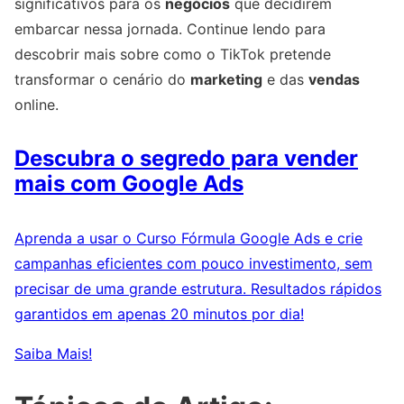
significativos para os
negócios
que decidirem
embarcar nessa jornada. Continue lendo para
descobrir mais sobre como o TikTok pretende
transformar o cenário do
marketing
e das
vendas
online.
Descubra o segredo para vender
mais com Google Ads
Aprenda a usar o Curso Fórmula Google Ads e crie
campanhas eficientes com pouco investimento, sem
precisar de uma grande estrutura. Resultados rápidos
garantidos em apenas 20 minutos por dia!
Saiba Mais!