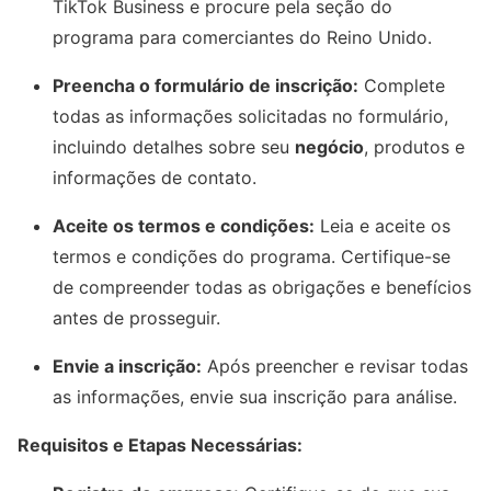
TikTok Business e procure pela seção do
programa para comerciantes do Reino Unido.
Preencha o formulário de inscrição:
Complete
todas as informações solicitadas no formulário,
incluindo detalhes sobre seu
negócio
, produtos e
informações de contato.
Aceite os termos e condições:
Leia e aceite os
termos e condições do programa. Certifique-se
de compreender todas as obrigações e benefícios
antes de prosseguir.
Envie a inscrição:
Após preencher e revisar todas
as informações, envie sua inscrição para análise.
Requisitos e Etapas Necessárias: