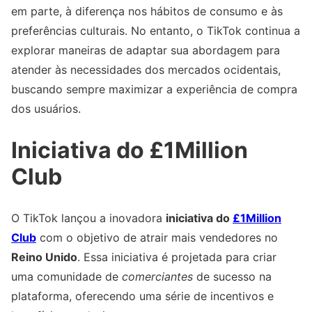
em parte, à diferença nos hábitos de consumo e às
preferências culturais. No entanto, o TikTok continua a
explorar maneiras de adaptar sua abordagem para
atender às necessidades dos mercados ocidentais,
buscando sempre maximizar a experiência de compra
dos usuários.
Iniciativa do £1Million
Club
O TikTok lançou a inovadora
iniciativa do
£1Million
Club
com o objetivo de atrair mais vendedores no
Reino Unido
. Essa iniciativa é projetada para criar
uma comunidade de
comerciantes
de sucesso na
plataforma, oferecendo uma série de incentivos e