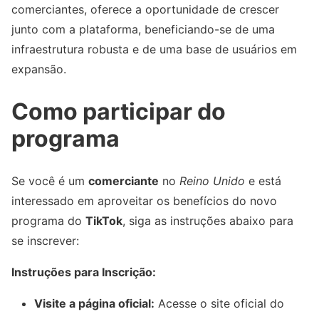
comerciantes, oferece a oportunidade de crescer
junto com a plataforma, beneficiando-se de uma
infraestrutura robusta e de uma base de usuários em
expansão.
Como participar do
programa
Se você é um
comerciante
no
Reino Unido
e está
interessado em aproveitar os benefícios do novo
programa do
TikTok
, siga as instruções abaixo para
se inscrever:
Instruções para Inscrição:
Visite a página oficial:
Acesse o site oficial do