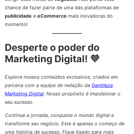
chance de fazer parte de uma das plataformas de
publicidade
e
eCommerce
mais inovadoras do
momento!
Desperte o poder do
Marketing Digital! 💜
Explore nossos conteúdos exclusivos, criados em
parceria com a equipe de redação da
Gentileza
Marketing Digital
. Nosso propósito é impulsionar o
seu sucesso.
Continue a jornada, conquiste o mundo digital e
transforme seu negócio. Este é apenas o começo de
uma história de sucesso. Fique ligado para mais