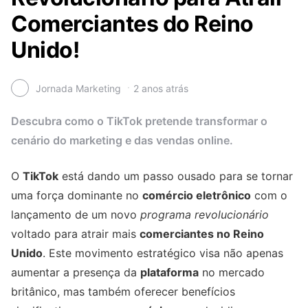
Comerciantes do Reino
Unido!
Jornada Marketing
2 anos atrás
Descubra como o TikTok pretende transformar o
cenário do marketing e das vendas online.
O
TikTok
está dando um passo ousado para se tornar
uma força dominante no
comércio eletrônico
com o
lançamento de um novo
programa revolucionário
voltado para atrair mais
comerciantes no Reino
Unido
. Este movimento estratégico visa não apenas
aumentar a presença da
plataforma
no mercado
britânico, mas também oferecer benefícios