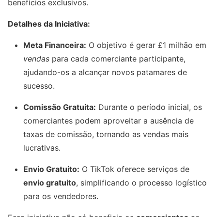
benefícios exclusivos.
Detalhes da Iniciativa:
Meta Financeira:
O objetivo é gerar £1 milhão em
vendas
para cada comerciante participante,
ajudando-os a alcançar novos patamares de
sucesso.
Comissão Gratuita:
Durante o período inicial, os
comerciantes podem aproveitar a ausência de
taxas de comissão, tornando as vendas mais
lucrativas.
Envio Gratuito:
O TikTok oferece serviços de
envio gratuito
, simplificando o processo logístico
para os vendedores.