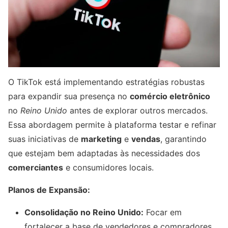
O TikTok está implementando estratégias robustas
para expandir sua presença no
comércio eletrônico
no
Reino Unido
antes de explorar outros mercados.
Essa abordagem permite à plataforma testar e refinar
suas iniciativas de
marketing
e
vendas
, garantindo
que estejam bem adaptadas às necessidades dos
comerciantes
e consumidores locais.
Planos de Expansão:
Consolidação no Reino Unido:
Focar em
fortalecer a base de vendedores e compradores