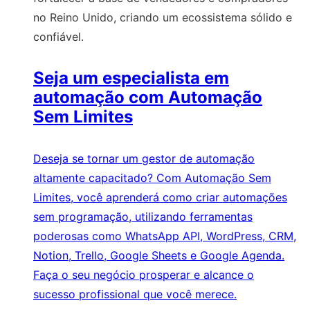
no Reino Unido, criando um ecossistema sólido e
confiável.
Seja um especialista em
automação com Automação
Sem Limites
Deseja se tornar um gestor de automação
altamente capacitado? Com Automação Sem
Limites, você aprenderá como criar automações
sem programação, utilizando ferramentas
poderosas como WhatsApp API, WordPress, CRM,
Notion, Trello, Google Sheets e Google Agenda.
Faça o seu negócio prosperar e alcance o
sucesso profissional que você merece.