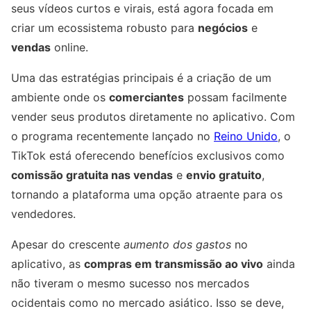
seus vídeos curtos e virais, está agora focada em
criar um ecossistema robusto para
negócios
e
vendas
online.
Uma das estratégias principais é a criação de um
ambiente onde os
comerciantes
possam facilmente
vender seus produtos diretamente no aplicativo. Com
o programa recentemente lançado no
Reino Unido
, o
TikTok está oferecendo benefícios exclusivos como
comissão gratuita nas vendas
e
envio gratuito
,
tornando a plataforma uma opção atraente para os
vendedores.
Apesar do crescente
aumento dos gastos
no
aplicativo, as
compras em transmissão ao vivo
ainda
não tiveram o mesmo sucesso nos mercados
ocidentais como no mercado asiático. Isso se deve,