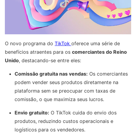
O novo programa do
TikTok
oferece uma série de
benefícios atraentes para os
comerciantes do Reino
Unido
, destacando-se entre eles:
Comissão gratuita nas vendas:
Os comerciantes
podem vender seus produtos diretamente na
plataforma sem se preocupar com taxas de
comissão, o que maximiza seus lucros.
Envio gratuito:
O TikTok cuida do envio dos
produtos, reduzindo custos operacionais e
logísticos para os vendedores.