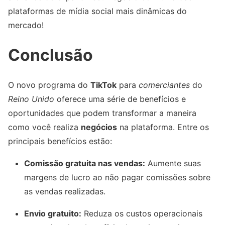
plataformas de mídia social mais dinâmicas do
mercado!
Conclusão
O novo programa do
TikTok
para
comerciantes
do
Reino Unido
oferece uma série de benefícios e
oportunidades que podem transformar a maneira
como você realiza
negócios
na plataforma. Entre os
principais benefícios estão:
Comissão gratuita nas vendas:
Aumente suas
margens de lucro ao não pagar comissões sobre
as vendas realizadas.
Envio gratuito:
Reduza os custos operacionais