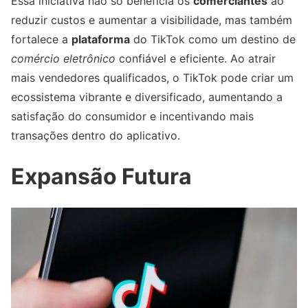
Essa iniciativa não só beneficia os
comerciantes
ao
reduzir custos e aumentar a visibilidade, mas também
fortalece a
plataforma
do TikTok como um destino de
comércio eletrônico
confiável e eficiente. Ao atrair
mais vendedores qualificados, o TikTok pode criar um
ecossistema vibrante e diversificado, aumentando a
satisfação do consumidor e incentivando mais
transações dentro do aplicativo.
Expansão Futura