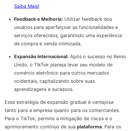
Saiba Mais!
Feedback e Melhoria:
Utilizar feedback dos
usuários para aperfeiçoar as funcionalidades e
serviços oferecidos, garantindo uma experiência
de compra e venda otimizada.
Expansão Internacional:
Após o sucesso no Reino
Unido, o TikTok planeja levar seu modelo de
comércio eletrônico para outros mercados
ocidentais, capitalizando sobre suas
aprendizagens e sucessos.
Essa estratégia de expansão gradual é
vantajosa
tanto para a empresa quanto para os comerciantes.
Para o TikTok, permite a mitigação de riscos e o
aprimoramento contínuo de sua
plataforma
. Para os