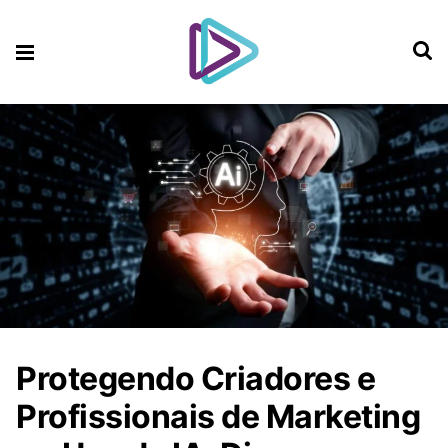
Protegendo Criadores e
Profissionais de Marketing