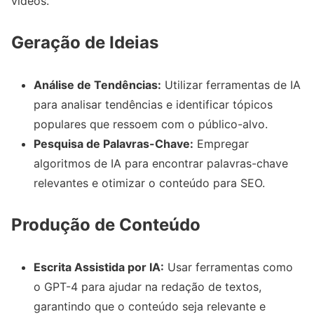
vídeos.
Geração de Ideias
Análise de Tendências:
Utilizar ferramentas de IA
para analisar tendências e identificar tópicos
populares que ressoem com o público-alvo.
Pesquisa de Palavras-Chave:
Empregar
algoritmos de IA para encontrar palavras-chave
relevantes e otimizar o conteúdo para SEO.
Produção de Conteúdo
Escrita Assistida por IA:
Usar ferramentas como
o GPT-4 para ajudar na redação de textos,
garantindo que o conteúdo seja relevante e