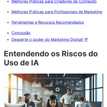
Melhores Práticas para Criadores de Conteúdo
Melhores Práticas para Profissionais de Marketing
Ferramentas e Recursos Recomendados
Conclusão
Desperte o poder do Marketing Digital! 💜
Entendendo os Riscos do
Uso de IA