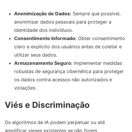
Anonimização de Dados:
Sempre que possível,
anonimizar dados pessoais para proteger a
identidade dos indivíduos.
Consentimento Informado:
Obter consentimento
claro e explícito dos usuários antes de coletar e
utilizar seus dados.
Armazenamento Seguro:
Implementar medidas
robustas de segurança cibernética para proteger
os dados contra acessos não autorizados e
violações.
Viés e Discriminação
Os algoritmos de IA podem perpetuar ou até
amplificar vieses existentes se não forem