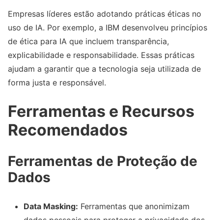
Empresas líderes estão adotando práticas éticas no
uso de IA. Por exemplo, a IBM desenvolveu princípios
de ética para IA que incluem transparência,
explicabilidade e responsabilidade. Essas práticas
ajudam a garantir que a tecnologia seja utilizada de
forma justa e responsável.
Ferramentas e Recursos
Recomendados
Ferramentas de Proteção de
Dados
Data Masking:
Ferramentas que anonimizam