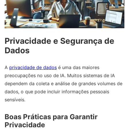
Privacidade e Segurança de
Dados
A
privacidade de dados
é uma das maiores
preocupações no uso de IA. Muitos sistemas de IA
dependem da coleta e análise de grandes volumes de
dados, o que pode incluir informações pessoais
sensíveis.
Boas Práticas para Garantir
Privacidade