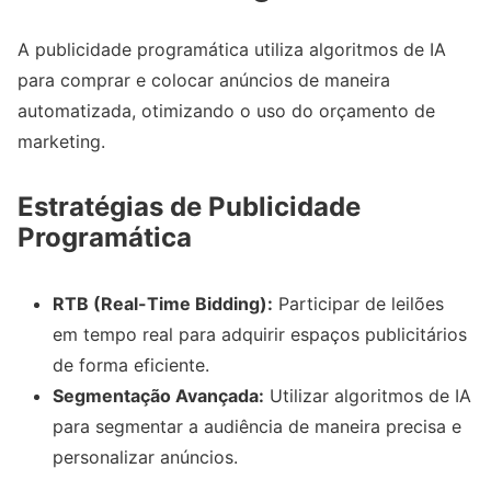
A publicidade programática utiliza algoritmos de IA
para comprar e colocar anúncios de maneira
automatizada, otimizando o uso do orçamento de
marketing.
Estratégias de Publicidade
Programática
RTB (Real-Time Bidding):
Participar de leilões
em tempo real para adquirir espaços publicitários
de forma eficiente.
Segmentação Avançada:
Utilizar algoritmos de IA
para segmentar a audiência de maneira precisa e
personalizar anúncios.