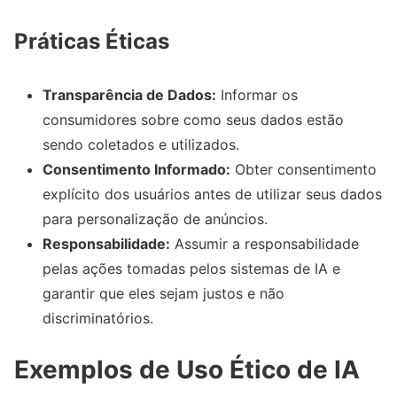
Práticas Éticas
Transparência de Dados:
Informar os
consumidores sobre como seus dados estão
sendo coletados e utilizados.
Consentimento Informado:
Obter consentimento
explícito dos usuários antes de utilizar seus dados
para personalização de anúncios.
Responsabilidade:
Assumir a responsabilidade
pelas ações tomadas pelos sistemas de IA e
garantir que eles sejam justos e não
discriminatórios.
Exemplos de Uso Ético de IA