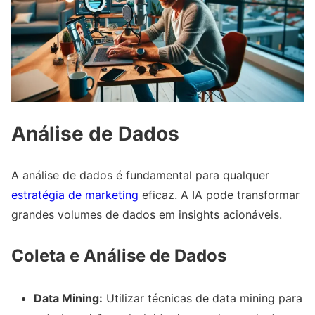
Análise de Dados
A análise de dados é fundamental para qualquer
estratégia de marketing
eficaz. A IA pode transformar
grandes volumes de dados em insights acionáveis.
Coleta e Análise de Dados
Data Mining:
Utilizar técnicas de data mining para