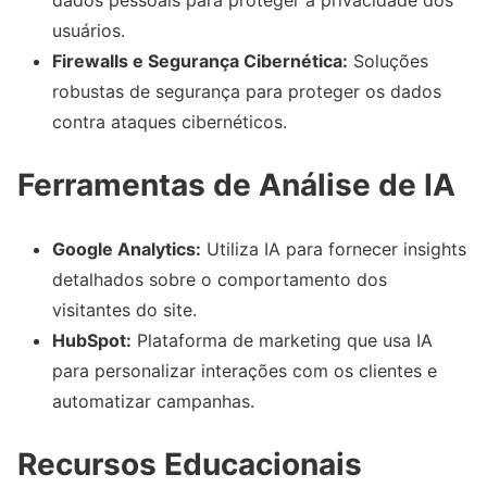
dados pessoais para proteger a privacidade dos
usuários.
Firewalls e Segurança Cibernética:
Soluções
robustas de segurança para proteger os dados
contra ataques cibernéticos.
Ferramentas de Análise de IA
Google Analytics:
Utiliza IA para fornecer insights
detalhados sobre o comportamento dos
visitantes do site.
HubSpot:
Plataforma de marketing que usa IA
para personalizar interações com os clientes e
automatizar campanhas.
Recursos Educacionais