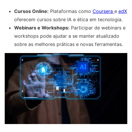
Cursos Online:
Plataformas como
Coursera
e
edX
oferecem cursos sobre IA e ética em tecnologia.
Webinars e Workshops:
Participar de webinars e
workshops pode ajudar a se manter atualizado
sobre as melhores práticas e novas ferramentas.