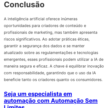
Conclusão
A inteligência artificial oferece inúmeras
oportunidades para criadores de conteúdo e
profissionais de marketing, mas também apresenta
riscos significativos. Ao adotar práticas éticas,
garantir a segurança dos dados e se manter
atualizado sobre as regulamentações e tecnologias
emergentes, esses profissionais podem utilizar a IA de
maneira segura e eficaz. A chave é equilibrar inovação
com responsabilidade, garantindo que o uso da IA
beneficie tanto os criadores quanto os consumidores.
Seja um especialista em
automação com Automação Sem
Limites