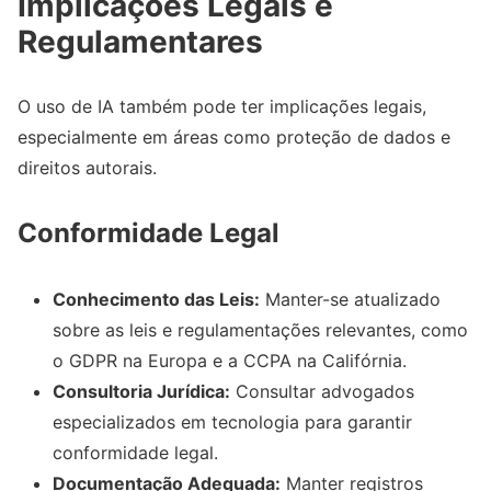
Implicações Legais e
Regulamentares
O uso de IA também pode ter implicações legais,
especialmente em áreas como proteção de dados e
direitos autorais.
Conformidade Legal
Conhecimento das Leis:
Manter-se atualizado
sobre as leis e regulamentações relevantes, como
o GDPR na Europa e a CCPA na Califórnia.
Consultoria Jurídica:
Consultar advogados
especializados em tecnologia para garantir
conformidade legal.
Documentação Adequada:
Manter registros