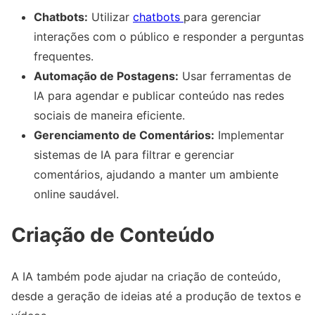
Chatbots:
Utilizar
chatbots
para gerenciar
interações com o público e responder a perguntas
frequentes.
Automação de Postagens:
Usar ferramentas de
IA para agendar e publicar conteúdo nas redes
sociais de maneira eficiente.
Gerenciamento de Comentários:
Implementar
sistemas de IA para filtrar e gerenciar
comentários, ajudando a manter um ambiente
online saudável.
Criação de Conteúdo
A IA também pode ajudar na criação de conteúdo,
desde a geração de ideias até a produção de textos e