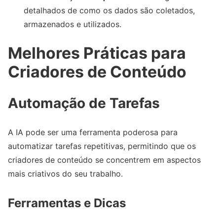
detalhados de como os dados são coletados,
armazenados e utilizados.
Melhores Práticas para
Criadores de Conteúdo
Automação de Tarefas
A IA pode ser uma ferramenta poderosa para
automatizar tarefas repetitivas, permitindo que os
criadores de conteúdo se concentrem em aspectos
mais criativos do seu trabalho.
Ferramentas e Dicas