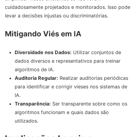
cuidadosamente projetados e monitorados. Isso pode
levar a decisões injustas ou discriminatórias.
Mitigando Viés em IA
Diversidade nos Dados:
Utilizar conjuntos de
dados diversos e representativos para treinar
algoritmos de IA.
Auditoria Regular:
Realizar auditorias periódicas
para identificar e corrigir vieses nos sistemas de
IA.
Transparência:
Ser transparente sobre como os
algoritmos funcionam e quais dados são
utilizados.