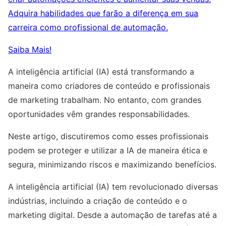
Adquira habilidades que farão a diferença em sua
carreira como profissional de automação.
Saiba Mais!
A inteligência artificial (IA) está transformando a
maneira como criadores de conteúdo e profissionais
de marketing trabalham. No entanto, com grandes
oportunidades vêm grandes responsabilidades.
Neste artigo, discutiremos como esses profissionais
podem se proteger e utilizar a IA de maneira ética e
segura, minimizando riscos e maximizando benefícios.
A inteligência artificial (IA) tem revolucionado diversas
indústrias, incluindo a criação de conteúdo e o
marketing digital. Desde a automação de tarefas até a