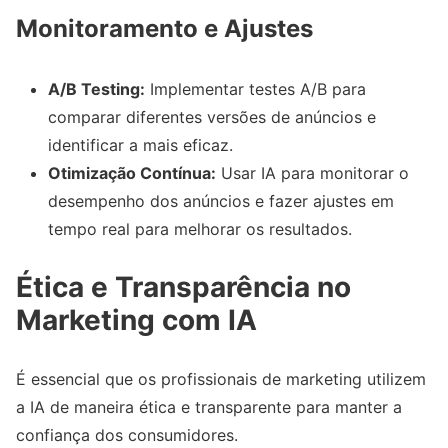
Monitoramento e Ajustes
A/B Testing:
Implementar testes A/B para
comparar diferentes versões de anúncios e
identificar a mais eficaz.
Otimização Contínua:
Usar IA para monitorar o
desempenho dos anúncios e fazer ajustes em
tempo real para melhorar os resultados.
Ética e Transparência no
Marketing com IA
É essencial que os profissionais de marketing utilizem
a IA de maneira ética e transparente para manter a
confiança dos consumidores.