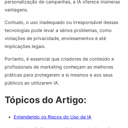
personalização de campanhas, a IA oferece inúmeras
vantagens.
Contudo, o uso inadequado ou irresponsável dessas
tecnologias pode levar a sérios problemas, como
violações de privacidade, enviesamentos e até
implicações legais.
Portanto, é essencial que criadores de conteúdo e
profissionais de marketing conheçam as melhores
práticas para protegerem a si mesmos e aos seus
públicos ao utilizarem IA.
Tópicos do Artigo:
Entendendo os Riscos do Uso de IA