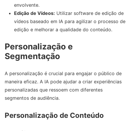
envolvente.
Edição de Vídeos:
Utilizar software de edição de
vídeos baseado em IA para agilizar o processo de
edição e melhorar a qualidade do conteúdo.
Personalização e
Segmentação
A personalização é crucial para engajar o público de
maneira eficaz. A IA pode ajudar a criar experiências
personalizadas que ressoem com diferentes
segmentos de audiência.
Personalização de Conteúdo