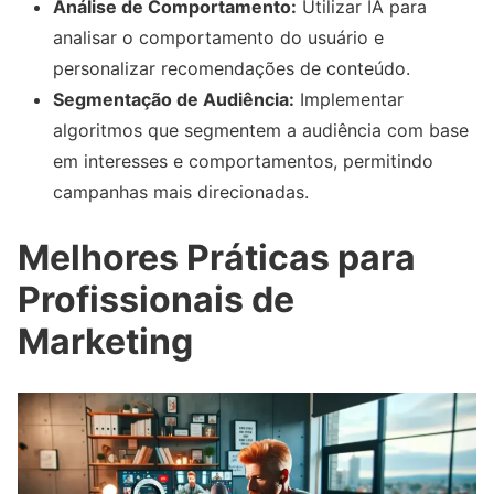
Análise de Comportamento:
Utilizar IA para
analisar o comportamento do usuário e
personalizar recomendações de conteúdo.
Segmentação de Audiência:
Implementar
algoritmos que segmentem a audiência com base
em interesses e comportamentos, permitindo
campanhas mais direcionadas.
Melhores Práticas para
Profissionais de
Marketing