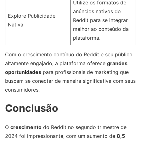
Utilize os formatos de
anúncios nativos do
Explore Publicidade
Reddit para se integrar
Nativa
melhor ao conteúdo da
plataforma.
Com o crescimento contínuo do Reddit e seu público
altamente engajado, a plataforma oferece
grandes
oportunidades
para profissionais de marketing que
buscam se conectar de maneira significativa com seus
consumidores.
Conclusão
O
crescimento
do Reddit no segundo trimestre de
2024 foi impressionante, com um aumento de
8,5