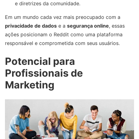
e diretrizes da comunidade.
Em um mundo cada vez mais preocupado com a
privacidade de dados
e a
segurança online
, essas
ações posicionam o Reddit como uma plataforma
responsável e comprometida com seus usuários.
Potencial para
Profissionais de
Marketing