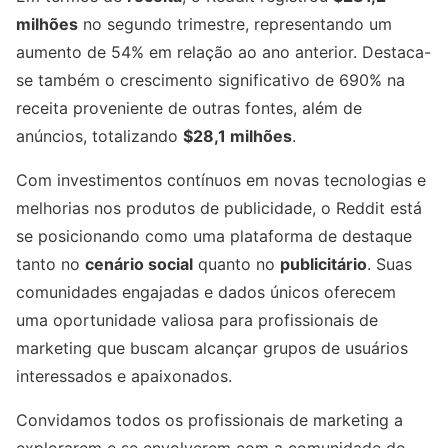
milhões
no segundo trimestre, representando um
aumento de 54% em relação ao ano anterior. Destaca-
se também o crescimento significativo de 690% na
receita proveniente de outras fontes, além de
anúncios, totalizando
$28,1 milhões
.
Com investimentos contínuos em novas tecnologias e
melhorias nos produtos de publicidade, o Reddit está
se posicionando como uma plataforma de destaque
tanto no
cenário social
quanto no
publicitário
. Suas
comunidades engajadas e dados únicos oferecem
uma oportunidade valiosa para profissionais de
marketing que buscam alcançar grupos de usuários
interessados e apaixonados.
Convidamos todos os profissionais de marketing a
explorarem e se envolverem com a comunidade do