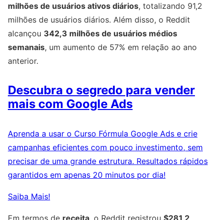
milhões de usuários ativos diários
, totalizando 91,2
milhões de usuários diários. Além disso, o Reddit
alcançou
342,3 milhões de usuários médios
semanais
, um aumento de 57% em relação ao ano
anterior.
Descubra o segredo para vender
mais com Google Ads
Aprenda a usar o Curso Fórmula Google Ads e crie
campanhas eficientes com pouco investimento, sem
precisar de uma grande estrutura. Resultados rápidos
garantidos em apenas 20 minutos por dia!
Saiba Mais!
Em termos de
receita
, o Reddit registrou
$281,2