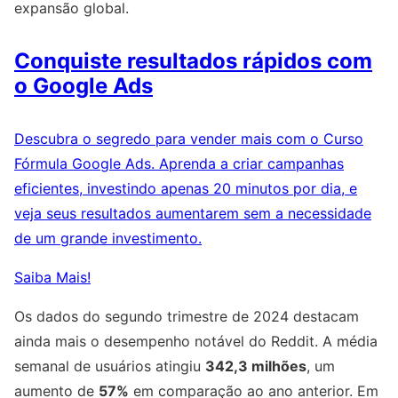
expansão global.
Conquiste resultados rápidos com
o Google Ads
Descubra o segredo para vender mais com o Curso
Fórmula Google Ads. Aprenda a criar campanhas
eficientes, investindo apenas 20 minutos por dia, e
veja seus resultados aumentarem sem a necessidade
de um grande investimento.
Saiba Mais!
Os dados do segundo trimestre de 2024 destacam
ainda mais o desempenho notável do Reddit. A média
semanal de usuários atingiu
342,3 milhões
, um
aumento de
57%
em comparação ao ano anterior. Em