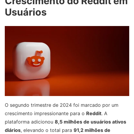
Crescimento do Reddit em
Usuários
O segundo trimestre de 2024 foi marcado por um
crescimento impressionante para o
Reddit
. A
plataforma adicionou
8,5 milhões de usuários ativos
diários
, elevando o total para
91,2 milhões de