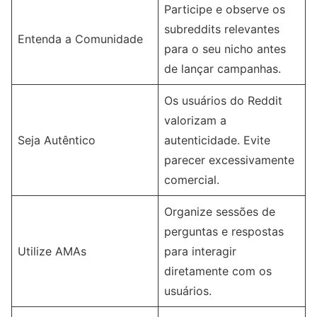
Participe e observe os
subreddits relevantes
Entenda a Comunidade
para o seu nicho antes
de lançar campanhas.
Os usuários do Reddit
valorizam a
Seja Autêntico
autenticidade. Evite
parecer excessivamente
comercial.
Organize sessões de
perguntas e respostas
Utilize AMAs
para interagir
diretamente com os
usuários.