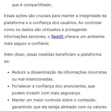
que é compartilhado.
Essas ações são cruciais para manter a integridade da
plataforma e a confiança dos usuários. Ao controlar
como os dados são utilizados e protegendo
informações sensíveis, o
Reddit
oferece um ambiente
mais seguro e confiável.
Além disso, essas medidas beneficiam a plataforma
ao:
Reduzir a disseminação de informações incorretas
ou mal-intencionadas.
Fortalecer a confiança dos anunciantes, que
podem investir com mais segurança.
Manter um maior controle sobre o conteúdo,
garantindo que ele esteja alinhado com os valores