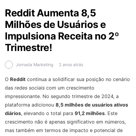
Reddit Aumenta 8,5
Milhões de Usuários e
Impulsiona Receita no 2º
Trimestre!
Jornada Marketing
2 anos atrás
O
Reddit
continua a solidificar sua posição no cenário
das
redes sociais
com um crescimento
impressionante. No segundo trimestre de 2024, a
plataforma adicionou
8,5 milhões de usuários ativos
diários
, elevando o total para
91,2 milhões
. Este
crescimento não é apenas significativo em números,
mas também em termos de impacto e potencial de