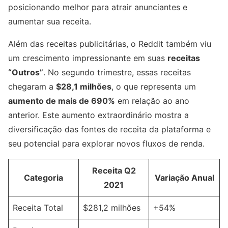
posicionando melhor para atrair anunciantes e
aumentar sua receita.
Além das receitas publicitárias, o Reddit também viu
um crescimento impressionante em suas
receitas
“Outros”
. No segundo trimestre, essas receitas
chegaram a
$28,1 milhões
, o que representa um
aumento de mais de 690%
em relação ao ano
anterior. Este aumento extraordinário mostra a
diversificação das fontes de receita da plataforma e
seu potencial para explorar novos fluxos de renda.
Receita Q2
Categoria
Variação Anual
2021
Receita Total
$281,2 milhões
+54%