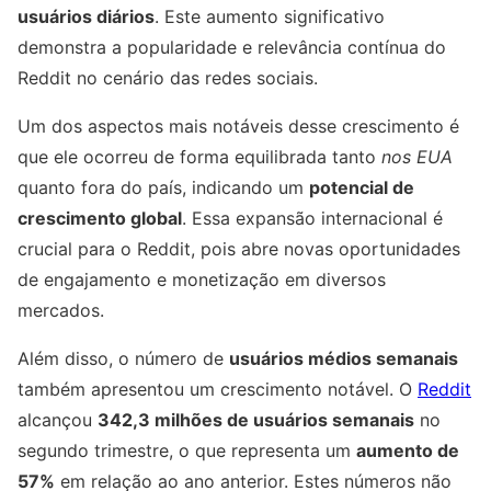
usuários diários
. Este aumento significativo
demonstra a popularidade e relevância contínua do
Reddit no cenário das redes sociais.
Um dos aspectos mais notáveis desse crescimento é
que ele ocorreu de forma equilibrada tanto
nos EUA
quanto fora do país, indicando um
potencial de
crescimento global
. Essa expansão internacional é
crucial para o Reddit, pois abre novas oportunidades
de engajamento e monetização em diversos
mercados.
Além disso, o número de
usuários médios semanais
também apresentou um crescimento notável. O
Reddit
alcançou
342,3 milhões de usuários semanais
no
segundo trimestre, o que representa um
aumento de
57%
em relação ao ano anterior. Estes números não