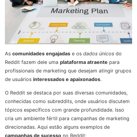
As
comunidades engajadas
e os
dados únicos
do
Reddit fazem dele uma
plataforma atraente
para
profissionais de marketing que desejam atingir grupos
de usuários
interessados e apaixonados
.
O Reddit se destaca por suas diversas comunidades,
conhecidas como subreddits, onde usuários discutem
tópicos específicos com grande profundidade. Isso
cria um ambiente fértil para campanhas de marketing
direcionadas. Aqui estão alguns exemplos de
campanhas de sucesso
no Reddit: