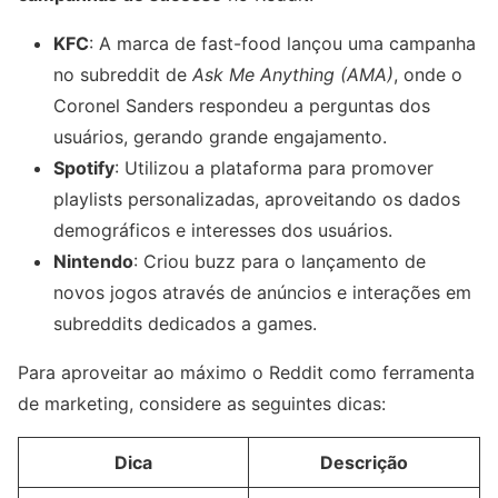
KFC
: A marca de fast-food lançou uma campanha
no subreddit de
Ask Me Anything (AMA)
, onde o
Coronel Sanders respondeu a perguntas dos
usuários, gerando grande engajamento.
Spotify
: Utilizou a plataforma para promover
playlists personalizadas, aproveitando os dados
demográficos e interesses dos usuários.
Nintendo
: Criou buzz para o lançamento de
novos jogos através de anúncios e interações em
subreddits dedicados a games.
Para aproveitar ao máximo o Reddit como ferramenta
de marketing, considere as seguintes dicas:
Dica
Descrição