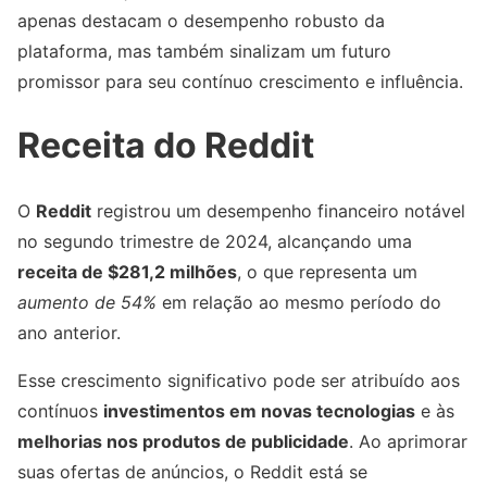
apenas destacam o desempenho robusto da
plataforma, mas também sinalizam um futuro
promissor para seu contínuo crescimento e influência.
Receita do Reddit
O
Reddit
registrou um desempenho financeiro notável
no segundo trimestre de 2024, alcançando uma
receita de $281,2 milhões
, o que representa um
aumento de 54%
em relação ao mesmo período do
ano anterior.
Esse crescimento significativo pode ser atribuído aos
contínuos
investimentos em novas tecnologias
e às
melhorias nos produtos de publicidade
. Ao aprimorar
suas ofertas de anúncios, o Reddit está se