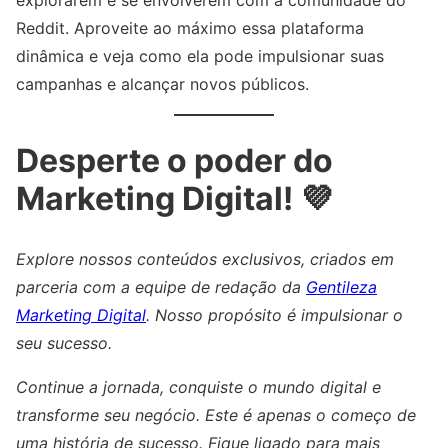
Reddit. Aproveite ao máximo essa plataforma
dinâmica e veja como ela pode impulsionar suas
campanhas e alcançar novos públicos.
Desperte o poder do
Marketing Digital! 💜
Explore nossos conteúdos exclusivos, criados em
parceria com a equipe de redação da
Gentileza
Marketing Digital
. Nosso propósito é impulsionar o
seu sucesso.
Continue a jornada, conquiste o mundo digital e
transforme seu negócio. Este é apenas o começo de
uma história de sucesso. Fique ligado para mais