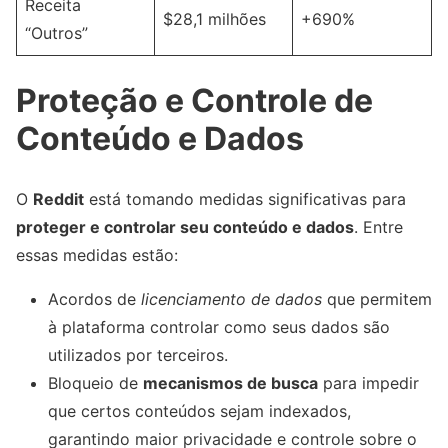
Receita
$28,1 milhões
+690%
“Outros”
Proteção e Controle de
Conteúdo e Dados
O
Reddit
está tomando medidas significativas para
proteger e controlar seu conteúdo e dados
. Entre
essas medidas estão:
Acordos de
licenciamento de dados
que permitem
à plataforma controlar como seus dados são
utilizados por terceiros.
Bloqueio de
mecanismos de busca
para impedir
que certos conteúdos sejam indexados,
garantindo maior privacidade e controle sobre o