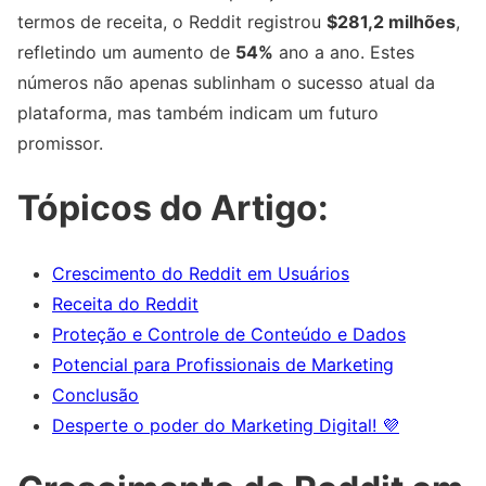
termos de receita, o Reddit registrou
$281,2 milhões
,
refletindo um aumento de
54%
ano a ano. Estes
números não apenas sublinham o sucesso atual da
plataforma, mas também indicam um futuro
promissor.
Tópicos do Artigo:
Crescimento do Reddit em Usuários
Receita do Reddit
Proteção e Controle de Conteúdo e Dados
Potencial para Profissionais de Marketing
Conclusão
Desperte o poder do Marketing Digital! 💜