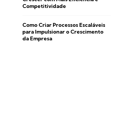
Competitividade
Como Criar Processos Escaláveis
para Impulsionar o Crescimento
da Empresa