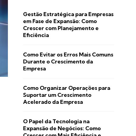
Gestão Estratégica para Empresas
em Fase de Expansão: Como
Crescer com Planejamento e
Eficiência
Como Evitar os Erros Mais Comuns
Durante o Crescimento da
Empresa
Como Organizar Operações para
Suportar um Crescimento
Acelerado da Empresa
O Papel da Tecnologia na
Expansão de Negócios: Como
Crescer com Mais Eficiência e