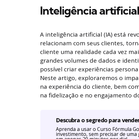
Inteligência artific
A inteligência artificial (IA) está
relacionam com seus clientes, tor
cliente uma realidade cada vez mai
grandes volumes de dados e identi
possível criar experiências person
Neste artigo, exploraremos o impac
na experiência do cliente, bem c
na fidelização e no engajamento d
Descubra o segredo para vende
Aprenda a usar o Curso Fórmula Go
investimento, sem precisar de uma 