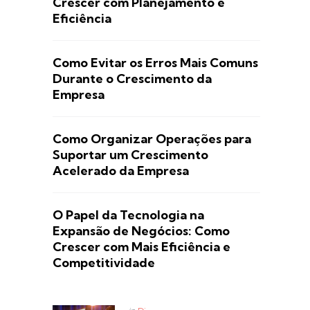
Crescer com Planejamento e
Eficiência
Como Evitar os Erros Mais Comuns
Durante o Crescimento da
Empresa
Como Organizar Operações para
Suportar um Crescimento
Acelerado da Empresa
O Papel da Tecnologia na
Expansão de Negócios: Como
Crescer com Mais Eficiência e
Competitividade