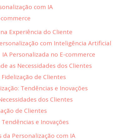
sonalização com IA
E-commerce
na Experiência do Cliente
ersonalização com Inteligência Artificial
a IA Personalizada no E-commerce
de as Necessidades dos Clientes
 Fidelização de Clientes
lização: Tendências e Inovações
Necessidades dos Clientes
zação de Clientes
: Tendências e Inovações
s da Personalização com IA