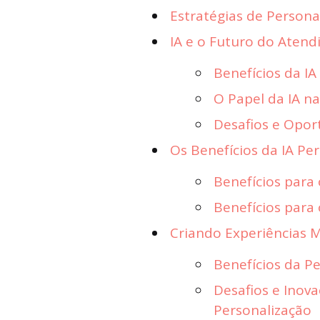
Estratégias de Personal
IA e o Futuro do Atend
Benefícios da I
O Papel da IA na
Desafios e Opor
Os Benefícios da IA Pe
Benefícios para
Benefícios para 
Criando Experiências 
Benefícios da P
Desafios e Inov
Personalização