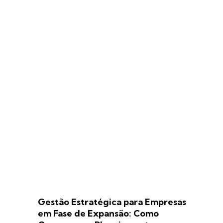
Gestão Estratégica para Empresas
em Fase de Expansão: Como