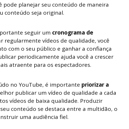
cê pode planejar seu conteúdo de maneira
u conteúdo seja original.
mportante seguir um
cronograma de
car regularmente vídeos de qualidade, você
to com o seu público e ganhar a confiança
ublicar periodicamente ajuda você a crescer
ais atraente para os espectadores.
eúdo no YouTube, é importante
priorizar a
elhor publicar um vídeo de qualidade a cada
os vídeos de baixa qualidade. Produzir
seu conteúdo se destaca entre a multidão, o
nstruir uma audiência fiel.