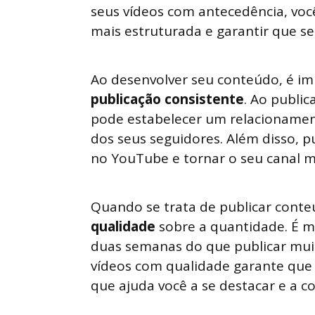
seus vídeos com antecedência, vo
mais estruturada e garantir que se
Ao desenvolver seu conteúdo, é i
publicação consistente
. Ao publi
pode estabelecer um relacionamen
dos seus seguidores. Além disso, p
no YouTube e tornar o seu canal m
Quando se trata de publicar cont
qualidade
sobre a quantidade. É m
duas semanas do que publicar muit
vídeos com qualidade garante que 
que ajuda você a se destacar e a co