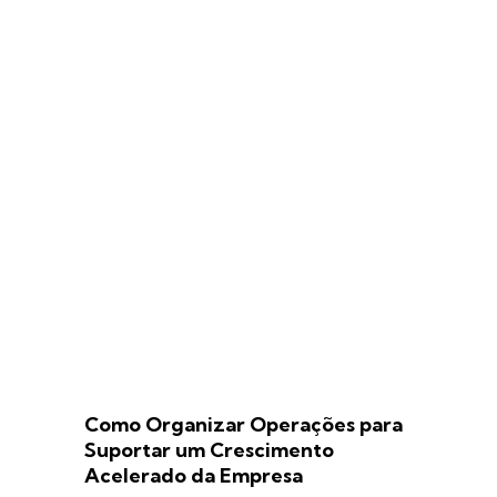
Como Organizar Operações para
Suportar um Crescimento
Acelerado da Empresa