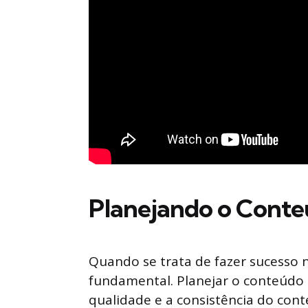
Planejando o Cont
Quando se trata de fazer sucesso
fundamental. Planejar o conteúdo 
qualidade e a consistência do con