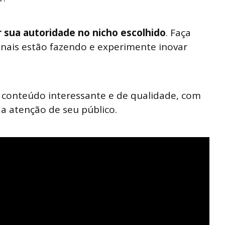
 sua autoridade no nicho escolhido
. Faça
anais estão fazendo e experimente inovar
z conteúdo interessante e de qualidade, com
a atenção de seu público.