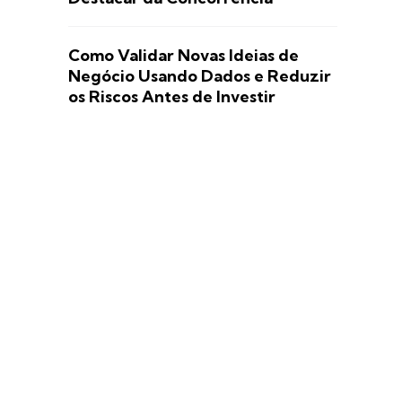
Como Validar Novas Ideias de
Negócio Usando Dados e Reduzir
os Riscos Antes de Investir