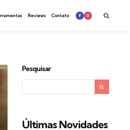
Search
rramentas
Reviews
Contato
Pesquisar
Últimas Novidades