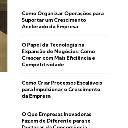
Como Organizar Operações para
Suportar um Crescimento
Acelerado da Empresa
O Papel da Tecnologia na
Expansão de Negócios: Como
Crescer com Mais Eficiência e
Competitividade
Como Criar Processos Escaláveis
para Impulsionar o Crescimento
da Empresa
O Que Empresas Inovadoras
Fazem de Diferente para se
Destacar da Concorrência