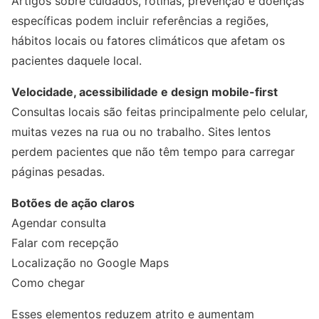
Artigos sobre cuidados, rotinas, prevenção e doenças
específicas podem incluir referências a regiões,
hábitos locais ou fatores climáticos que afetam os
pacientes daquele local.
Velocidade, acessibilidade e design mobile-first
Consultas locais são feitas principalmente pelo celular,
muitas vezes na rua ou no trabalho. Sites lentos
perdem pacientes que não têm tempo para carregar
páginas pesadas.
Botões de ação claros
Agendar consulta
Falar com recepção
Localização no Google Maps
Como chegar
Esses elementos reduzem atrito e aumentam