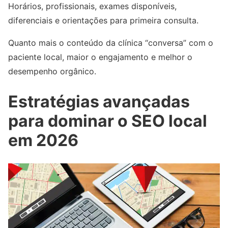
Horários, profissionais, exames disponíveis,
diferenciais e orientações para primeira consulta.
Quanto mais o conteúdo da clínica “conversa” com o
paciente local, maior o engajamento e melhor o
desempenho orgânico.
Estratégias avançadas
para dominar o SEO local
em 2026