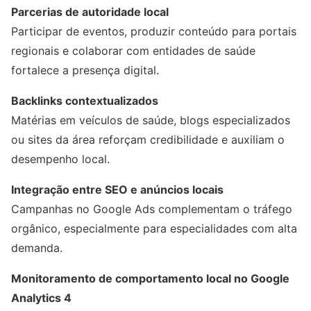
Parcerias de autoridade local
Participar de eventos, produzir conteúdo para portais
regionais e colaborar com entidades de saúde
fortalece a presença digital.
Backlinks contextualizados
Matérias em veículos de saúde, blogs especializados
ou sites da área reforçam credibilidade e auxiliam o
desempenho local.
Integração entre SEO e anúncios locais
Campanhas no Google Ads complementam o tráfego
orgânico, especialmente para especialidades com alta
demanda.
Monitoramento de comportamento local no Google
Analytics 4