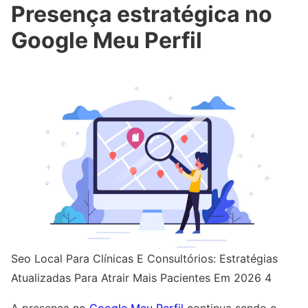
Presença estratégica no
Google Meu Perfil
Seo Local Para Clínicas E Consultórios: Estratégias
Atualizadas Para Atrair Mais Pacientes Em 2026 4
A presença no
Google Meu Perfil
continua sendo o