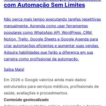
com Automação Sem Limites
Não perca mais tempo executando tarefas repetitivas
manualmente. Aprenda como usar ferramentas
populares como WhatsApp API, WordPress, CRM,
Notion, Trello, Google Sheets e Google Agenda para
criar automações eficientes e aumentar suas vendas.
Adquira habilidades que farão a diferença em sua
carreira como profissional de automação.
Saiba Mais!
Em 2026 o Google valoriza ainda mais dados
estruturados para serviços médicos, profissionais de
saúde, avaliações e procedimentos.
Conteúdo geolocalizado