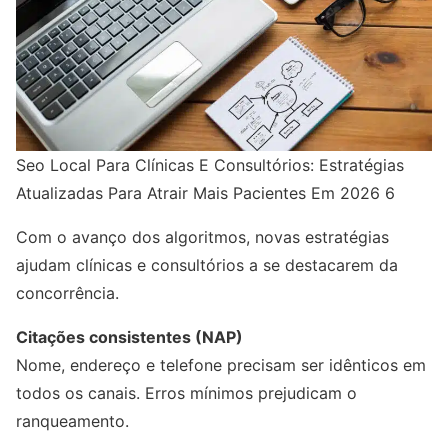
Seo Local Para Clínicas E Consultórios: Estratégias
Atualizadas Para Atrair Mais Pacientes Em 2026 6
Com o avanço dos algoritmos, novas estratégias
ajudam clínicas e consultórios a se destacarem da
concorrência.
Citações consistentes (NAP)
Nome, endereço e telefone precisam ser idênticos em
todos os canais. Erros mínimos prejudicam o
ranqueamento.