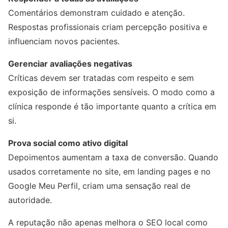
Comentários demonstram cuidado e atenção.
Respostas profissionais criam percepção positiva e
influenciam novos pacientes.
Gerenciar avaliações negativas
Críticas devem ser tratadas com respeito e sem
exposição de informações sensíveis. O modo como a
clínica responde é tão importante quanto a crítica em
si.
Prova social como ativo digital
Depoimentos aumentam a taxa de conversão. Quando
usados corretamente no site, em landing pages e no
Google Meu Perfil, criam uma sensação real de
autoridade.
A reputação não apenas melhora o SEO local como