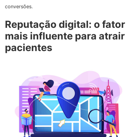
conversões.
Reputação digital: o fator
mais influente para atrair
pacientes