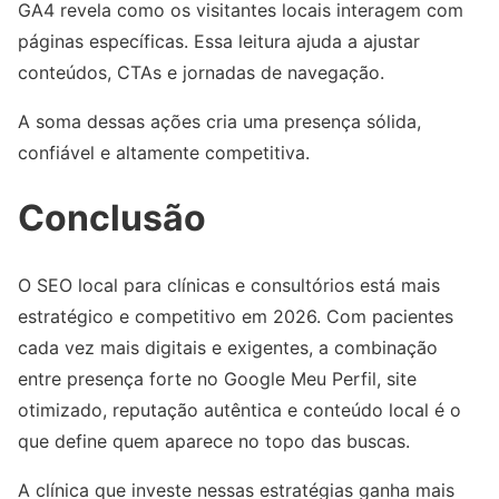
GA4 revela como os visitantes locais interagem com
páginas específicas. Essa leitura ajuda a ajustar
conteúdos, CTAs e jornadas de navegação.
A soma dessas ações cria uma presença sólida,
confiável e altamente competitiva.
Conclusão
O SEO local para clínicas e consultórios está mais
estratégico e competitivo em 2026. Com pacientes
cada vez mais digitais e exigentes, a combinação
entre presença forte no Google Meu Perfil, site
otimizado, reputação autêntica e conteúdo local é o
que define quem aparece no topo das buscas.
A clínica que investe nessas estratégias ganha mais