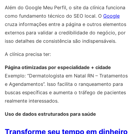
Além do Google Meu Perfil, o site da clínica funciona
como fundamento técnico do SEO local. O
Google
cruza informações entre a página e outros elementos
externos para validar a credibilidade do negócio, por
isso detalhes de consistência são indispensáveis.
A clínica precisa ter:
Página otimizadas por especialidade + cidade
Exemplo: “Dermatologista em Natal RN – Tratamentos
e Agendamentos”. Isso facilita o ranqueamento para
buscas específicas e aumenta o tráfego de pacientes
realmente interessados.
Uso de dados estruturados para saúde
Transforme seu tempo em dinheiro