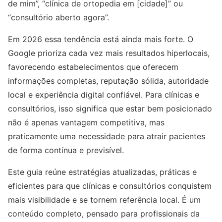
de mim”, “clínica de ortopedia em [cidade]” ou
“consultório aberto agora”.
Em 2026 essa tendência está ainda mais forte. O
Google prioriza cada vez mais resultados hiperlocais,
favorecendo estabelecimentos que oferecem
informações completas, reputação sólida, autoridade
local e experiência digital confiável. Para clínicas e
consultórios, isso significa que estar bem posicionado
não é apenas vantagem competitiva, mas
praticamente uma necessidade para atrair pacientes
de forma contínua e previsível.
Este guia reúne estratégias atualizadas, práticas e
eficientes para que clínicas e consultórios conquistem
mais visibilidade e se tornem referência local. É um
conteúdo completo, pensado para profissionais da