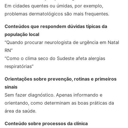
Em cidades quentes ou úmidas, por exemplo,
problemas dermatológicos são mais frequentes.
Conteúdos que respondem dúvidas típicas da
população local
“Quando procurar neurologista de urgência em Natal
RN”
“Como o clima seco do Sudeste afeta alergias
respiratórias”
Orientações sobre prevenção, rotinas e primeiros
sinais
Sem fazer diagnóstico. Apenas informando e
orientando, como determinam as boas práticas da
área da saúde.
Conteúdo sobre processos da clínica