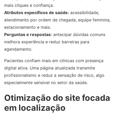
mais cliques e confiança.
Atributos específicos de saúde:
acessibilidade,
atendimento por ordem de chegada, equipe feminina,
estacionamento e mais.
Perguntas e respostas:
antecipar dúvidas comuns
melhora experiência e reduz barreiras para
agendamento.
Pacientes confiam mais em clínicas com presença
digital ativa. Uma página atualizada transmite
profissionalismo e reduz a sensação de risco, algo
especialmente sensível no setor da saúde.
Otimização do site focada
em localização