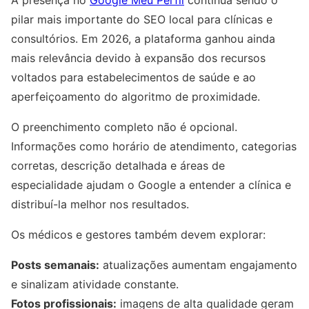
pilar mais importante do SEO local para clínicas e
consultórios. Em 2026, a plataforma ganhou ainda
mais relevância devido à expansão dos recursos
voltados para estabelecimentos de saúde e ao
aperfeiçoamento do algoritmo de proximidade.
O preenchimento completo não é opcional.
Informações como horário de atendimento, categorias
corretas, descrição detalhada e áreas de
especialidade ajudam o Google a entender a clínica e
distribuí-la melhor nos resultados.
Os médicos e gestores também devem explorar:
Posts semanais:
atualizações aumentam engajamento
e sinalizam atividade constante.
Fotos profissionais:
imagens de alta qualidade geram