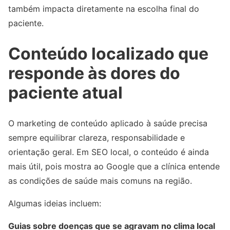
também impacta diretamente na escolha final do
paciente.
Conteúdo localizado que
responde às dores do
paciente atual
O marketing de conteúdo aplicado à saúde precisa
sempre equilibrar clareza, responsabilidade e
orientação geral. Em SEO local, o conteúdo é ainda
mais útil, pois mostra ao Google que a clínica entende
as condições de saúde mais comuns na região.
Algumas ideias incluem:
Guias sobre doenças que se agravam no clima local