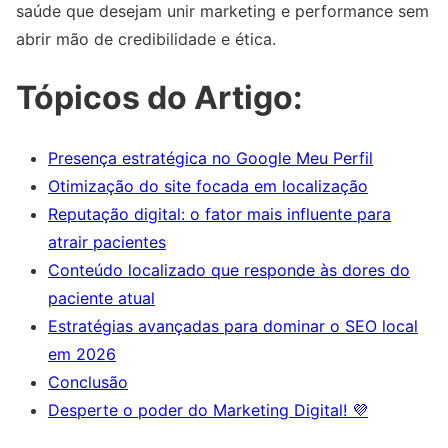
saúde que desejam unir marketing e performance sem
abrir mão de credibilidade e ética.
Tópicos do Artigo:
Presença estratégica no Google Meu Perfil
Otimização do site focada em localização
Reputação digital: o fator mais influente para
atrair pacientes
Conteúdo localizado que responde às dores do
paciente atual
Estratégias avançadas para dominar o SEO local
em 2026
Conclusão
Desperte o poder do Marketing Digital! 💜