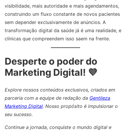
visibilidade, mais autoridade e mais agendamentos,
construindo um fluxo constante de novos pacientes
sem depender exclusivamente de anúncios. A
transformação digital da saúde já é uma realidade, e
clínicas que compreendem isso saem na frente.
Desperte o poder do
Marketing Digital! 💜
Explore nossos conteúdos exclusivos, criados em
parceria com a equipe de redação da
Gentileza
Marketing Digital
. Nosso propósito é impulsionar o
seu sucesso.
Continue a jornada, conquiste o mundo digital e