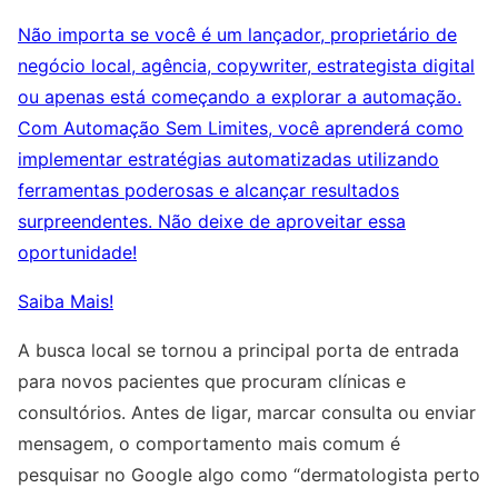
Não importa se você é um lançador, proprietário de
negócio local, agência, copywriter, estrategista digital
ou apenas está começando a explorar a automação.
Com Automação Sem Limites, você aprenderá como
implementar estratégias automatizadas utilizando
ferramentas poderosas e alcançar resultados
surpreendentes. Não deixe de aproveitar essa
oportunidade!
Saiba Mais!
A busca local se tornou a principal porta de entrada
para novos pacientes que procuram clínicas e
consultórios. Antes de ligar, marcar consulta ou enviar
mensagem, o comportamento mais comum é
pesquisar no Google algo como “dermatologista perto