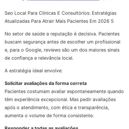
Seo Local Para Clínicas E Consultórios: Estratégias
Atualizadas Para Atrair Mais Pacientes Em 2026 5
No setor de saúde a reputação é decisiva. Pacientes
buscam segurança antes de escolher um profissional
e, para o Google, reviews são um dos maiores sinais
de confiança e relevância local.
A estratégia ideal envolve:
Solicitar avaliações da forma correta
Pacientes costumam avaliar espontaneamente quando
têm experiência excepcional. Mas pedir avaliações
após o atendimento, com ética e transparência,
aumenta o volume de forma consistente.
Responder a todas as avaliações