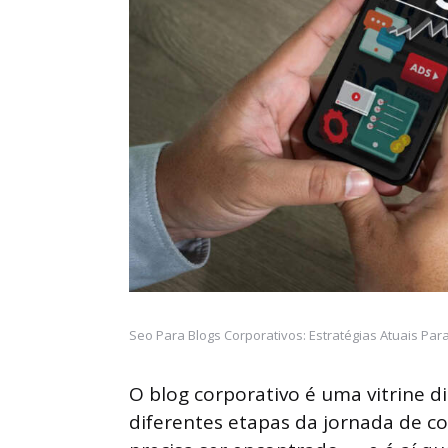
Seo Para Blogs Corporativos: Estratégias Atuais Pa
O blog corporativo é uma vitrine di
diferentes etapas da jornada de co