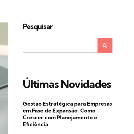
Pesquisar
Últimas Novidades
Gestão Estratégica para Empresas
em Fase de Expansão: Como
Crescer com Planejamento e
Eficiência