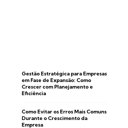
Gestão Estratégica para Empresas
em Fase de Expansão: Como
Crescer com Planejamento e
Eficiência
Como Evitar os Erros Mais Comuns
Durante o Crescimento da
Empresa