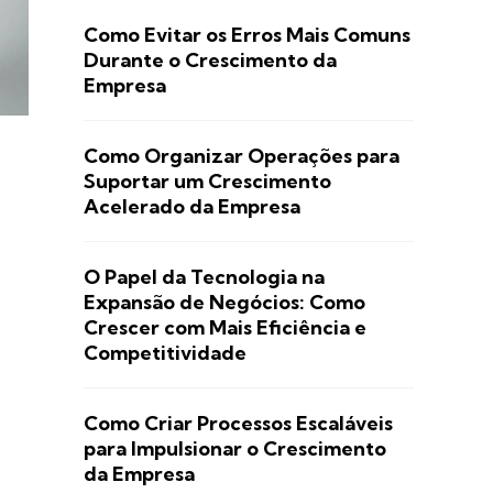
Como Evitar os Erros Mais Comuns
Durante o Crescimento da
Empresa
Como Organizar Operações para
Suportar um Crescimento
Acelerado da Empresa
O Papel da Tecnologia na
Expansão de Negócios: Como
Crescer com Mais Eficiência e
Competitividade
Como Criar Processos Escaláveis
para Impulsionar o Crescimento
da Empresa