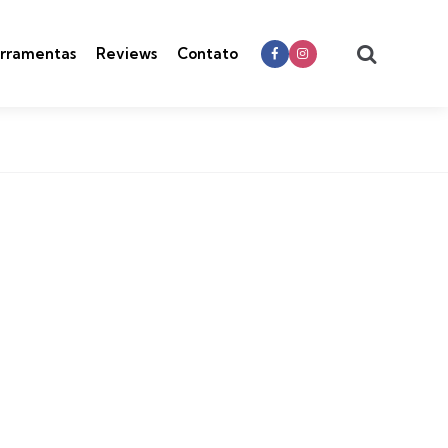
Search
rramentas
Reviews
Contato