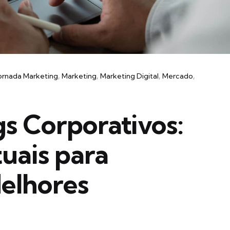
ornada Marketing
Marketing
Marketing Digital
Mercado
s Corporativos:
tuais para
Melhores