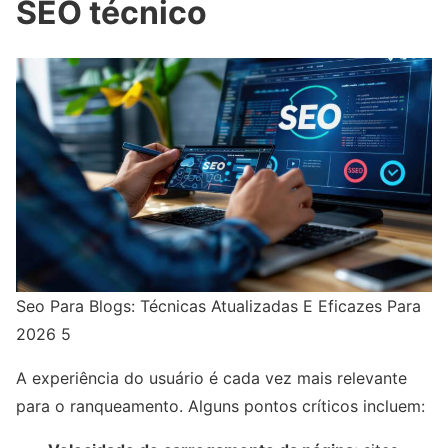
SEO técnico
Seo Para Blogs: Técnicas Atualizadas E Eficazes Para
2026 5
A experiência do usuário é cada vez mais relevante
para o ranqueamento. Alguns pontos críticos incluem: