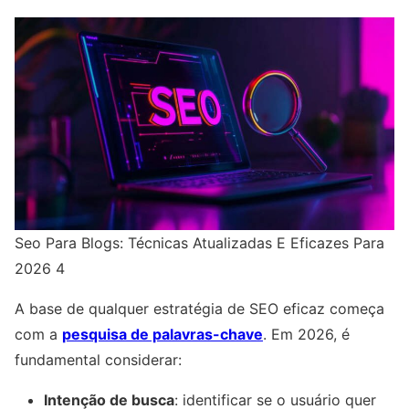
Seo Para Blogs: Técnicas Atualizadas E Eficazes Para
2026 4
A base de qualquer estratégia de SEO eficaz começa
com a
pesquisa de palavras-chave
. Em 2026, é
fundamental considerar:
Intenção de busca
: identificar se o usuário quer