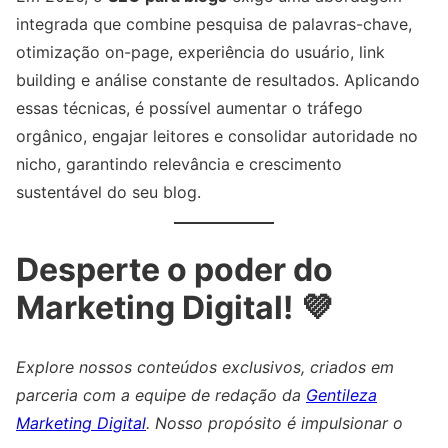
integrada que combine pesquisa de palavras-chave,
otimização on-page, experiência do usuário, link
building e análise constante de resultados. Aplicando
essas técnicas, é possível aumentar o tráfego
orgânico, engajar leitores e consolidar autoridade no
nicho, garantindo relevância e crescimento
sustentável do seu blog.
Desperte o poder do
Marketing Digital! 💜
Explore nossos conteúdos exclusivos, criados em
parceria com a equipe de redação da
Gentileza
Marketing Digital
. Nosso propósito é impulsionar o