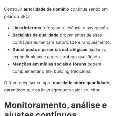
Construir
autoridade de domínio
continua sendo um
pilar do SEO:
Links internos
reforçam relevância e navegação.
Backlinks de qualidade
provenientes de sites
confiáveis aumentam autoridade e ranqueamento.
Guest posts e parcerias estratégicas
ajudam a
expandir alcance e gerar tráfego qualificado.
Menções em mídias sociais e fóruns
podem
complementar o link building tradicional.
O foco deve ser sempre
qualidade sobre quantidade
,
garantindo que os links agreguem valor ao leitor.
Monitoramento, análise e
ajustes contínuos