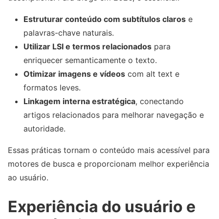
Estruturar conteúdo com subtítulos claros
e
palavras-chave naturais.
Utilizar LSI e termos relacionados
para
enriquecer semanticamente o texto.
Otimizar imagens e vídeos
com alt text e
formatos leves.
Linkagem interna estratégica
, conectando
artigos relacionados para melhorar navegação e
autoridade.
Essas práticas tornam o conteúdo mais acessível para
motores de busca e proporcionam melhor experiência
ao usuário.
Experiência do usuário e