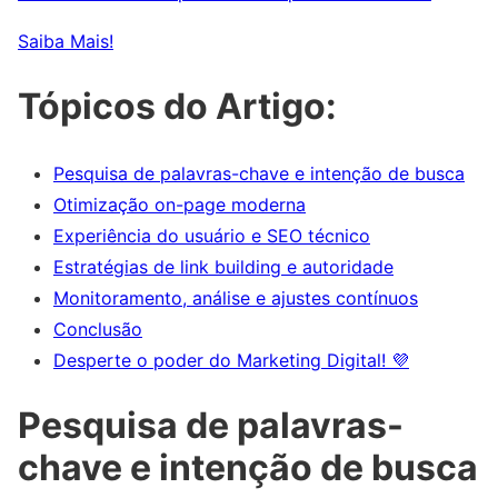
Saiba Mais!
Tópicos do Artigo:
Pesquisa de palavras-chave e intenção de busca
Otimização on-page moderna
Experiência do usuário e SEO técnico
Estratégias de link building e autoridade
Monitoramento, análise e ajustes contínuos
Conclusão
Desperte o poder do Marketing Digital! 💜
Pesquisa de palavras-
chave e intenção de busca