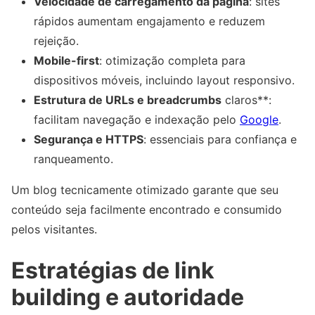
Velocidade de carregamento da página
: sites
rápidos aumentam engajamento e reduzem
rejeição.
Mobile-first
: otimização completa para
dispositivos móveis, incluindo layout responsivo.
Estrutura de URLs e breadcrumbs
claros**:
facilitam navegação e indexação pelo
Google
.
Segurança e HTTPS
: essenciais para confiança e
ranqueamento.
Um blog tecnicamente otimizado garante que seu
conteúdo seja facilmente encontrado e consumido
pelos visitantes.
Estratégias de link
building e autoridade