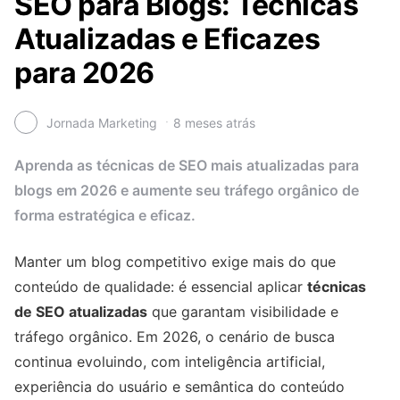
SEO para Blogs: Técnicas
Atualizadas e Eficazes
para 2026
Jornada Marketing
8 meses atrás
Aprenda as técnicas de SEO mais atualizadas para
blogs em 2026 e aumente seu tráfego orgânico de
forma estratégica e eficaz.
Manter um blog competitivo exige mais do que
conteúdo de qualidade: é essencial aplicar
técnicas
de SEO atualizadas
que garantam visibilidade e
tráfego orgânico. Em 2026, o cenário de busca
continua evoluindo, com inteligência artificial,
experiência do usuário e semântica do conteúdo