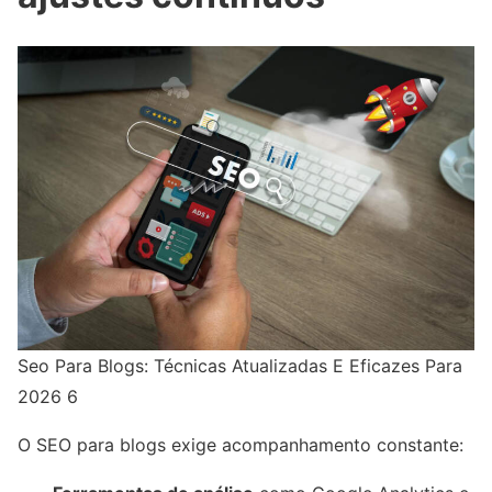
Seo Para Blogs: Técnicas Atualizadas E Eficazes Para
2026 6
O SEO para blogs exige acompanhamento constante: