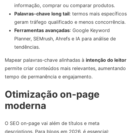
informação, comprar ou comparar produtos.
Palavras-chave long tail
: termos mais específicos
geram tráfego qualificado e menos concorrência.
Ferramentas avançadas
: Google Keyword
Planner, SEMrush, Ahrefs e IA para análise de
tendências.
Mapear palavras-chave alinhadas à
intenção do leitor
permite criar conteúdos mais relevantes, aumentando
tempo de permanência e engajamento.
Otimização on-page
moderna
O SEO on-page vai além de títulos e meta
descriptions. Para blogs em 2026, é essencial: