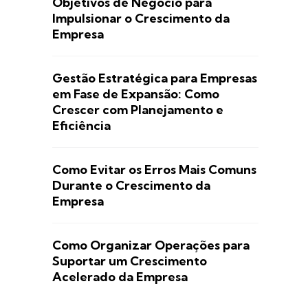
Objetivos de Negócio para
Impulsionar o Crescimento da
Empresa
Gestão Estratégica para Empresas
em Fase de Expansão: Como
Crescer com Planejamento e
Eficiência
Como Evitar os Erros Mais Comuns
Durante o Crescimento da
Empresa
Como Organizar Operações para
Suportar um Crescimento
Acelerado da Empresa