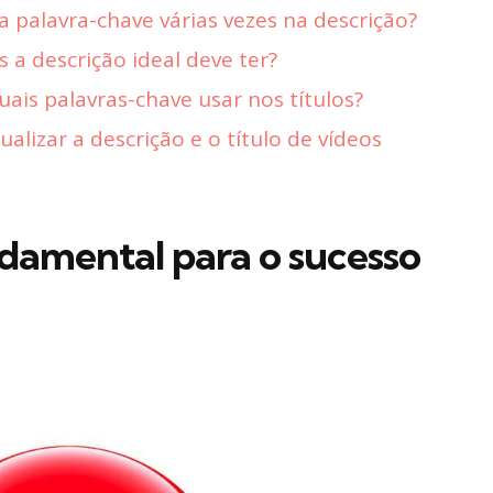
 a palavra-chave várias vezes na descrição?
s a descrição ideal deve ter?
ais palavras-chave usar nos títulos?
ualizar a descrição e o título de vídeos
damental para o sucesso