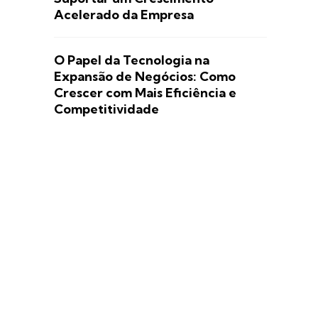
Acelerado da Empresa
O Papel da Tecnologia na
Expansão de Negócios: Como
Crescer com Mais Eficiência e
Competitividade