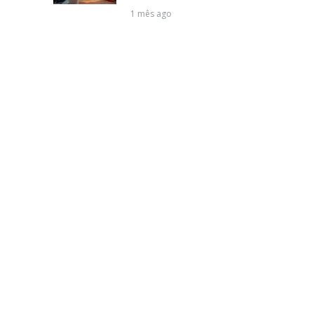
1 mês ago