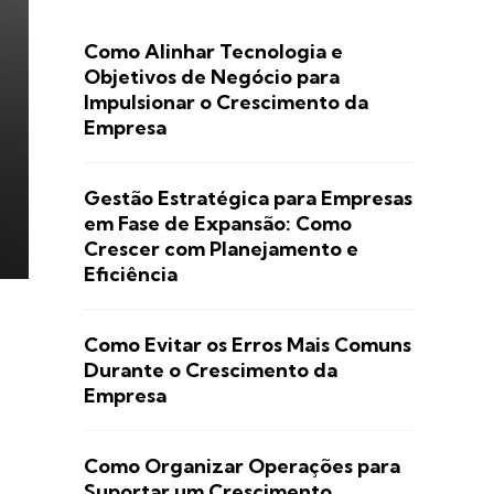
Como Alinhar Tecnologia e
Objetivos de Negócio para
Impulsionar o Crescimento da
Empresa
Gestão Estratégica para Empresas
em Fase de Expansão: Como
Crescer com Planejamento e
Eficiência
Como Evitar os Erros Mais Comuns
Durante o Crescimento da
Empresa
Como Organizar Operações para
Suportar um Crescimento