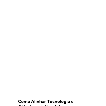
Como Alinhar Tecnologia e