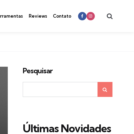
Search
rramentas
Reviews
Contato
Pesquisar
Últimas Novidades