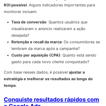
ROI possível
. Alguns indicadores importantes para
monitorar incluem:
Taxa de conversão
: Quantos usuários que
visualizaram o anúncio realizaram a ação
desejada?
Retenção e recall da marca
: Os consumidores se
lembram da marca após a campanha?
Custo por aquisição (CPA)
: Quanto está sendo
gasto para cada novo cliente conquistado?
Com base nesses dados, é possível
ajustar a
estratégia e melhorar os resultados ao longo do
tempo
.
Conquiste resultados rápidos com