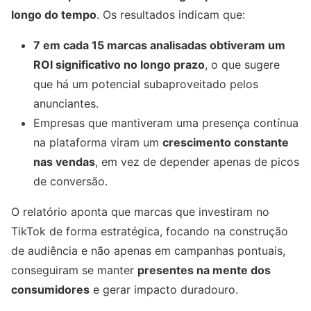
longo do tempo
. Os resultados indicam que:
7 em cada 15 marcas analisadas obtiveram um
ROI significativo no longo prazo
, o que sugere
que há um potencial subaproveitado pelos
anunciantes.
Empresas que mantiveram uma presença contínua
na plataforma viram um
crescimento constante
nas vendas
, em vez de depender apenas de picos
de conversão.
O relatório aponta que marcas que investiram no
TikTok de forma estratégica, focando na construção
de audiência e não apenas em campanhas pontuais,
conseguiram se manter
presentes na mente dos
consumidores
e gerar impacto duradouro.