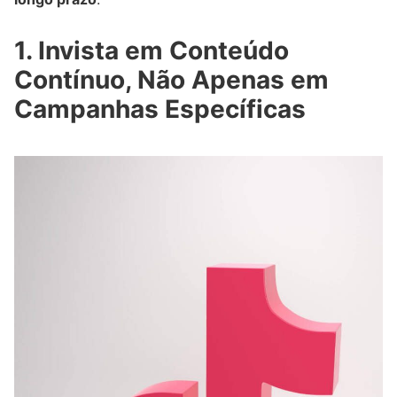
1. Invista em Conteúdo
Contínuo, Não Apenas em
Campanhas Específicas