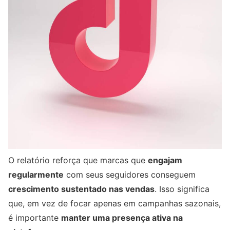
O relatório reforça que marcas que
engajam
regularmente
com seus seguidores conseguem
crescimento sustentado nas vendas
. Isso significa
que, em vez de focar apenas em campanhas sazonais,
é importante
manter uma presença ativa na