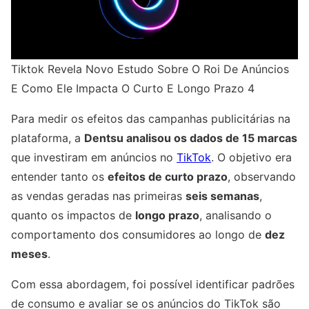
Tiktok Revela Novo Estudo Sobre O Roi De Anúncios
E Como Ele Impacta O Curto E Longo Prazo 4
Para medir os efeitos das campanhas publicitárias na
plataforma, a
Dentsu analisou os dados de 15 marcas
que investiram em anúncios no
TikTok
. O objetivo era
entender tanto os
efeitos de curto prazo
, observando
as vendas geradas nas primeiras
seis semanas
,
quanto os impactos de
longo prazo
, analisando o
comportamento dos consumidores ao longo de
dez
meses
.
Com essa abordagem, foi possível identificar padrões
de consumo e avaliar se os anúncios do TikTok são