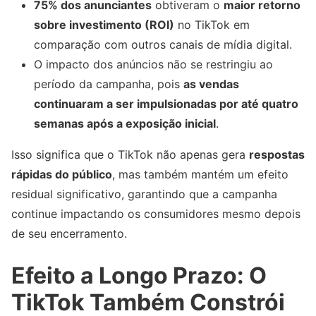
75% dos anunciantes
obtiveram o
maior retorno
sobre investimento (ROI)
no TikTok em
comparação com outros canais de mídia digital.
O impacto dos anúncios não se restringiu ao
período da campanha, pois
as vendas
continuaram a ser impulsionadas por até quatro
semanas após a exposição inicial
.
Isso significa que o TikTok não apenas gera
respostas
rápidas do público
, mas também mantém um efeito
residual significativo, garantindo que a campanha
continue impactando os consumidores mesmo depois
de seu encerramento.
Efeito a Longo Prazo: O
TikTok Também Constrói