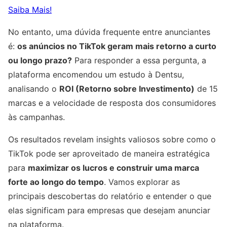
Saiba Mais!
No entanto, uma dúvida frequente entre anunciantes
é:
os anúncios no TikTok geram mais retorno a curto
ou longo prazo?
Para responder a essa pergunta, a
plataforma encomendou um estudo à Dentsu,
analisando o
ROI (Retorno sobre Investimento)
de 15
marcas e a velocidade de resposta dos consumidores
às campanhas.
Os resultados revelam insights valiosos sobre como o
TikTok pode ser aproveitado de maneira estratégica
para
maximizar os lucros e construir uma marca
forte ao longo do tempo
. Vamos explorar as
principais descobertas do relatório e entender o que
elas significam para empresas que desejam anunciar
na plataforma.