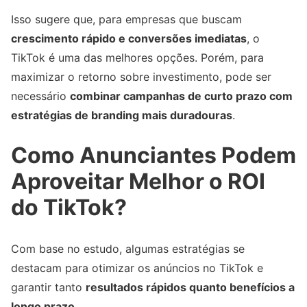
Isso sugere que, para empresas que buscam
crescimento rápido e conversões imediatas
, o
TikTok é uma das melhores opções. Porém, para
maximizar o retorno sobre investimento, pode ser
necessário
combinar campanhas de curto prazo com
estratégias de branding mais duradouras
.
Como Anunciantes Podem
Aproveitar Melhor o ROI
do TikTok?
Com base no estudo, algumas estratégias se
destacam para otimizar os anúncios no TikTok e
garantir tanto
resultados rápidos quanto benefícios a
longo prazo
.