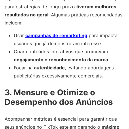
para estratégias de longo prazo
tiveram melhores
resultados no geral
. Algumas práticas recomendadas
incluem:
Usar
campanhas de remarketing
para impactar
usuários que já demonstraram interesse.
Criar conteúdos interativos que promovam
engajamento e reconhecimento da marca
.
Focar na
autenticidade
, evitando abordagens
publicitárias excessivamente comerciais.
3. Mensure e Otimize o
Desempenho dos Anúncios
Acompanhar métricas é essencial para garantir que
seus anúncios no TikTok estejam gerando o
máximo