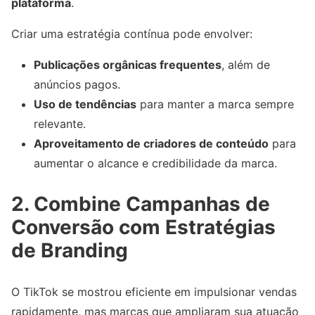
plataforma
.
Criar uma estratégia contínua pode envolver:
Publicações orgânicas frequentes
, além de
anúncios pagos.
Uso de tendências
para manter a marca sempre
relevante.
Aproveitamento de criadores de conteúdo
para
aumentar o alcance e credibilidade da marca.
2. Combine Campanhas de
Conversão com Estratégias
de Branding
O TikTok se mostrou eficiente em impulsionar vendas
rapidamente, mas marcas que ampliaram sua atuação