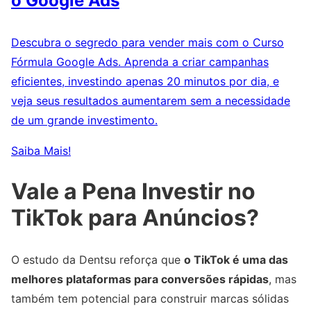
o Google Ads
Descubra o segredo para vender mais com o Curso
Fórmula Google Ads. Aprenda a criar campanhas
eficientes, investindo apenas 20 minutos por dia, e
veja seus resultados aumentarem sem a necessidade
de um grande investimento.
Saiba Mais!
Vale a Pena Investir no
TikTok para Anúncios?
O estudo da Dentsu reforça que
o TikTok é uma das
melhores plataformas para conversões rápidas
, mas
também tem potencial para construir marcas sólidas