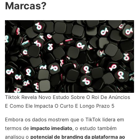
Marcas?
Tiktok Revela Novo Estudo Sobre O Roi De Anúncios
E Como Ele Impacta O Curto E Longo Prazo 5
Embora os dados mostrem que o TikTok lidera em
termos de
impacto imediato
, o estudo também
analisou o
potencial de branding da plataforma ao