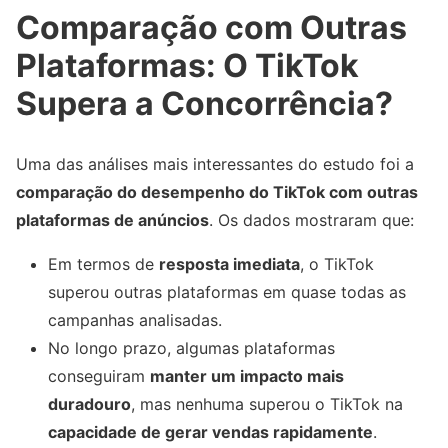
Comparação com Outras
Plataformas: O TikTok
Supera a Concorrência?
Uma das análises mais interessantes do estudo foi a
comparação do desempenho do TikTok com outras
plataformas de anúncios
. Os dados mostraram que:
Em termos de
resposta imediata
, o TikTok
superou outras plataformas em quase todas as
campanhas analisadas.
No longo prazo, algumas plataformas
conseguiram
manter um impacto mais
duradouro
, mas nenhuma superou o TikTok na
capacidade de gerar vendas rapidamente
.