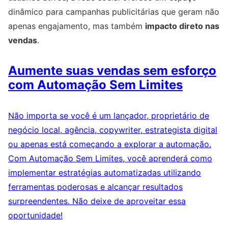
dinâmico para campanhas publicitárias que geram não
apenas engajamento, mas também
impacto direto nas
vendas
.
Aumente suas vendas sem esforço
com Automação Sem Limites
Não importa se você é um lançador, proprietário de
negócio local, agência, copywriter, estrategista digital
ou apenas está começando a explorar a automação.
Com Automação Sem Limites, você aprenderá como
implementar estratégias automatizadas utilizando
ferramentas poderosas e alcançar resultados
surpreendentes. Não deixe de aproveitar essa
oportunidade!