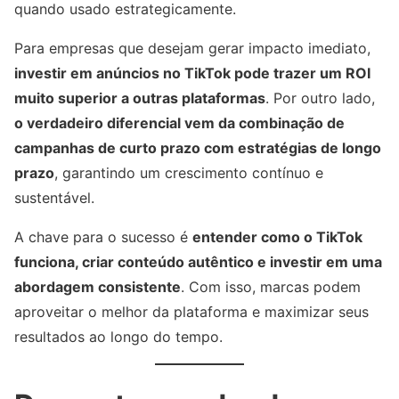
quando usado estrategicamente.
Para empresas que desejam gerar impacto imediato,
investir em anúncios no TikTok pode trazer um ROI
muito superior a outras plataformas
. Por outro lado,
o verdadeiro diferencial vem da combinação de
campanhas de curto prazo com estratégias de longo
prazo
, garantindo um crescimento contínuo e
sustentável.
A chave para o sucesso é
entender como o TikTok
funciona, criar conteúdo autêntico e investir em uma
abordagem consistente
. Com isso, marcas podem
aproveitar o melhor da plataforma e maximizar seus
resultados ao longo do tempo.