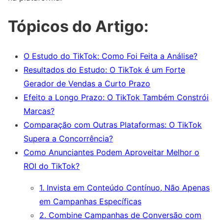
Tópicos do Artigo:
O Estudo do TikTok: Como Foi Feita a Análise?
Resultados do Estudo: O TikTok é um Forte
Gerador de Vendas a Curto Prazo
Efeito a Longo Prazo: O TikTok Também Constrói
Marcas?
Comparação com Outras Plataformas: O TikTok
Supera a Concorrência?
Como Anunciantes Podem Aproveitar Melhor o
ROI do TikTok?
1. Invista em Conteúdo Contínuo, Não Apenas
em Campanhas Específicas
2. Combine Campanhas de Conversão com