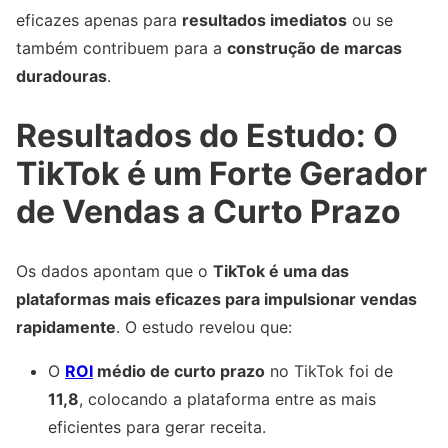
eficazes apenas para
resultados imediatos
ou se
também contribuem para a
construção de marcas
duradouras
.
Resultados do Estudo: O
TikTok é um Forte Gerador
de Vendas a Curto Prazo
Os dados apontam que o
TikTok é uma das
plataformas mais eficazes para impulsionar vendas
rapidamente
. O estudo revelou que:
O
ROI
médio de curto prazo
no TikTok foi de
11,8
, colocando a plataforma entre as mais
eficientes para gerar receita.