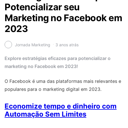
Potencializar seu
Marketing no Facebook em
2023
Jornada Marketing
3 anos atrás
Explore estratégias eficazes para potencializar o
marketing no Facebook em 2023!
O Facebook é uma das plataformas mais relevantes e
populares para o marketing digital em 2023.
Economize tempo e dinheiro com
Automação Sem Limites