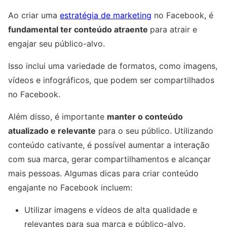
Ao criar uma
estratégia de marketing
no Facebook, é
fundamental ter conteúdo atraente
para atrair e
engajar seu público-alvo.
Isso inclui uma variedade de formatos, como imagens,
vídeos e infográficos, que podem ser compartilhados
no Facebook.
Além disso, é importante
manter o conteúdo
atualizado e relevante
para o seu público. Utilizando
conteúdo cativante, é possível aumentar a interação
com sua marca, gerar compartilhamentos e alcançar
mais pessoas. Algumas dicas para criar conteúdo
engajante no Facebook incluem:
Utilizar imagens e vídeos de alta qualidade e
relevantes para sua marca e público-alvo.