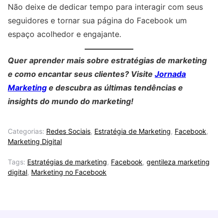
Não deixe de dedicar tempo para interagir com seus
seguidores e tornar sua página do Facebook um
espaço acolhedor e engajante.
Quer aprender mais sobre estratégias de marketing
e como encantar seus clientes? Visite
Jornada
Marketing
e descubra as últimas tendências e
insights do mundo do marketing!
Categorias:
Redes Sociais
,
Estratégia de Marketing
,
Facebook
,
Marketing Digital
Tags:
Estratégias de marketing
,
Facebook
,
gentileza marketing
digital
,
Marketing no Facebook