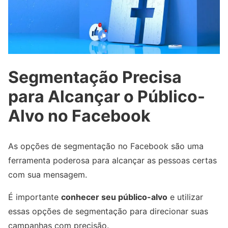
Segmentação Precisa
para Alcançar o Público-
Alvo no Facebook
As opções de segmentação no Facebook são uma
ferramenta poderosa para alcançar as pessoas certas
com sua mensagem.
É importante
conhecer seu público-alvo
e utilizar
essas opções de segmentação para direcionar suas
campanhas com precisão.