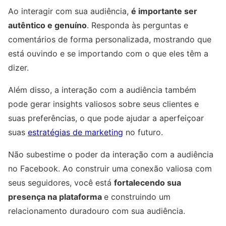
Ao interagir com sua audiência,
é importante ser
autêntico e genuíno
. Responda às perguntas e
comentários de forma personalizada, mostrando que
está ouvindo e se importando com o que eles têm a
dizer.
Além disso, a interação com a audiência também
pode gerar insights valiosos sobre seus clientes e
suas preferências, o que pode ajudar a aperfeiçoar
suas
estratégias de marketing
no futuro.
Não subestime o poder da interação com a audiência
no Facebook. Ao construir uma conexão valiosa com
seus seguidores, você está
fortalecendo sua
presença na plataforma
e construindo um
relacionamento duradouro com sua audiência.