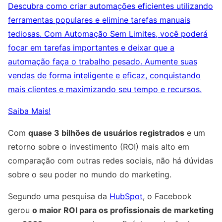
Descubra como criar automações eficientes utilizando
ferramentas populares e elimine tarefas manuais
tediosas. Com Automação Sem Limites, você poderá
focar em tarefas importantes e deixar que a
automação faça o trabalho pesado. Aumente suas
vendas de forma inteligente e eficaz, conquistando
mais clientes e maximizando seu tempo e recursos.
Saiba Mais!
Com
quase 3 bilhões de usuários registrados
e um
retorno sobre o investimento (ROI) mais alto em
comparação com outras redes sociais, não há dúvidas
sobre o seu poder no mundo do marketing.
Segundo uma pesquisa da
HubSpot
, o Facebook
gerou
o maior ROI para os profissionais de marketing