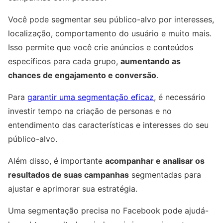
Você pode segmentar seu público-alvo por interesses,
localização, comportamento do usuário e muito mais.
Isso permite que você crie anúncios e conteúdos
específicos para cada grupo,
aumentando as
chances de engajamento e conversão
.
Para
garantir uma segmentação eficaz
, é necessário
investir tempo na criação de personas e no
entendimento das características e interesses do seu
público-alvo.
Além disso, é importante
acompanhar e analisar os
resultados de suas campanhas
segmentadas para
ajustar e aprimorar sua estratégia.
Uma segmentação precisa no Facebook pode ajudá-