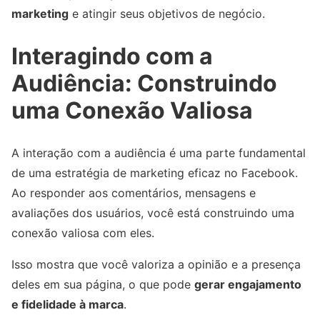
marketing
e atingir seus objetivos de negócio.
Interagindo com a
Audiência: Construindo
uma Conexão Valiosa
A interação com a audiência é uma parte fundamental
de uma estratégia de marketing eficaz no Facebook.
Ao responder aos comentários, mensagens e
avaliações dos usuários, você está construindo uma
conexão valiosa com eles.
Isso mostra que você valoriza a opinião e a presença
deles em sua página, o que pode
gerar engajamento
e fidelidade à marca
.