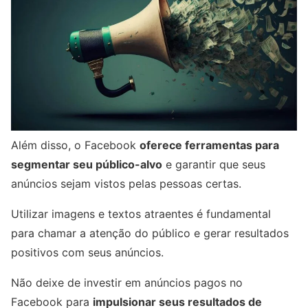
Além disso, o Facebook
oferece ferramentas para
segmentar seu público-alvo
e garantir que seus
anúncios sejam vistos pelas pessoas certas.
Utilizar imagens e textos atraentes é fundamental
para chamar a atenção do público e gerar resultados
positivos com seus anúncios.
Não deixe de investir em anúncios pagos no
Facebook para
impulsionar seus resultados de