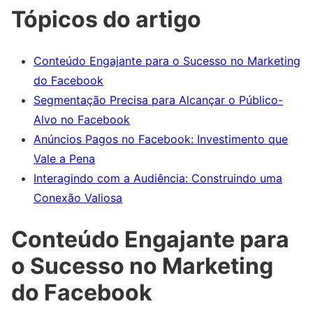
Tópicos do artigo
Conteúdo Engajante para o Sucesso no Marketing
do Facebook
Segmentação Precisa para Alcançar o Público-
Alvo no Facebook
Anúncios Pagos no Facebook: Investimento que
Vale a Pena
Interagindo com a Audiência: Construindo uma
Conexão Valiosa
Conteúdo Engajante para
o Sucesso no Marketing
do Facebook