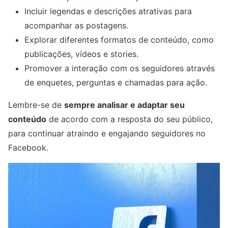
Incluir legendas e descrições atrativas para
acompanhar as postagens.
Explorar diferentes formatos de conteúdo, como
publicações, vídeos e stories.
Promover a interação com os seguidores através
de enquetes, perguntas e chamadas para ação.
Lembre-se de
sempre analisar e adaptar seu
conteúdo
de acordo com a resposta do seu público,
para continuar atraindo e engajando seguidores no
Facebook.