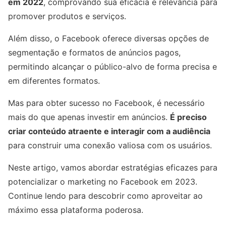
em 2022
, comprovando sua eficácia e relevância para
promover produtos e serviços.
Além disso, o Facebook oferece diversas opções de
segmentação e formatos de anúncios pagos,
permitindo alcançar o público-alvo de forma precisa e
em diferentes formatos.
Mas para obter sucesso no Facebook, é necessário
mais do que apenas investir em anúncios.
É preciso
criar conteúdo atraente e interagir com a audiência
para construir uma conexão valiosa com os usuários.
Neste artigo, vamos abordar estratégias eficazes para
potencializar o marketing no Facebook em 2023.
Continue lendo para descobrir como aproveitar ao
máximo essa plataforma poderosa.