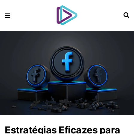
Estratégias Eficazes para