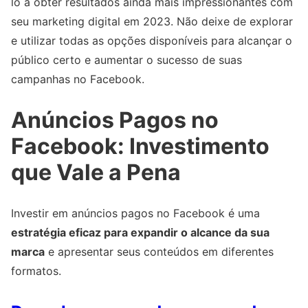
lo a obter resultados ainda mais impressionantes com
seu marketing digital em 2023. Não deixe de explorar
e utilizar todas as opções disponíveis para alcançar o
público certo e aumentar o sucesso de suas
campanhas no Facebook.
Anúncios Pagos no
Facebook: Investimento
que Vale a Pena
Investir em anúncios pagos no Facebook é uma
estratégia eficaz para expandir o alcance da sua
marca
e apresentar seus conteúdos em diferentes
formatos.