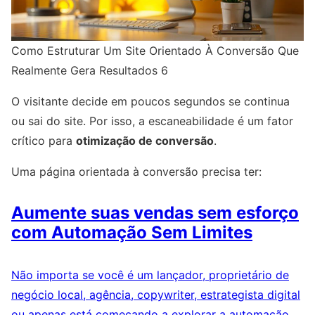
Como Estruturar Um Site Orientado À Conversão Que
Realmente Gera Resultados 6
O visitante decide em poucos segundos se continua
ou sai do site. Por isso, a escaneabilidade é um fator
crítico para
otimização de conversão
.
Uma página orientada à conversão precisa ter:
Aumente suas vendas sem esforço
com Automação Sem Limites
Não importa se você é um lançador, proprietário de
negócio local, agência, copywriter, estrategista digital
ou apenas está começando a explorar a automação.