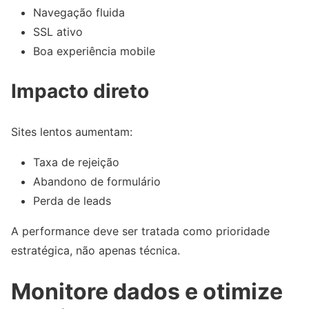
Navegação fluida
SSL ativo
Boa experiência mobile
Impacto direto
Sites lentos aumentam:
Taxa de rejeição
Abandono de formulário
Perda de leads
A performance deve ser tratada como prioridade
estratégica, não apenas técnica.
Monitore dados e otimize