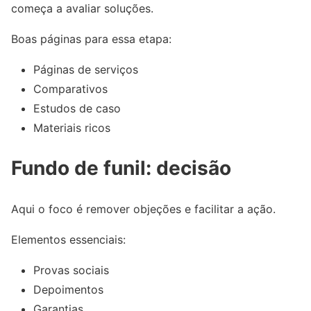
começa a avaliar soluções.
Boas páginas para essa etapa:
Páginas de serviços
Comparativos
Estudos de caso
Materiais ricos
Fundo de funil: decisão
Aqui o foco é remover objeções e facilitar a ação.
Elementos essenciais:
Provas sociais
Depoimentos
Garantias