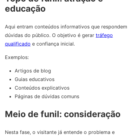
educação
Aqui entram conteúdos informativos que respondem
dúvidas do público. O objetivo é gerar
tráfego
qualificado
e confiança inicial.
Exemplos:
Artigos de blog
Guias educativos
Conteúdos explicativos
Páginas de dúvidas comuns
Meio de funil: consideração
Nesta fase, o visitante já entende o problema e