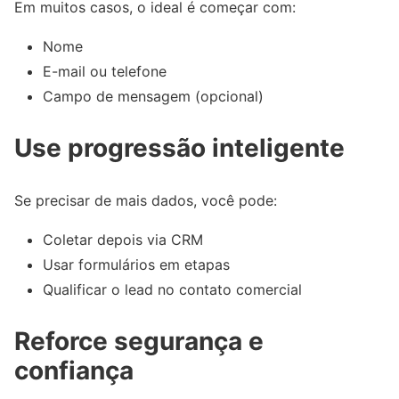
Em muitos casos, o ideal é começar com:
Nome
E-mail ou telefone
Campo de mensagem (opcional)
Use progressão inteligente
Se precisar de mais dados, você pode:
Coletar depois via CRM
Usar formulários em etapas
Qualificar o lead no contato comercial
Reforce segurança e
confiança