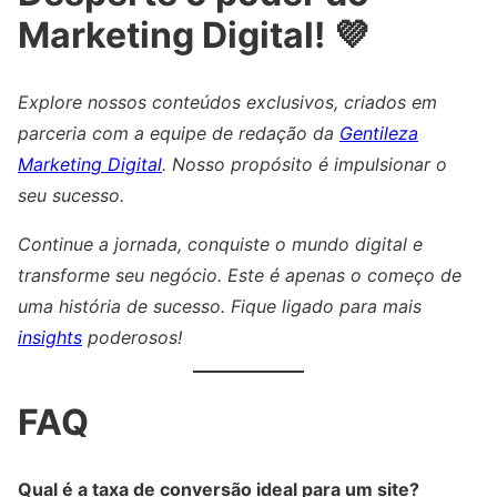
Marketing Digital! 💜
Explore nossos conteúdos exclusivos, criados em
parceria com a equipe de redação da
Gentileza
Marketing Digital
. Nosso propósito é impulsionar o
seu sucesso.
Continue a jornada, conquiste o mundo digital e
transforme seu negócio. Este é apenas o começo de
uma história de sucesso. Fique ligado para mais
insights
poderosos!
FAQ
Qual é a taxa de conversão ideal para um site?