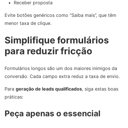
Receber proposta
Evite botões genéricos como “Saiba mais”, que têm
menor taxa de clique.
Simplifique formulários
para reduzir fricção
Formulários longos são um dos maiores inimigos da
conversão. Cada campo extra reduz a taxa de envio.
Para
geração de leads qualificados
, siga estas boas
práticas:
Peça apenas o essencial