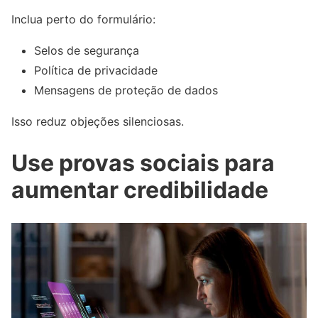
Inclua perto do formulário:
Selos de segurança
Política de privacidade
Mensagens de proteção de dados
Isso reduz objeções silenciosas.
Use provas sociais para
aumentar credibilidade