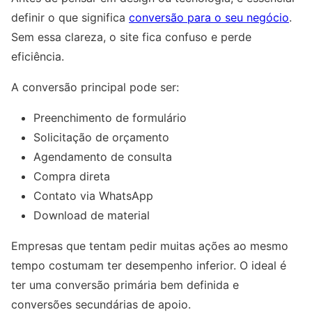
definir o que significa
conversão para o seu negócio
.
Sem essa clareza, o site fica confuso e perde
eficiência.
A conversão principal pode ser:
Preenchimento de formulário
Solicitação de orçamento
Agendamento de consulta
Compra direta
Contato via WhatsApp
Download de material
Empresas que tentam pedir muitas ações ao mesmo
tempo costumam ter desempenho inferior. O ideal é
ter uma conversão primária bem definida e
conversões secundárias de apoio.