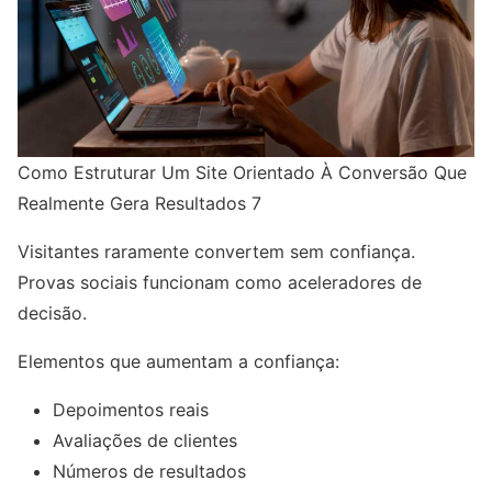
Como Estruturar Um Site Orientado À Conversão Que
Realmente Gera Resultados 7
Visitantes raramente convertem sem confiança.
Provas sociais funcionam como aceleradores de
decisão.
Elementos que aumentam a confiança:
Depoimentos reais
Avaliações de clientes
Números de resultados