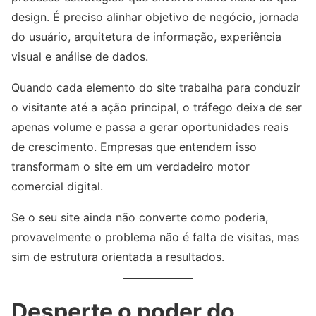
design. É preciso alinhar objetivo de negócio, jornada
do usuário, arquitetura de informação, experiência
visual e análise de dados.
Quando cada elemento do site trabalha para conduzir
o visitante até a ação principal, o tráfego deixa de ser
apenas volume e passa a gerar oportunidades reais
de crescimento. Empresas que entendem isso
transformam o site em um verdadeiro motor
comercial digital.
Se o seu site ainda não converte como poderia,
provavelmente o problema não é falta de visitas, mas
sim de estrutura orientada a resultados.
Desperte o poder do