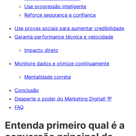
Use progressão inteligente
Reforce segurança e confiança
Use provas sociais para aumentar credibilidade
Garanta performance técnica e velocidade
Impacto direto
Monitore dados e otimize continuamente
Mentalidade correta
Conclusão
Desperte o poder do Marketing Digital! 💜
FAQ
Entenda primeiro qual é a