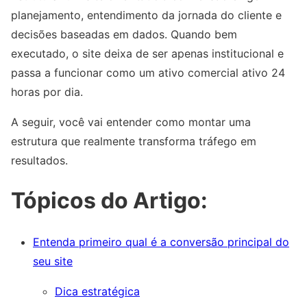
planejamento, entendimento da jornada do cliente e
decisões baseadas em dados. Quando bem
executado, o site deixa de ser apenas institucional e
passa a funcionar como um ativo comercial ativo 24
horas por dia.
A seguir, você vai entender como montar uma
estrutura que realmente transforma tráfego em
resultados.
Tópicos do Artigo:
Entenda primeiro qual é a conversão principal do
seu site
Dica estratégica