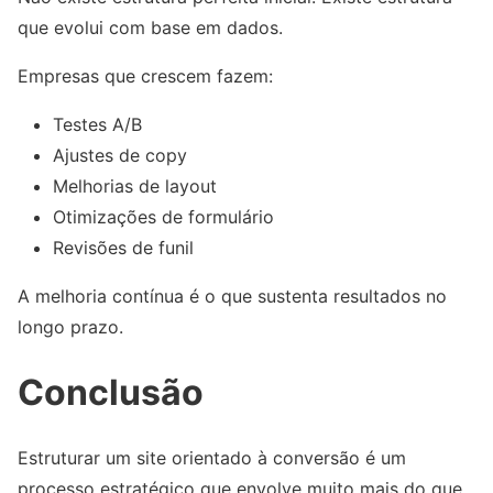
que evolui com base em dados.
Empresas que crescem fazem:
Testes A/B
Ajustes de copy
Melhorias de layout
Otimizações de formulário
Revisões de funil
A melhoria contínua é o que sustenta resultados no
longo prazo.
Conclusão
Estruturar um site orientado à conversão é um
processo estratégico que envolve muito mais do que