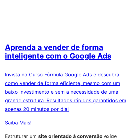
Aprenda a vender de forma
inteligente com o Google Ads
Invista no Curso Fórmula Google Ads e descubra
como vender de forma eficiente, mesmo com um
baixo investimento e sem a necessidade de uma
grande estrutura. Resultados rápidos garantidos em
apenas 20 minutos por dia!
Saiba Mais!
Estruturar um
site orientado à conversão
exige