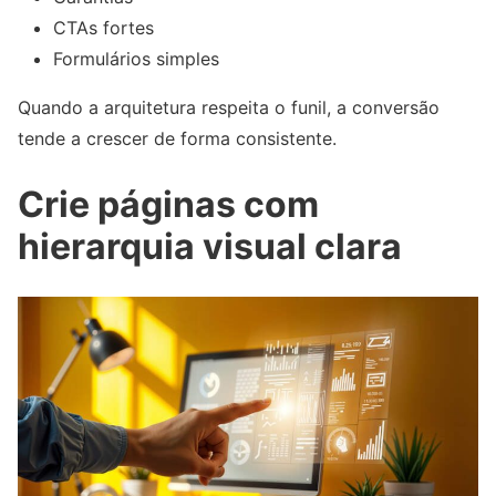
CTAs fortes
Formulários simples
Quando a arquitetura respeita o funil, a conversão
tende a crescer de forma consistente.
Crie páginas com
hierarquia visual clara