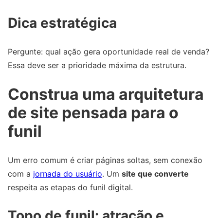
Dica estratégica
Pergunte: qual ação gera oportunidade real de venda?
Essa deve ser a prioridade máxima da estrutura.
Construa uma arquitetura
de site pensada para o
funil
Um erro comum é criar páginas soltas, sem conexão
com a
jornada do usuário
. Um
site que converte
respeita as etapas do funil digital.
Topo de funil: atração e