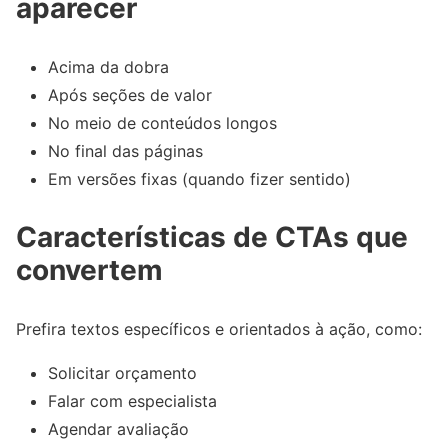
aparecer
Acima da dobra
Após seções de valor
No meio de conteúdos longos
No final das páginas
Em versões fixas (quando fizer sentido)
Características de CTAs que
convertem
Prefira textos específicos e orientados à ação, como:
Solicitar orçamento
Falar com especialista
Agendar avaliação