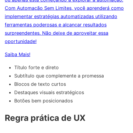
Com Automação Sem Limites, você aprenderá como
implementar estratégias automatizadas utilizando
ferramentas poderosas e alcançar resultados
surpreendentes. Não deixe de aproveitar essa
oportunidade!
Saiba Mais!
Título forte e direto
Subtítulo que complemente a promessa
Blocos de texto curtos
Destaques visuais estratégicos
Botões bem posicionados
Regra prática de UX