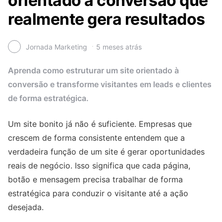
orientado à conversão que
realmente gera resultados
Jornada Marketing
5 meses atrás
Aprenda como estruturar um site orientado à
conversão e transforme visitantes em leads e clientes
de forma estratégica.
Um site bonito já não é suficiente. Empresas que
crescem de forma consistente entendem que a
verdadeira função de um site é gerar oportunidades
reais de negócio. Isso significa que cada página,
botão e mensagem precisa trabalhar de forma
estratégica para conduzir o visitante até a ação
desejada.