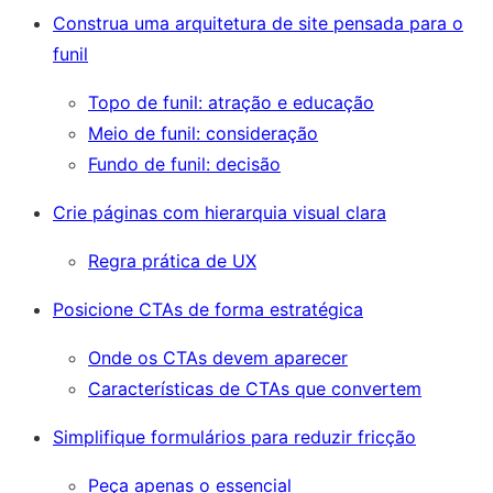
Construa uma arquitetura de site pensada para o
funil
Topo de funil: atração e educação
Meio de funil: consideração
Fundo de funil: decisão
Crie páginas com hierarquia visual clara
Regra prática de UX
Posicione CTAs de forma estratégica
Onde os CTAs devem aparecer
Características de CTAs que convertem
Simplifique formulários para reduzir fricção
Peça apenas o essencial