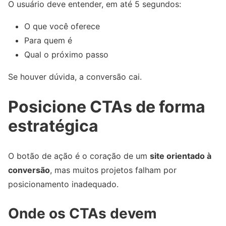
O usuário deve entender, em até 5 segundos:
O que você oferece
Para quem é
Qual o próximo passo
Se houver dúvida, a conversão cai.
Posicione CTAs de forma
estratégica
O botão de ação é o coração de um
site orientado à
conversão
, mas muitos projetos falham por
posicionamento inadequado.
Onde os CTAs devem