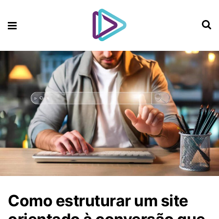
Como estruturar um site