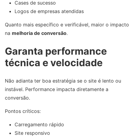
Cases de sucesso
Logos de empresas atendidas
Quanto mais específico e verificável, maior o impacto
na
melhoria de conversão
.
Garanta performance
técnica e velocidade
Não adianta ter boa estratégia se o site é lento ou
instável. Performance impacta diretamente a
conversão.
Pontos críticos:
Carregamento rápido
Site responsivo