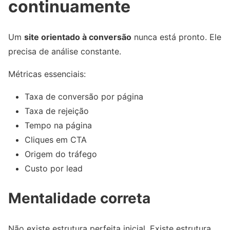
continuamente
Um
site orientado à conversão
nunca está pronto. Ele
precisa de análise constante.
Métricas essenciais:
Taxa de conversão por página
Taxa de rejeição
Tempo na página
Cliques em CTA
Origem do tráfego
Custo por lead
Mentalidade correta
Não existe estrutura perfeita inicial. Existe estrutura