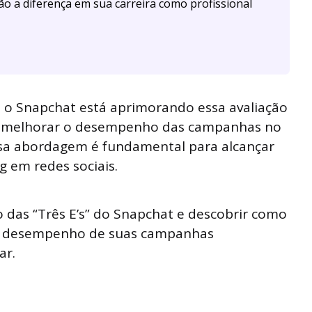
ão a diferença em sua carreira como profissional
 o Snapchat está aprimorando essa avaliação
ara melhorar o desempenho das campanhas no
ssa abordagem é fundamental para alcançar
g em redes sociais.
das “Três E’s” do Snapchat e descobrir como
 o desempenho de suas campanhas
ar.