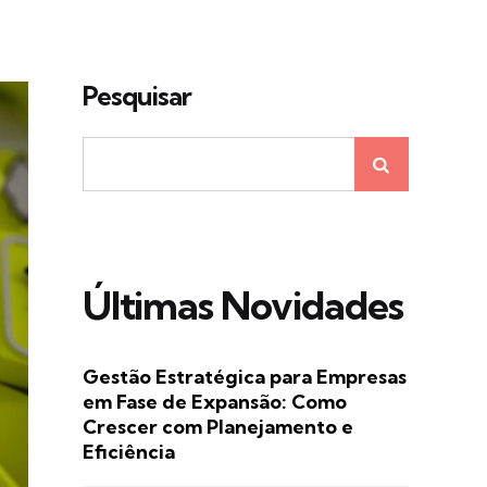
Pesquisar
Últimas Novidades
Gestão Estratégica para Empresas
em Fase de Expansão: Como
Crescer com Planejamento e
Eficiência