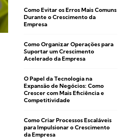
Como Evitar os Erros Mais Comuns
Durante o Crescimento da
Empresa
Como Organizar Operações para
Suportar um Crescimento
Acelerado da Empresa
O Papel da Tecnologia na
Expansão de Negócios: Como
Crescer com Mais Eficiência e
Competitividade
Como Criar Processos Escaláveis
para Impulsionar o Crescimento
da Empresa