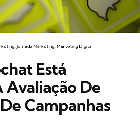
rketing
Jornada Marketing
Marketing Digital
hat Está
 Avaliação De
 De Campanhas