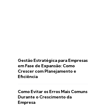
Gestão Estratégica para Empresas
em Fase de Expansão: Como
Crescer com Planejamento e
Eficiência
Como Evitar os Erros Mais Comuns
Durante o Crescimento da
Empresa