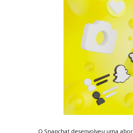
O Snapchat desenvolveu uma abord