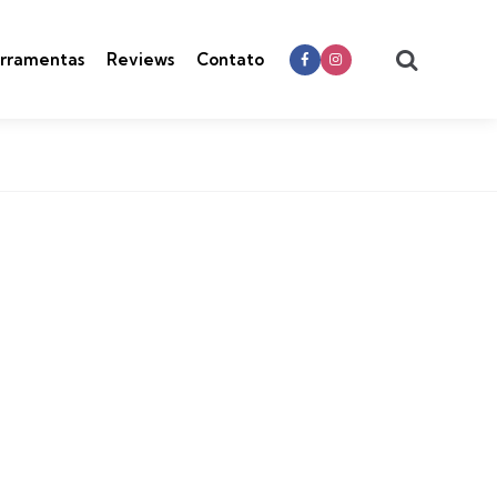
Search
rramentas
Reviews
Contato