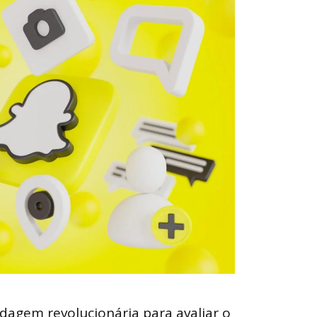
agem revolucionária para avaliar o