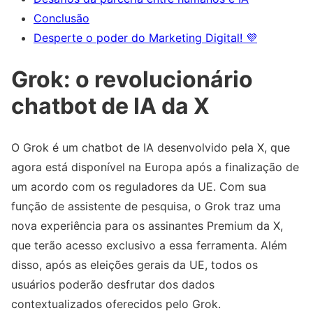
Conclusão
Desperte o poder do Marketing Digital! 💜
Grok: o revolucionário
chatbot de IA da X
O Grok é um chatbot de IA desenvolvido pela X, que
agora está disponível na Europa após a finalização de
um acordo com os reguladores da UE. Com sua
função de assistente de pesquisa, o Grok traz uma
nova experiência para os assinantes Premium da X,
que terão acesso exclusivo a essa ferramenta. Além
disso, após as eleições gerais da UE, todos os
usuários poderão desfrutar dos dados
contextualizados oferecidos pelo Grok.