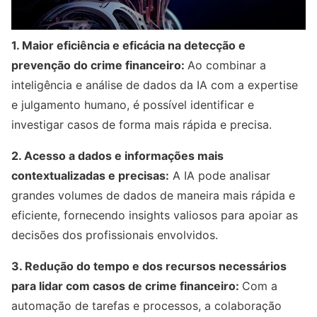
1. Maior eficiência e eficácia na detecção e
prevenção do crime financeiro:
Ao combinar a
inteligência e análise de dados da IA com a expertise
e julgamento humano, é possível identificar e
investigar casos de forma mais rápida e precisa.
2. Acesso a dados e informações mais
contextualizadas e precisas:
A IA pode analisar
grandes volumes de dados de maneira mais rápida e
eficiente, fornecendo insights valiosos para apoiar as
decisões dos profissionais envolvidos.
3. Redução do tempo e dos recursos necessários
para lidar com casos de crime financeiro:
Com a
automação de tarefas e processos, a colaboração