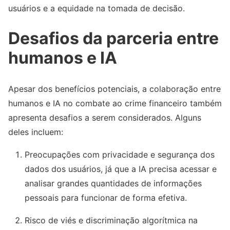
usuários e a equidade na tomada de decisão.
Desafios da parceria entre
humanos e IA
Apesar dos benefícios potenciais, a colaboração entre
humanos e IA no combate ao crime financeiro também
apresenta desafios a serem considerados. Alguns
deles incluem:
Preocupações com privacidade e segurança dos
dados dos usuários, já que a IA precisa acessar e
analisar grandes quantidades de informações
pessoais para funcionar de forma efetiva.
Risco de viés e discriminação algorítmica na