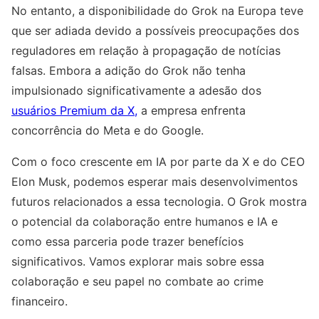
No entanto, a disponibilidade do Grok na Europa teve
que ser adiada devido a possíveis preocupações dos
reguladores em relação à propagação de notícias
falsas. Embora a adição do Grok não tenha
impulsionado significativamente a adesão dos
usuários Premium da X,
a empresa enfrenta
concorrência do Meta e do Google.
Com o foco crescente em IA por parte da X e do CEO
Elon Musk, podemos esperar mais desenvolvimentos
futuros relacionados a essa tecnologia. O Grok mostra
o potencial da colaboração entre humanos e IA e
como essa parceria pode trazer benefícios
significativos. Vamos explorar mais sobre essa
colaboração e seu papel no combate ao crime
financeiro.