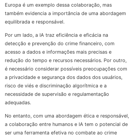
Europa é um exemplo dessa colaboração, mas
também evidencia a importância de uma abordagem
equilibrada e responsável.
Por um lado, a IA traz eficiência e eficácia na
detecção e prevenção do crime financeiro, com
acesso a dados e informações mais precisas e
redução do tempo e recursos necessários. Por outro,
é necessário considerar possíveis preocupações com
a privacidade e segurança dos dados dos usuários,
risco de viés e discriminação algorítmica e a
necessidade de supervisão e regulamentação
adequadas.
No entanto, com uma abordagem ética e responsável,
a colaboração entre humanos e IA tem o potencial de
ser uma ferramenta efetiva no combate ao crime