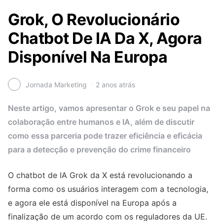
Grok, O Revolucionário
Chatbot De IA Da X, Agora
Disponível Na Europa
Jornada Marketing
2 anos atrás
Neste artigo, vamos apresentar o Grok e seu papel na
colaboração entre humanos e IA, além de discutir
como essa parceria pode trazer eficiência e eficácia
para a detecção e prevenção do crime financeiro
O chatbot de IA Grok da X está revolucionando a
forma como os usuários interagem com a tecnologia,
e agora ele está disponível na Europa após a
finalização de um acordo com os reguladores da UE.