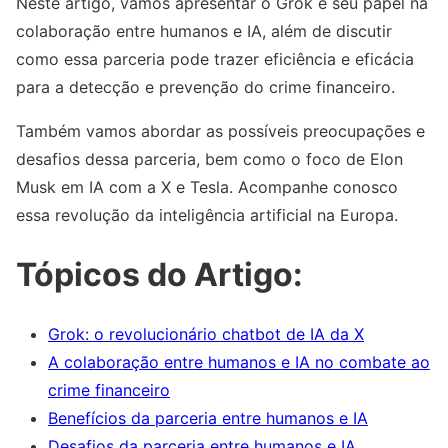
Neste artigo, vamos apresentar o Grok e seu papel na
colaboração entre humanos e IA, além de discutir
como essa parceria pode trazer eficiência e eficácia
para a detecção e prevenção do crime financeiro.
Também vamos abordar as possíveis preocupações e
desafios dessa parceria, bem como o foco de Elon
Musk em IA com a X e Tesla. Acompanhe conosco
essa revolução da inteligência artificial na Europa.
Tópicos do Artigo:
Grok: o revolucionário chatbot de IA da X
A colaboração entre humanos e IA no combate ao
crime financeiro
Benefícios da parceria entre humanos e IA
Desafios da parceria entre humanos e IA