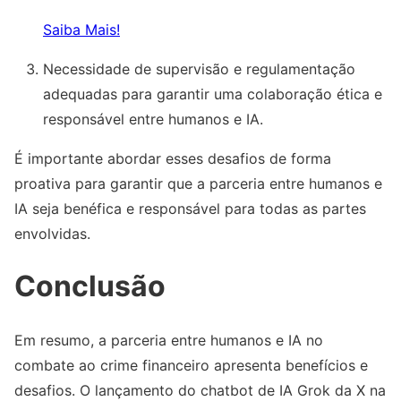
Saiba Mais!
Necessidade de supervisão e regulamentação
adequadas para garantir uma colaboração ética e
responsável entre humanos e IA.
É importante abordar esses desafios de forma
proativa para garantir que a parceria entre humanos e
IA seja benéfica e responsável para todas as partes
envolvidas.
Conclusão
Em resumo, a parceria entre humanos e IA no
combate ao crime financeiro apresenta benefícios e
desafios. O lançamento do chatbot de IA Grok da X na