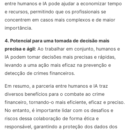
entre humanos e IA pode ajudar a economizar tempo
e recursos, permitindo que os profissionais se
concentrem em casos mais complexos e de maior
importância.
4. Potencial para uma tomada de decisão mais
precisa e ágil:
Ao trabalhar em conjunto, humanos e
IA podem tomar decisões mais precisas e rápidas,
levando a uma ação mais eficaz na prevenção e
detecção de crimes financeiros.
Em resumo, a parceria entre humanos e IA traz
diversos benefícios para o combate ao crime
financeiro, tornando-o mais eficiente, eficaz e preciso.
No entanto, é importante lidar com os desafios e
riscos dessa colaboração de forma ética e
responsável, garantindo a proteção dos dados dos