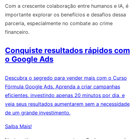
Com a crescente colaboração entre humanos e IA, é
importante explorar os benefícios e desafios dessa
parceria, especialmente no combate ao crime
financeiro.
Conquiste resultados rápidos com
o Google Ads
Descubra o segredo para vender mais com o Curso
Fórmula Google Ads. Aprenda a criar campanhas
eficientes, investindo apenas 20 minutos por dia, e
veja seus resultados aumentarem sem a necessidade
de um grande investimento.
Saiba Mais!