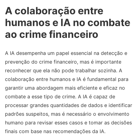
A colaboração entre
humanos e IA no combate
ao crime financeiro
A IA desempenha um papel essencial na detecção e
prevenção do crime financeiro, mas é importante
reconhecer que ela não pode trabalhar sozinha. A
colaboração entre humanos e IA é fundamental para
garantir uma abordagem mais eficiente e eficaz no
combate a esse tipo de crime. A IA é capaz de
processar grandes quantidades de dados e identificar
padrões suspeitos, mas é necessário o envolvimento
humano para revisar esses casos e tomar as decisões
finais com base nas recomendações da IA.