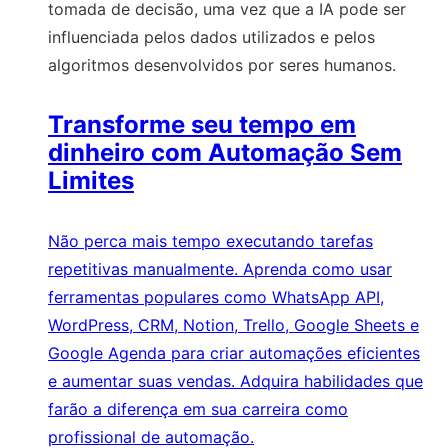
tomada de decisão, uma vez que a IA pode ser
influenciada pelos dados utilizados e pelos
algoritmos desenvolvidos por seres humanos.
Transforme seu tempo em
dinheiro com Automação Sem
Limites
Não perca mais tempo executando tarefas
repetitivas manualmente. Aprenda como usar
ferramentas populares como WhatsApp API,
WordPress, CRM, Notion, Trello, Google Sheets e
Google Agenda para criar automações eficientes
e aumentar suas vendas. Adquira habilidades que
farão a diferença em sua carreira como
profissional de automação.