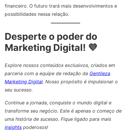
financeiro. O futuro trará mais desenvolvimentos e
possibilidades nessa relação.
Desperte o poder do
Marketing Digital! 💜
Explore nossos conteúdos exclusivos, criados em
parceria com a equipe de redação da
Gentileza
Marketing Digital
. Nosso propósito é impulsionar o
seu sucesso.
Continue a jornada, conquiste o mundo digital e
transforme seu negócio. Este é apenas o começo de
uma história de sucesso. Fique ligado para mais
insights
poderosos!