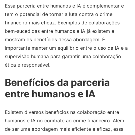
Essa parceria entre humanos e IA é complementar e
tem o potencial de tornar a luta contra o crime
financeiro mais eficaz. Exemplos de colaborações
bem-sucedidas entre humanos e IA já existem e
mostram os benefícios dessa abordagem. É
importante manter um equilíbrio entre o uso da IA e a
supervisão humana para garantir uma colaboração
ética e responsável.
Benefícios da parceria
entre humanos e IA
Existem diversos benefícios na colaboração entre
humanos e IA no combate ao crime financeiro. Além
de ser uma abordagem mais eficiente e eficaz, essa