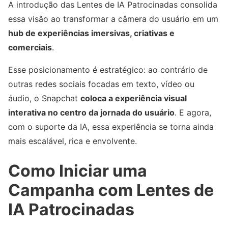
A introdução das Lentes de IA Patrocinadas consolida
essa visão ao transformar a câmera do usuário em um
hub de experiências imersivas, criativas e
comerciais
.
Esse posicionamento é estratégico: ao contrário de
outras redes sociais focadas em texto, vídeo ou
áudio, o Snapchat
coloca a experiência visual
interativa no centro da jornada do usuário
. E agora,
com o suporte da IA, essa experiência se torna ainda
mais escalável, rica e envolvente.
Como Iniciar uma
Campanha com Lentes de
IA Patrocinadas