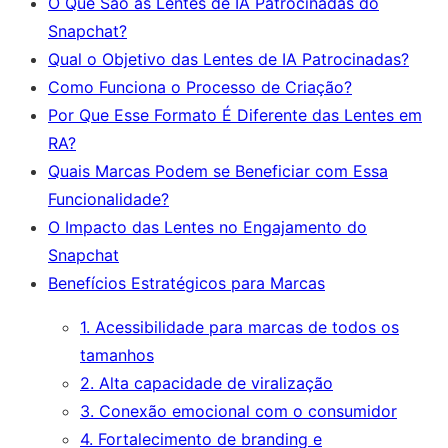
O Que São as Lentes de IA Patrocinadas do
Snapchat?
Qual o Objetivo das Lentes de IA Patrocinadas?
Como Funciona o Processo de Criação?
Por Que Esse Formato É Diferente das Lentes em
RA?
Quais Marcas Podem se Beneficiar com Essa
Funcionalidade?
O Impacto das Lentes no Engajamento do
Snapchat
Benefícios Estratégicos para Marcas
1. Acessibilidade para marcas de todos os
tamanhos
2. Alta capacidade de viralização
3. Conexão emocional com o consumidor
4. Fortalecimento de branding e