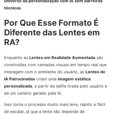
universo da personalização com IA sem barreiras
técnicas
.
Por Que Esse Formato É
Diferente das Lentes em
RA?
Enquanto as
Lentes em Realidade Aumentada
são
construídas com camadas visuais em tempo real que
interagem com o ambiente do usuário, as
Lentes de
IA Patrocinadas
criam uma
imagem estática
personalizada
, a partir da selfie tirada pelo usuário e
de um cenário gerado pela IA.
Isso torna o processo muito mais leve, rápido e fácil
de escalar, já que a lente não depende de