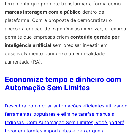
ferramenta que promete transformar a forma como
marcas interagem com o público
dentro da
plataforma. Com a proposta de democratizar o
acesso à criação de experiências imersivas, o recurso
permite que empresas criem
conteúdo gerado por
inteligência artificial
sem precisar investir em
desenvolvimento complexo ou em realidade
aumentada (RA).
Economize tempo e dinheiro com
Automação Sem Limites
Descubra como criar automações eficientes utilizando
ferramentas populares e elimine tarefas manuais
tediosas. Com Automação Sem Limites, você poderá
focar em tarefas importantes e deixar que a