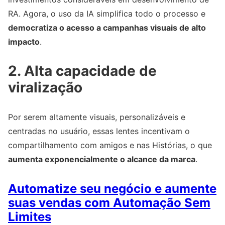
RA. Agora, o uso da IA simplifica todo o processo e
democratiza o acesso a campanhas visuais de alto
impacto
.
2. Alta capacidade de
viralização
Por serem altamente visuais, personalizáveis e
centradas no usuário, essas lentes incentivam o
compartilhamento com amigos e nas Histórias, o que
aumenta exponencialmente o alcance da marca
.
Automatize seu negócio e aumente
suas vendas com Automação Sem
Limites