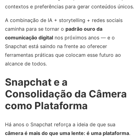
contextos e preferências para gerar conteúdos únicos.
A combinação de IA + storytelling + redes sociais
caminha para se tornar o
padrão ouro da
comunicação digital
nos próximos anos — e o
Snapchat está saindo na frente ao oferecer
ferramentas práticas que colocam esse futuro ao
alcance de todos.
Snapchat e a
Consolidação da Câmera
como Plataforma
Há anos o Snapchat reforça a ideia de que sua
câmera é mais do que uma lente: é uma plataforma
.