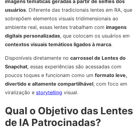
imagens temáticas geradas a partir de selfies dos
usuários
. Diferente das tradicionais lentes em RA, que
sobrepõem elementos visuais tridimensionais ao
ambiente real, essas lentes trabalham com
imagens
digitais personalizadas
, que colocam os usuários em
contextos visuais temáticos ligados à marca
.
Disponíveis diretamente no
carrossel de Lentes do
Snapchat
, essas experiências são acessadas com
poucos toques e funcionam como um
formato leve,
divertido e altamente compartilhável
, com foco em
viralização e
storytelling
visual.
Qual o Objetivo das Lentes
de IA Patrocinadas?