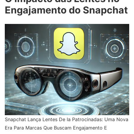
Engajamento do Snapchat
Snapchat Lança Lentes De Ia Patrocinadas: Uma Nova
Era Para Marcas Que Buscam Engajamento E