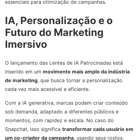
essenciais para otimização de campanhas.
IA, Personalização e o
Futuro do Marketing
Imersivo
O lançamento das Lentes de IA Patrocinadas está
inserido em um
movimento mais amplo da indústria
de marketing
, que busca tornar a personalização
cada vez mais acessível e eficiente.
Com a IA generativa, marcas podem criar conteúdo
sob demanda, adaptado a diferentes públicos e
momentos, com rapidez e escala. No caso do
Snapchat, isso significa
transformar cada usuário em
um co-criador da campanha
, usando seus rostos,