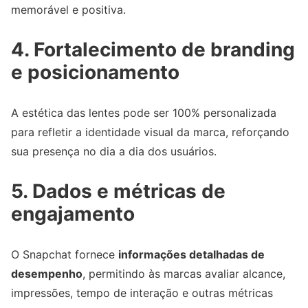
memorável e positiva.
4. Fortalecimento de branding
e posicionamento
A estética das lentes pode ser 100% personalizada
para refletir a identidade visual da marca, reforçando
sua presença no dia a dia dos usuários.
5. Dados e métricas de
engajamento
O Snapchat fornece
informações detalhadas de
desempenho
, permitindo às marcas avaliar alcance,
impressões, tempo de interação e outras métricas