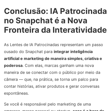
Conclusão: IA Patrocinada
no Snapchat é a Nova
Fronteira da Interatividade
As Lentes de IA Patrocinadas representam um passo
ousado do Snapchat para
integrar inteligência
artificial e marketing de maneira simples, criativa e
poderosa
. Com elas, marcas ganham uma nova
maneira de se conectar com o público por meio da
câmera — que, na prática, se torna um palco para
contar histórias, ativar produtos e gerar conversas
espontâneas.
Se você é responsável pelo marketing de uma