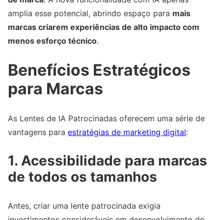
amplia esse potencial, abrindo espaço para
mais
marcas criarem experiências de alto impacto com
menos esforço técnico
.
Benefícios Estratégicos
para Marcas
As Lentes de IA Patrocinadas oferecem uma série de
vantagens para
estratégias de marketing digital
:
1. Acessibilidade para marcas
de todos os tamanhos
Antes, criar uma lente patrocinada exigia
investimentos consideráveis em desenvolvimento de