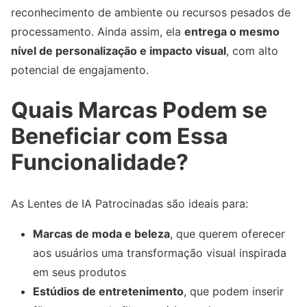
reconhecimento de ambiente ou recursos pesados de
processamento. Ainda assim, ela
entrega o mesmo
nível de personalização e impacto visual
, com alto
potencial de engajamento.
Quais Marcas Podem se
Beneficiar com Essa
Funcionalidade?
As Lentes de IA Patrocinadas são ideais para:
Marcas de moda e beleza
, que querem oferecer
aos usuários uma transformação visual inspirada
em seus produtos
Estúdios de entretenimento
, que podem inserir