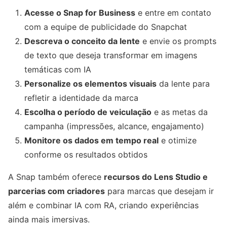
Acesse o Snap for Business
e entre em contato
com a equipe de publicidade do Snapchat
Descreva o conceito da lente
e envie os prompts
de texto que deseja transformar em imagens
temáticas com IA
Personalize os elementos visuais
da lente para
refletir a identidade da marca
Escolha o período de veiculação
e as metas da
campanha (impressões, alcance, engajamento)
Monitore os dados em tempo real
e otimize
conforme os resultados obtidos
A Snap também oferece
recursos do Lens Studio e
parcerias com criadores
para marcas que desejam ir
além e combinar IA com RA, criando experiências
ainda mais imersivas.