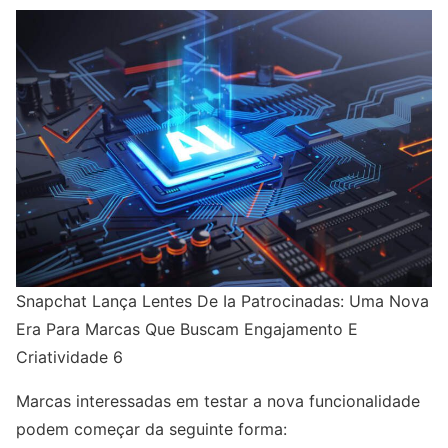
Snapchat Lança Lentes De Ia Patrocinadas: Uma Nova
Era Para Marcas Que Buscam Engajamento E
Criatividade 6
Marcas interessadas em testar a nova funcionalidade
podem começar da seguinte forma: