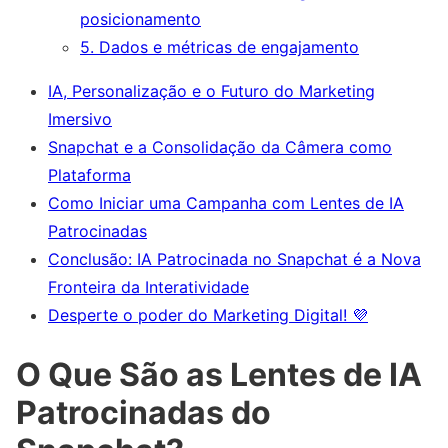
posicionamento
5. Dados e métricas de engajamento
IA, Personalização e o Futuro do Marketing
Imersivo
Snapchat e a Consolidação da Câmera como
Plataforma
Como Iniciar uma Campanha com Lentes de IA
Patrocinadas
Conclusão: IA Patrocinada no Snapchat é a Nova
Fronteira da Interatividade
Desperte o poder do Marketing Digital! 💜
O Que São as Lentes de IA
Patrocinadas do