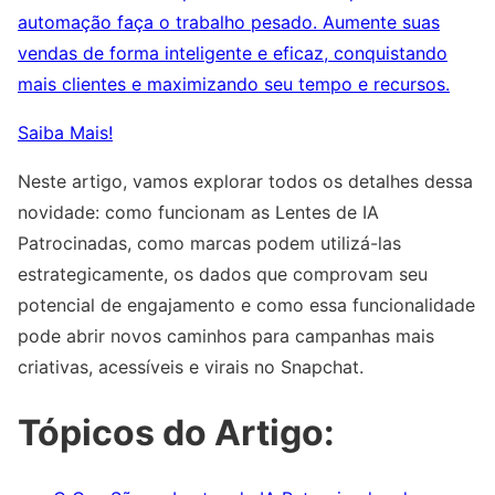
automação faça o trabalho pesado. Aumente suas
vendas de forma inteligente e eficaz, conquistando
mais clientes e maximizando seu tempo e recursos.
Saiba Mais!
Neste artigo, vamos explorar todos os detalhes dessa
novidade: como funcionam as Lentes de IA
Patrocinadas, como marcas podem utilizá-las
estrategicamente, os dados que comprovam seu
potencial de engajamento e como essa funcionalidade
pode abrir novos caminhos para campanhas mais
criativas, acessíveis e virais no Snapchat.
Tópicos do Artigo: