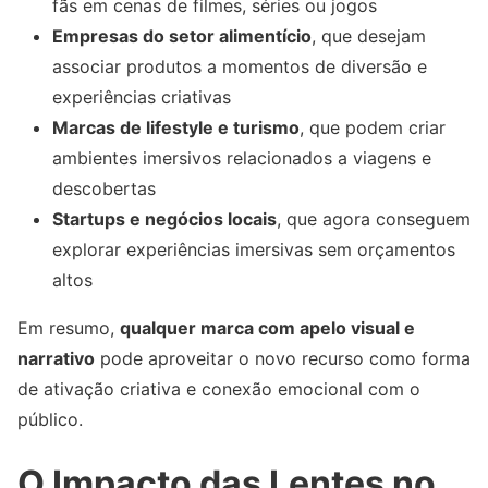
fãs em cenas de filmes, séries ou jogos
Empresas do setor alimentício
, que desejam
associar produtos a momentos de diversão e
experiências criativas
Marcas de lifestyle e turismo
, que podem criar
ambientes imersivos relacionados a viagens e
descobertas
Startups e negócios locais
, que agora conseguem
explorar experiências imersivas sem orçamentos
altos
Em resumo,
qualquer marca com apelo visual e
narrativo
pode aproveitar o novo recurso como forma
de ativação criativa e conexão emocional com o
público.
O Impacto das Lentes no