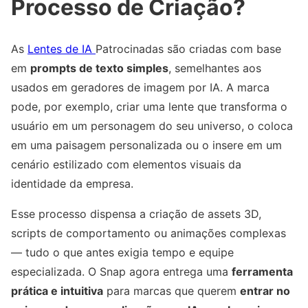
Processo de Criação?
As
Lentes de IA
Patrocinadas são criadas com base
em
prompts de texto simples
, semelhantes aos
usados em geradores de imagem por IA. A marca
pode, por exemplo, criar uma lente que transforma o
usuário em um personagem do seu universo, o coloca
em uma paisagem personalizada ou o insere em um
cenário estilizado com elementos visuais da
identidade da empresa.
Esse processo dispensa a criação de assets 3D,
scripts de comportamento ou animações complexas
— tudo o que antes exigia tempo e equipe
especializada. O Snap agora entrega uma
ferramenta
prática e intuitiva
para marcas que querem
entrar no