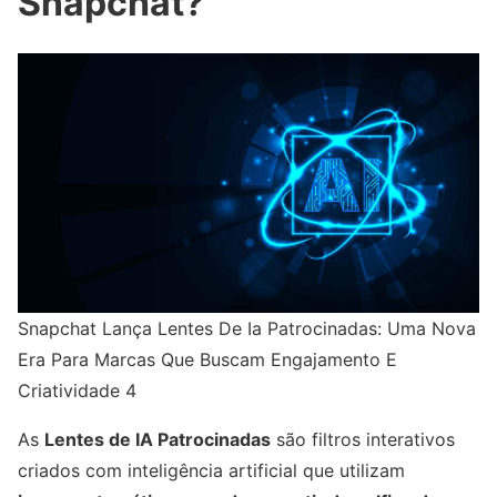
Snapchat?
Snapchat Lança Lentes De Ia Patrocinadas: Uma Nova
Era Para Marcas Que Buscam Engajamento E
Criatividade 4
As
Lentes de IA Patrocinadas
são filtros interativos
criados com inteligência artificial que utilizam