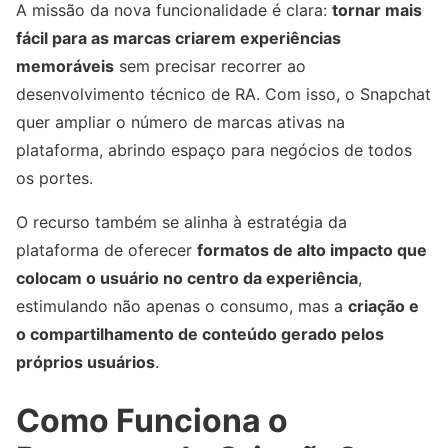
A missão da nova funcionalidade é clara:
tornar mais
fácil para as marcas criarem experiências
memoráveis
sem precisar recorrer ao
desenvolvimento técnico de RA. Com isso, o Snapchat
quer ampliar o número de marcas ativas na
plataforma, abrindo espaço para negócios de todos
os portes.
O recurso também se alinha à estratégia da
plataforma de oferecer
formatos de alto impacto que
colocam o usuário no centro da experiência
,
estimulando não apenas o consumo, mas a
criação e
o compartilhamento de conteúdo gerado pelos
próprios usuários
.
Como Funciona o