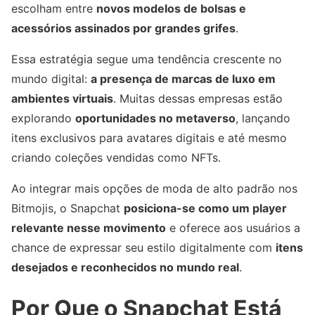
escolham entre
novos modelos de bolsas e
acessórios assinados por grandes grifes
.
Essa estratégia segue uma tendência crescente no
mundo digital:
a presença de marcas de luxo em
ambientes virtuais
. Muitas dessas empresas estão
explorando
oportunidades no metaverso
, lançando
itens exclusivos para avatares digitais e até mesmo
criando coleções vendidas como NFTs.
Ao integrar mais opções de moda de alto padrão nos
Bitmojis, o Snapchat
posiciona-se como um player
relevante nesse movimento
e oferece aos usuários a
chance de expressar seu estilo digitalmente com
itens
desejados e reconhecidos no mundo real
.
Por Que o Snapchat Está