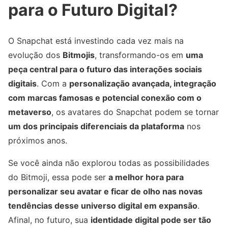
para o Futuro Digital?
O Snapchat está investindo cada vez mais na
evolução dos
Bitmojis
, transformando-os em
uma
peça central para o futuro das interações sociais
digitais
. Com a
personalização avançada, integração
com marcas famosas e potencial conexão com o
metaverso
, os avatares do Snapchat podem se tornar
um dos principais diferenciais da plataforma
nos
próximos anos.
Se você ainda não explorou todas as possibilidades
do Bitmoji, essa pode ser
a melhor hora para
personalizar seu avatar e ficar de olho nas novas
tendências desse universo digital em expansão
.
Afinal, no futuro, sua
identidade digital pode ser tão