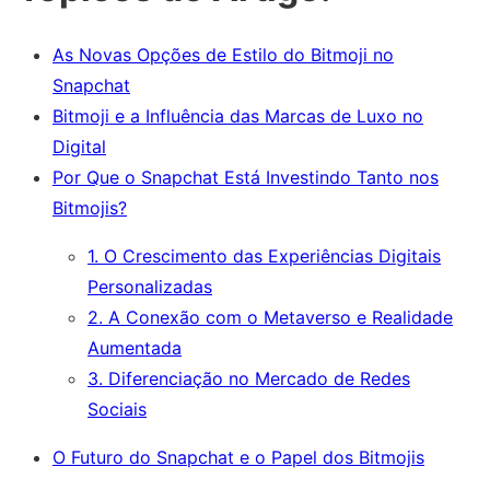
As Novas Opções de Estilo do Bitmoji no
Snapchat
Bitmoji e a Influência das Marcas de Luxo no
Digital
Por Que o Snapchat Está Investindo Tanto nos
Bitmojis?
1. O Crescimento das Experiências Digitais
Personalizadas
2. A Conexão com o Metaverso e Realidade
Aumentada
3. Diferenciação no Mercado de Redes
Sociais
O Futuro do Snapchat e o Papel dos Bitmojis