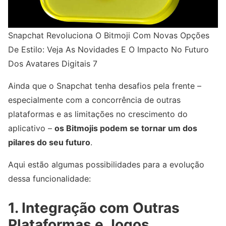
Snapchat Revoluciona O Bitmoji Com Novas Opções
De Estilo: Veja As Novidades E O Impacto No Futuro
Dos Avatares Digitais 7
Ainda que o Snapchat tenha desafios pela frente –
especialmente com a concorrência de outras
plataformas e as limitações no crescimento do
aplicativo –
os Bitmojis podem se tornar um dos
pilares do seu futuro
.
Aqui estão algumas possibilidades para a evolução
dessa funcionalidade:
1. Integração com Outras
Plataformas e Jogos