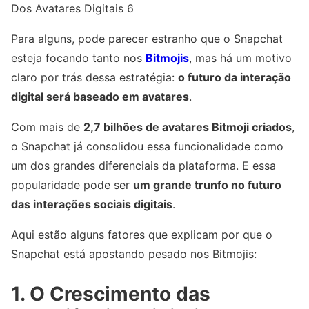
Dos Avatares Digitais 6
Para alguns, pode parecer estranho que o Snapchat
esteja focando tanto nos
Bitmojis
, mas há um motivo
claro por trás dessa estratégia:
o futuro da interação
digital será baseado em avatares
.
Com mais de
2,7 bilhões de avatares Bitmoji criados
,
o Snapchat já consolidou essa funcionalidade como
um dos grandes diferenciais da plataforma. E essa
popularidade pode ser
um grande trunfo no futuro
das interações sociais digitais
.
Aqui estão alguns fatores que explicam por que o
Snapchat está apostando pesado nos Bitmojis:
1. O Crescimento das