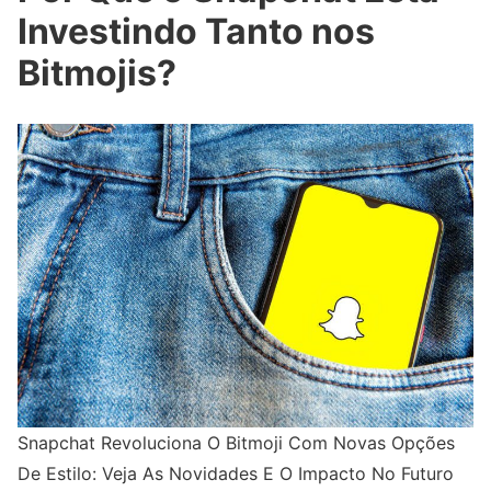
Investindo Tanto nos
Bitmojis?
Snapchat Revoluciona O Bitmoji Com Novas Opções
De Estilo: Veja As Novidades E O Impacto No Futuro