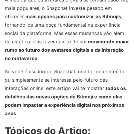
mais populares, o Snapchat investe pesado em
oferecer
mais opções para customizar os Bitmojis
,
tornando-os uma peça fundamental na experiência
social da plataforma. Mas essas mudanças vão além
da estética: elas fazem parte de um
movimento maior
rumo ao futuro dos avatares digitais e da interação
no metaverso
.
Se você é usuário do Snapchat, criador de conteúdo
ou simplesmente se interessa pelo futuro das
interações online, este artigo vai te mostrar
todos os
detalhes das novas opções do Bitmoji e como elas
podem impactar a experiência digital nos próximos
anos
.
Tópicos do Artigo: