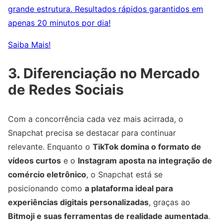
grande estrutura. Resultados rápidos garantidos em
apenas 20 minutos por dia!
Saiba Mais!
3. Diferenciação no Mercado
de Redes Sociais
Com a concorrência cada vez mais acirrada, o
Snapchat precisa se destacar para continuar
relevante. Enquanto o
TikTok domina o formato de
vídeos curtos
e o
Instagram aposta na integração de
comércio eletrônico
, o Snapchat está se
posicionando como
a plataforma ideal para
experiências digitais personalizadas
, graças ao
Bitmoji e suas ferramentas de realidade aumentada
.