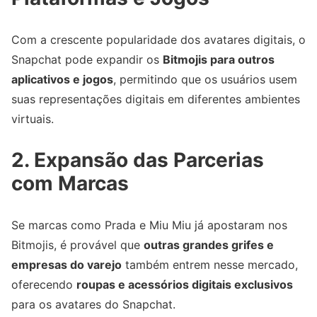
Com a crescente popularidade dos avatares digitais, o
Snapchat pode expandir os
Bitmojis para outros
aplicativos e jogos
, permitindo que os usuários usem
suas representações digitais em diferentes ambientes
virtuais.
2. Expansão das Parcerias
com Marcas
Se marcas como Prada e Miu Miu já apostaram nos
Bitmojis, é provável que
outras grandes grifes e
empresas do varejo
também entrem nesse mercado,
oferecendo
roupas e acessórios digitais exclusivos
para os avatares do Snapchat.