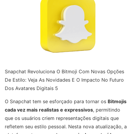
Snapchat Revoluciona O Bitmoji Com Novas Opções
De Estilo: Veja As Novidades E O Impacto No Futuro
Dos Avatares Digitais 5
O Snapchat tem se esforçado para tornar os
Bitmojis
cada vez mais realistas e expressivos
, permitindo
que os usuários criem representações digitais que
refletem seu estilo pessoal. Nesta nova atualização, a