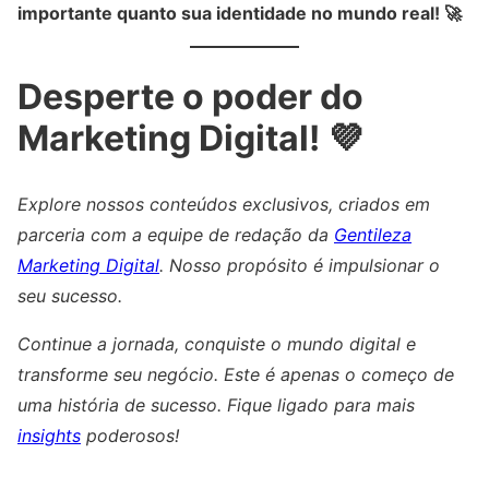
importante quanto sua identidade no mundo real! 🚀
Desperte o poder do
Marketing Digital! 💜
Explore nossos conteúdos exclusivos, criados em
parceria com a equipe de redação da
Gentileza
Marketing Digital
. Nosso propósito é impulsionar o
seu sucesso.
Continue a jornada, conquiste o mundo digital e
transforme seu negócio. Este é apenas o começo de
uma história de sucesso. Fique ligado para mais
insights
poderosos!