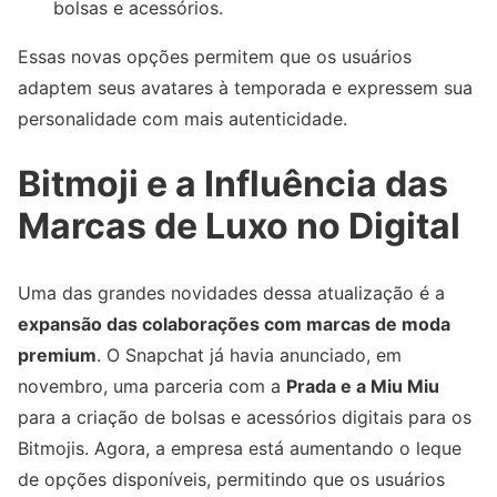
bolsas e acessórios.
Essas novas opções permitem que os usuários
adaptem seus avatares à temporada e expressem sua
personalidade com mais autenticidade.
Bitmoji e a Influência das
Marcas de Luxo no Digital
Uma das grandes novidades dessa atualização é a
expansão das colaborações com marcas de moda
premium
. O Snapchat já havia anunciado, em
novembro, uma parceria com a
Prada e a Miu Miu
para a criação de bolsas e acessórios digitais para os
Bitmojis. Agora, a empresa está aumentando o leque
de opções disponíveis, permitindo que os usuários