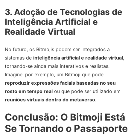
3. Adoção de Tecnologias de
Inteligência Artificial e
Realidade Virtual
No futuro, os Bitmojis podem ser integrados a
sistemas de
inteligência artificial e realidade virtual
,
tornando-se ainda mais interativos e realistas.
Imagine, por exemplo, um Bitmoji que pode
reproduzir expressões faciais baseadas no seu
rosto em tempo real
ou que pode ser utilizado em
reuniões virtuais dentro do metaverso
.
Conclusão: O Bitmoji Está
Se Tornando o Passaporte