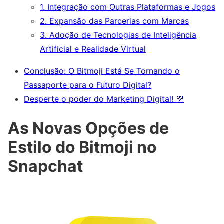
1. Integração com Outras Plataformas e Jogos
2. Expansão das Parcerias com Marcas
3. Adoção de Tecnologias de Inteligência
Artificial e Realidade Virtual
Conclusão: O Bitmoji Está Se Tornando o
Passaporte para o Futuro Digital?
Desperte o poder do Marketing Digital! 💜
As Novas Opções de
Estilo do Bitmoji no
Snapchat