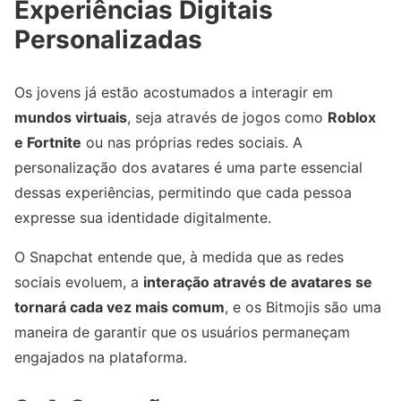
Experiências Digitais
Personalizadas
Os jovens já estão acostumados a interagir em
mundos virtuais
, seja através de jogos como
Roblox
e Fortnite
ou nas próprias redes sociais. A
personalização dos avatares é uma parte essencial
dessas experiências, permitindo que cada pessoa
expresse sua identidade digitalmente.
O Snapchat entende que, à medida que as redes
sociais evoluem, a
interação através de avatares se
tornará cada vez mais comum
, e os Bitmojis são uma
maneira de garantir que os usuários permaneçam
engajados na plataforma.