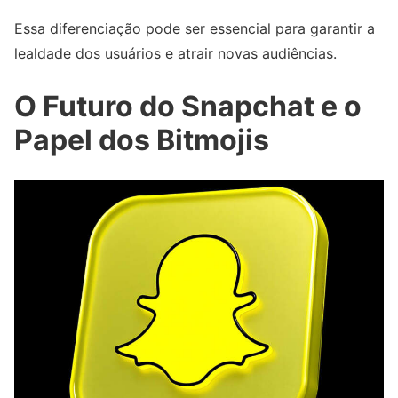
Essa diferenciação pode ser essencial para garantir a
lealdade dos usuários e atrair novas audiências.
O Futuro do Snapchat e o
Papel dos Bitmojis