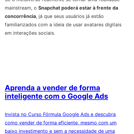
mainstream, o
Snapchat poderá estar à frente da
concorrência
, já que seus usuários já estão
familiarizados com a ideia de usar avatares digitais
em interações sociais.
Aprenda a vender de forma
inteligente com o Google Ads
Invista no Curso Fórmula Google Ads e descubra
como vender de forma eficiente, mesmo com um
baixo investimento e sem a necessidade de uma