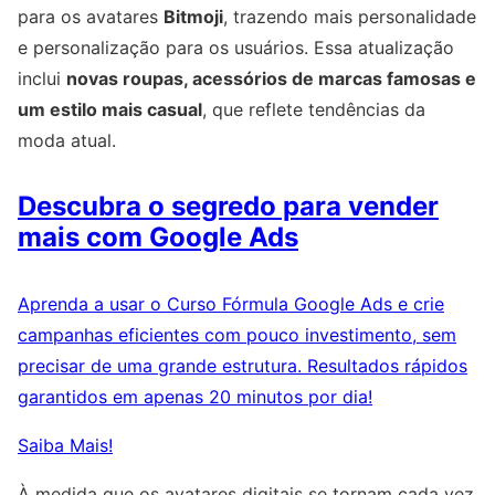
para os avatares
Bitmoji
, trazendo mais personalidade
e personalização para os usuários. Essa atualização
inclui
novas roupas, acessórios de marcas famosas e
um estilo mais casual
, que reflete tendências da
moda atual.
Descubra o segredo para vender
mais com Google Ads
Aprenda a usar o Curso Fórmula Google Ads e crie
campanhas eficientes com pouco investimento, sem
precisar de uma grande estrutura. Resultados rápidos
garantidos em apenas 20 minutos por dia!
Saiba Mais!
À medida que os avatares digitais se tornam cada vez