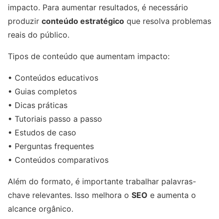
impacto. Para aumentar resultados, é necessário
produzir
conteúdo estratégico
que resolva problemas
reais do público.
Tipos de conteúdo que aumentam impacto:
• Conteúdos educativos
• Guias completos
• Dicas práticas
• Tutoriais passo a passo
• Estudos de caso
• Perguntas frequentes
• Conteúdos comparativos
Além do formato, é importante trabalhar palavras-
chave relevantes. Isso melhora o
SEO
e aumenta o
alcance orgânico.