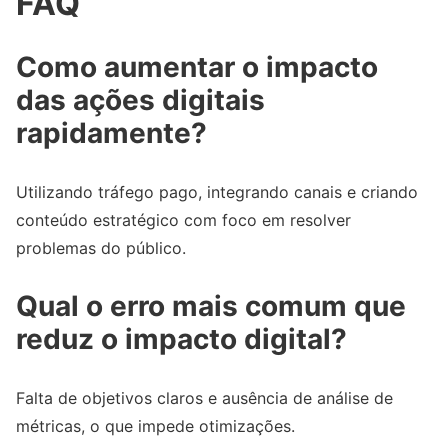
FAQ
Como aumentar o impacto
das ações digitais
rapidamente?
Utilizando tráfego pago, integrando canais e criando
conteúdo estratégico com foco em resolver
problemas do público.
Qual o erro mais comum que
reduz o impacto digital?
Falta de objetivos claros e ausência de análise de
métricas, o que impede otimizações.