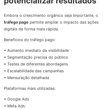
potencializar resultados
Embora o crescimento orgânico seja importante, o
tráfego pago
permite ampliar o impacto das ações
digitais de forma mais rápida.
Benefícios do tráfego pago:
• Aumento imediato da visibilidade
• Segmentação precisa do público
• Testes de diferentes abordagens
• Escalabilidade das campanhas
• Mensuração detalhada
Plataformas mais utilizadas:
• Google Ads
• Meta Ads