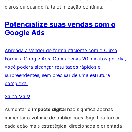
claros ou quando falta otimização contínua.
Potencialize suas vendas com o
Google Ads
Aprenda a vender de forma eficiente com o Curso
Fórmula Google Ads. Com apenas 20 minutos por dia,
você poderá alcançar resultados rápidos e
surpreendentes, sem precisar de uma estrutura
complexa.
Saiba Mais!
Aumentar o
impacto digital
não significa apenas
aumentar o volume de publicações. Significa tornar
cada ação mais estratégica, direcionada e orientada