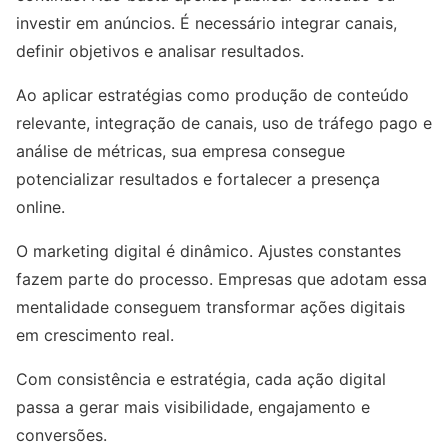
investir em anúncios. É necessário integrar canais,
definir objetivos e analisar resultados.
Ao aplicar estratégias como produção de conteúdo
relevante, integração de canais, uso de tráfego pago e
análise de métricas, sua empresa consegue
potencializar resultados e fortalecer a presença
online.
O marketing digital é dinâmico. Ajustes constantes
fazem parte do processo. Empresas que adotam essa
mentalidade conseguem transformar ações digitais
em crescimento real.
Com consistência e estratégia, cada ação digital
passa a gerar mais visibilidade, engajamento e
conversões.