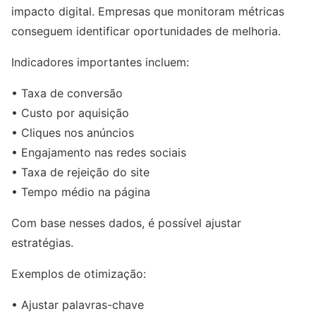
impacto digital. Empresas que monitoram métricas
conseguem identificar oportunidades de melhoria.
Indicadores importantes incluem:
• Taxa de conversão
• Custo por aquisição
• Cliques nos anúncios
• Engajamento nas redes sociais
• Taxa de rejeição do site
• Tempo médio na página
Com base nesses dados, é possível ajustar
estratégias.
Exemplos de otimização:
• Ajustar palavras-chave