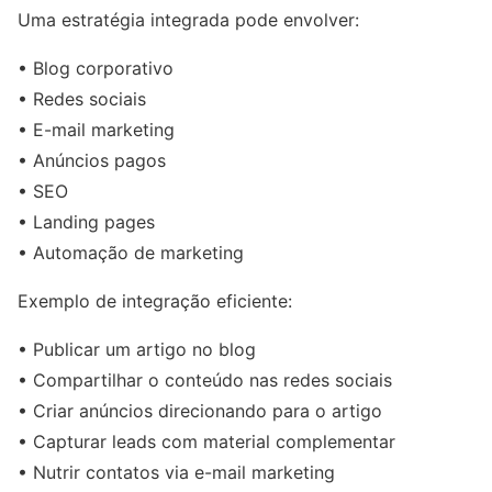
Uma estratégia integrada pode envolver:
• Blog corporativo
• Redes sociais
• E-mail marketing
• Anúncios pagos
• SEO
• Landing pages
• Automação de marketing
Exemplo de integração eficiente:
• Publicar um artigo no blog
• Compartilhar o conteúdo nas redes sociais
• Criar anúncios direcionando para o artigo
• Capturar leads com material complementar
• Nutrir contatos via e-mail marketing