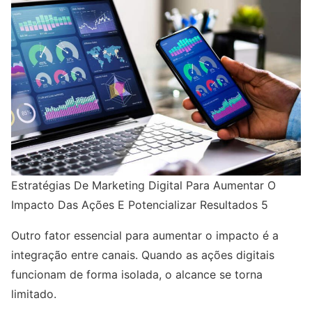
Estratégias De Marketing Digital Para Aumentar O
Impacto Das Ações E Potencializar Resultados 5
Outro fator essencial para aumentar o impacto é a
integração entre canais. Quando as ações digitais
funcionam de forma isolada, o alcance se torna
limitado.