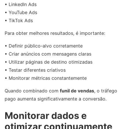
• LinkedIn Ads
• YouTube Ads
• TikTok Ads
Para obter melhores resultados, é importante:
• Definir público-alvo corretamente
• Criar anúncios com mensagens claras
• Utilizar páginas de destino otimizadas
• Testar diferentes criativos
• Monitorar métricas constantemente
Quando combinado com
funil de vendas
, o tráfego
pago aumenta significativamente a conversão.
Monitorar dados e
otimizar continuamente