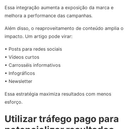
Essa integração aumenta a exposição da marca e
melhora a performance das campanhas.
Além disso, o reaproveitamento de conteúdo amplia o
impacto. Um artigo pode virar:
• Posts para redes sociais
• Vídeos curtos
• Carrosséis informativos
• Infográficos
• Newsletter
Essa estratégia maximiza resultados com menos
esforço.
Utilizar tráfego pago para