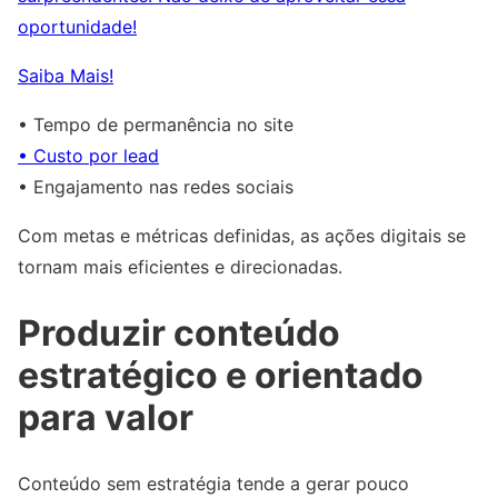
oportunidade!
Saiba Mais!
• Tempo de permanência no site
• Custo por lead
• Engajamento nas redes sociais
Com metas e métricas definidas, as ações digitais se
tornam mais eficientes e direcionadas.
Produzir conteúdo
estratégico e orientado
para valor
Conteúdo sem estratégia tende a gerar pouco