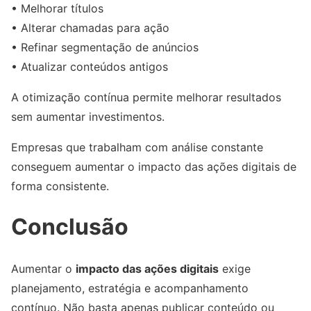
• Melhorar títulos
• Alterar chamadas para ação
• Refinar segmentação de anúncios
• Atualizar conteúdos antigos
A otimização contínua permite melhorar resultados
sem aumentar investimentos.
Empresas que trabalham com análise constante
conseguem aumentar o impacto das ações digitais de
forma consistente.
Conclusão
Aumentar o
impacto das ações digitais
exige
planejamento, estratégia e acompanhamento
contínuo. Não basta apenas publicar conteúdo ou