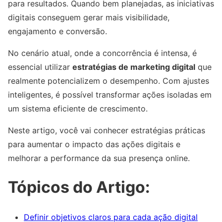
para resultados. Quando bem planejadas, as iniciativas
digitais conseguem gerar mais visibilidade,
engajamento e conversão.
No cenário atual, onde a concorrência é intensa, é
essencial utilizar
estratégias de marketing digital
que
realmente potencializem o desempenho. Com ajustes
inteligentes, é possível transformar ações isoladas em
um sistema eficiente de crescimento.
Neste artigo, você vai conhecer estratégias práticas
para aumentar o impacto das ações digitais e
melhorar a performance da sua presença online.
Tópicos do Artigo:
Definir objetivos claros para cada ação digital