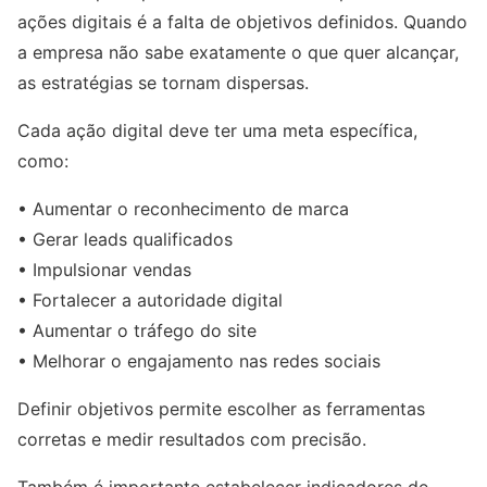
ações digitais é a falta de objetivos definidos. Quando
a empresa não sabe exatamente o que quer alcançar,
as estratégias se tornam dispersas.
Cada ação digital deve ter uma meta específica,
como:
• Aumentar o reconhecimento de marca
• Gerar leads qualificados
• Impulsionar vendas
• Fortalecer a autoridade digital
• Aumentar o tráfego do site
• Melhorar o engajamento nas redes sociais
Definir objetivos permite escolher as ferramentas
corretas e medir resultados com precisão.