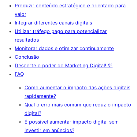
Produzir conteúdo estratégico e orientado para
valor
Integrar diferentes canais digitais
Utilizar tráfego pago para potencializar
resultados
Monitorar dados e otimizar continuamente
Conclusão
Desperte o poder do Marketing Digital! 💜
FAQ
Como aumentar o impacto das ações digitais
rapidamente?
Qual o erro mais comum que reduz o impacto
digital?
É possível aumentar impacto digital sem
investir em anúncios?