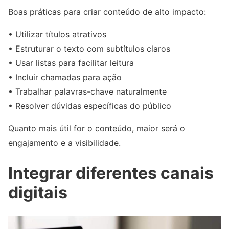
Boas práticas para criar conteúdo de alto impacto:
• Utilizar títulos atrativos
• Estruturar o texto com subtítulos claros
• Usar listas para facilitar leitura
• Incluir chamadas para ação
• Trabalhar palavras-chave naturalmente
• Resolver dúvidas específicas do público
Quanto mais útil for o conteúdo, maior será o
engajamento e a visibilidade.
Integrar diferentes canais
digitais