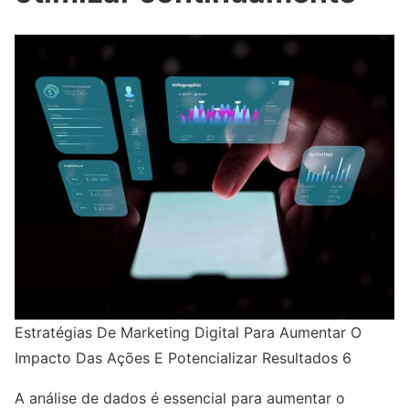
Estratégias De Marketing Digital Para Aumentar O
Impacto Das Ações E Potencializar Resultados 6
A análise de dados é essencial para aumentar o