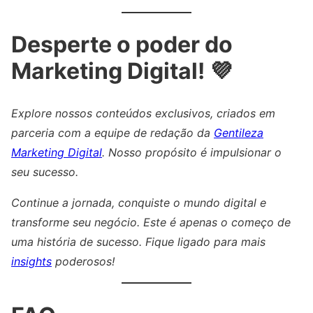
Desperte o poder do
Marketing Digital! 💜
Explore nossos conteúdos exclusivos, criados em
parceria com a equipe de redação da
Gentileza
Marketing Digital
. Nosso propósito é impulsionar o
seu sucesso.
Continue a jornada, conquiste o mundo digital e
transforme seu negócio. Este é apenas o começo de
uma história de sucesso. Fique ligado para mais
insights
poderosos!