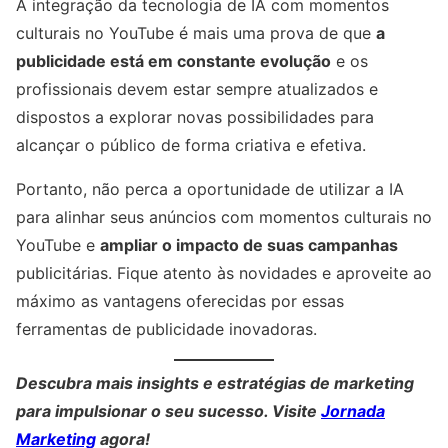
A integração da tecnologia de IA com momentos
culturais no YouTube é mais uma prova de que
a
publicidade está em constante evolução
e os
profissionais devem estar sempre atualizados e
dispostos a explorar novas possibilidades para
alcançar o público de forma criativa e efetiva.
Portanto, não perca a oportunidade de utilizar a IA
para alinhar seus anúncios com momentos culturais no
YouTube e
ampliar o impacto de suas campanhas
publicitárias. Fique atento às novidades e aproveite ao
máximo as vantagens oferecidas por essas
ferramentas de publicidade inovadoras.
Descubra mais insights e estratégias de marketing
para impulsionar o seu sucesso. Visite
Jornada
Marketing
agora!