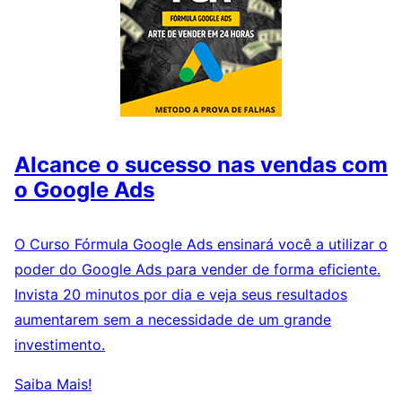
Alcance o sucesso nas vendas com
o Google Ads
O Curso Fórmula Google Ads ensinará você a utilizar o
poder do Google Ads para vender de forma eficiente.
Invista 20 minutos por dia e veja seus resultados
aumentarem sem a necessidade de um grande
investimento.
Saiba Mais!