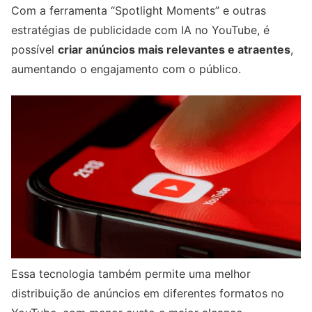
Com a ferramenta “Spotlight Moments” e outras
estratégias de publicidade com IA no YouTube, é
possível
criar anúncios mais relevantes e atraentes
,
aumentando o engajamento com o público.
Essa tecnologia também permite uma melhor
distribuição de anúncios em diferentes formatos no