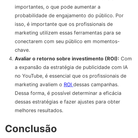
importantes, o que pode aumentar a
probabilidade de engajamento do público. Por
isso, é importante que os profissionais de
marketing utilizem essas ferramentas para se
conectarem com seu público em momentos-
chave.
Avaliar o retorno sobre investimento (ROI):
Com
a expansão da estratégia de publicidade com IA
no YouTube, é essencial que os profissionais de
marketing avaliem o
ROI
dessas campanhas.
Dessa forma, é possível determinar a eficácia
dessas estratégias e fazer ajustes para obter
melhores resultados.
Conclusão