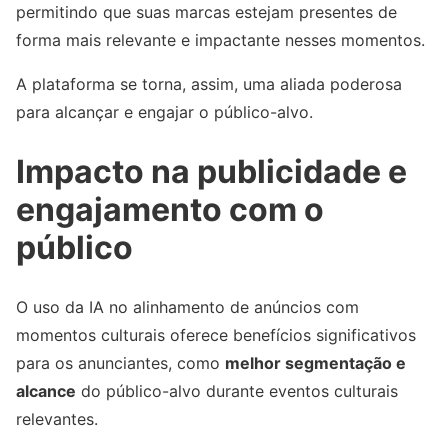
permitindo que suas marcas estejam presentes de
forma mais relevante e impactante nesses momentos.
A plataforma se torna, assim, uma aliada poderosa
para alcançar e engajar o público-alvo.
Impacto na publicidade e
engajamento com o
público
O uso da IA no alinhamento de anúncios com
momentos culturais oferece benefícios significativos
para os anunciantes, como
melhor segmentação e
alcance
do público-alvo durante eventos culturais
relevantes.