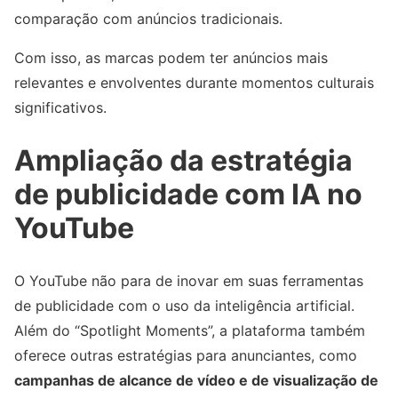
comparação com anúncios tradicionais.
Com isso, as marcas podem ter anúncios mais
relevantes e envolventes durante momentos culturais
significativos.
Ampliação da estratégia
de publicidade com IA no
YouTube
O YouTube não para de inovar em suas ferramentas
de publicidade com o uso da inteligência artificial.
Além do “Spotlight Moments”, a plataforma também
oferece outras estratégias para anunciantes, como
campanhas de alcance de vídeo e de visualização de