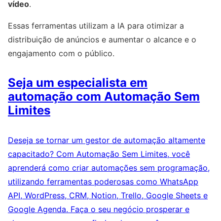
vídeo
.
Essas ferramentas utilizam a IA para otimizar a
distribuição de anúncios e aumentar o alcance e o
engajamento com o público.
Seja um especialista em
automação com Automação Sem
Limites
Deseja se tornar um gestor de automação altamente
capacitado? Com Automação Sem Limites, você
aprenderá como criar automações sem programação,
utilizando ferramentas poderosas como WhatsApp
API, WordPress, CRM, Notion, Trello, Google Sheets e
Google Agenda. Faça o seu negócio prosperar e