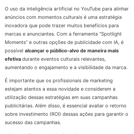
O uso da inteligência artificial no YouTube para alinhar
anúncios com momentos culturais é uma estratégia
inovadora que pode trazer muitos benefícios para
marcas e anunciantes. Com a ferramenta “Spotlight
Moments” e outras opções de publicidade com IA, é
possível
alcançar o público-alvo de maneira mais
efetiva
durante eventos culturais relevantes,
aumentando o engajamento e a visibilidade da marca.
É importante que os profissionais de marketing
estejam atentos a essa novidade e considerem a
utilização dessas estratégias em suas campanhas
publicitárias. Além disso, é essencial avaliar o retorno
sobre investimento (ROI) dessas ações para garantir o
sucesso das campanhas.