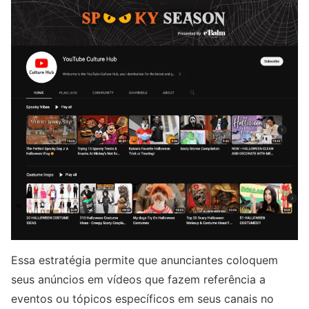
Essa estratégia permite que anunciantes coloquem
seus anúncios em vídeos que fazem referência a
eventos ou tópicos específicos em seus canais no