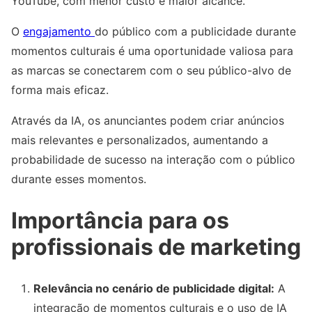
YouTube, com menor custo e maior alcance.
O
engajamento
do público com a publicidade durante
momentos culturais é uma oportunidade valiosa para
as marcas se conectarem com o seu público-alvo de
forma mais eficaz.
Através da IA, os anunciantes podem criar anúncios
mais relevantes e personalizados, aumentando a
probabilidade de sucesso na interação com o público
durante esses momentos.
Importância para os
profissionais de marketing
Relevância no cenário de publicidade digital:
A
integração de momentos culturais e o uso de IA