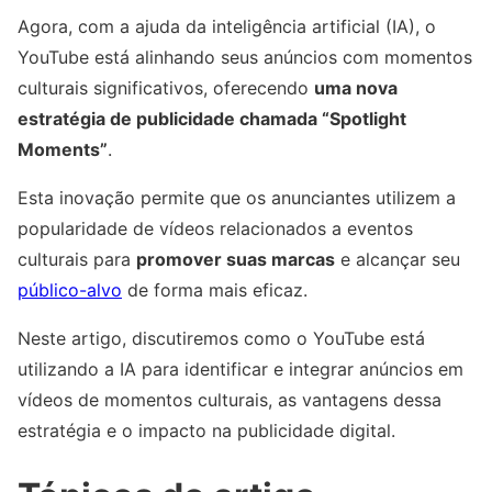
Agora, com a ajuda da inteligência artificial (IA), o
YouTube está alinhando seus anúncios com momentos
culturais significativos, oferecendo
uma nova
estratégia de publicidade chamada “Spotlight
Moments”
.
Esta inovação permite que os anunciantes utilizem a
popularidade de vídeos relacionados a eventos
culturais para
promover suas marcas
e alcançar seu
público-alvo
de forma mais eficaz.
Neste artigo, discutiremos como o YouTube está
utilizando a IA para identificar e integrar anúncios em
vídeos de momentos culturais, as vantagens dessa
estratégia e o impacto na publicidade digital.