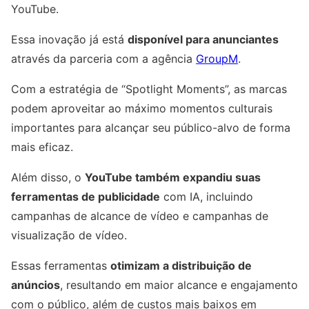
YouTube.
Essa inovação já está
disponível para anunciantes
através da parceria com a agência
GroupM
.
Com a estratégia de “Spotlight Moments”, as marcas
podem aproveitar ao máximo momentos culturais
importantes para alcançar seu público-alvo de forma
mais eficaz.
Além disso, o
YouTube também expandiu suas
ferramentas de publicidade
com IA, incluindo
campanhas de alcance de vídeo e campanhas de
visualização de vídeo.
Essas ferramentas
otimizam a distribuição de
anúncios
, resultando em maior alcance e engajamento
com o público, além de custos mais baixos em