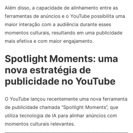
Além disso, a capacidade de alinhamento entre as
ferramentas de anúncios e o YouTube possibilita uma
maior interação com a audiência durante esses
momentos culturais, resultando em uma publicidade
mais efetiva e com maior engajamento.
Spotlight Moments: uma
nova estratégia de
publicidade no YouTube
O YouTube lançou recentemente uma nova ferramenta
de publicidade chamada “Spotlight Moments”, que
utiliza tecnologia de IA para alinhar anúncios com
momentos culturais relevantes.