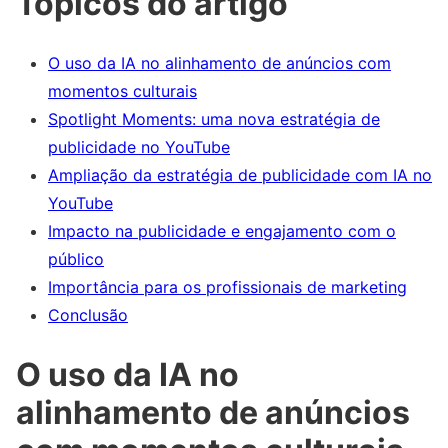
Tópicos do artigo
O uso da IA no alinhamento de anúncios com
momentos culturais
Spotlight Moments: uma nova estratégia de
publicidade no YouTube
Ampliação da estratégia de publicidade com IA no
YouTube
Impacto na publicidade e engajamento com o
público
Importância para os profissionais de marketing
Conclusão
O uso da IA no
alinhamento de anúncios