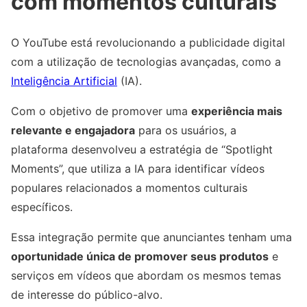
com momentos culturais
O YouTube está revolucionando a publicidade digital
com a utilização de tecnologias avançadas, como a
Inteligência Artificial
(IA).
Com o objetivo de promover uma
experiência mais
relevante e engajadora
para os usuários, a
plataforma desenvolveu a estratégia de “Spotlight
Moments”, que utiliza a IA para identificar vídeos
populares relacionados a momentos culturais
específicos.
Essa integração permite que anunciantes tenham uma
oportunidade única de promover seus produtos
e
serviços em vídeos que abordam os mesmos temas
de interesse do público-alvo.