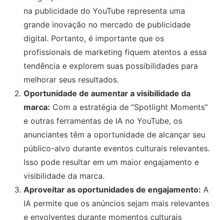
na publicidade do YouTube representa uma
grande inovação no mercado de publicidade
digital. Portanto, é importante que os
profissionais de marketing fiquem atentos a essa
tendência e explorem suas possibilidades para
melhorar seus resultados.
Oportunidade de aumentar a visibilidade da
marca:
Com a estratégia de “Spotlight Moments”
e outras ferramentas de IA no YouTube, os
anunciantes têm a oportunidade de alcançar seu
público-alvo durante eventos culturais relevantes.
Isso pode resultar em um maior engajamento e
visibilidade da marca.
Aproveitar as oportunidades de engajamento:
A
IA permite que os anúncios sejam mais relevantes
e envolventes durante momentos culturais