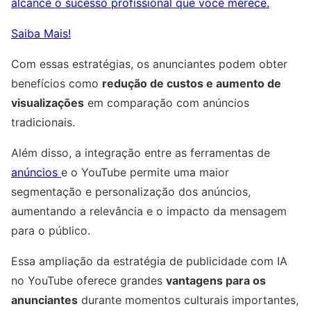
alcance o sucesso profissional que você merece.
Saiba Mais!
Com essas estratégias, os anunciantes podem obter
benefícios como
redução de custos e aumento de
visualizações
em comparação com anúncios
tradicionais.
Além disso, a integração entre as ferramentas de
anúncios
e o YouTube permite uma maior
segmentação e personalização dos anúncios,
aumentando a relevância e o impacto da mensagem
para o público.
Essa ampliação da estratégia de publicidade com IA
no YouTube oferece grandes
vantagens para os
anunciantes
durante momentos culturais importantes,