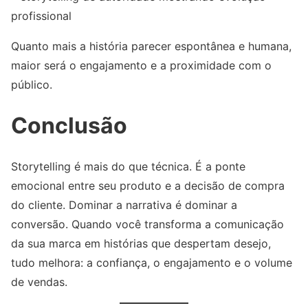
profissional
Quanto mais a história parecer espontânea e humana,
maior será o engajamento e a proximidade com o
público.
Conclusão
Storytelling é mais do que técnica. É a ponte
emocional entre seu produto e a decisão de compra
do cliente. Dominar a narrativa é dominar a
conversão. Quando você transforma a comunicação
da sua marca em histórias que despertam desejo,
tudo melhora: a confiança, o engajamento e o volume
de vendas.