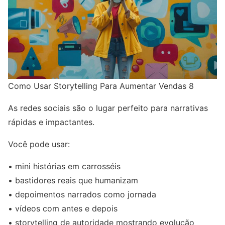
Como Usar Storytelling Para Aumentar Vendas 8
As redes sociais são o lugar perfeito para narrativas
rápidas e impactantes.
Você pode usar:
• mini histórias em carrosséis
• bastidores reais que humanizam
• depoimentos narrados como jornada
• vídeos com antes e depois
• storytelling de autoridade mostrando evolução