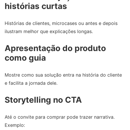
histórias curtas
Histórias de clientes, microcases ou antes e depois
ilustram melhor que explicações longas.
Apresentação do produto
como guia
Mostre como sua solução entra na história do cliente
e facilita a jornada dele.
Storytelling no CTA
Até o convite para comprar pode trazer narrativa.
Exemplo: