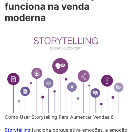
funciona na venda
moderna
Como Usar Storytelling Para Aumentar Vendas 6
Storytelling
funciona porque ativa emoções, e emoção