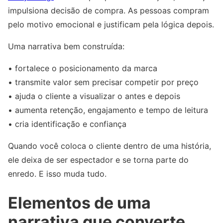
impulsiona decisão de compra. As pessoas compram
pelo motivo emocional e justificam pela lógica depois.
Uma narrativa bem construída:
• fortalece o posicionamento da marca
• transmite valor sem precisar competir por preço
• ajuda o cliente a visualizar o antes e depois
• aumenta retenção, engajamento e tempo de leitura
• cria identificação e confiança
Quando você coloca o cliente dentro de uma história,
ele deixa de ser espectador e se torna parte do
enredo. E isso muda tudo.
Elementos de uma
narrativa que converte