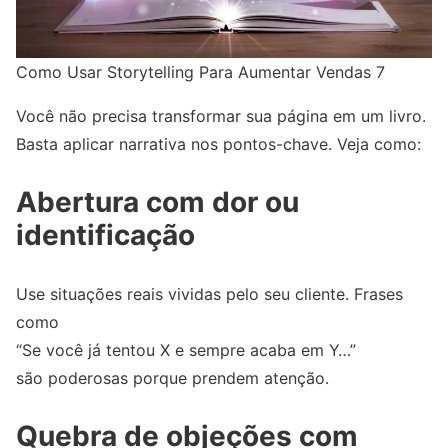
Como Usar Storytelling Para Aumentar Vendas 7
Você não precisa transformar sua página em um livro.
Basta aplicar narrativa nos pontos-chave. Veja como:
Abertura com dor ou
identificação
Use situações reais vividas pelo seu cliente. Frases
como
“Se você já tentou X e sempre acaba em Y…”
são poderosas porque prendem atenção.
Quebra de objeções com