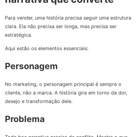
Para vender, uma história precisa seguir uma estrutura
clara. Ela não precisa ser longa, mas precisa ser
estratégica.
Aqui estão os elementos essenciais:
Personagem
No marketing, o personagem principal é sempre o
cliente, não a marca. A história gira em torno da dor,
desejo e transformação dele.
Problema
Toda boa narrativa precisa de conflito. Mostre o que