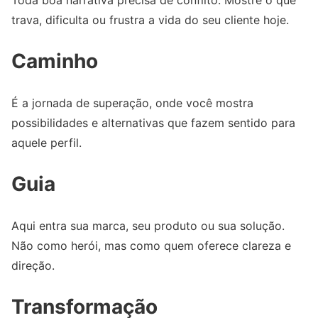
trava, dificulta ou frustra a vida do seu cliente hoje.
Caminho
É a jornada de superação, onde você mostra
possibilidades e alternativas que fazem sentido para
aquele perfil.
Guia
Aqui entra sua marca, seu produto ou sua solução.
Não como herói, mas como quem oferece clareza e
direção.
Transformação