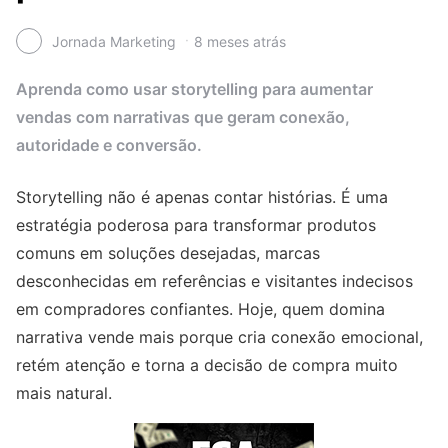
Jornada Marketing
8 meses atrás
Aprenda como usar storytelling para aumentar
vendas com narrativas que geram conexão,
autoridade e conversão.
Storytelling não é apenas contar histórias. É uma
estratégia poderosa para transformar produtos
comuns em soluções desejadas, marcas
desconhecidas em referências e visitantes indecisos
em compradores confiantes. Hoje, quem domina
narrativa vende mais porque cria conexão emocional,
retém atenção e torna a decisão de compra muito
mais natural.