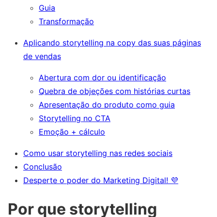
Guia
Transformação
Aplicando storytelling na copy das suas páginas
de vendas
Abertura com dor ou identificação
Quebra de objeções com histórias curtas
Apresentação do produto como guia
Storytelling no CTA
Emoção + cálculo
Como usar storytelling nas redes sociais
Conclusão
Desperte o poder do Marketing Digital! 💜
Por que storytelling