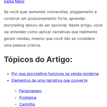
Saiba Mais!
Se você quer aumentar conversões, engajamento e
construir um posicionamento forte, aprender
storytelling deixou de ser opcional. Neste artigo, você
vai entender como aplicar narrativas que realmente
geram vendas, mesmo que você não se considere
uma pessoa criativa.
Tópicos do Artigo:
Por que storytelling funciona na venda moderna
Elementos de uma narrativa que converte
Personagem
Problema
Caminho