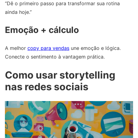
“Dê o primeiro passo para transformar sua rotina
ainda hoje.”
Emoção + cálculo
A melhor
copy para vendas
une emoção e lógica.
Conecte o sentimento à vantagem prática.
Como usar storytelling
nas redes sociais