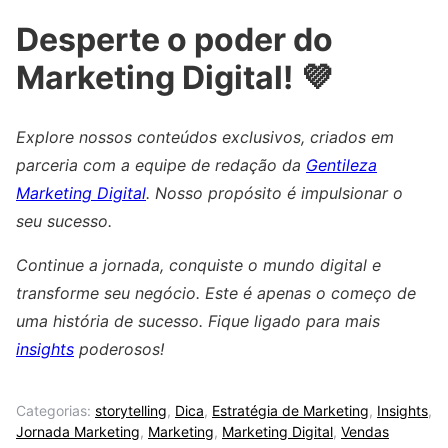
Desperte o poder do
Marketing Digital! 💜
Explore nossos conteúdos exclusivos, criados em
parceria com a equipe de redação da
Gentileza
Marketing Digital
. Nosso propósito é impulsionar o
seu sucesso.
Continue a jornada, conquiste o mundo digital e
transforme seu negócio. Este é apenas o começo de
uma história de sucesso. Fique ligado para mais
insights
poderosos!
Categorias:
storytelling
,
Dica
,
Estratégia de Marketing
,
Insights
,
Jornada Marketing
,
Marketing
,
Marketing Digital
,
Vendas