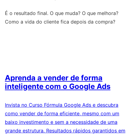
É o resultado final. O que muda? O que melhora?
Como a vida do cliente fica depois da compra?
Aprenda a vender de forma
inteligente com o Google Ads
Invista no Curso Fórmula Google Ads e descubra
como vender de forma eficiente, mesmo com um
baixo investimento e sem a necessidade de uma
grande estrutura. Resultados rápidos garantidos em