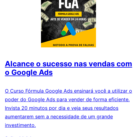
Alcance o sucesso nas vendas com
o Google Ads
O Curso Fórmula Google Ads ensinará você a utilizar o
poder do Google Ads para vender de forma eficiente.
Invista 20 minutos por dia e veja seus resultados
aumentarem sem a necessidade de um grande
investimento.