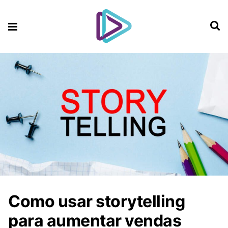
Como usar storytelling
para aumentar vendas